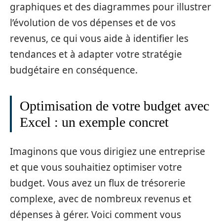
graphiques et des diagrammes pour illustrer
l’évolution de vos dépenses et de vos
revenus, ce qui vous aide à identifier les
tendances et à adapter votre stratégie
budgétaire en conséquence.
Optimisation de votre budget avec
Excel : un exemple concret
Imaginons que vous dirigiez une entreprise
et que vous souhaitiez optimiser votre
budget. Vous avez un flux de trésorerie
complexe, avec de nombreux revenus et
dépenses à gérer. Voici comment vous