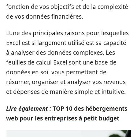
fonction de vos objectifs et de la complexité
de vos données financières.
L’une des principales raisons pour lesquelles
Excel est si largement utilisé est sa capacité
à analyser des données complexes. Les
feuilles de calcul Excel sont une base de
données en soi, vous permettant de
résumer, organiser et analyser vos revenus
et dépenses de manière simple et intuitive.
Lire également :
TOP 10 des hébergements
web pour les entreprises à petit budget