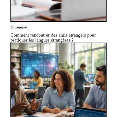
Entreprise
Comment rencontrer des amis étrangers pour
pratiquer les langues étrangères ?