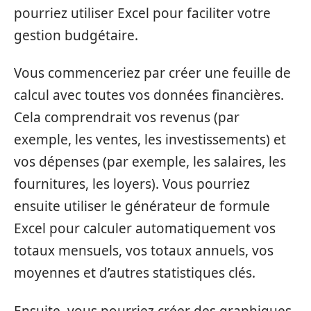
pourriez utiliser Excel pour faciliter votre
gestion budgétaire.
Vous commenceriez par créer une feuille de
calcul avec toutes vos données financières.
Cela comprendrait vos revenus (par
exemple, les ventes, les investissements) et
vos dépenses (par exemple, les salaires, les
fournitures, les loyers). Vous pourriez
ensuite utiliser le générateur de formule
Excel pour calculer automatiquement vos
totaux mensuels, vos totaux annuels, vos
moyennes et d’autres statistiques clés.
Ensuite, vous pourriez créer des graphiques