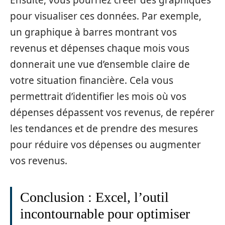
pour visualiser ces données. Par exemple,
un graphique à barres montrant vos
revenus et dépenses chaque mois vous
donnerait une vue d’ensemble claire de
votre situation financière. Cela vous
permettrait d’identifier les mois où vos
dépenses dépassent vos revenus, de repérer
les tendances et de prendre des mesures
pour réduire vos dépenses ou augmenter
vos revenus.
Conclusion : Excel, l’outil
incontournable pour optimiser