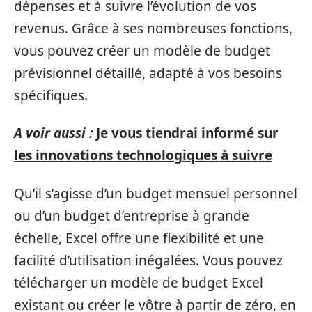
dépenses et à suivre l’évolution de vos
revenus. Grâce à ses nombreuses fonctions,
vous pouvez créer un modèle de budget
prévisionnel détaillé, adapté à vos besoins
spécifiques.
A voir aussi :
Je vous tiendrai informé sur
les innovations technologiques à suivre
Qu’il s’agisse d’un budget mensuel personnel
ou d’un budget d’entreprise à grande
échelle, Excel offre une flexibilité et une
facilité d’utilisation inégalées. Vous pouvez
télécharger un modèle de budget Excel
existant ou créer le vôtre à partir de zéro, en