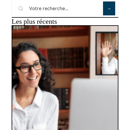
Les plus récents