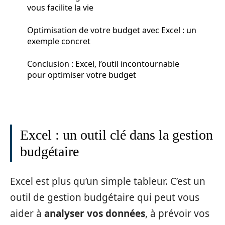
vous facilite la vie
Optimisation de votre budget avec Excel : un
exemple concret
Conclusion : Excel, l’outil incontournable
pour optimiser votre budget
Excel : un outil clé dans la gestion
budgétaire
Excel est plus qu’un simple tableur. C’est un
outil de gestion budgétaire qui peut vous
aider à
analyser vos données
, à prévoir vos