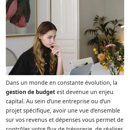
Dans un monde en constante évolution, la
gestion de budget
est devenue un enjeu
capital. Au sein d’une entreprise ou d’un
projet spécifique, avoir une vue d’ensemble
sur vos revenus et dépenses vous permet de
contrôler votre flux de trésorerie, de réaliser