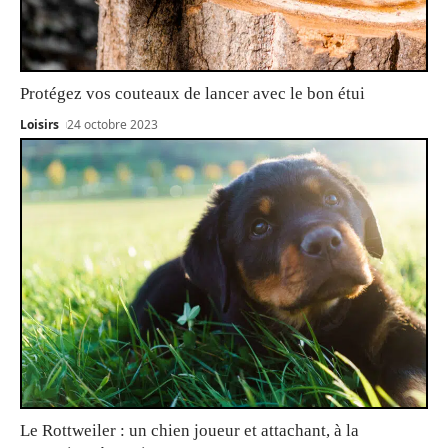
Protégez vos couteaux de lancer avec le bon étui
Loisirs
24 octobre 2023
Le Rottweiler : un chien joueur et attachant, à la