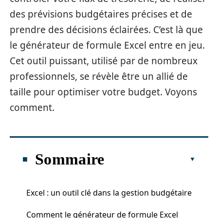
des prévisions budgétaires précises et de
prendre des décisions éclairées. C’est là que
le générateur de formule Excel entre en jeu.
Cet outil puissant, utilisé par de nombreux
professionnels, se révèle être un allié de
taille pour optimiser votre budget. Voyons
comment.
Sommaire
Excel : un outil clé dans la gestion budgétaire
Comment le générateur de formule Excel