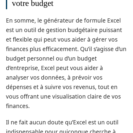
votre budget
En somme, le générateur de formule Excel
est un outil de gestion budgétaire puissant
et flexible qui peut vous aider à gérer vos
finances plus efficacement. Qu’il s’agisse d’un
budget personnel ou d’un budget
d’entreprise, Excel peut vous aider à
analyser vos données, à prévoir vos
dépenses et à suivre vos revenus, tout en
vous offrant une visualisation claire de vos
finances.
Il ne fait aucun doute qu’Excel est un outil
indispensable pour quiconque cherche à