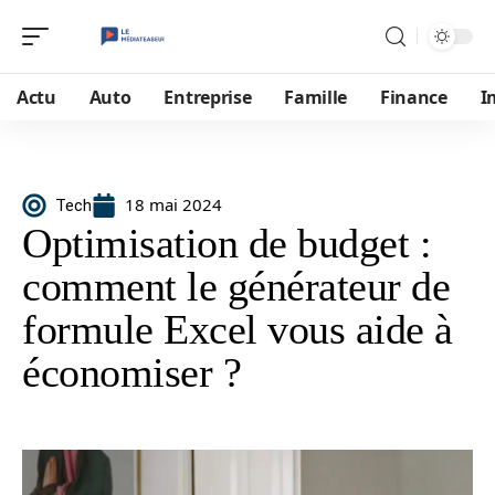
Actu
Auto
Entreprise
Famille
Finance
I
18 mai 2024
Tech
Optimisation de budget :
comment le générateur de
formule Excel vous aide à
économiser ?