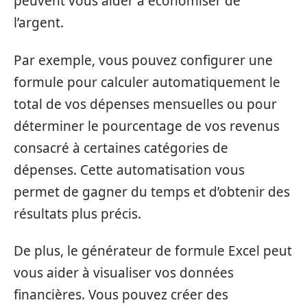
peuvent vous aider à économiser de
l’argent.
Par exemple, vous pouvez configurer une
formule pour calculer automatiquement le
total de vos dépenses mensuelles ou pour
déterminer le pourcentage de vos revenus
consacré à certaines catégories de
dépenses. Cette automatisation vous
permet de gagner du temps et d’obtenir des
résultats plus précis.
De plus, le générateur de formule Excel peut
vous aider à visualiser vos données
financières. Vous pouvez créer des