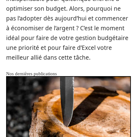
optimiser son budget. Alors, pourquoi ne
pas l’adopter dès aujourd’hui et commencer
à économiser de l’argent ? C’est le moment
idéal pour faire de votre gestion budgétaire
une priorité et pour faire d’Excel votre
meilleur allié dans cette tâche.
Nos dernières publications