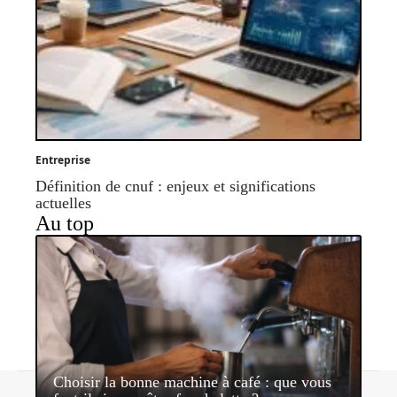
Entreprise
Définition de cnuf : enjeux et significations
actuelles
Au top
Choisir la bonne machine à café : que vous
Contact
Mentions légales
Sitemap