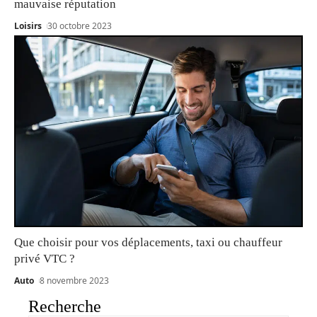
mauvaise réputation
Loisirs
30 octobre 2023
Que choisir pour vos déplacements, taxi ou chauffeur
privé VTC ?
Auto
8 novembre 2023
Recherche