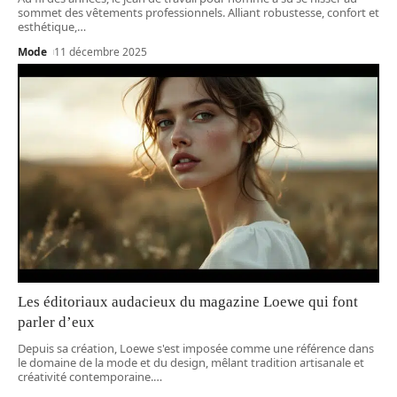
sommet des vêtements professionnels. Alliant robustesse, confort et
esthétique,
…
Mode
11 décembre 2025
Les éditoriaux audacieux du magazine Loewe qui font
parler d’eux
Depuis sa création, Loewe s'est imposée comme une référence dans
le domaine de la mode et du design, mêlant tradition artisanale et
créativité contemporaine.
…