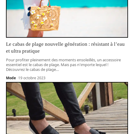
Le cabas de plage nouvelle génération : résistant à l’eau
et ultra pratique
Pour profiter pleinement des moments ensoleillés, un accessoire
essentiel est le cabas de plage. Mais pas n'importe lequel !
Découvrez le cabas de plage
…
Mode
19 octobre 2023