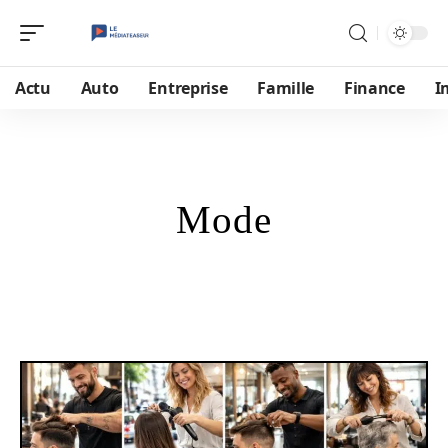
Actu
Auto
Entreprise
Famille
Finance
I
Mode