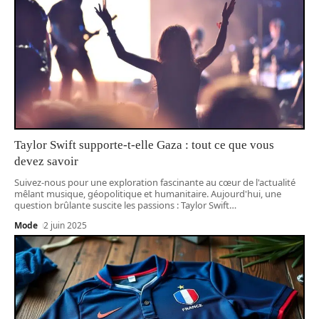
Taylor Swift supporte-t-elle Gaza : tout ce que vous
devez savoir
Suivez-nous pour une exploration fascinante au cœur de l'actualité
mêlant musique, géopolitique et humanitaire. Aujourd'hui, une
question brûlante suscite les passions : Taylor Swift
…
Mode
2 juin 2025