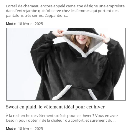
L’orteil de chameau encore appelé camel toe désigne une empreinte
dans l'entrejambe qui s'observe chez les femmes qui portent des
pantalons très serrés. L’apparition
…
Mode
18 février 2025
Sweat en plaid, le vêtement idéal pour cet hiver
À la recherche de vêtements idéals pour cet hiver ? Vous en avez
besoin pour obtenir de la chaleur, du confort, et sûrement du
…
Mode
18 février 2025