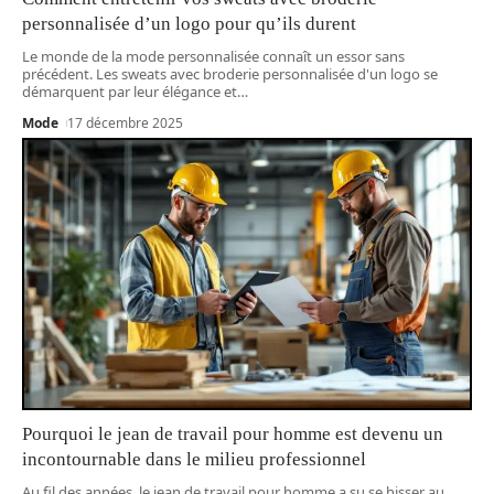
personnalisée d’un logo pour qu’ils durent
Le monde de la mode personnalisée connaît un essor sans
précédent. Les sweats avec broderie personnalisée d'un logo se
démarquent par leur élégance et
…
Mode
17 décembre 2025
Pourquoi le jean de travail pour homme est devenu un
incontournable dans le milieu professionnel
Au fil des années, le jean de travail pour homme a su se hisser au