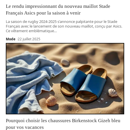
Le rendu impressionnant du nouveau maillot Stade
Français Asics pour la saison à venir
La saison de rugby 2024-2025 s'annonce palpitante pour le Stade
Français avec le lancement de son nouveau maillot, conçu par Asics.
Ce vêtement emblématique
…
Mode
22 juillet 2025
Pourquoi choisir les chaussures Birkenstock Gizeh bleu
pour vos vacances