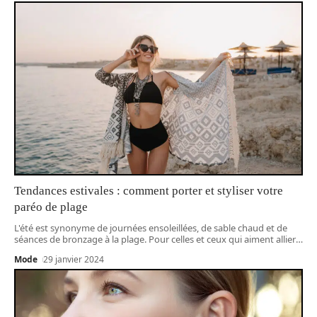
Tendances estivales : comment porter et styliser votre
paréo de plage
L'été est synonyme de journées ensoleillées, de sable chaud et de
séances de bronzage à la plage. Pour celles et ceux qui aiment allier
…
Mode
29 janvier 2024