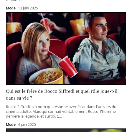
Mode
13 juin 2025
Qui est le frère de Rocco Siffredi et quel rôle joue-t-il
dans sa vie ?
Rocco Siffredi. Un nom qui résonne avec éclat dans l'univers du
cinéma adulte. Mais qui connaît véritablement Rocco, l'homme
derrière la légende, et surtout,
…
Mode
4 juin 2025