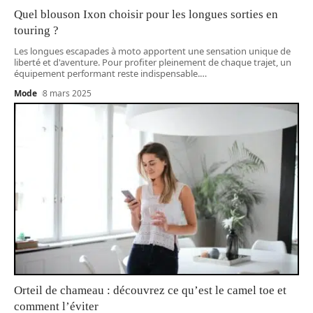
Quel blouson Ixon choisir pour les longues sorties en
touring ?
Les longues escapades à moto apportent une sensation unique de
liberté et d'aventure. Pour profiter pleinement de chaque trajet, un
équipement performant reste indispensable.
…
Mode
8 mars 2025
Orteil de chameau : découvrez ce qu’est le camel toe et
comment l’éviter