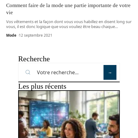
Comment faire de la mode une partie importante de votre
vie
Vos vêtements et la façon dont vous vous habillez en disent long sur
vous, il est donc logique que vous vouliez être beau chaque
…
Mode
12 septembre 2021
Recherche
Les plus récents