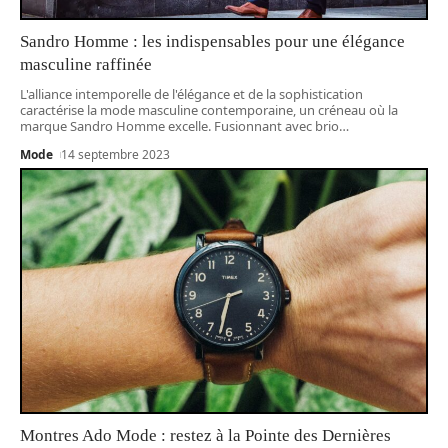
Sandro Homme : les indispensables pour une élégance
masculine raffinée
L'alliance intemporelle de l'élégance et de la sophistication
caractérise la mode masculine contemporaine, un créneau où la
marque Sandro Homme excelle. Fusionnant avec brio
…
Mode
14 septembre 2023
Montres Ado Mode : restez à la Pointe des Dernières