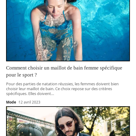
Comment choisir un maillot de bain femme spécifique
pour le sport ?
Pour des parties de natation réussies, les femmes doivent bien
choisir leur maillot de bain. Ce choix repose sur des critères
spécifiques. Elles doivent
…
Mode
12 avril 2023