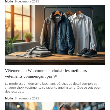
Mode
9 décembre 2025
Vêtement en W : comment choisir les meilleurs
vêtements commençant par W
La mode est un domaine fascinant, où chaque détail compte et
chaque choix vestimentaire raconte une histoire. Que ce soit pour
des jeux de
…
Mode
3 novembre 2025