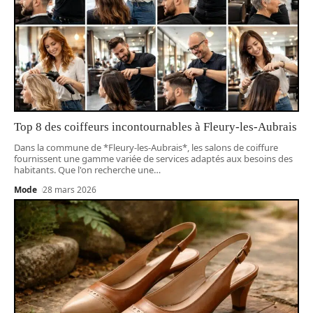
Top 8 des coiffeurs incontournables à Fleury-les-Aubrais
Dans la commune de *Fleury-les-Aubrais*, les salons de coiffure
fournissent une gamme variée de services adaptés aux besoins des
habitants. Que l'on recherche une
…
Mode
28 mars 2026