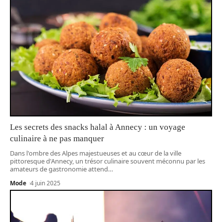
Les secrets des snacks halal à Annecy : un voyage
culinaire à ne pas manquer
Dans l'ombre des Alpes majestueuses et au cœur de la ville
pittoresque d'Annecy, un trésor culinaire souvent méconnu par les
amateurs de gastronomie attend
…
Mode
4 juin 2025