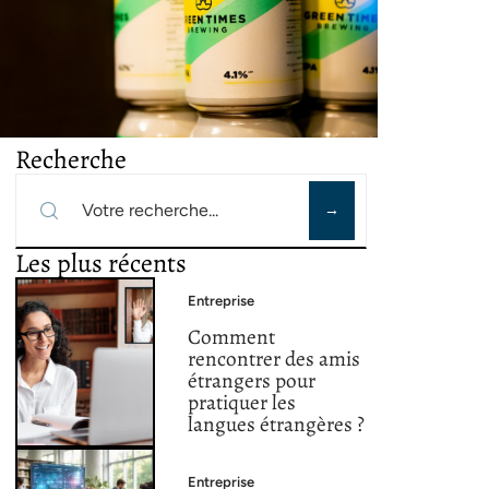
Recherche
Les plus récents
Entreprise
Comment
rencontrer des amis
étrangers pour
pratiquer les
langues étrangères ?
Entreprise