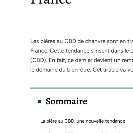
Les bières au CBD de chanvre sont en tr
France. Cette tendance s’inscrit dans le 
(CBD). En fait, ce dernier devient un re
le domaine du bien-être. Cet article va v
Sommaire
La bière au CBD, une nouvelle tendance