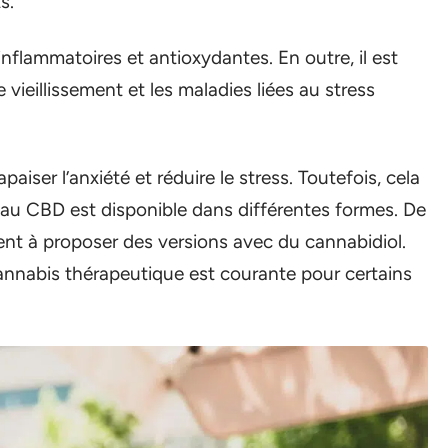
ts.
nflammatoires et antioxydantes. En outre, il est
vieillissement et les maladies liées au stress
ser l’anxiété et réduire le stress. Toutefois, cela
 au CBD est disponible dans différentes formes. De
 à proposer des versions avec du cannabidiol.
cannabis thérapeutique est courante pour certains