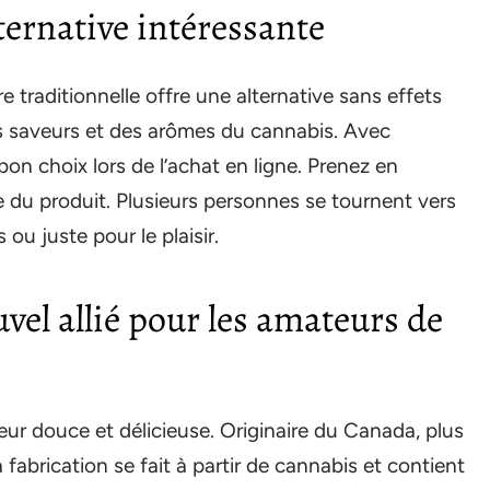
ternative intéressante
re traditionnelle offre une alternative sans effets
es saveurs et des arômes du cannabis. Avec
 bon choix lors de l’achat en ligne. Prenez en
ce du produit. Plusieurs personnes se tournent vers
ou juste pour le plaisir.
vel allié pour les amateurs de
eur douce et délicieuse. Originaire du Canada, plus
abrication se fait à partir de cannabis et contient