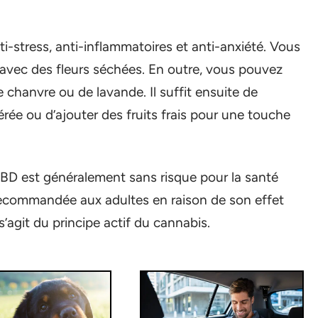
i-stress, anti-inflammatoires et anti-anxiété. Vous
 avec des fleurs séchées. En outre, vous pouvez
e chanvre ou de lavande. Il suffit ensuite de
érée ou d’ajouter des fruits frais pour une touche
BD est généralement sans risque pour la santé
 recommandée aux adultes en raison de son effet
s’agit du principe actif du cannabis.