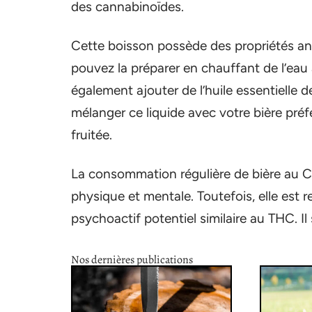
des cannabinoïdes.
Cette boisson possède des propriétés ant
pouvez la préparer en chauffant de l’eau
également ajouter de l’huile essentielle d
mélanger ce liquide avec votre bière préf
fruitée.
La consommation régulière de bière au C
physique et mentale. Toutefois, elle est
psychoactif potentiel similaire au THC. Il 
Nos dernières publications