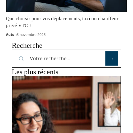
Que choisir pour vos déplacements, taxi ou chauffeur
privé VTC ?
Auto
8 novembre 2023
Recherche
Les plus récents