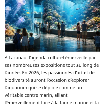
À Lacanau, l’agenda culturel émerveille par
ses nombreuses expositions tout au long de
l’année. En 2026, les passionnés d’art et de
biodiversité auront l’occasion d’explorer
l’aquarium qui se déploie comme un
véritable centre marin, alliant
l’émerveillement face à la faune marine et la