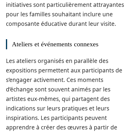
initiatives sont particulièrement attrayantes
pour les familles souhaitant inclure une
composante éducative durant leur visite.
Ateliers et événements connexes
Les ateliers organisés en parallèle des
expositions permettent aux participants de
s’engager activement. Ces moments
d’échange sont souvent animés par les
artistes eux-mêmes, qui partagent des
indications sur leurs pratiques et leurs
inspirations. Les participants peuvent
apprendre à créer des œuvres à partir de