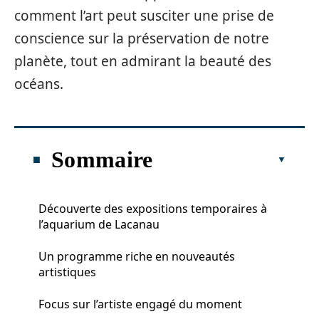
comment l’art peut susciter une prise de
conscience sur la préservation de notre
planète, tout en admirant la beauté des
océans.
Sommaire
Découverte des expositions temporaires à
l’aquarium de Lacanau
Un programme riche en nouveautés
artistiques
Focus sur l’artiste engagé du moment