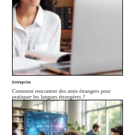
Entreprise
Comment rencontrer des amis étrangers pour
pratiquer les langues étrangères ?