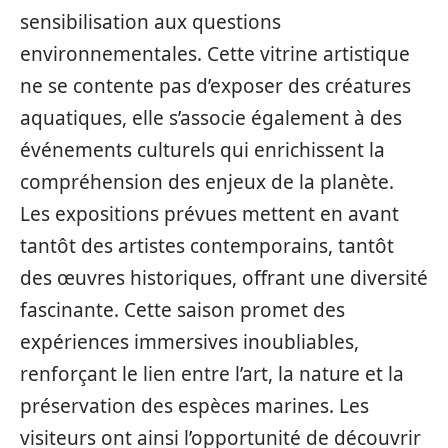
sensibilisation aux questions
environnementales. Cette vitrine artistique
ne se contente pas d’exposer des créatures
aquatiques, elle s’associe également à des
événements culturels qui enrichissent la
compréhension des enjeux de la planète.
Les expositions prévues mettent en avant
tantôt des artistes contemporains, tantôt
des œuvres historiques, offrant une diversité
fascinante. Cette saison promet des
expériences immersives inoubliables,
renforçant le lien entre l’art, la nature et la
préservation des espèces marines. Les
visiteurs ont ainsi l’opportunité de découvrir