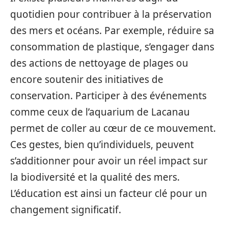
quotidien pour contribuer à la préservation
des mers et océans. Par exemple, réduire sa
consommation de plastique, s’engager dans
des actions de nettoyage de plages ou
encore soutenir des initiatives de
conservation. Participer à des événements
comme ceux de l’aquarium de Lacanau
permet de coller au cœur de ce mouvement.
Ces gestes, bien qu’individuels, peuvent
s’additionner pour avoir un réel impact sur
la biodiversité et la qualité des mers.
L’éducation est ainsi un facteur clé pour un
changement significatif.