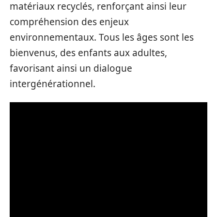
matériaux recyclés, renforçant ainsi leur
compréhension des enjeux
environnementaux. Tous les âges sont les
bienvenus, des enfants aux adultes,
favorisant ainsi un dialogue
intergénérationnel.