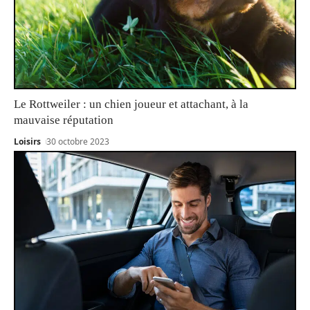
Le Rottweiler : un chien joueur et attachant, à la
mauvaise réputation
Loisirs
30 octobre 2023