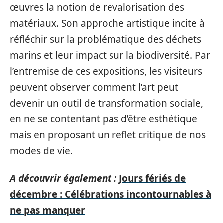
œuvres la notion de revalorisation des
matériaux. Son approche artistique incite à
réfléchir sur la problématique des déchets
marins et leur impact sur la biodiversité. Par
l’entremise de ces expositions, les visiteurs
peuvent observer comment l’art peut
devenir un outil de transformation sociale,
en ne se contentant pas d’être esthétique
mais en proposant un reflet critique de nos
modes de vie.
A découvrir également :
Jours fériés de
décembre : Célébrations incontournables à
ne pas manquer