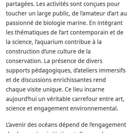
partagées. Les activités sont conçues pour
toucher un large public, de l’amateur d’art au
passionné de biologie marine. En intégrant
les thématiques de l’art contemporain et de
la science, l’aquarium contribue à la
construction d’une culture de la
conservation. La présence de divers
supports pédagogiques, d’ateliers immersifs
et de discussions enrichissantes rend
chaque visite unique. Ce lieu incarne
aujourd’hui un véritable carrefour entre art,
science et engagement environnemental.
L’avenir des océans dépend de l’engagement