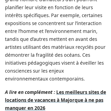
planifier leur visite en fonction de leurs
intérêts spécifiques. Par exemple, certaines
expositions se concentrent sur l’interaction
entre l’homme et l’environnement marin,
tandis que d’autres mettent en avant des
artistes utilisant des matériaux recyclés pour
démontrer la fragilité des océans. Ces
initiatives pédagogiques visent à éveiller les
consciences sur les enjeux
environnementaux contemporains.
A lire en complément :
Les meilleurs sites de
locations de vacances à Majorque à ne pas
manquer en 2026