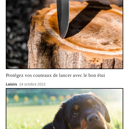
Protégez vos couteaux de lancer avec le bon étui
Loisirs
24 octobre 2023