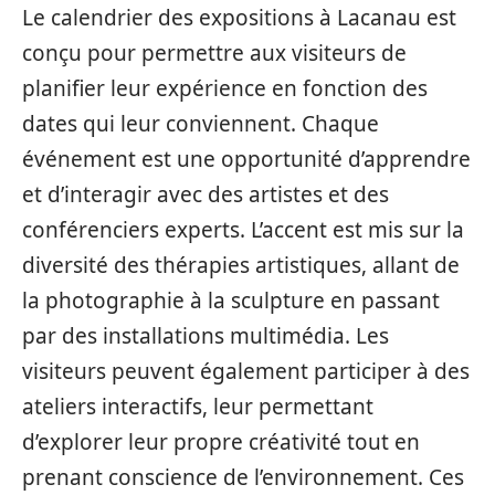
Le calendrier des expositions à Lacanau est
conçu pour permettre aux visiteurs de
planifier leur expérience en fonction des
dates qui leur conviennent. Chaque
événement est une opportunité d’apprendre
et d’interagir avec des artistes et des
conférenciers experts. L’accent est mis sur la
diversité des thérapies artistiques, allant de
la photographie à la sculpture en passant
par des installations multimédia. Les
visiteurs peuvent également participer à des
ateliers interactifs, leur permettant
d’explorer leur propre créativité tout en
prenant conscience de l’environnement. Ces