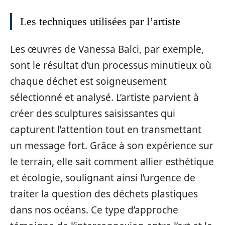
Les techniques utilisées par l’artiste
Les œuvres de Vanessa Balci, par exemple,
sont le résultat d’un processus minutieux où
chaque déchet est soigneusement
sélectionné et analysé. L’artiste parvient à
créer des sculptures saisissantes qui
capturent l’attention tout en transmettant
un message fort. Grâce à son expérience sur
le terrain, elle sait comment allier esthétique
et écologie, soulignant ainsi l’urgence de
traiter la question des déchets plastiques
dans nos océans. Ce type d’approche