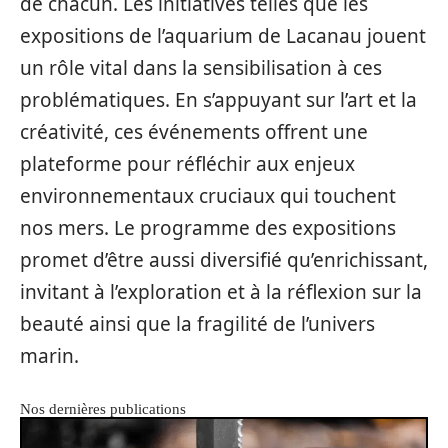
de chacun. Les initiatives telles que les
expositions de l’aquarium de Lacanau jouent
un rôle vital dans la sensibilisation à ces
problématiques. En s’appuyant sur l’art et la
créativité, ces événements offrent une
plateforme pour réfléchir aux enjeux
environnementaux cruciaux qui touchent
nos mers. Le programme des expositions
promet d’être aussi diversifié qu’enrichissant,
invitant à l’exploration et à la réflexion sur la
beauté ainsi que la fragilité de l’univers
marin.
Nos dernières publications