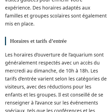
expérience. Des horaires adaptés aux
familles et groupes scolaires sont également
mis en place.
Horaires et tarifs d’entrée
Les horaires d’ouverture de l’aquarium sont
généralement respectés avec un accès du
mercredi au dimanche, de 10h à 18h. Les
tarifs d’entrée varient selon les catégories de
visiteurs, avec des réductions pour les
enfants et les groupes. Il est conseillé de se
renseigner à l’avance sur les événements
spéciaux, tels que les conférences et les