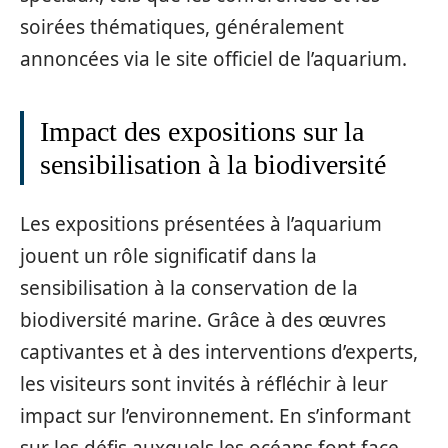
soirées thématiques, généralement
annoncées via le site officiel de l’aquarium.
Impact des expositions sur la
sensibilisation à la biodiversité
Les expositions présentées à l’aquarium
jouent un rôle significatif dans la
sensibilisation à la conservation de la
biodiversité marine. Grâce à des œuvres
captivantes et à des interventions d’experts,
les visiteurs sont invités à réfléchir à leur
impact sur l’environnement. En s’informant
sur les défis auxquels les océans font face,