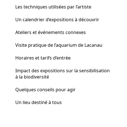
Les techniques utilisées par l’artiste
Un calendrier d’expositions à découvrir
Ateliers et événements connexes
Visite pratique de l’aquarium de Lacanau
Horaires et tarifs d’entrée
Impact des expositions sur la sensibilisation
à la biodiversité
Quelques conseils pour agir
Un lieu destiné à tous