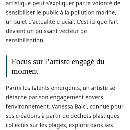
artistique peut s’expliquer par la volonté de
sensibiliser le public à la pollution marine,
un sujet d’actualité crucial. C’est ici que l’art
devient un puissant vecteur de
sensibilisation.
Focus sur l’artiste engagé du
moment
Parmi les talents émergents, un artiste se
détache par son engagement envers
l’environnement. Vanessa Balci, connue pour
ses créations à partir de déchets plastiques
collectés sur les plages, explore dans ses