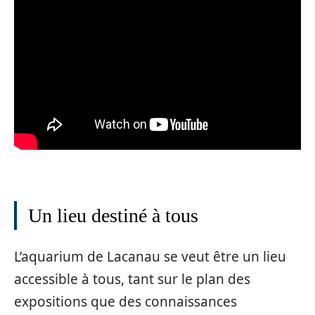
Un lieu destiné à tous
L’aquarium de Lacanau se veut être un lieu
accessible à tous, tant sur le plan des
expositions que des connaissances