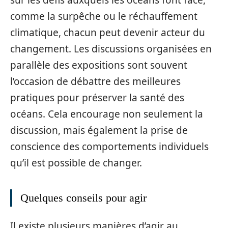
comme la surpêche ou le réchauffement
climatique, chacun peut devenir acteur du
changement. Les discussions organisées en
parallèle des expositions sont souvent
l’occasion de débattre des meilleures
pratiques pour préserver la santé des
océans. Cela encourage non seulement la
discussion, mais également la prise de
conscience des comportements individuels
qu’il est possible de changer.
Quelques conseils pour agir
Il existe plusieurs manières d’agir au