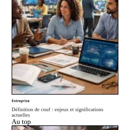
Entreprise
Définition de cnuf : enjeux et significations
actuelles
Au top