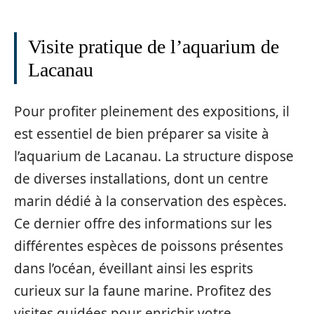
Visite pratique de l’aquarium de
Lacanau
Pour profiter pleinement des expositions, il
est essentiel de bien préparer sa visite à
l’aquarium de Lacanau. La structure dispose
de diverses installations, dont un centre
marin dédié à la conservation des espèces.
Ce dernier offre des informations sur les
différentes espèces de poissons présentes
dans l’océan, éveillant ainsi les esprits
curieux sur la faune marine. Profitez des
visites guidées pour enrichir votre