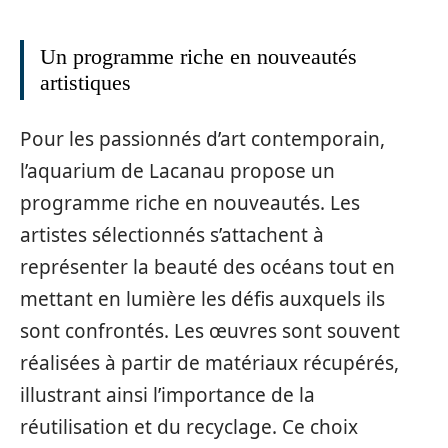
Un programme riche en nouveautés
artistiques
Pour les passionnés d’art contemporain,
l’aquarium de Lacanau propose un
programme riche en nouveautés. Les
artistes sélectionnés s’attachent à
représenter la beauté des océans tout en
mettant en lumière les défis auxquels ils
sont confrontés. Les œuvres sont souvent
réalisées à partir de matériaux récupérés,
illustrant ainsi l’importance de la
réutilisation et du recyclage. Ce choix