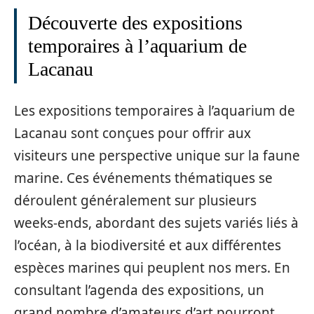
Découverte des expositions
temporaires à l’aquarium de
Lacanau
Les expositions temporaires à l’aquarium de
Lacanau sont conçues pour offrir aux
visiteurs une perspective unique sur la faune
marine. Ces événements thématiques se
déroulent généralement sur plusieurs
weeks-ends, abordant des sujets variés liés à
l’océan, à la biodiversité et aux différentes
espèces marines qui peuplent nos mers. En
consultant l’agenda des expositions, un
grand nombre d’amateurs d’art pourront