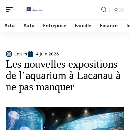
Actu
Auto
Entreprise
Famille
Finance
I
4 juin 2026
Loisirs
Les nouvelles expositions
de l’aquarium à Lacanau à
ne pas manquer