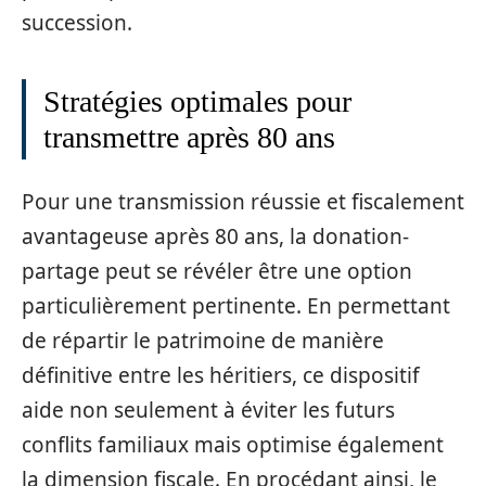
succession.
Stratégies optimales pour
transmettre après 80 ans
Pour une transmission réussie et fiscalement
avantageuse après 80 ans, la donation-
partage peut se révéler être une option
particulièrement pertinente. En permettant
de répartir le patrimoine de manière
définitive entre les héritiers, ce dispositif
aide non seulement à éviter les futurs
conflits familiaux mais optimise également
la dimension fiscale. En procédant ainsi, le