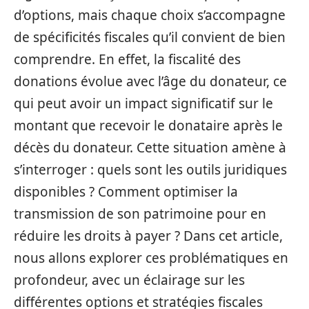
d’options, mais chaque choix s’accompagne
de spécificités fiscales qu’il convient de bien
comprendre. En effet, la fiscalité des
donations évolue avec l’âge du donateur, ce
qui peut avoir un impact significatif sur le
montant que recevoir le donataire après le
décès du donateur. Cette situation amène à
s’interroger : quels sont les outils juridiques
disponibles ? Comment optimiser la
transmission de son patrimoine pour en
réduire les droits à payer ? Dans cet article,
nous allons explorer ces problématiques en
profondeur, avec un éclairage sur les
différentes options et stratégies fiscales