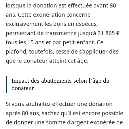
lorsque la donation est effectuée avant 80
ans. Cette exonération concerne
exclusivement les dons en espèces,
permettant de transmettre jusqu’à 31 865 €
tous les 15 ans et par petit-enfant. Ce
plafond, toutefois, cesse de s’appliquer dès
que le donateur atteint cet âge.
Impact des abattements selon l’âge du
donateur
Si vous souhaitez effectuer une donation
après 80 ans, sachez qu’il est encore possible
de donner une somme d’argent exonérée de