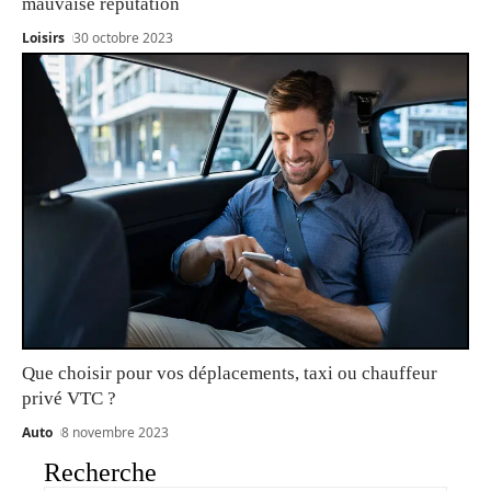
mauvaise réputation
Loisirs
30 octobre 2023
Que choisir pour vos déplacements, taxi ou chauffeur
privé VTC ?
Auto
8 novembre 2023
Recherche