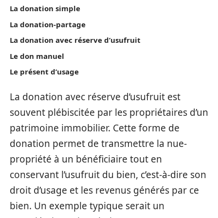
La donation simple
La donation-partage
La donation avec réserve d’usufruit
Le don manuel
Le présent d’usage
La donation avec réserve d’usufruit est
souvent plébiscitée par les propriétaires d’un
patrimoine immobilier. Cette forme de
donation permet de transmettre la nue-
propriété à un bénéficiaire tout en
conservant l’usufruit du bien, c’est-à-dire son
droit d’usage et les revenus générés par ce
bien. Un exemple typique serait un