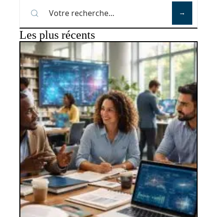
Les plus récents