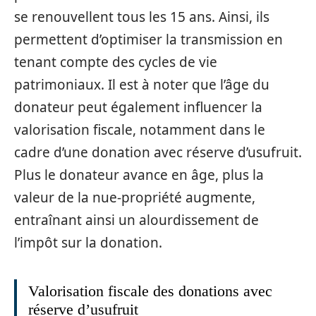
se renouvellent tous les 15 ans. Ainsi, ils
permettent d’optimiser la transmission en
tenant compte des cycles de vie
patrimoniaux. Il est à noter que l’âge du
donateur peut également influencer la
valorisation fiscale, notamment dans le
cadre d’une donation avec réserve d’usufruit.
Plus le donateur avance en âge, plus la
valeur de la nue-propriété augmente,
entraînant ainsi un alourdissement de
l’impôt sur la donation.
Valorisation fiscale des donations avec
réserve d’usufruit