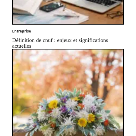
Entreprise
Définition de cnuf : enjeux et significations
actuelles