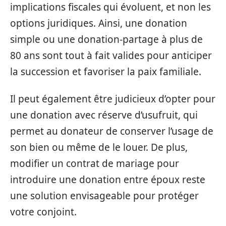
implications fiscales qui évoluent, et non les
options juridiques. Ainsi, une donation
simple ou une donation-partage à plus de
80 ans sont tout à fait valides pour anticiper
la succession et favoriser la paix familiale.
Il peut également être judicieux d’opter pour
une donation avec réserve d’usufruit, qui
permet au donateur de conserver l’usage de
son bien ou même de le louer. De plus,
modifier un contrat de mariage pour
introduire une donation entre époux reste
une solution envisageable pour protéger
votre conjoint.