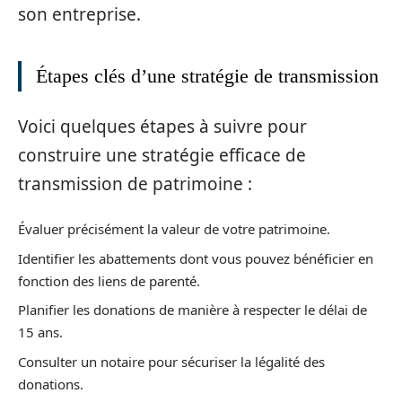
son entreprise.
Étapes clés d’une stratégie de transmission
Voici quelques étapes à suivre pour
construire une stratégie efficace de
transmission de patrimoine :
Évaluer précisément la valeur de votre patrimoine.
Identifier les abattements dont vous pouvez bénéficier en
fonction des liens de parenté.
Planifier les donations de manière à respecter le délai de
15 ans.
Consulter un notaire pour sécuriser la légalité des
donations.