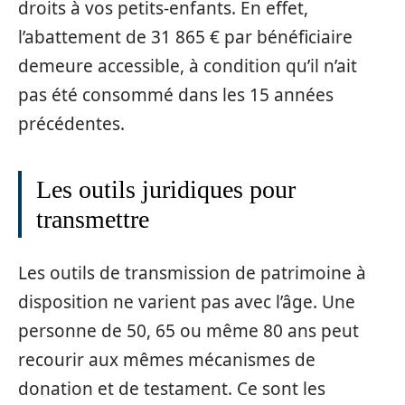
droits à vos petits-enfants. En effet,
l’abattement de 31 865 € par bénéficiaire
demeure accessible, à condition qu’il n’ait
pas été consommé dans les 15 années
précédentes.
Les outils juridiques pour
transmettre
Les outils de transmission de patrimoine à
disposition ne varient pas avec l’âge. Une
personne de 50, 65 ou même 80 ans peut
recourir aux mêmes mécanismes de
donation et de testament. Ce sont les