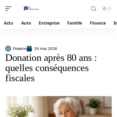
Actu
Auto
Entreprise
Famille
Finance
I
26 mai 2026
Finance
Donation après 80 ans :
quelles conséquences
fiscales