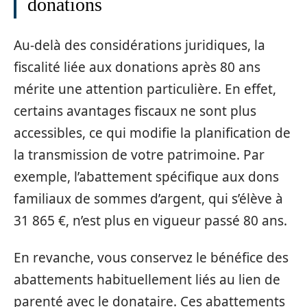
donations
Au-delà des considérations juridiques, la
fiscalité liée aux donations après 80 ans
mérite une attention particulière. En effet,
certains avantages fiscaux ne sont plus
accessibles, ce qui modifie la planification de
la transmission de votre patrimoine. Par
exemple, l’abattement spécifique aux dons
familiaux de sommes d’argent, qui s’élève à
31 865 €, n’est plus en vigueur passé 80 ans.
En revanche, vous conservez le bénéfice des
abattements habituellement liés au lien de
parenté avec le donataire. Ces abattements