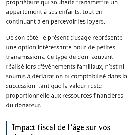
propriétaire qui souhaite transmettre un
appartement à ses enfants, tout en
continuant à en percevoir les loyers.
De son côté, le présent d’usage représente
une option intéressante pour de petites
transmissions. Ce type de don, souvent
réalisé lors d’événements familiaux, n’est ni
soumis à déclaration ni comptabilisé dans la
succession, tant que la valeur reste
proportionnelle aux ressources financières
du donateur.
Impact fiscal de l’âge sur vos