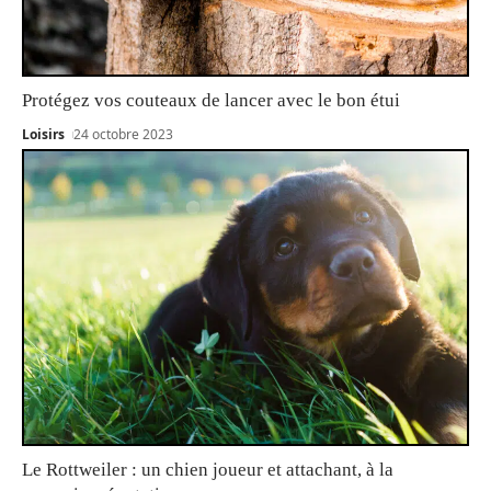
Protégez vos couteaux de lancer avec le bon étui
Loisirs
24 octobre 2023
Le Rottweiler : un chien joueur et attachant, à la