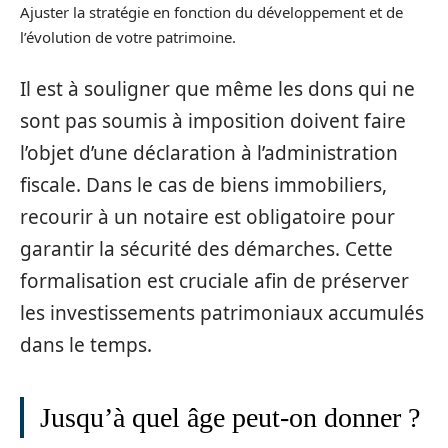
Ajuster la stratégie en fonction du développement et de
l’évolution de votre patrimoine.
Il est à souligner que même les dons qui ne
sont pas soumis à imposition doivent faire
l’objet d’une déclaration à l’administration
fiscale. Dans le cas de biens immobiliers,
recourir à un notaire est obligatoire pour
garantir la sécurité des démarches. Cette
formalisation est cruciale afin de préserver
les investissements patrimoniaux accumulés
dans le temps.
Jusqu’à quel âge peut-on donner ?