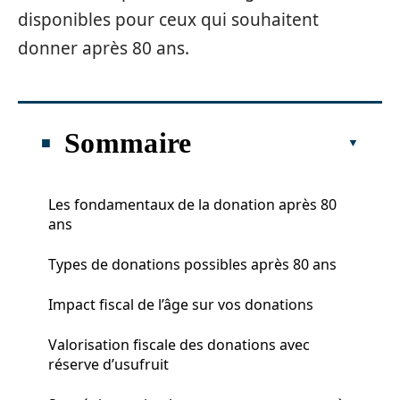
disponibles pour ceux qui souhaitent
donner après 80 ans.
Sommaire
Les fondamentaux de la donation après 80
ans
Types de donations possibles après 80 ans
Impact fiscal de l’âge sur vos donations
Valorisation fiscale des donations avec
réserve d’usufruit