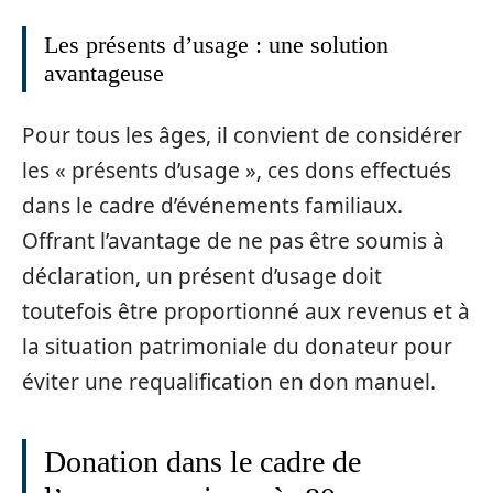
Les présents d’usage : une solution
avantageuse
Pour tous les âges, il convient de considérer
les « présents d’usage », ces dons effectués
dans le cadre d’événements familiaux.
Offrant l’avantage de ne pas être soumis à
déclaration, un présent d’usage doit
toutefois être proportionné aux revenus et à
la situation patrimoniale du donateur pour
éviter une requalification en don manuel.
Donation dans le cadre de