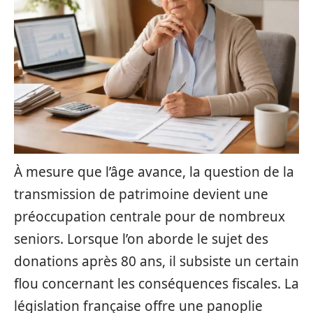
À mesure que l’âge avance, la question de la
transmission de patrimoine devient une
préoccupation centrale pour de nombreux
seniors. Lorsque l’on aborde le sujet des
donations après 80 ans, il subsiste un certain
flou concernant les conséquences fiscales. La
législation française offre une panoplie