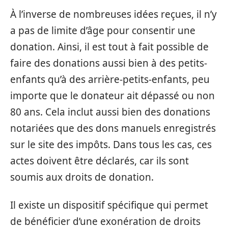
À l’inverse de nombreuses idées reçues, il n’y
a pas de limite d’âge pour consentir une
donation. Ainsi, il est tout à fait possible de
faire des donations aussi bien à des petits-
enfants qu’à des arrière-petits-enfants, peu
importe que le donateur ait dépassé ou non
80 ans. Cela inclut aussi bien des donations
notariées que des dons manuels enregistrés
sur le site des impôts. Dans tous les cas, ces
actes doivent être déclarés, car ils sont
soumis aux droits de donation.
Il existe un dispositif spécifique qui permet
de bénéficier d’une exonération de droits