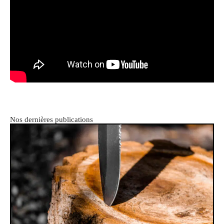
Nos dernières publications