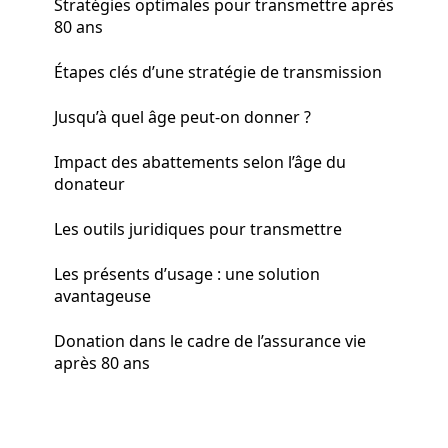
Stratégies optimales pour transmettre après
80 ans
Étapes clés d’une stratégie de transmission
Jusqu’à quel âge peut-on donner ?
Impact des abattements selon l’âge du
donateur
Les outils juridiques pour transmettre
Les présents d’usage : une solution
avantageuse
Donation dans le cadre de l’assurance vie
après 80 ans