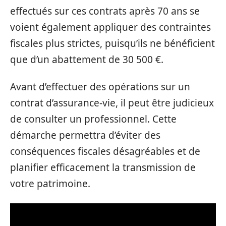
effectués sur ces contrats après 70 ans se
voient également appliquer des contraintes
fiscales plus strictes, puisqu’ils ne bénéficient
que d’un abattement de 30 500 €.
Avant d’effectuer des opérations sur un
contrat d’assurance-vie, il peut être judicieux
de consulter un professionnel. Cette
démarche permettra d’éviter des
conséquences fiscales désagréables et de
planifier efficacement la transmission de
votre patrimoine.