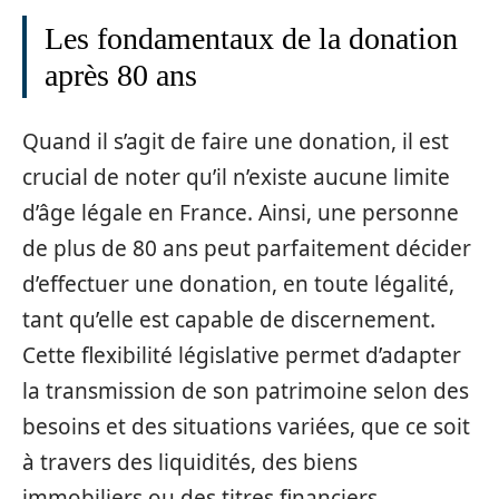
Les fondamentaux de la donation
après 80 ans
Quand il s’agit de faire une donation, il est
crucial de noter qu’il n’existe aucune limite
d’âge légale en France. Ainsi, une personne
de plus de 80 ans peut parfaitement décider
d’effectuer une donation, en toute légalité,
tant qu’elle est capable de discernement.
Cette flexibilité législative permet d’adapter
la transmission de son patrimoine selon des
besoins et des situations variées, que ce soit
à travers des liquidités, des biens
immobiliers ou des titres financiers.