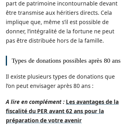
part de patrimoine incontournable devant
être transmise aux héritiers directs. Cela
implique que, même s’il est possible de
donner, l’intégralité de la fortune ne peut
pas être distribuée hors de la famille.
Types de donations possibles après 80 ans
Il existe plusieurs types de donations que
l’on peut envisager après 80 ans :
A lire en complément :
Les avantages de la
fiscalité du PER avant 62 ans pour la
préparation de votre avenir