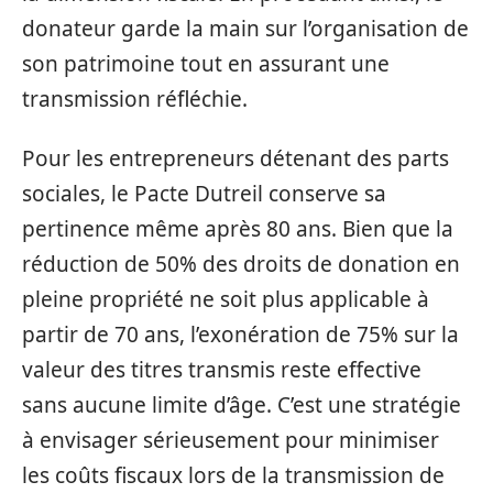
donateur garde la main sur l’organisation de
son patrimoine tout en assurant une
transmission réfléchie.
Pour les entrepreneurs détenant des parts
sociales, le Pacte Dutreil conserve sa
pertinence même après 80 ans. Bien que la
réduction de 50% des droits de donation en
pleine propriété ne soit plus applicable à
partir de 70 ans, l’exonération de 75% sur la
valeur des titres transmis reste effective
sans aucune limite d’âge. C’est une stratégie
à envisager sérieusement pour minimiser
les coûts fiscaux lors de la transmission de