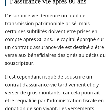
l’assurance vie après 80 ans
L’assurance-vie demeure un outil de
transmission patrimoniale prisé, mais
certaines subtilités doivent être prises en
compte après 80 ans. Le capital épargné sur
un contrat d’assurance-vie est destiné à être
versé aux bénéficiaires designés au décès du
souscripteur.
Il est cependant risqué de souscrire un
contrat d’assurance-vie tardivement et d’y
verser de gros montants, car cela pourrait
être requalifié par l’administration fiscale en
donation de son vivant. Les versements