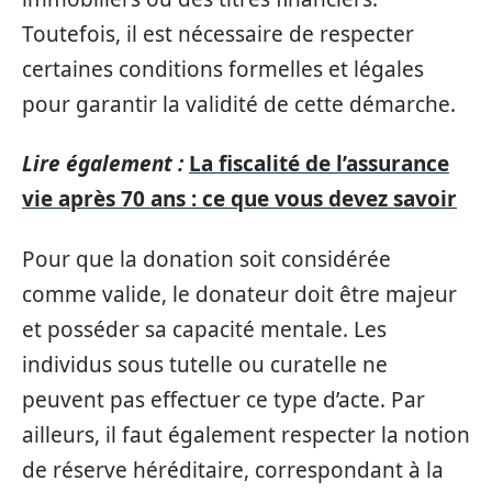
Toutefois, il est nécessaire de respecter
certaines conditions formelles et légales
pour garantir la validité de cette démarche.
Lire également :
La fiscalité de l’assurance
vie après 70 ans : ce que vous devez savoir
Pour que la donation soit considérée
comme valide, le donateur doit être majeur
et posséder sa capacité mentale. Les
individus sous tutelle ou curatelle ne
peuvent pas effectuer ce type d’acte. Par
ailleurs, il faut également respecter la notion
de réserve héréditaire, correspondant à la