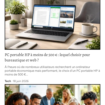
PC portable HP à moins de 500 € : lequel choisir pour
bureautique et web ?
À l’heure où de nombreux utilisateurs recherchent un ordinateur
portable économique mais performant, le choix d'un PC portable HP à
moins de 500 €
…
Tech
18 juin 2026