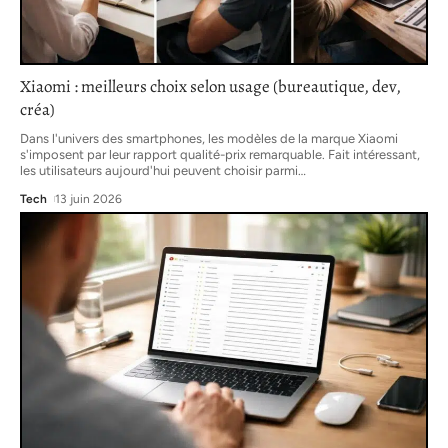
Xiaomi : meilleurs choix selon usage (bureautique, dev,
créa)
Dans l'univers des smartphones, les modèles de la marque Xiaomi
s'imposent par leur rapport qualité-prix remarquable. Fait intéressant,
les utilisateurs aujourd'hui peuvent choisir parmi
…
Tech
13 juin 2026