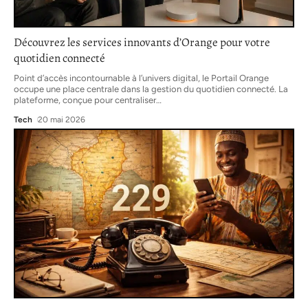
Découvrez les services innovants d’Orange pour votre
quotidien connecté
Point d’accès incontournable à l’univers digital, le Portail Orange
occupe une place centrale dans la gestion du quotidien connecté. La
plateforme, conçue pour centraliser
…
Tech
20 mai 2026