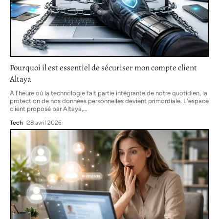
Pourquoi il est essentiel de sécuriser mon compte client
Altaya
À l'heure où la technologie fait partie intégrante de notre quotidien, la
protection de nos données personnelles devient primordiale. L'espace
client proposé par Altaya,
…
Tech
28 avril 2026