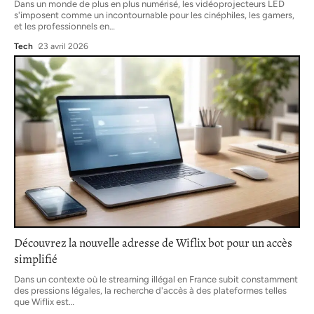
Dans un monde de plus en plus numérisé, les vidéoprojecteurs LED
s'imposent comme un incontournable pour les cinéphiles, les gamers,
et les professionnels en
…
Tech
23 avril 2026
Découvrez la nouvelle adresse de Wiflix bot pour un accès
simplifié
Dans un contexte où le streaming illégal en France subit constamment
des pressions légales, la recherche d'accès à des plateformes telles
que Wiflix est
…