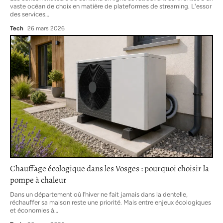
vaste océan de choix en matière de plateformes de streaming. L'essor
des services
…
Tech
26 mars 2026
Chauffage écologique dans les Vosges : pourquoi choisir la
pompe à chaleur
Dans un département où l’hiver ne fait jamais dans la dentelle,
réchauffer sa maison reste une priorité. Mais entre enjeux écologiques
et économies à
…