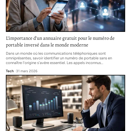
L’importance d’un annuaire gratuit pour le numéro de
portable inversé dans le monde moderne
Dans un monde où les communications téléphoniques sont
omniprésentes, savoir identifier un numéro de portable sans en
connaître l'origine s'avère essentiel. Les appels inconnus
…
Tech
31 mars 2026