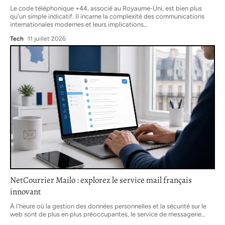
Le code téléphonique +44, associé au Royaume-Uni, est bien plus
qu'un simple indicatif. Il incarne la complexité des communications
internationales modernes et leurs implications
…
Tech
11 juillet 2026
NetCourrier Mailo : explorez le service mail français
innovant
À l'heure où la gestion des données personnelles et la sécurité sur le
web sont de plus en plus préoccupantes, le service de messagerie
…