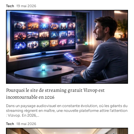
Tech
19 mai 2026
Pourquoi le site de streaming gratuit Vizvop est
incontournable en 2026
Dans un paysage audiovisuel en constante évolution, où les géants du
streaming règnent en maître, une nouvelle plateforme attire l’attention
: Vizvop. En 2026,
…
Tech
18 mai 2026