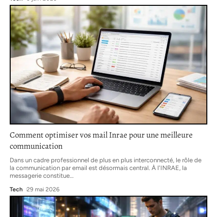
Comment optimiser vos mail Inrae pour une meilleure
communication
Dans un cadre professionnel de plus en plus interconnecté, le rôle de
la communication par email est désormais central. À l'INRAE, la
messagerie constitue
…
Tech
29 mai 2026