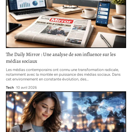
The Daily Mirror : Une analyse de son influence sur les
médias sociaux
Les médias contemporains ont connu une transformation radicale,
notamment avec la montée en puissance des médias sociaux. Dans
cet environnement en constante évolution, des
…
Tech
10 avril 2026