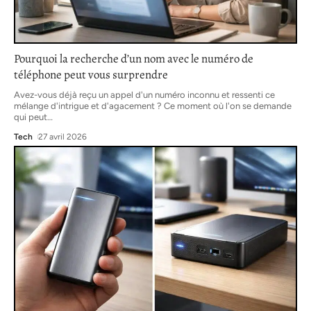
Pourquoi la recherche d’un nom avec le numéro de
téléphone peut vous surprendre
Avez-vous déjà reçu un appel d'un numéro inconnu et ressenti ce
mélange d'intrigue et d'agacement ? Ce moment où l'on se demande
qui peut
…
Tech
27 avril 2026