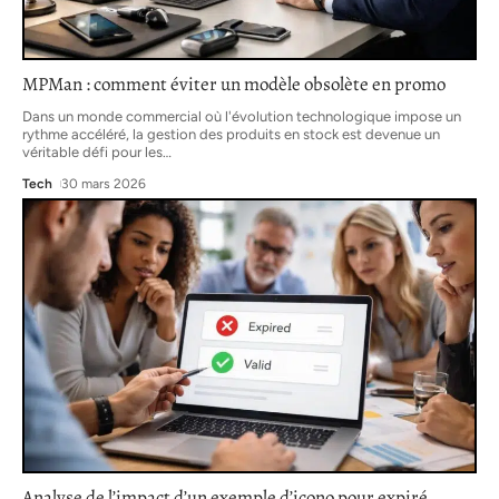
MPMan : comment éviter un modèle obsolète en promo
Dans un monde commercial où l'évolution technologique impose un
rythme accéléré, la gestion des produits en stock est devenue un
véritable défi pour les
…
Tech
30 mars 2026
Analyse de l’impact d’un exemple d’icono pour expiré