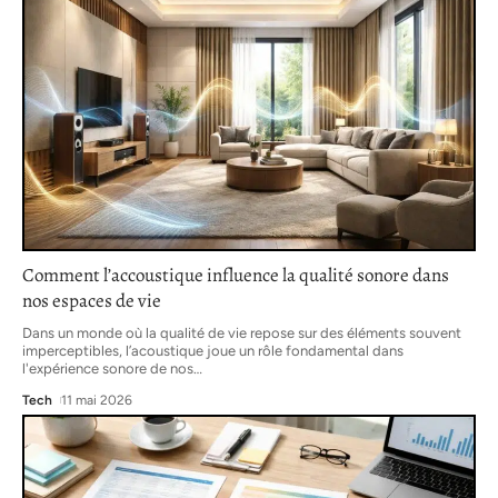
Comment l’accoustique influence la qualité sonore dans
nos espaces de vie
Dans un monde où la qualité de vie repose sur des éléments souvent
imperceptibles, l’acoustique joue un rôle fondamental dans
l'expérience sonore de nos
…
Tech
11 mai 2026