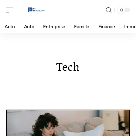
Actu
Auto
Entreprise
Famille
Finance
Imm
Tech