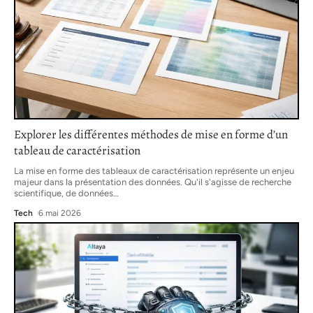
Explorer les différentes méthodes de mise en forme d’un
tableau de caractérisation
La mise en forme des tableaux de caractérisation représente un enjeu
majeur dans la présentation des données. Qu'il s'agisse de recherche
scientifique, de données
…
Tech
6 mai 2026