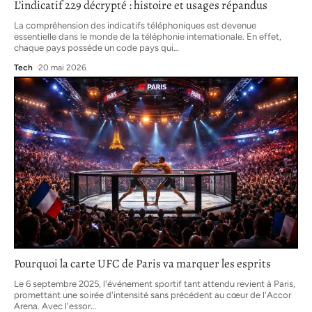
L’indicatif 229 décrypté : histoire et usages répandus
La compréhension des indicatifs téléphoniques est devenue
essentielle dans le monde de la téléphonie internationale. En effet,
chaque pays possède un code pays qui
…
Tech
20 mai 2026
Pourquoi la carte UFC de Paris va marquer les esprits
Le 6 septembre 2025, l'événement sportif tant attendu revient à Paris,
promettant une soirée d'intensité sans précédent au cœur de l'Accor
Arena. Avec l'essor
…