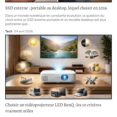
SSD externe : portable ou desktop, lequel choisir en 2026
Dans un monde numérique en constante évolution, la question du
choix entre un SSD externe portable et un modèle desktop est plus
pertinente que
…
Tech
24 avril 2026
Choisir un vidéoprojecteur LED BenQ : les 10 critères
vraiment utiles