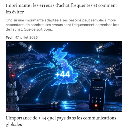
Imprimante : les erreurs d’achat fréquentes et comment
les éviter
Choisir une imprimante adaptée à ses besoins peut sembler simple,
cependant, de nombreuses erreurs sont fréquemment commises lors
de l'achat. Que ce soit pour
…
Tech
17 juillet 2026
L’importance de + 44 quel pays dans les communications
globales