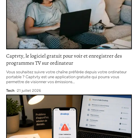
Captvty, le logiciel gratuit pour voir et enregistrer des
programmes TV sur ordinateur
Vous souhaitez suivre votre chaîne préférée depuis votre ordinateur
portable ? Captvty est une application gratuite qui pourra vous
permettre de visionner vos émissions
…
Tech
21 juillet 2026