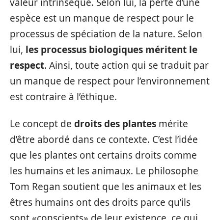
valeur intrinsèque. Selon lui, la perte d’une
espèce est un manque de respect pour le
processus de spéciation de la nature. Selon
lui,
les processus biologiques méritent le
respect
. Ainsi, toute action qui se traduit par
un manque de respect pour l’environnement
est contraire à l’éthique.
Le concept de
droits des plantes
mérite
d’être abordé dans ce contexte. C’est l’idée
que les plantes ont certains droits comme
les humains et les animaux. Le philosophe
Tom Regan soutient que les animaux et les
êtres humains ont des droits parce qu’ils
sont «conscients» de leur existence, ce qui