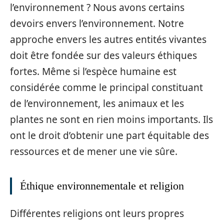
l’environnement ? Nous avons certains
devoirs envers l’environnement. Notre
approche envers les autres entités vivantes
doit être fondée sur des valeurs éthiques
fortes. Même si l’espèce humaine est
considérée comme le principal constituant
de l’environnement, les animaux et les
plantes ne sont en rien moins importants. Ils
ont le droit d’obtenir une part équitable des
ressources et de mener une vie sûre.
Éthique environnementale et religion
Différentes religions ont leurs propres