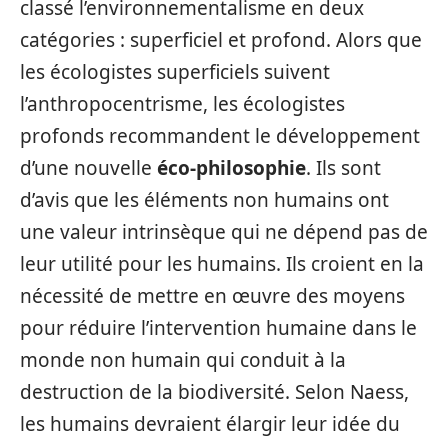
classé l’environnementalisme en deux
catégories : superficiel et profond. Alors que
les écologistes superficiels suivent
l’anthropocentrisme, les écologistes
profonds recommandent le développement
d’une nouvelle
éco-philosophie
. Ils sont
d’avis que les éléments non humains ont
une valeur intrinsèque qui ne dépend pas de
leur utilité pour les humains. Ils croient en la
nécessité de mettre en œuvre des moyens
pour réduire l’intervention humaine dans le
monde non humain qui conduit à la
destruction de la biodiversité. Selon Naess,
les humains devraient élargir leur idée du