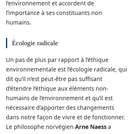
l’environnement et accordent de
l’importance à ses constituants non
humains.
Écologie radicale
Un pas de plus par rapport à l’éthique
environnementale est l’écologie radicale, qui
dit qu’il n’est peut-être pas suffisant
d’étendre l’éthique aux éléments non-
humains de l’environnement et qu’il est
nécessaire d’apporter des changements
dans notre façon de vivre et de fonctionner.
Le philosophe norvégien
Arne Naess
a