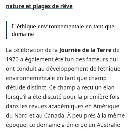
nature et plages de rêve
L’éthique environnementale en tant que
domaine
La célébration de la
Journée de la Terre
de
1970 a également été l’un des facteurs qui
ont conduit au développement de l’éthique
environnementale en tant que champ
d’étude distinct. Ce champ a reçu un élan
lorsqu’il a été discuté pour la première fois
dans les revues académiques en Amérique
du Nord et au Canada. À peu près à la même
époque, ce domaine a émergé en Australie