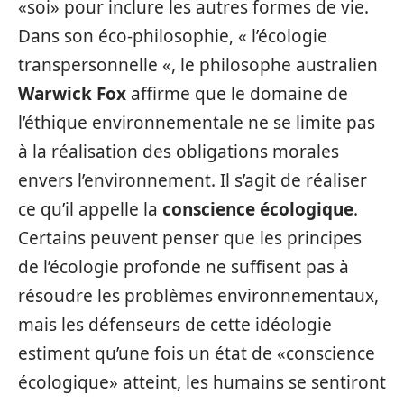
«soi» pour inclure les autres formes de vie.
Dans son éco-philosophie, « l’écologie
transpersonnelle «, le philosophe australien
Warwick Fox
affirme que le domaine de
l’éthique environnementale ne se limite pas
à la réalisation des obligations morales
envers l’environnement. Il s’agit de réaliser
ce qu’il appelle la
conscience écologique
.
Certains peuvent penser que les principes
de l’écologie profonde ne suffisent pas à
résoudre les problèmes environnementaux,
mais les défenseurs de cette idéologie
estiment qu’une fois un état de «conscience
écologique» atteint, les humains se sentiront