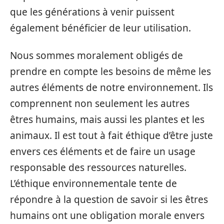
que les générations à venir puissent
également bénéficier de leur utilisation.
Nous sommes moralement obligés de
prendre en compte les besoins de même les
autres éléments de notre environnement. Ils
comprennent non seulement les autres
êtres humains, mais aussi les plantes et les
animaux. Il est tout à fait éthique d’être juste
envers ces éléments et de faire un usage
responsable des ressources naturelles.
L’éthique environnementale tente de
répondre à la question de savoir si les êtres
humains ont une obligation morale envers