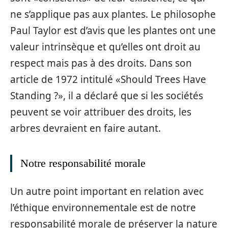
ne s’applique pas aux plantes. Le philosophe
Paul Taylor est d’avis que les plantes ont une
valeur intrinsèque et qu’elles ont droit au
respect mais pas à des droits. Dans son
article de 1972 intitulé «Should Trees Have
Standing ?», il a déclaré que si les sociétés
peuvent se voir attribuer des droits, les
arbres devraient en faire autant.
Notre responsabilité morale
Un autre point important en relation avec
l’éthique environnementale est de notre
responsabilité morale de préserver la nature