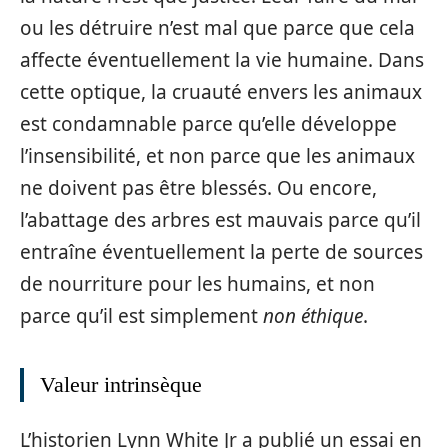
ou les détruire n’est mal que parce que cela
affecte éventuellement la vie humaine. Dans
cette optique, la cruauté envers les animaux
est condamnable parce qu’elle développe
l’insensibilité, et non parce que les animaux
ne doivent pas être blessés. Ou encore,
l’abattage des arbres est mauvais parce qu’il
entraîne éventuellement la perte de sources
de nourriture pour les humains, et non
parce qu’il est simplement
non éthique
.
Valeur intrinsèque
L’historien Lynn White Jr a publié un essai en