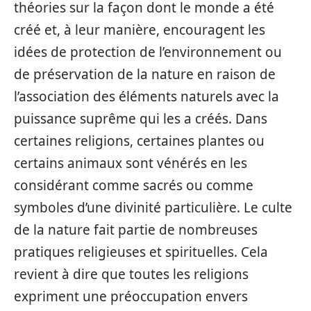
théories sur la façon dont le monde a été
créé et, à leur manière, encouragent les
idées de protection de l’environnement ou
de préservation de la nature en raison de
l’association des éléments naturels avec la
puissance suprême qui les a créés. Dans
certaines religions, certaines plantes ou
certains animaux sont vénérés en les
considérant comme sacrés ou comme
symboles d’une divinité particulière. Le culte
de la nature fait partie de nombreuses
pratiques religieuses et spirituelles. Cela
revient à dire que toutes les religions
expriment une préoccupation envers