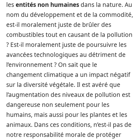
les
entités non humaines
dans la nature. Au
nom du développement et de la commodité,
est-il moralement juste de brûler des
combustibles tout en causant de la pollution
? Est-il moralement juste de poursuivre les
avancées technologiques au détriment de
l’environnement ? On sait que le
changement climatique a un impact négatif
sur la diversité végétale. Il est avéré que
l’augmentation des niveaux de pollution est
dangereuse non seulement pour les
humains, mais aussi pour les plantes et les
animaux. Dans ces conditions, n’est-il pas de
notre responsabilité morale de protéger