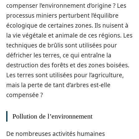
compenser l’environnement d’origine ? Les
processus miniers perturbent l’équilibre
écologique de certaines zones. Ils nuisent à
la vie végétale et animale de ces régions. Les
techniques de brûlis sont utilisées pour
défricher les terres, ce qui entraîne la
destruction des forêts et des zones boisées.
Les terres sont utilisées pour l’agriculture,
mais la perte de tant d’arbres est-elle
compensée ?
Pollution de l’environnement
De nombreuses activités humaines