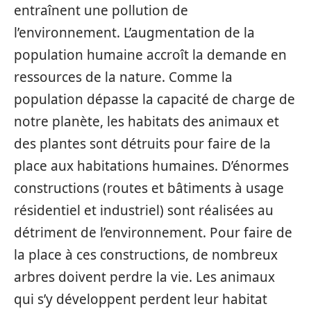
entraînent une pollution de
l’environnement. L’augmentation de la
population humaine accroît la demande en
ressources de la nature. Comme la
population dépasse la capacité de charge de
notre planète, les habitats des animaux et
des plantes sont détruits pour faire de la
place aux habitations humaines. D’énormes
constructions (routes et bâtiments à usage
résidentiel et industriel) sont réalisées au
détriment de l’environnement. Pour faire de
la place à ces constructions, de nombreux
arbres doivent perdre la vie. Les animaux
qui s’y développent perdent leur habitat