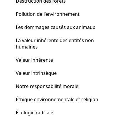
Destruction des forêts
Pollution de l’environnement
Les dommages causés aux animaux
La valeur inhérente des entités non
humaines
Valeur inhérente
Valeur intrinsèque
Notre responsabilité morale
Éthique environnementale et religion
Écologie radicale