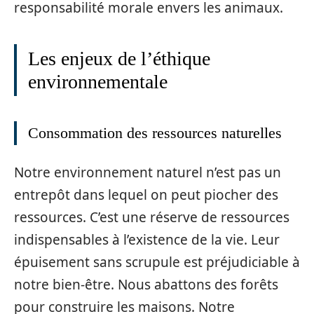
responsabilité morale envers les animaux.
Les enjeux de l’éthique
environnementale
Consommation des ressources naturelles
Notre environnement naturel n’est pas un
entrepôt dans lequel on peut piocher des
ressources. C’est une réserve de ressources
indispensables à l’existence de la vie. Leur
épuisement sans scrupule est préjudiciable à
notre bien-être. Nous abattons des forêts
pour construire les maisons. Notre