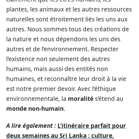
plantes, les animaux et les autres ressources
naturelles sont étroitement liés les uns aux
autres. Nous sommes tous des créations de
la nature et nous dépendons les uns des
autres et de l’environnement. Respecter
l’existence non seulement des autres
humains, mais aussi des entités non
humaines, et reconnaître leur droit à la vie
est notre premier devoir. Avec l’éthique
environnementale, la
moralité
s’étend au
monde non-humain
.
A lire également :
L’itinéraire parfait pour
deux semaines au Sri Lanka : culture,