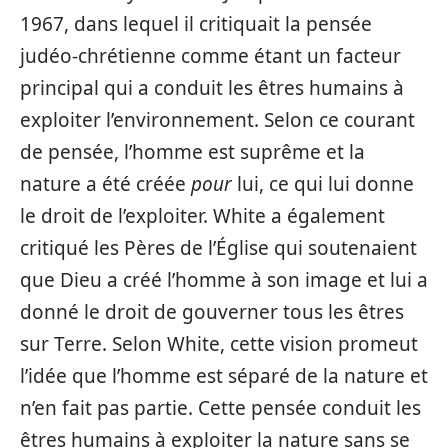
1967, dans lequel il critiquait la pensée
judéo-chrétienne comme étant un facteur
principal qui a conduit les êtres humains à
exploiter l’environnement. Selon ce courant
de pensée, l’homme est suprême et la
nature a été créée
pour
lui, ce qui lui donne
le droit de l’exploiter. White a également
critiqué les Pères de l’Église qui soutenaient
que Dieu a créé l’homme à son image et lui a
donné le droit de gouverner tous les êtres
sur Terre. Selon White, cette vision promeut
l’idée que l’homme est séparé de la nature et
n’en fait pas partie. Cette pensée conduit les
êtres humains à exploiter la nature sans se