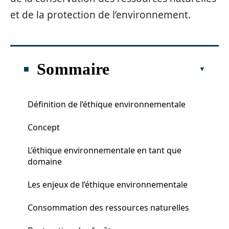
et de la protection de l’environnement.
Sommaire
Définition de l’éthique environnementale
Concept
L’éthique environnementale en tant que
domaine
Les enjeux de l’éthique environnementale
Consommation des ressources naturelles