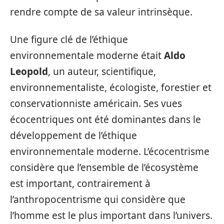
rendre compte de sa valeur intrinsèque.
Une figure clé de l’éthique
environnementale moderne était
Aldo
Leopold
, un auteur, scientifique,
environnementaliste, écologiste, forestier et
conservationniste américain. Ses vues
écocentriques ont été dominantes dans le
développement de l’éthique
environnementale moderne. L’écocentrisme
considère que l’ensemble de l’écosystème
est important, contrairement à
l’anthropocentrisme qui considère que
l’homme est le plus important dans l’univers.