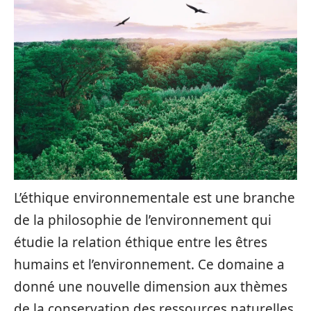
L’éthique environnementale est une branche
de la philosophie de l’environnement qui
étudie la relation éthique entre les êtres
humains et l’environnement. Ce domaine a
donné une nouvelle dimension aux thèmes
de la conservation des ressources naturelles