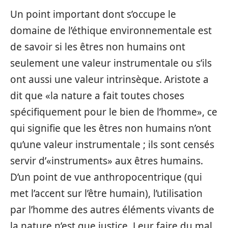
Un point important dont s’occupe le
domaine de l’éthique environnementale est
de savoir si les êtres non humains ont
seulement une valeur instrumentale ou s’ils
ont aussi une valeur intrinsèque. Aristote a
dit que «la nature a fait toutes choses
spécifiquement pour le bien de l’homme», ce
qui signifie que les êtres non humains n’ont
qu’une valeur instrumentale ; ils sont censés
servir d’«instruments» aux êtres humains.
D’un point de vue anthropocentrique (qui
met l’accent sur l’être humain), l’utilisation
par l’homme des autres éléments vivants de
la nature n’est que justice. Leur faire du mal