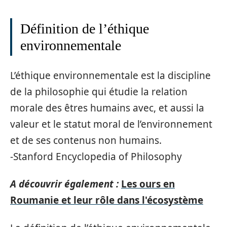
Définition de l’éthique
environnementale
L’éthique environnementale est la discipline
de la philosophie qui étudie la relation
morale des êtres humains avec, et aussi la
valeur et le statut moral de l’environnement
et de ses contenus non humains.
-Stanford Encyclopedia of Philosophy
A découvrir également :
Les ours en
Roumanie et leur rôle dans l'écosystème