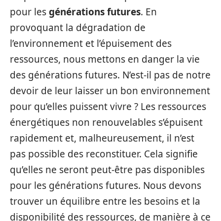
pour les
générations futures
. En
provoquant la dégradation de
l’environnement et l’épuisement des
ressources, nous mettons en danger la vie
des générations futures. N’est-il pas de notre
devoir de leur laisser un bon environnement
pour qu’elles puissent vivre ? Les ressources
énergétiques non renouvelables s’épuisent
rapidement et, malheureusement, il n’est
pas possible des reconstituer. Cela signifie
qu’elles ne seront peut-être pas disponibles
pour les générations futures. Nous devons
trouver un équilibre entre les besoins et la
disponibilité des ressources, de manière à ce