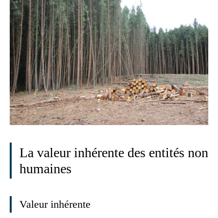
La valeur inhérente des entités non
humaines
Valeur inhérente