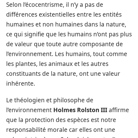
Selon l’écocentrisme, il n’y a pas de
différences existentielles entre les entités
humaines et non humaines dans la nature,
ce qui signifie que les humains n’ont pas plus
de valeur que toute autre composante de
l’environnement. Les humains, tout comme
les plantes, les animaux et les autres
constituants de la nature, ont une valeur
inhérente.
Le théologien et philosophe de
l’environnement
Holmes Rolston III
affirme
que la protection des espèces est notre
responsabilité morale car elles ont une