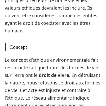
principes directeurs de notre vie et les
valeurs éthiques devraient les inclure. Ils
doivent être considérés comme des entités
ayant le droit de coexister avec les êtres
humains.
Concept
Le concept d’éthique environnementale fait
ressortir le fait que toutes les formes de vie
sur Terre ont le
droit de vivre
. En détruisant
la nature, nous refusons ce droit aux formes
de vie. Cet acte est injuste et contraire à
l’éthique. Le réseau alimentaire indique
clairement que les êtres humains, les