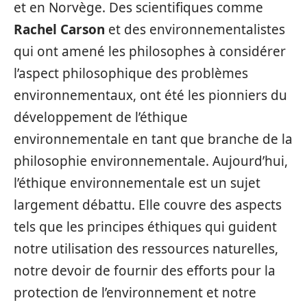
et en Norvège. Des scientifiques comme
Rachel Carson
et des environnementalistes
qui ont amené les philosophes à considérer
l’aspect philosophique des problèmes
environnementaux, ont été les pionniers du
développement de l’éthique
environnementale en tant que branche de la
philosophie environnementale. Aujourd’hui,
l’éthique environnementale est un sujet
largement débattu. Elle couvre des aspects
tels que les principes éthiques qui guident
notre utilisation des ressources naturelles,
notre devoir de fournir des efforts pour la
protection de l’environnement et notre