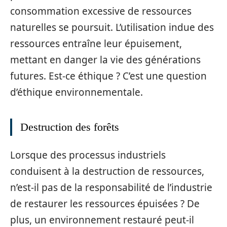
consommation excessive de ressources
naturelles se poursuit. L’utilisation indue des
ressources entraîne leur épuisement,
mettant en danger la vie des générations
futures. Est-ce éthique ? C’est une question
d’éthique environnementale.
Destruction des forêts
Lorsque des processus industriels
conduisent à la destruction de ressources,
n’est-il pas de la responsabilité de l’industrie
de restaurer les ressources épuisées ? De
plus, un environnement restauré peut-il