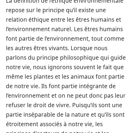
La définition de l’éthique environnementale
repose sur le principe qu’il existe une
relation éthique entre les êtres humains et
l’environnement naturel. Les êtres humains
font partie de l’environnement, tout comme
les autres êtres vivants. Lorsque nous
parlons du principe philosophique qui guide
notre vie, nous ignorons souvent le fait que
même les plantes et les animaux font partie
de notre vie. Ils font partie intégrante de
l’environnement et on ne peut donc pas leur
refuser le droit de vivre. Puisqu’ils sont une
partie inséparable de la nature et qu’ils sont
étroitement associés à notre vie, les