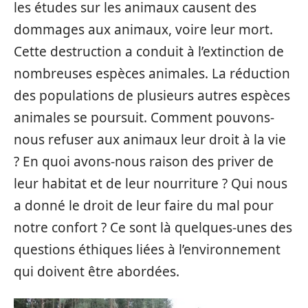
les études sur les animaux causent des
dommages aux animaux, voire leur mort.
Cette destruction a conduit à l’extinction de
nombreuses espèces animales. La réduction
des populations de plusieurs autres espèces
animales se poursuit. Comment pouvons-
nous refuser aux animaux leur droit à la vie
? En quoi avons-nous raison des priver de
leur habitat et de leur nourriture ? Qui nous
a donné le droit de leur faire du mal pour
notre confort ? Ce sont là quelques-unes des
questions éthiques liées à l’environnement
qui doivent être abordées.