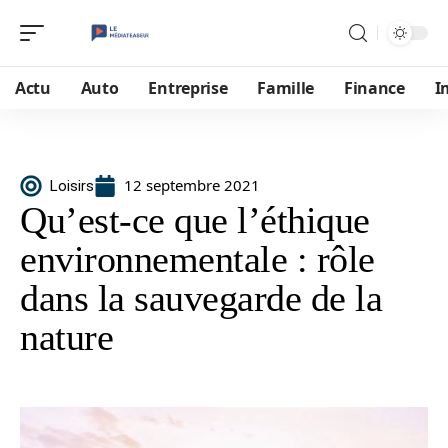
Actu
Auto
Entreprise
Famille
Finance
I
12 septembre 2021
Loisirs
Qu’est-ce que l’éthique
environnementale : rôle
dans la sauvegarde de la
nature