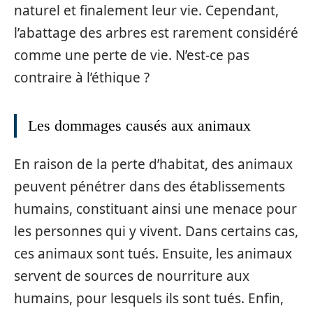
naturel et finalement leur vie. Cependant,
l’abattage des arbres est rarement considéré
comme une perte de vie. N’est-ce pas
contraire à l’éthique ?
Les dommages causés aux animaux
En raison de la perte d’habitat, des animaux
peuvent pénétrer dans des établissements
humains, constituant ainsi une menace pour
les personnes qui y vivent. Dans certains cas,
ces animaux sont tués. Ensuite, les animaux
servent de sources de nourriture aux
humains, pour lesquels ils sont tués. Enfin,