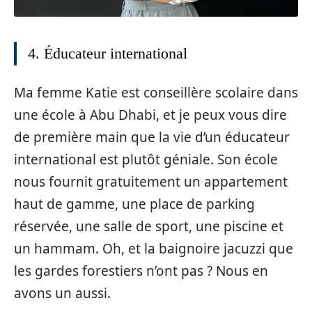
4. Éducateur international
Ma femme Katie est conseillère scolaire dans
une école à Abu Dhabi, et je peux vous dire
de première main que la vie d’un éducateur
international est plutôt géniale. Son école
nous fournit gratuitement un appartement
haut de gamme, une place de parking
réservée, une salle de sport, une piscine et
un hammam. Oh, et la baignoire jacuzzi que
les gardes forestiers n’ont pas ? Nous en
avons un aussi.