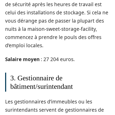
de sécurité après les heures de travail est
celui des installations de stockage. Si cela ne
vous dérange pas de passer la plupart des
nuits à la maison-sweet-storage-facility,
commencez à prendre le pouls des offres
d’emploi locales.
Salaire moyen
: 27 204 euros.
3. Gestionnaire de
bâtiment/surintendant
Les gestionnaires d’immeubles ou les
surintendants servent de gestionnaires de