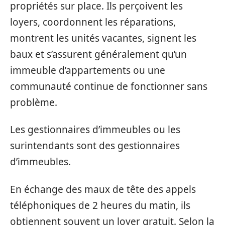
propriétés sur place. Ils perçoivent les
loyers, coordonnent les réparations,
montrent les unités vacantes, signent les
baux et s’assurent généralement qu’un
immeuble d’appartements ou une
communauté continue de fonctionner sans
problème.
Les gestionnaires d’immeubles ou les
surintendants sont des gestionnaires
d’immeubles.
En échange des maux de tête des appels
téléphoniques de 2 heures du matin, ils
obtiennent souvent un loyer gratuit. Selon la