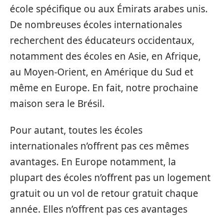
école spécifique ou aux Émirats arabes unis.
De nombreuses écoles internationales
recherchent des éducateurs occidentaux,
notamment des écoles en Asie, en Afrique,
au Moyen-Orient, en Amérique du Sud et
même en Europe. En fait, notre prochaine
maison sera le Brésil.
Pour autant, toutes les écoles
internationales n’offrent pas ces mêmes
avantages. En Europe notamment, la
plupart des écoles n’offrent pas un logement
gratuit ou un vol de retour gratuit chaque
année. Elles n’offrent pas ces avantages