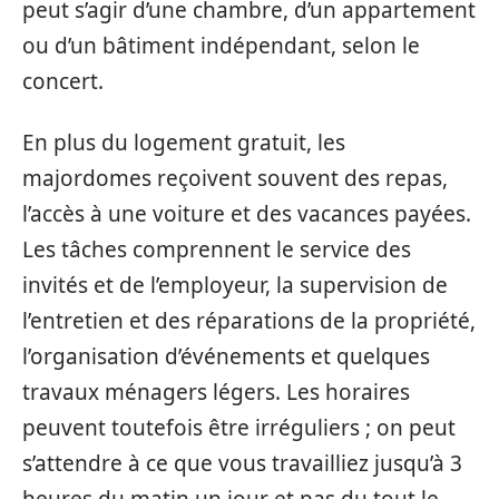
peut s’agir d’une chambre, d’un appartement
ou d’un bâtiment indépendant, selon le
concert.
En plus du logement gratuit, les
majordomes reçoivent souvent des repas,
l’accès à une voiture et des vacances payées.
Les tâches comprennent le service des
invités et de l’employeur, la supervision de
l’entretien et des réparations de la propriété,
l’organisation d’événements et quelques
travaux ménagers légers. Les horaires
peuvent toutefois être irréguliers ; on peut
s’attendre à ce que vous travailliez jusqu’à 3
heures du matin un jour et pas du tout le