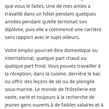
que vous le faites. Une de mes amies a
travaillé dans un hôtel pendant quelques
années pendant qu’elle terminait son
diplôme, puis elle a commencé une carrière
sans rapport avec le sujet ailleurs.
Votre emploi pourrait être domestique ou
international, quelque part chaud ou
quelque part froid. Vous pouvez travailler à
la réception, dans la cuisine, derrière le bar,
ou offrir des leçons de ski ou de plongée
sous-marine. Le monde de l’hôtellerie est
vaste, varié et toujours à la recherche de
jeunes gens ouverts à de faibles salaires et à