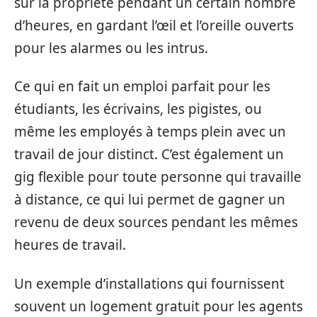
sur la propriété pendant un certain nombre
d’heures, en gardant l’œil et l’oreille ouverts
pour les alarmes ou les intrus.
Ce qui en fait un emploi parfait pour les
étudiants, les écrivains, les pigistes, ou
même les employés à temps plein avec un
travail de jour distinct. C’est également un
gig flexible pour toute personne qui travaille
à distance, ce qui lui permet de gagner un
revenu de deux sources pendant les mêmes
heures de travail.
Un exemple d’installations qui fournissent
souvent un logement gratuit pour les agents