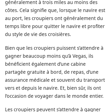
généralement à trois miles au moins des
côtes. Cela signifie que, lorsque le navire est
au port, les croupiers ont généralement du
temps libre pour quitter le navire et profiter
du style de vie des croisières.
Bien que les croupiers puissent s’attendre à
gagner beaucoup moins qu’à Vegas, ils
bénéficient également d’une cabine
partagée gratuite à bord, de repas, d’une
assurance médicale et souvent du transport
vers et depuis le navire. Et, bien sûr, ils ont
l’occasion de voyager dans le monde entier.
Les croupiers peuvent s’attendre à gagner