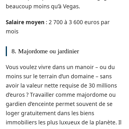
beaucoup moins qu’à Vegas.
Salaire moyen
: 2 700 à 3 600 euros par
mois
8. Majordome ou jardinier
Vous voulez vivre dans un manoir – ou du
moins sur le terrain d’un domaine – sans
avoir la valeur nette requise de 30 millions
d’euros ? Travailler comme majordome ou
gardien d’enceinte permet souvent de se
loger gratuitement dans les biens
immobiliers les plus luxueux de la planète. Il