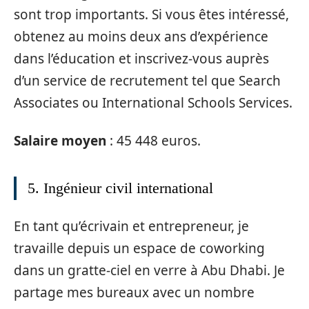
sont trop importants. Si vous êtes intéressé,
obtenez au moins deux ans d’expérience
dans l’éducation et inscrivez-vous auprès
d’un service de recrutement tel que Search
Associates ou International Schools Services.
Salaire moyen
: 45 448 euros.
5. Ingénieur civil international
En tant qu’écrivain et entrepreneur, je
travaille depuis un espace de coworking
dans un gratte-ciel en verre à Abu Dhabi. Je
partage mes bureaux avec un nombre