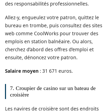
des responsabilités professionnelles.
Allez-y, engueulez votre patron, quittez le
bureau en trombe, puis consultez des sites
web comme CoolWorks pour trouver des
emplois en station balnéaire. Ou alors,
cherchez d’abord des offres d’emploi et
ensuite, dénoncez votre patron.
Salaire moyen
: 31 671 euros.
7. Croupier de casino sur un bateau de
croisière
Les navires de croisière sont des endroits