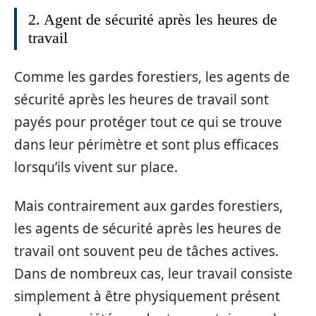
2. Agent de sécurité après les heures de
travail
Comme les gardes forestiers, les agents de
sécurité après les heures de travail sont
payés pour protéger tout ce qui se trouve
dans leur périmètre et sont plus efficaces
lorsqu’ils vivent sur place.
Mais contrairement aux gardes forestiers,
les agents de sécurité après les heures de
travail ont souvent peu de tâches actives.
Dans de nombreux cas, leur travail consiste
simplement à être physiquement présent