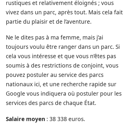
rustiques et relativement éloignés ; vous
vivez dans un parc, après tout. Mais cela fait
partie du plaisir et de l’aventure.
Ne le dites pas à ma femme, mais j’ai
toujours voulu être ranger dans un parc. Si
cela vous intéresse et que vous n’êtes pas
soumis à des restrictions de conjoint, vous
pouvez postuler au service des parcs
nationaux ici, et une recherche rapide sur
Google vous indiquera où postuler pour les
services des parcs de chaque État.
Salaire moyen
: 38 338 euros.