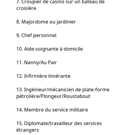
7. Croupier de casino sur un bateau de
croisière
8. Majordome ou jardinier
9. Chef personnel
10. Aide-soignante à domicile
11. Nanny/Au Pair
12. Infirmière itinérante
13. Ingénieur/mécanicien de plate-forme
pétrolière/Plongeur/Roustabout
14. Membre du service militaire
15. Diplomate/travailleur des services
étrangers