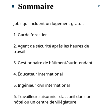
Sommaire
Jobs qui incluent un logement gratuit
1. Garde forestier
2. Agent de sécurité après les heures de
travail
3. Gestionnaire de bâtiment/surintendant
4. Éducateur international
5. Ingénieur civil international
6. Travailleur saisonnier d’accueil dans un
hôtel ou un centre de villégiature