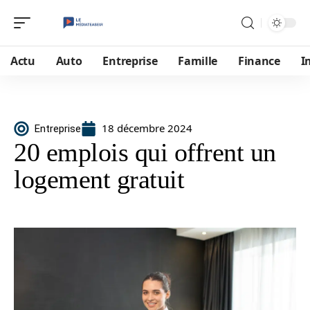
Actu
Auto
Entreprise
Famille
Finance
I
18 décembre 2024
Entreprise
20 emplois qui offrent un
logement gratuit