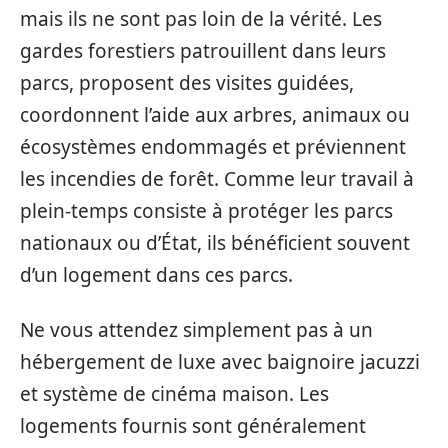
mais ils ne sont pas loin de la vérité. Les
gardes forestiers patrouillent dans leurs
parcs, proposent des visites guidées,
coordonnent l’aide aux arbres, animaux ou
écosystèmes endommagés et préviennent
les incendies de forêt. Comme leur travail à
plein-temps consiste à protéger les parcs
nationaux ou d’État, ils bénéficient souvent
d’un logement dans ces parcs.
Ne vous attendez simplement pas à un
hébergement de luxe avec baignoire jacuzzi
et système de cinéma maison. Les
logements fournis sont généralement