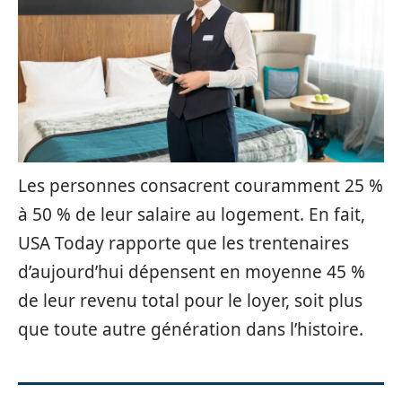
Les personnes consacrent couramment 25 %
à 50 % de leur salaire au logement. En fait,
USA Today rapporte que les trentenaires
d’aujourd’hui dépensent en moyenne 45 %
de leur revenu total pour le loyer, soit plus
que toute autre génération dans l’histoire.