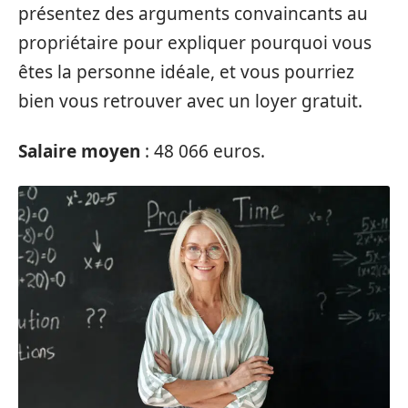
présentez des arguments convaincants au
propriétaire pour expliquer pourquoi vous
êtes la personne idéale, et vous pourriez
bien vous retrouver avec un loyer gratuit.
Salaire moyen
: 48 066 euros.