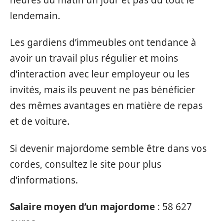
lendemain.
Les gardiens d’immeubles ont tendance à
avoir un travail plus régulier et moins
d’interaction avec leur employeur ou les
invités, mais ils peuvent ne pas bénéficier
des mêmes avantages en matière de repas
et de voiture.
Si devenir majordome semble être dans vos
cordes, consultez le site pour plus
d’informations.
Salaire moyen d’un majordome
: 58 627