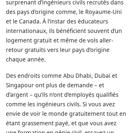
surprenant d’ingénieurs civils recrutés dans
des pays d’origine comme, le Royaume-Uni
et le Canada. À l’instar des éducateurs
internationaux, ils bénéficient souvent d’un
logement gratuit et même de vols aller-
retour gratuits vers leur pays d’origine
chaque année.
Des endroits comme Abu Dhabi, Dubaï et
Singapour ont plus de demande – et
d’argent – qu’ils n’ont d’employés qualifiés
comme les ingénieurs civils. Si vous avez
envie de voir le monde gratuitement tout en
étant grassement payé, et que vous avez
une formation en génie civil, essayez un