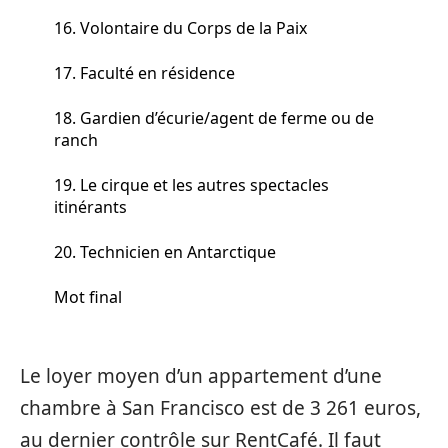
16. Volontaire du Corps de la Paix
17. Faculté en résidence
18. Gardien d’écurie/agent de ferme ou de
ranch
19. Le cirque et les autres spectacles
itinérants
20. Technicien en Antarctique
Mot final
Le loyer moyen d’un appartement d’une
chambre à San Francisco est de 3 261 euros,
au dernier contrôle sur RentCafé. Il faut