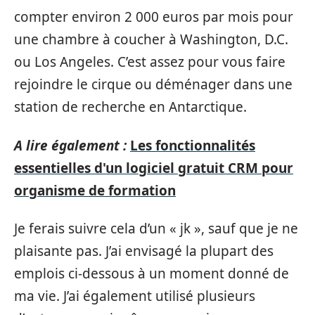
compter environ 2 000 euros par mois pour
une chambre à coucher à Washington, D.C.
ou Los Angeles. C’est assez pour vous faire
rejoindre le cirque ou déménager dans une
station de recherche en Antarctique.
A lire également :
Les fonctionnalités
essentielles d'un logiciel gratuit CRM pour
organisme de formation
Je ferais suivre cela d’un « jk », sauf que je ne
plaisante pas. J’ai envisagé la plupart des
emplois ci-dessous à un moment donné de
ma vie. J’ai également utilisé plusieurs