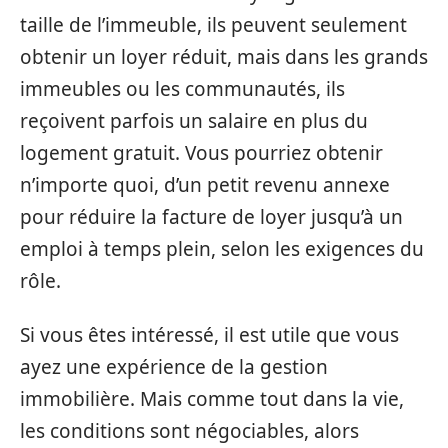
taille de l’immeuble, ils peuvent seulement
obtenir un loyer réduit, mais dans les grands
immeubles ou les communautés, ils
reçoivent parfois un salaire en plus du
logement gratuit. Vous pourriez obtenir
n’importe quoi, d’un petit revenu annexe
pour réduire la facture de loyer jusqu’à un
emploi à temps plein, selon les exigences du
rôle.
Si vous êtes intéressé, il est utile que vous
ayez une expérience de la gestion
immobilière. Mais comme tout dans la vie,
les conditions sont négociables, alors