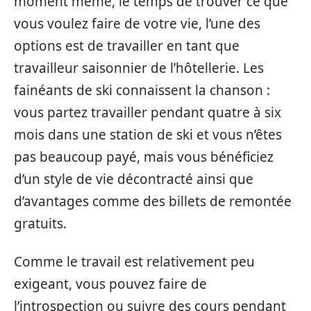
moment même, le temps de trouver ce que
vous voulez faire de votre vie, l’une des
options est de travailler en tant que
travailleur saisonnier de l’hôtellerie. Les
fainéants de ski connaissent la chanson :
vous partez travailler pendant quatre à six
mois dans une station de ski et vous n’êtes
pas beaucoup payé, mais vous bénéficiez
d’un style de vie décontracté ainsi que
d’avantages comme des billets de remontée
gratuits.
Comme le travail est relativement peu
exigeant, vous pouvez faire de
l’introspection ou suivre des cours pendant