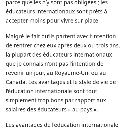
parce qu’elles n’y sont pas obligées ; les
éducateurs internationaux sont prêts à
accepter moins pour vivre sur place.
Malgré le fait qu’ils partent avec l’intention
de rentrer chez eux après deux ou trois ans,
la plupart des éducateurs internationaux
que je connais n’ont pas l’intention de
revenir un jour, au Royaume-Uni ou au
Canada. Les avantages et le style de vie de
l’éducation internationale sont tout
simplement trop bons par rapport aux
salaires des éducateurs « au pays ».
Les avantages de l’éducation internationale