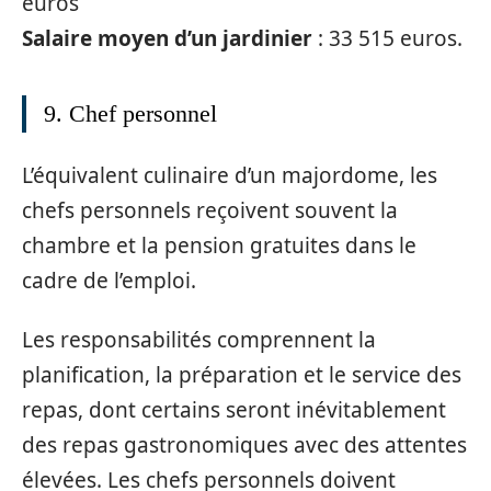
euros
Salaire moyen d’un jardinier
: 33 515 euros.
9. Chef personnel
L’équivalent culinaire d’un majordome, les
chefs personnels reçoivent souvent la
chambre et la pension gratuites dans le
cadre de l’emploi.
Les responsabilités comprennent la
planification, la préparation et le service des
repas, dont certains seront inévitablement
des repas gastronomiques avec des attentes
élevées. Les chefs personnels doivent