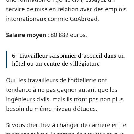
service de mise en relation avec des emplois
internationaux comme GoAbroad.
Salaire moyen
: 80 882 euros.
6. Travailleur saisonnier d’accueil dans un
hôtel ou un centre de villégiature
Oui, les travailleurs de l’hôtellerie ont
tendance à ne pas gagner autant que les
ingénieurs civils, mais ils n’ont pas non plus
besoin du même niveau d’études.
Si vous cherchez à changer de carrière en ce