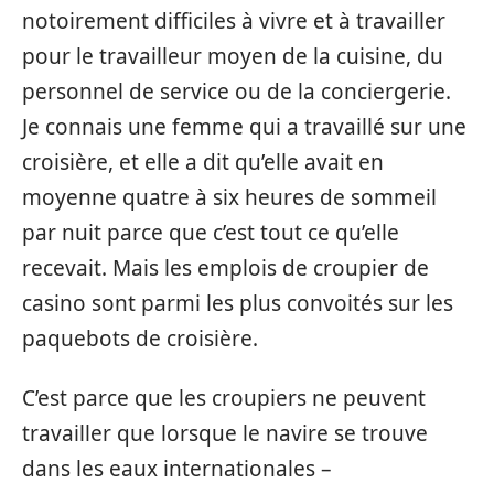
notoirement difficiles à vivre et à travailler
pour le travailleur moyen de la cuisine, du
personnel de service ou de la conciergerie.
Je connais une femme qui a travaillé sur une
croisière, et elle a dit qu’elle avait en
moyenne quatre à six heures de sommeil
par nuit parce que c’est tout ce qu’elle
recevait. Mais les emplois de croupier de
casino sont parmi les plus convoités sur les
paquebots de croisière.
C’est parce que les croupiers ne peuvent
travailler que lorsque le navire se trouve
dans les eaux internationales –