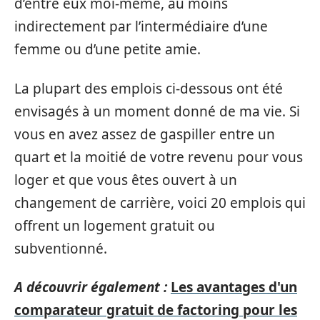
d’entre eux moi-même, au moins
indirectement par l’intermédiaire d’une
femme ou d’une petite amie.
La plupart des emplois ci-dessous ont été
envisagés à un moment donné de ma vie. Si
vous en avez assez de gaspiller entre un
quart et la moitié de votre revenu pour vous
loger et que vous êtes ouvert à un
changement de carrière, voici 20 emplois qui
offrent un logement gratuit ou
subventionné.
A découvrir également :
Les avantages d'un
comparateur gratuit de factoring pour les