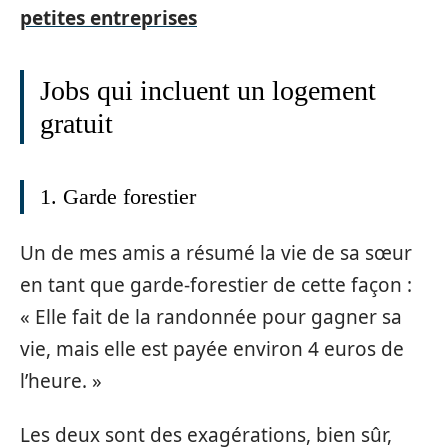
petites entreprises
Jobs qui incluent un logement
gratuit
1. Garde forestier
Un de mes amis a résumé la vie de sa sœur
en tant que garde-forestier de cette façon :
« Elle fait de la randonnée pour gagner sa
vie, mais elle est payée environ 4 euros de
l’heure. »
Les deux sont des exagérations, bien sûr,