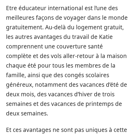
Etre éducateur international est l’une des
meilleures façons de voyager dans le monde
gratuitement. Au-delà du logement gratuit,
les autres avantages du travail de Katie
comprennent une couverture santé
complète et des vols aller-retour à la maison
chaque été pour tous les membres de la
famille, ainsi que des congés scolaires
généreux, notamment des vacances d’été de
deux mois, des vacances d’hiver de trois
semaines et des vacances de printemps de
deux semaines.
Et ces avantages ne sont pas uniques à cette