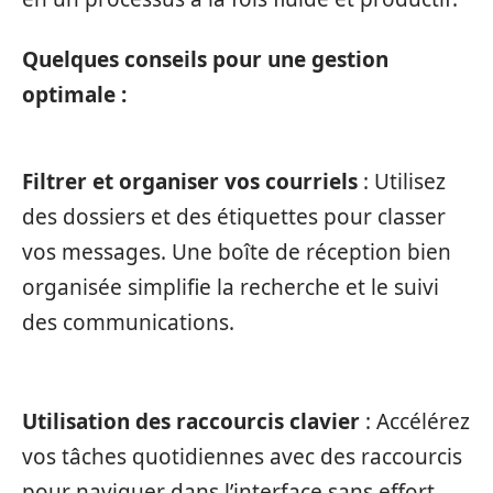
Quelques conseils pour une gestion
optimale :
Filtrer et organiser vos courriels
: Utilisez
des dossiers et des étiquettes pour classer
vos messages. Une boîte de réception bien
organisée simplifie la recherche et le suivi
des communications.
Utilisation des raccourcis clavier
: Accélérez
vos tâches quotidiennes avec des raccourcis
pour naviguer dans l’interface sans effort.