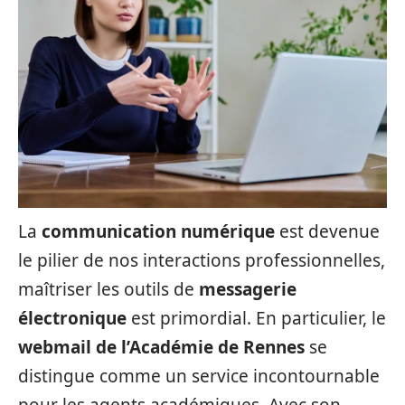
La
communication numérique
est devenue
le pilier de nos interactions professionnelles,
maîtriser les outils de
messagerie
électronique
est primordial. En particulier, le
webmail de l’Académie de Rennes
se
distingue comme un service incontournable