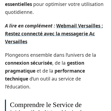
essentielles
pour optimiser votre utilisation
quotidienne.
A lire en complément :
Webmail Versailles :
Restez connecté avec la messagerie Ac
Versailles
Plongeons ensemble dans l’univers de la
connexion sécurisée
, de la
gestion
pragmatique
et de la
performance
technique
d’un outil au service de
l’éducation.
Comprendre le Service de