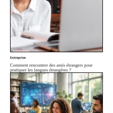
Entreprise
Comment rencontrer des amis étrangers pour
pratiquer les langues étrangères ?