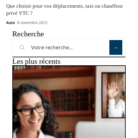
Que choisir pour vos déplacements, taxi ou chauffeur
privé VTC ?
Auto
8 novembre 2023
Recherche
Les plus récents