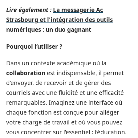
Lire également :
La messagerie Ac
Strasbourg et l'intégration des outils
numériques : un duo gagnant
Pourquoi l’utiliser ?
Dans un contexte académique où la
collaboration
est indispensable, il permet
d’envoyer, de recevoir et de gérer des
courriels avec une fluidité et une efficacité
remarquables. Imaginez une interface où
chaque fonction est conçue pour alléger
votre charge de travail et où vous pouvez
vous concentrer sur l’essentiel : l’éducation.