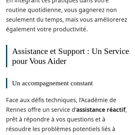
En intégrant ces pratiques dans votre
routine quotidienne, vous gagnerez non
seulement du temps, mais vous améliorerez
également votre productivité.
Assistance et Support : Un Service
pour Vous Aider
Un accompagnement constant
Face aux défis techniques, l’Académie de
Rennes offre un service d’
assistance réactif
,
prêt à répondre à vos questions et à
résoudre les problèmes potentiels liés à