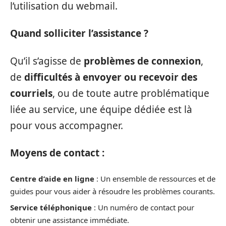
l’utilisation du webmail.
Quand solliciter l’assistance ?
Qu’il s’agisse de
problèmes de connexion
,
de
difficultés à envoyer ou recevoir des
courriels
, ou de toute autre problématique
liée au service, une équipe dédiée est là
pour vous accompagner.
Moyens de contact :
Centre d’aide en ligne
: Un ensemble de ressources et de
guides pour vous aider à résoudre les problèmes courants.
Service téléphonique
: Un numéro de contact pour
obtenir une assistance immédiate.