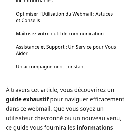
incontournables
Optimiser l’Utilisation du Webmail : Astuces
et Conseils
Maîtrisez votre outil de communication
Assistance et Support : Un Service pour Vous
Aider
Un accompagnement constant
À travers cet article, vous découvrirez un
guide exhaustif
pour naviguer efficacement
dans ce webmail. Que vous soyez un
utilisateur chevronné ou un nouveau venu,
ce guide vous fournira les
informations