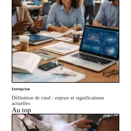
Entreprise
Définition de cnuf : enjeux et significations
actuelles
Au top