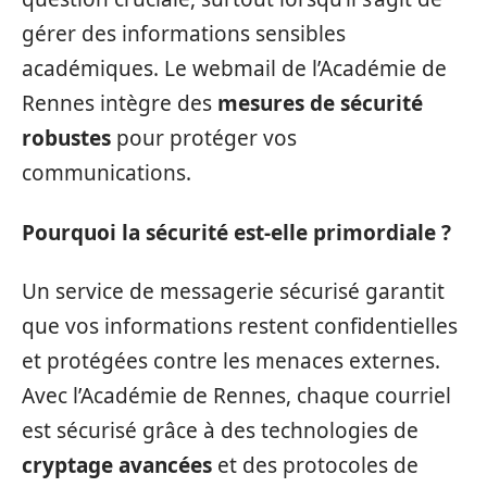
gérer des informations sensibles
académiques. Le webmail de l’Académie de
Rennes intègre des
mesures de sécurité
robustes
pour protéger vos
communications.
Pourquoi la sécurité est-elle primordiale ?
Un service de messagerie sécurisé garantit
que vos informations restent confidentielles
et protégées contre les menaces externes.
Avec l’Académie de Rennes, chaque courriel
est sécurisé grâce à des technologies de
cryptage avancées
et des protocoles de