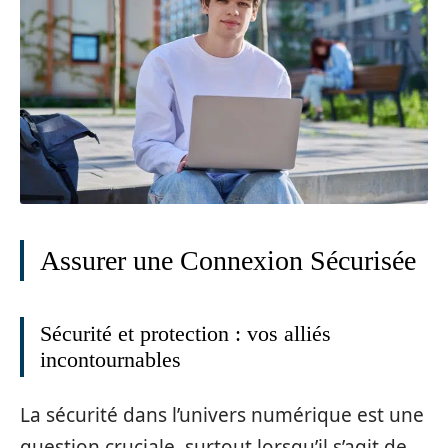
Assurer une Connexion Sécurisée
Sécurité et protection : vos alliés
incontournables
La sécurité dans l’univers numérique est une
question cruciale, surtout lorsqu’il s’agit de