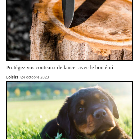
Protégez vos couteaux de lancer avec le bon étui
Loisirs
24 octobre 2023