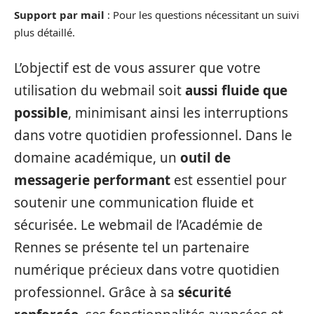
Support par mail
: Pour les questions nécessitant un suivi
plus détaillé.
L’objectif est de vous assurer que votre
utilisation du webmail soit
aussi fluide que
possible
, minimisant ainsi les interruptions
dans votre quotidien professionnel. Dans le
domaine académique, un
outil de
messagerie performant
est essentiel pour
soutenir une communication fluide et
sécurisée. Le webmail de l’Académie de
Rennes se présente tel un partenaire
numérique précieux dans votre quotidien
professionnel. Grâce à sa
sécurité