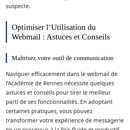
suspecte.
Optimiser l’Utilisation du
Webmail : Astuces et Conseils
Maîtrisez votre outil de communication
Naviguer efficacement dans le webmail de
l’Académie de Rennes nécessite quelques
astuces et conseils pour tirer le meilleur
parti de ses fonctionnalités. En adoptant
certaines pratiques, vous pouvez
transformer votre expérience de messagerie
en un processus à la fois fluide et productif.