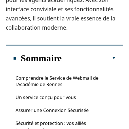
pour les agents académiques. Avec son
interface conviviale et ses fonctionnalités
avancées, il soutient la vraie essence de la
collaboration moderne.
Sommaire
Comprendre le Service de Webmail de
l’Académie de Rennes
Un service conçu pour vous
Assurer une Connexion Sécurisée
Sécurité et protection : vos alliés