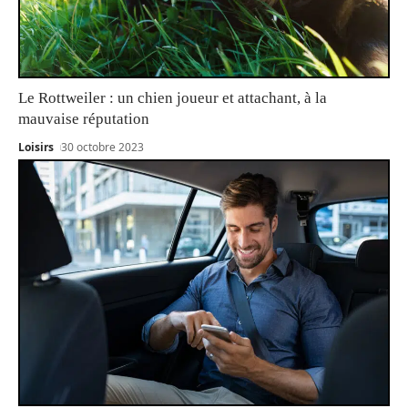
Le Rottweiler : un chien joueur et attachant, à la
mauvaise réputation
Loisirs
30 octobre 2023