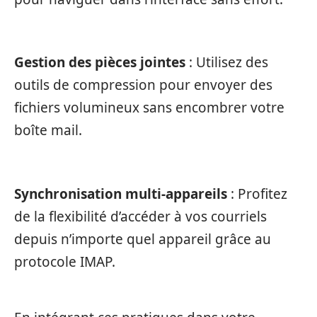
Gestion des pièces jointes
: Utilisez des
outils de compression pour envoyer des
fichiers volumineux sans encombrer votre
boîte mail.
Synchronisation multi-appareils
: Profitez
de la flexibilité d’accéder à vos courriels
depuis n’importe quel appareil grâce au
protocole IMAP.