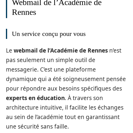
Webmail de l’Académie de
Rennes
Un service conçu pour vous
Le
webmail de l’Académie de Rennes
n’est
pas seulement un simple outil de
messagerie. C’est une plateforme
dynamique qui a été soigneusement pensée
pour répondre aux besoins spécifiques des
experts en éducation
. À travers son
architecture intuitive, il facilite les échanges
au sein de l’académie tout en garantissant
une sécurité sans faille.