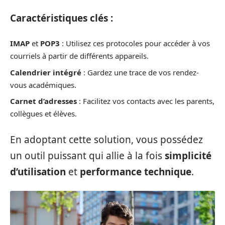
Caractéristiques clés :
IMAP
et
POP3
: Utilisez ces protocoles pour accéder à vos
courriels à partir de différents appareils.
Calendrier intégré
: Gardez une trace de vos rendez-
vous académiques.
Carnet d’adresses
: Facilitez vos contacts avec les parents,
collègues et élèves.
En adoptant cette solution, vous possédez
un outil puissant qui allie à la fois
simplicité
d’utilisation
et
performance technique
.