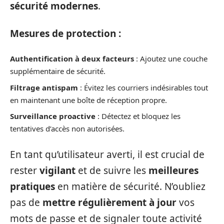
sécurité modernes
.
Mesures de protection :
Authentification à deux facteurs
: Ajoutez une couche
supplémentaire de sécurité.
Filtrage antispam
: Évitez les courriers indésirables tout
en maintenant une boîte de réception propre.
Surveillance proactive
: Détectez et bloquez les
tentatives d’accès non autorisées.
En tant qu’utilisateur averti, il est crucial de
rester
vigilant
et de suivre les
meilleures
pratiques
en matière de sécurité. N’oubliez
pas de
mettre régulièrement à jour
vos
mots de passe et de signaler toute activité