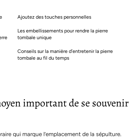
e
Ajoutez des touches personnelles
Les embellissements pour rendre la pierre
erre
tombale unique
Conseils sur la manière d’entretenir la pierre
tombale au fil du temps
moyen important de se souvenir
aire qui marque l’emplacement de la sépulture.