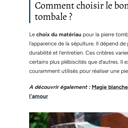
Comment choisir le bon
tombale ?
Le
choix du matériau
pour la pierre tomba
l’apparence de la sépulture. Il dépend de p
durabilité et l’entretien. Ces critères var
certains plus plébiscités que d’autres. Il 
couramment utilisés pour réaliser une pie
A découvrir également :
Magie blanche 
l'amour