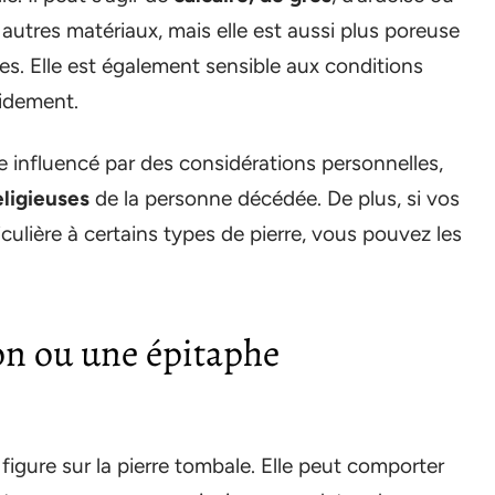
 autres matériaux, mais elle est aussi plus poreuse
es. Elle est également sensible aux conditions
pidement.
re influencé par des considérations personnelles,
eligieuses
de la personne décédée. De plus, si vos
culière à certains types de pierre, vous pouvez les
on ou une épitaphe
i figure sur la pierre tombale. Elle peut comporter