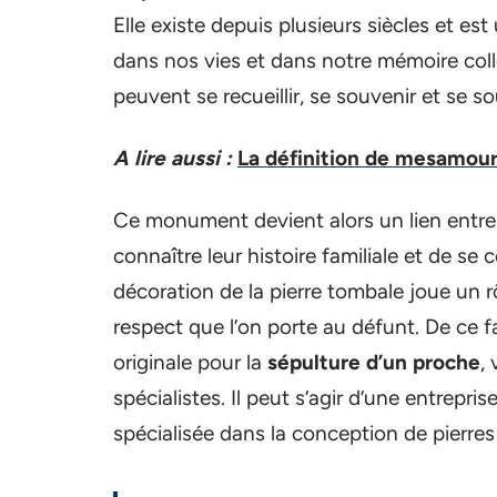
Elle existe depuis plusieurs siècles et es
dans nos vies et dans notre mémoire collec
peuvent se recueillir, se souvenir et se 
A lire aussi :
La définition de mesamour 
Ce monument devient alors un lien entre
connaître leur histoire familiale et de se
décoration de la pierre tombale joue un rô
respect que l’on porte au défunt. De ce f
originale pour la
sépulture d’un proche
,
spécialistes. Il peut s’agir d’une entrep
spécialisée dans la conception de pierre