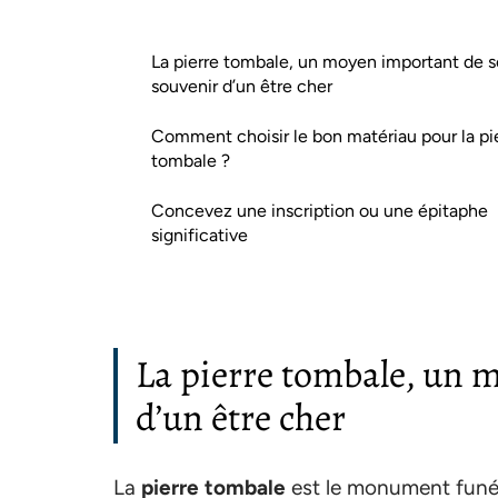
La pierre tombale, un moyen important de s
souvenir d’un être cher
Comment choisir le bon matériau pour la pi
tombale ?
Concevez une inscription ou une épitaphe
significative
La pierre tombale, un 
d’un être cher
La
pierre tombale
est le monument funér