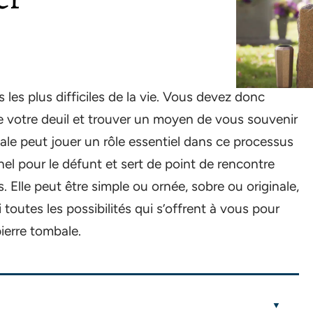
 les plus difficiles de la vie. Vous devez donc
ire votre deuil et trouver un moyen de vous souvenir
ale peut jouer un rôle essentiel dans ce processus
rnel pour le défunt et sert de point de rencontre
 Elle peut être simple ou ornée, sobre ou originale,
toutes les possibilités qui s’offrent à vous pour
ierre tombale.