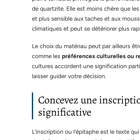
de quartzite. Elle est moins chère que les
et plus sensible aux taches et aux mouss
climatiques et peut se détériorer plus ra
Le choix du matériau peut par ailleurs êt
comme les
préférences culturelles ou r
cultures accordent une signification parti
laisser guider votre décision.
Concevez une inscripti
significative
L’inscription ou l’épitaphe est le texte qu