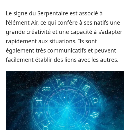
Le signe du Serpentaire est associé à
l’élément Air, ce qui confère à ses natifs une
grande créativité et une capacité à s’adapter
rapidement aux situations. Ils sont
également très communicatifs et peuvent
facilement établir des liens avec les autres.