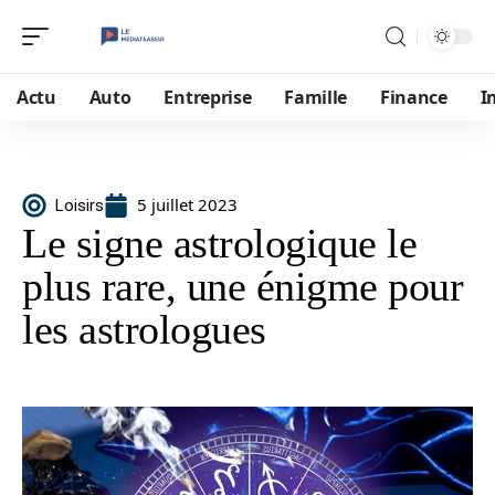
Actu
Auto
Entreprise
Famille
Finance
I
5 juillet 2023
Loisirs
Le signe astrologique le
plus rare, une énigme pour
les astrologues