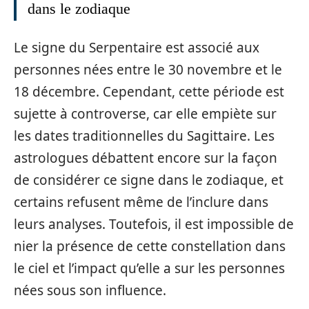
dans le zodiaque
Le signe du Serpentaire est associé aux
personnes nées entre le 30 novembre et le
18 décembre. Cependant, cette période est
sujette à controverse, car elle empiète sur
les dates traditionnelles du Sagittaire. Les
astrologues débattent encore sur la façon
de considérer ce signe dans le zodiaque, et
certains refusent même de l’inclure dans
leurs analyses. Toutefois, il est impossible de
nier la présence de cette constellation dans
le ciel et l’impact qu’elle a sur les personnes
nées sous son influence.