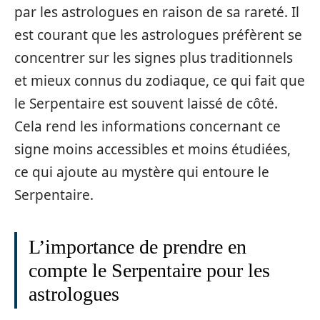
par les astrologues en raison de sa rareté. Il
est courant que les astrologues préfèrent se
concentrer sur les signes plus traditionnels
et mieux connus du zodiaque, ce qui fait que
le Serpentaire est souvent laissé de côté.
Cela rend les informations concernant ce
signe moins accessibles et moins étudiées,
ce qui ajoute au mystère qui entoure le
Serpentaire.
L’importance de prendre en
compte le Serpentaire pour les
astrologues