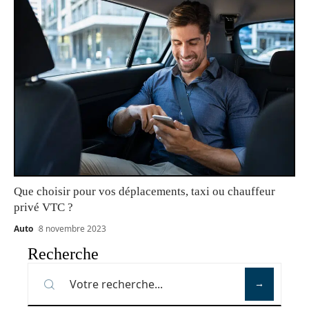
Que choisir pour vos déplacements, taxi ou chauffeur
privé VTC ?
Auto
8 novembre 2023
Recherche