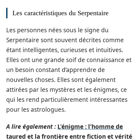
Les caractéristiques du Serpentaire
Les personnes nées sous le signe du
Serpentaire sont souvent décrites comme
étant intelligentes, curieuses et intuitives.
Elles ont une grande soif de connaissance et
un besoin constant d’apprendre de
nouvelles choses. Elles sont également
attirées par les mystères et les énigmes, ce
qui les rend particulièrement intéressantes
pour les astrologues.
A lire également :
L'énigme : l'homme de
taured et la frontière entre fiction et vérité