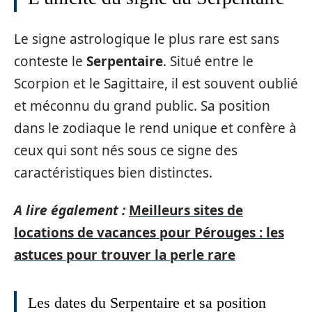
Le signe astrologique le plus rare est sans
conteste le
Serpentaire
. Situé entre le
Scorpion et le Sagittaire, il est souvent oublié
et méconnu du grand public. Sa position
dans le zodiaque le rend unique et confère à
ceux qui sont nés sous ce signe des
caractéristiques bien distinctes.
A lire également :
Meilleurs sites de
locations de vacances pour Pérouges : les
astuces pour trouver la perle rare
Les dates du Serpentaire et sa position