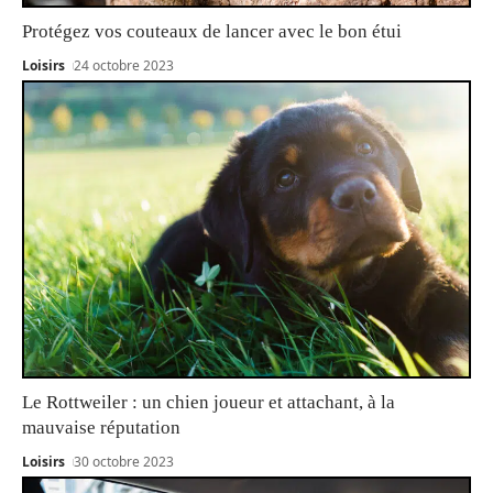
Protégez vos couteaux de lancer avec le bon étui
Loisirs
24 octobre 2023
Le Rottweiler : un chien joueur et attachant, à la
mauvaise réputation
Loisirs
30 octobre 2023