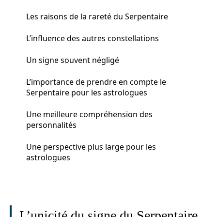
Les raisons de la rareté du Serpentaire
L’influence des autres constellations
Un signe souvent négligé
L’importance de prendre en compte le
Serpentaire pour les astrologues
Une meilleure compréhension des
personnalités
Une perspective plus large pour les
astrologues
L’unicité du signe du Serpentaire