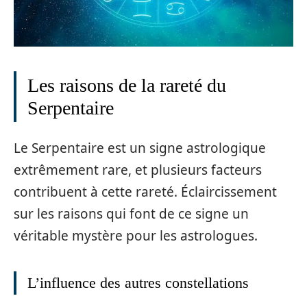
Les raisons de la rareté du
Serpentaire
Le Serpentaire est un signe astrologique
extrêmement rare, et plusieurs facteurs
contribuent à cette rareté. Éclaircissement
sur les raisons qui font de ce signe un
véritable mystère pour les astrologues.
L’influence des autres constellations