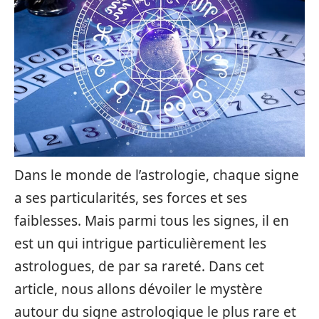
Dans le monde de l’astrologie, chaque signe
a ses particularités, ses forces et ses
faiblesses. Mais parmi tous les signes, il en
est un qui intrigue particulièrement les
astrologues, de par sa rareté. Dans cet
article, nous allons dévoiler le mystère
autour du signe astrologique le plus rare et