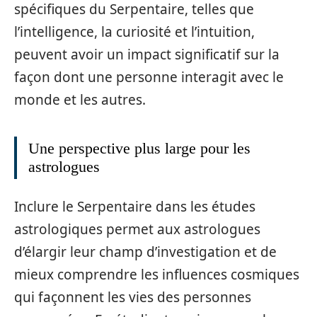
spécifiques du Serpentaire, telles que
l’intelligence, la curiosité et l’intuition,
peuvent avoir un impact significatif sur la
façon dont une personne interagit avec le
monde et les autres.
Une perspective plus large pour les
astrologues
Inclure le Serpentaire dans les études
astrologiques permet aux astrologues
d’élargir leur champ d’investigation et de
mieux comprendre les influences cosmiques
qui façonnent les vies des personnes