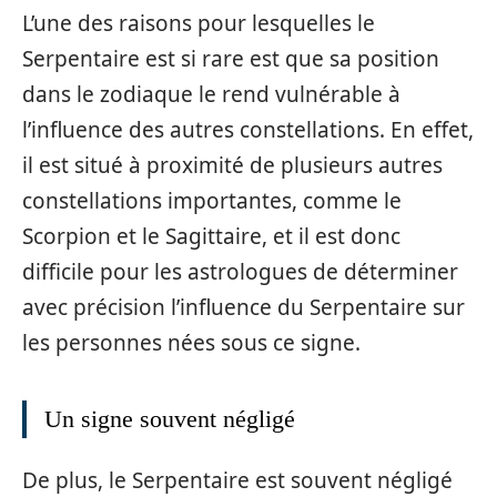
L’une des raisons pour lesquelles le
Serpentaire est si rare est que sa position
dans le zodiaque le rend vulnérable à
l’influence des autres constellations. En effet,
il est situé à proximité de plusieurs autres
constellations importantes, comme le
Scorpion et le Sagittaire, et il est donc
difficile pour les astrologues de déterminer
avec précision l’influence du Serpentaire sur
les personnes nées sous ce signe.
Un signe souvent négligé
De plus, le Serpentaire est souvent négligé