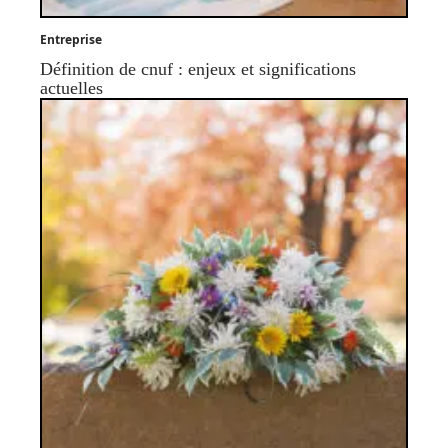
Entreprise
Définition de cnuf : enjeux et significations
actuelles