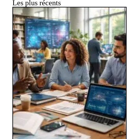
Les plus récents