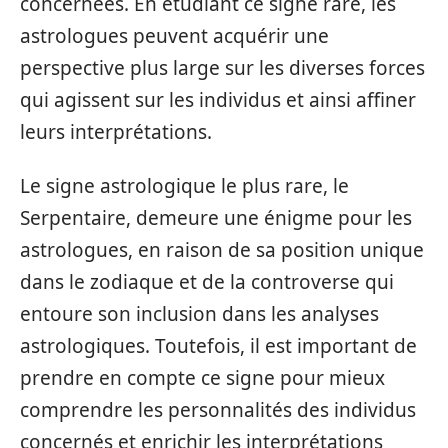
concernées. En étudiant ce signe rare, les
astrologues peuvent acquérir une
perspective plus large sur les diverses forces
qui agissent sur les individus et ainsi affiner
leurs interprétations.
Le signe astrologique le plus rare, le
Serpentaire, demeure une énigme pour les
astrologues, en raison de sa position unique
dans le zodiaque et de la controverse qui
entoure son inclusion dans les analyses
astrologiques. Toutefois, il est important de
prendre en compte ce signe pour mieux
comprendre les personnalités des individus
concernés et enrichir les interprétations