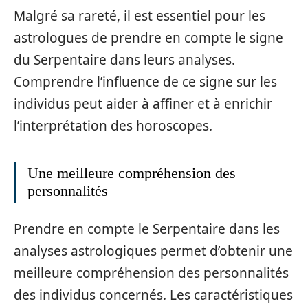
Malgré sa rareté, il est essentiel pour les
astrologues de prendre en compte le signe
du Serpentaire dans leurs analyses.
Comprendre l’influence de ce signe sur les
individus peut aider à affiner et à enrichir
l’interprétation des horoscopes.
Une meilleure compréhension des
personnalités
Prendre en compte le Serpentaire dans les
analyses astrologiques permet d’obtenir une
meilleure compréhension des personnalités
des individus concernés. Les caractéristiques