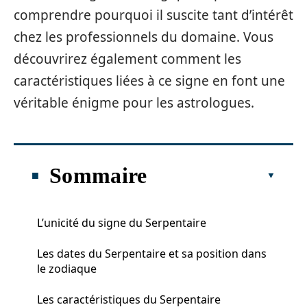
comprendre pourquoi il suscite tant d’intérêt
chez les professionnels du domaine. Vous
découvrirez également comment les
caractéristiques liées à ce signe en font une
véritable énigme pour les astrologues.
Sommaire
L’unicité du signe du Serpentaire
Les dates du Serpentaire et sa position dans
le zodiaque
Les caractéristiques du Serpentaire