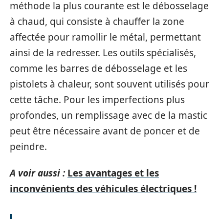
méthode la plus courante est le débosselage
à chaud, qui consiste à chauffer la zone
affectée pour ramollir le métal, permettant
ainsi de la redresser. Les outils spécialisés,
comme les barres de débosselage et les
pistolets à chaleur, sont souvent utilisés pour
cette tâche. Pour les imperfections plus
profondes, un remplissage avec de la mastic
peut être nécessaire avant de poncer et de
peindre.
A voir aussi :
Les avantages et les
inconvénients des véhicules électriques !