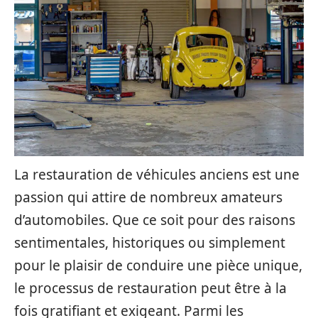
La restauration de véhicules anciens est une
passion qui attire de nombreux amateurs
d’automobiles. Que ce soit pour des raisons
sentimentales, historiques ou simplement
pour le plaisir de conduire une pièce unique,
le processus de restauration peut être à la
fois gratifiant et exigeant. Parmi les