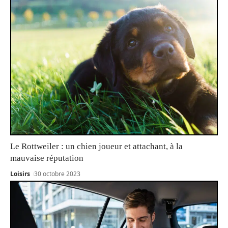
Le Rottweiler : un chien joueur et attachant, à la
mauvaise réputation
Loisirs
30 octobre 2023