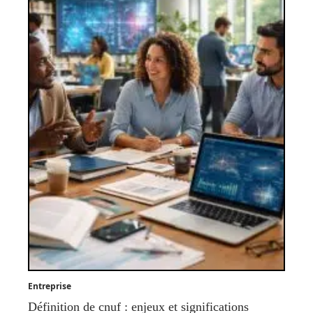
Entreprise
Définition de cnuf : enjeux et significations