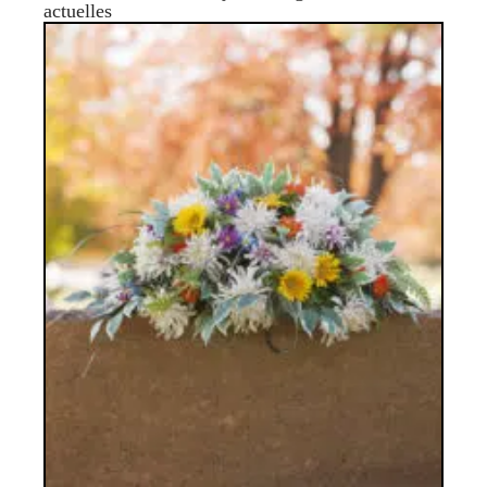
actuelles