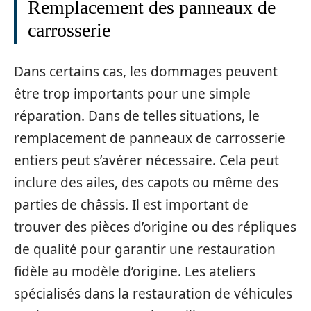
Remplacement des panneaux de
carrosserie
Dans certains cas, les dommages peuvent
être trop importants pour une simple
réparation. Dans de telles situations, le
remplacement de panneaux de carrosserie
entiers peut s’avérer nécessaire. Cela peut
inclure des ailes, des capots ou même des
parties de châssis. Il est important de
trouver des pièces d’origine ou des répliques
de qualité pour garantir une restauration
fidèle au modèle d’origine. Les ateliers
spécialisés dans la restauration de véhicules