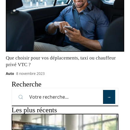
Que choisir pour vos déplacements, taxi ou chauffeur
privé VTC ?
Auto
8 novembre 2023
Recherche
Les plus récents