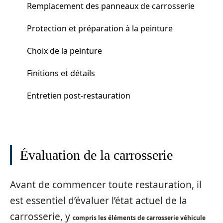
Remplacement des panneaux de carrosserie
Protection et préparation à la peinture
Choix de la peinture
Finitions et détails
Entretien post-restauration
Évaluation de la carrosserie
Avant de commencer toute restauration, il
est essentiel d’évaluer l’état actuel de la
carrosserie, y
compris les éléments de carrosserie véhicule