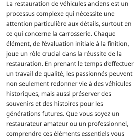
La restauration de véhicules anciens est un
processus complexe qui nécessite une
attention particulière aux détails, surtout en
ce qui concerne la carrosserie. Chaque
élément, de l’évaluation initiale à la finition,
joue un rôle crucial dans la réussite de la
restauration. En prenant le temps d’effectuer
un travail de qualité, les passionnés peuvent
non seulement redonner vie à des véhicules
historiques, mais aussi préserver des
souvenirs et des histoires pour les
générations futures. Que vous soyez un
restaurateur amateur ou un professionnel,
comprendre ces éléments essentiels vous