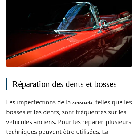
Réparation des dents et bosses
Les imperfections de la
, telles que les
carrosserie
bosses et les dents, sont fréquentes sur les
véhicules anciens. Pour les réparer, plusieurs
techniques peuvent être utilisées. La