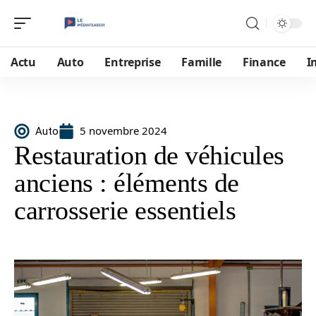
Actu
Auto
Entreprise
Famille
Finance
I
5 novembre 2024
Auto
Restauration de véhicules
anciens : éléments de
carrosserie essentiels