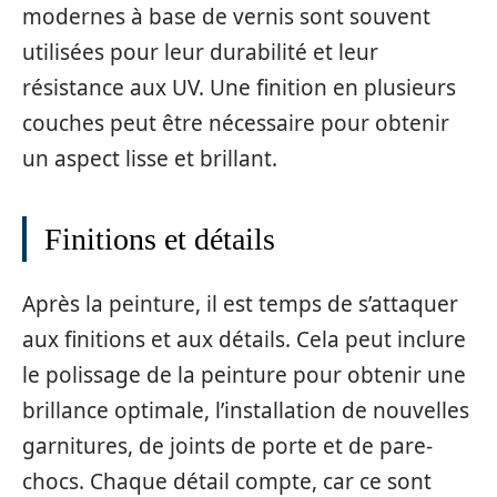
modernes à base de vernis sont souvent
utilisées pour leur durabilité et leur
résistance aux UV. Une finition en plusieurs
couches peut être nécessaire pour obtenir
un aspect lisse et brillant.
Finitions et détails
Après la peinture, il est temps de s’attaquer
aux finitions et aux détails. Cela peut inclure
le polissage de la peinture pour obtenir une
brillance optimale, l’installation de nouvelles
garnitures, de joints de porte et de pare-
chocs. Chaque détail compte, car ce sont