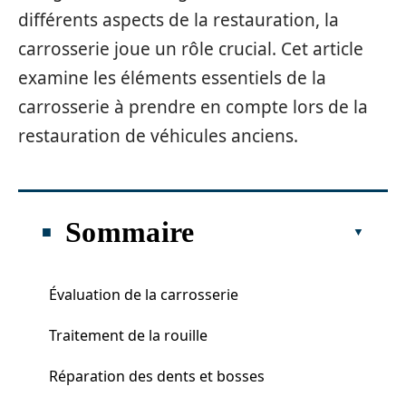
différents aspects de la restauration, la
carrosserie joue un rôle crucial. Cet article
examine les éléments essentiels de la
carrosserie à prendre en compte lors de la
restauration de véhicules anciens.
Sommaire
Évaluation de la carrosserie
Traitement de la rouille
Réparation des dents et bosses