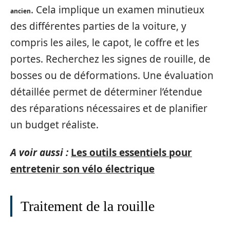
. Cela implique un examen minutieux
ancien
des différentes parties de la voiture, y
compris les ailes, le capot, le coffre et les
portes. Recherchez les signes de rouille, de
bosses ou de déformations. Une évaluation
détaillée permet de déterminer l’étendue
des réparations nécessaires et de planifier
un budget réaliste.
A voir aussi :
Les outils essentiels pour
entretenir son vélo électrique
Traitement de la rouille