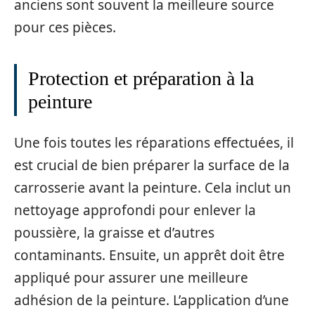
anciens sont souvent la meilleure source
pour ces pièces.
Protection et préparation à la
peinture
Une fois toutes les réparations effectuées, il
est crucial de bien préparer la surface de la
carrosserie avant la peinture. Cela inclut un
nettoyage approfondi pour enlever la
poussière, la graisse et d’autres
contaminants. Ensuite, un apprêt doit être
appliqué pour assurer une meilleure
adhésion de la peinture. L’application d’une