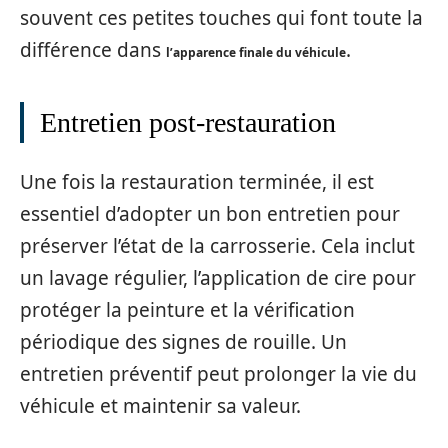
souvent ces petites touches qui font toute la
différence dans
.
l’apparence finale du véhicule
Entretien post-restauration
Une fois la restauration terminée, il est
essentiel d’adopter un bon entretien pour
préserver l’état de la carrosserie. Cela inclut
un lavage régulier, l’application de cire pour
protéger la peinture et la vérification
périodique des signes de rouille. Un
entretien préventif peut prolonger la vie du
véhicule et maintenir sa valeur.