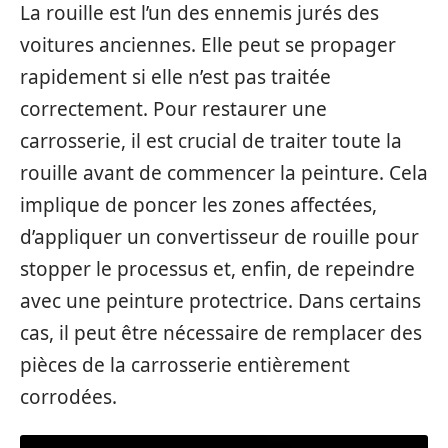
La rouille est l’un des ennemis jurés des
voitures anciennes. Elle peut se propager
rapidement si elle n’est pas traitée
correctement. Pour restaurer une
carrosserie, il est crucial de traiter toute la
rouille avant de commencer la peinture. Cela
implique de poncer les zones affectées,
d’appliquer un convertisseur de rouille pour
stopper le processus et, enfin, de repeindre
avec une peinture protectrice. Dans certains
cas, il peut être nécessaire de remplacer des
pièces de la carrosserie entièrement
corrodées.