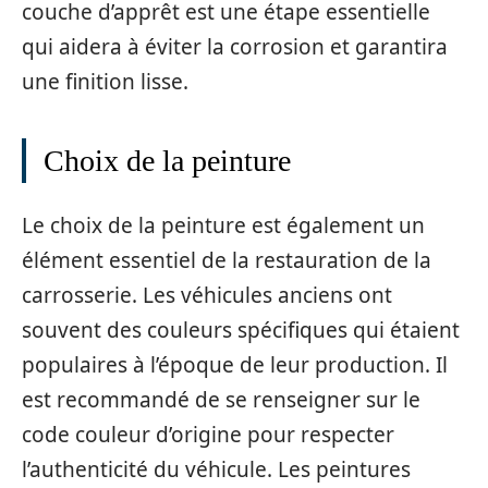
couche d’apprêt est une étape essentielle
qui aidera à éviter la corrosion et garantira
une finition lisse.
Choix de la peinture
Le choix de la peinture est également un
élément essentiel de la restauration de la
carrosserie. Les véhicules anciens ont
souvent des couleurs spécifiques qui étaient
populaires à l’époque de leur production. Il
est recommandé de se renseigner sur le
code couleur d’origine pour respecter
l’authenticité du véhicule. Les peintures