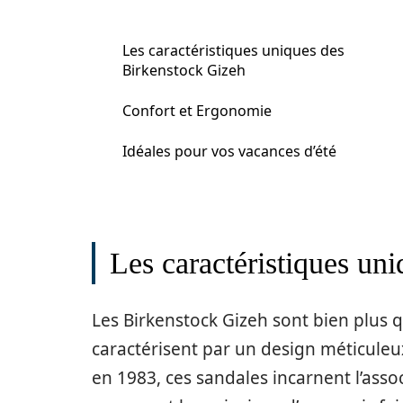
Les caractéristiques uniques des
Birkenstock Gizeh
Confort et Ergonomie
Idéales pour vos vacances d’été
Les caractéristiques un
Les Birkenstock Gizeh sont bien plus q
caractérisent par un design méticuleux
en 1983, ces sandales incarnent l’asso