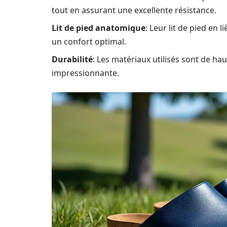
tout en assurant une excellente résistance.
Lit de pied anatomique
: Leur lit de pied en
un confort optimal.
Durabilité
: Les matériaux utilisés sont de hau
impressionnante.