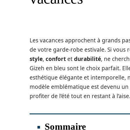
Les vacances approchent à grands pas 
de votre garde-robe estivale. Si vous 
style
,
confort
et
durabilité
, ne cherch
Gizeh en bleu sont le choix parfait. E
esthétique élégante et intemporelle, 
modèle emblématique est devenu un cl
profiter de l’été tout en restant à l’aise
Sommaire