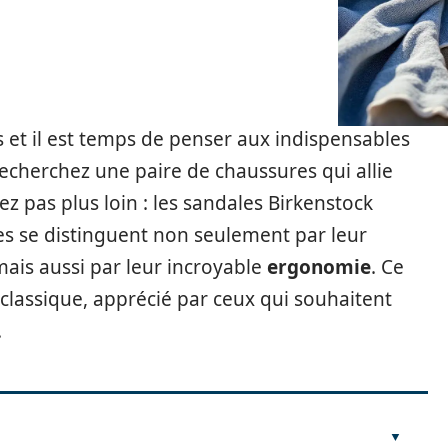
et il est temps de penser aux indispensables
recherchez une paire de chaussures qui allie
ez pas plus loin : les sandales Birkenstock
lles se distinguent non seulement par leur
mais aussi par leur incroyable
ergonomie
. Ce
assique, apprécié par ceux qui souhaitent
.