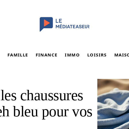
FAMILLE
FINANCE
IMMO
LOISIRS
MAIS
 les chaussures
h bleu pour vos