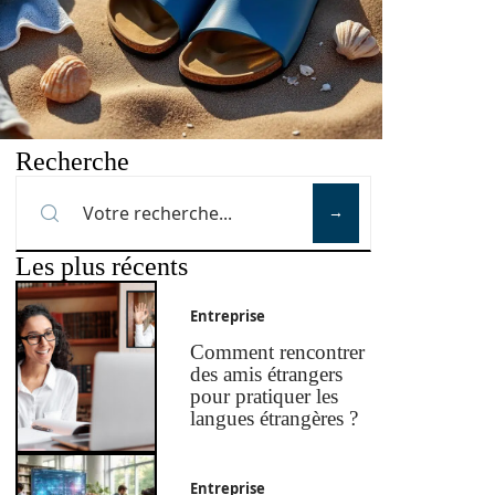
Recherche
Les plus récents
Entreprise
Comment rencontrer
des amis étrangers
pour pratiquer les
langues étrangères ?
Entreprise