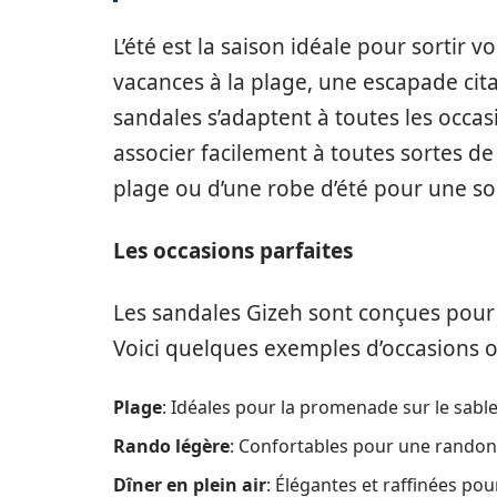
L’été est la saison idéale pour sortir 
vacances à la plage, une escapade cit
sandales s’adaptent à toutes les occas
associer facilement à toutes sortes de t
plage ou d’une robe d’été pour une so
Les occasions parfaites
Les sandales Gizeh sont conçues pour 
Voici quelques exemples d’occasions o
Plage
: Idéales pour la promenade sur le sable 
Rando légère
: Confortables pour une randon
Dîner en plein air
: Élégantes et raffinées pou