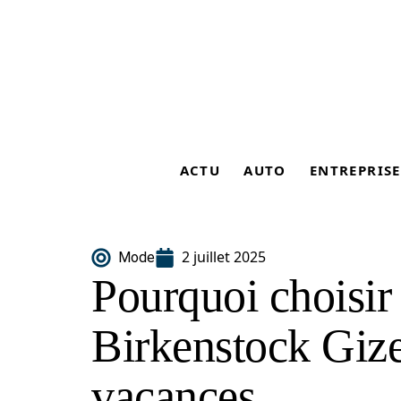
ACTU
AUTO
ENTREPRISE
2 juillet 2025
Mode
Pourquoi choisir
Birkenstock Gize
vacances