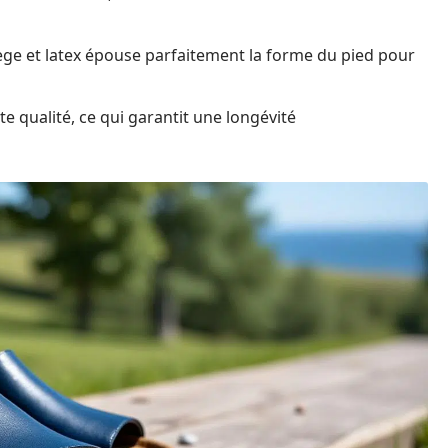
 liège et latex épouse parfaitement la forme du pied pour
te qualité, ce qui garantit une longévité