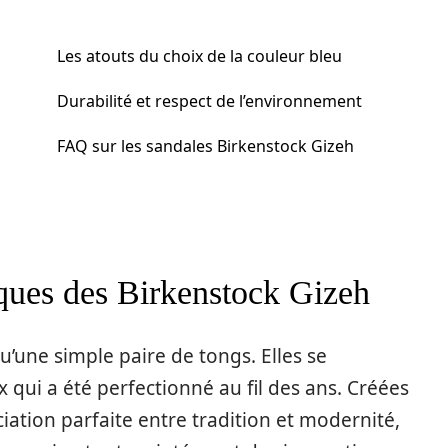
Les atouts du choix de la couleur bleu
Durabilité et respect de l’environnement
FAQ sur les sandales Birkenstock Gizeh
iques des Birkenstock Gizeh
u’une simple paire de tongs. Elles se
 qui a été perfectionné au fil des ans. Créées
ciation parfaite entre tradition et modernité,