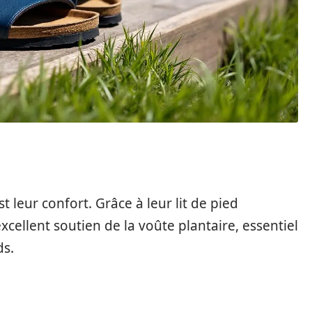
t leur confort. Grâce à leur lit de pied
cellent soutien de la voûte plantaire, essentiel
ds.