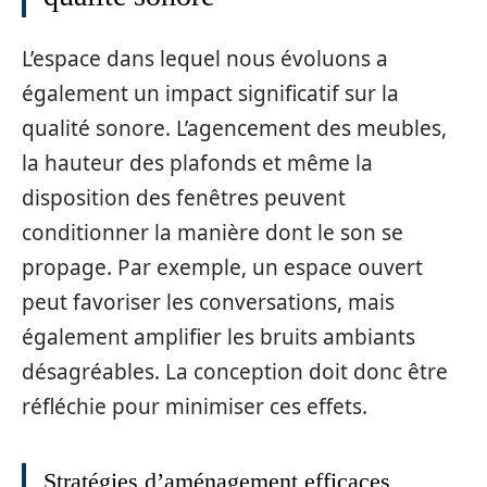
L’espace dans lequel nous évoluons a
également un impact significatif sur la
qualité sonore. L’agencement des meubles,
la hauteur des plafonds et même la
disposition des fenêtres peuvent
conditionner la manière dont le son se
propage. Par exemple, un espace ouvert
peut favoriser les conversations, mais
également amplifier les bruits ambiants
désagréables. La conception doit donc être
réfléchie pour minimiser ces effets.
Stratégies d’aménagement efficaces