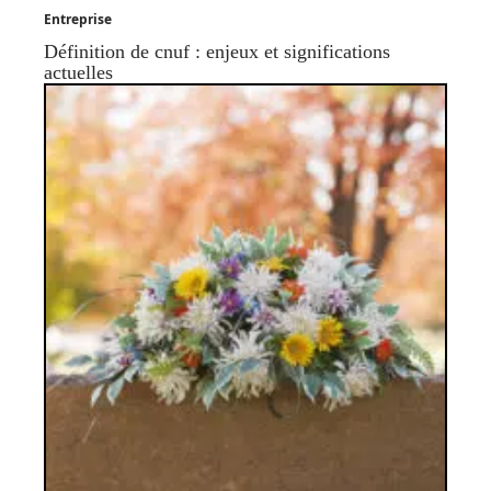
Entreprise
Définition de cnuf : enjeux et significations
actuelles