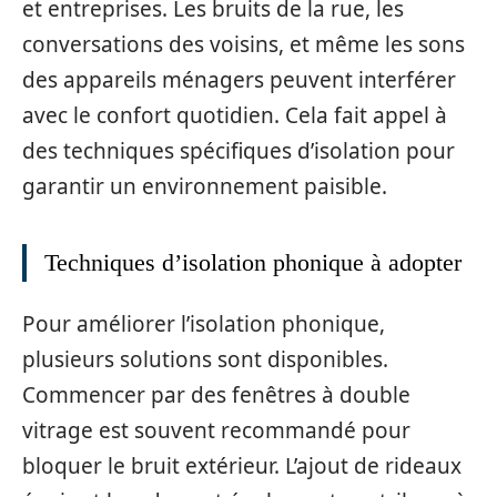
et entreprises. Les bruits de la rue, les
conversations des voisins, et même les sons
des appareils ménagers peuvent interférer
avec le confort quotidien. Cela fait appel à
des techniques spécifiques d’isolation pour
garantir un environnement paisible.
Techniques d’isolation phonique à adopter
Pour améliorer l’isolation phonique,
plusieurs solutions sont disponibles.
Commencer par des fenêtres à double
vitrage est souvent recommandé pour
bloquer le bruit extérieur. L’ajout de rideaux