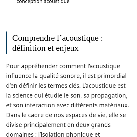
conception acoustique
Comprendre l’acoustique :
définition et enjeux
Pour appréhender comment l’acoustique
influence la qualité sonore, il est primordial
d’en définir les termes clés. L’acoustique est
la science qui étudie le son, sa propagation,
et son interaction avec différents matériaux.
Dans le cadre de nos espaces de vie, elle se
divise principalement en deux grands
domaines : l’isolation phonique et