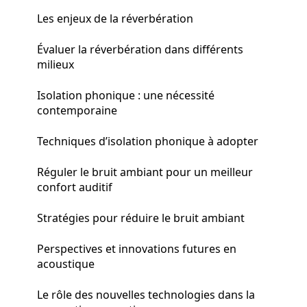
Les enjeux de la réverbération
Évaluer la réverbération dans différents
milieux
Isolation phonique : une nécessité
contemporaine
Techniques d’isolation phonique à adopter
Réguler le bruit ambiant pour un meilleur
confort auditif
Stratégies pour réduire le bruit ambiant
Perspectives et innovations futures en
acoustique
Le rôle des nouvelles technologies dans la