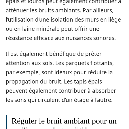
épais et lourds peut également contribuer à
atténuer les bruits ambiants. Par ailleurs,
l’utilisation d’une isolation des murs en liège
ou en laine minérale peut offrir une
résistance efficace aux nuisances sonores.
Il est également bénéfique de prêter
attention aux sols. Les parquets flottants,
par exemple, sont idéaux pour réduire la
propagation du bruit. Les tapis épais
peuvent également contribuer à absorber
les sons qui circulent d’un étage à l’autre.
Réguler le bruit ambiant pour un