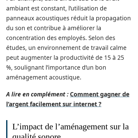
ambiant est constant, l’utilisation de
panneaux acoustiques réduit la propagation
du son et contribue à améliorer la
concentration des employés. Selon des
études, un environnement de travail calme
peut augmenter la productivité de 15 à 25
%, soulignant l’importance d’un bon
aménagement acoustique.
A lire en complément :
Comment gagner de
l’argent facilement sur internet ?
L’impact de l’aménagement sur la
qualité sonore