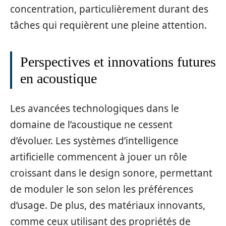
concentration, particulièrement durant des
tâches qui requièrent une pleine attention.
Perspectives et innovations futures
en acoustique
Les avancées technologiques dans le
domaine de l’acoustique ne cessent
d’évoluer. Les systèmes d’intelligence
artificielle commencent à jouer un rôle
croissant dans le design sonore, permettant
de moduler le son selon les préférences
d’usage. De plus, des matériaux innovants,
comme ceux utilisant des propriétés de