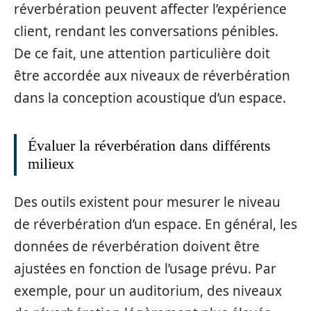
réverbération peuvent affecter l’expérience
client, rendant les conversations pénibles.
De ce fait, une attention particulière doit
être accordée aux niveaux de réverbération
dans la conception acoustique d’un espace.
Évaluer la réverbération dans différents
milieux
Des outils existent pour mesurer le niveau
de réverbération d’un espace. En général, les
données de réverbération doivent être
ajustées en fonction de l’usage prévu. Par
exemple, pour un auditorium, des niveaux