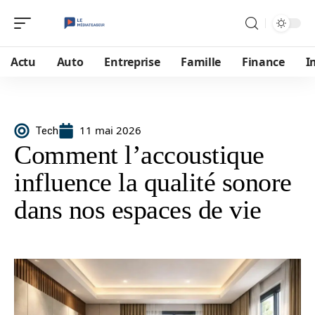
Actu
Auto
Entreprise
Famille
Finance
I
11 mai 2026
Tech
Comment l’accoustique
influence la qualité sonore
dans nos espaces de vie