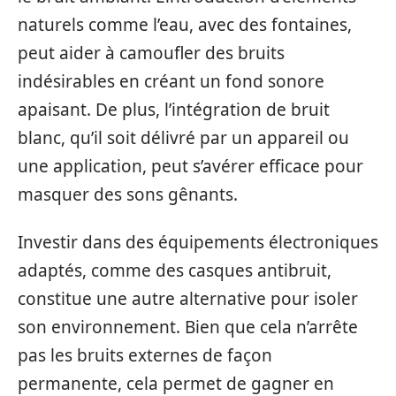
naturels comme l’eau, avec des fontaines,
peut aider à camoufler des bruits
indésirables en créant un fond sonore
apaisant. De plus, l’intégration de bruit
blanc, qu’il soit délivré par un appareil ou
une application, peut s’avérer efficace pour
masquer des sons gênants.
Investir dans des équipements électroniques
adaptés, comme des casques antibruit,
constitue une autre alternative pour isoler
son environnement. Bien que cela n’arrête
pas les bruits externes de façon
permanente, cela permet de gagner en