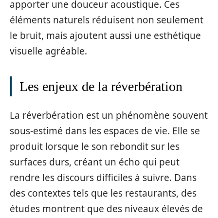
apporter une douceur acoustique. Ces
éléments naturels réduisent non seulement
le bruit, mais ajoutent aussi une esthétique
visuelle agréable.
Les enjeux de la réverbération
La réverbération est un phénomène souvent
sous-estimé dans les espaces de vie. Elle se
produit lorsque le son rebondit sur les
surfaces durs, créant un écho qui peut
rendre les discours difficiles à suivre. Dans
des contextes tels que les restaurants, des
études montrent que des niveaux élevés de