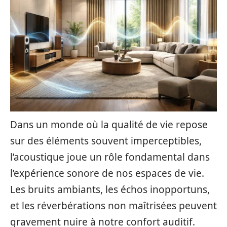
Dans un monde où la qualité de vie repose
sur des éléments souvent imperceptibles,
l’acoustique joue un rôle fondamental dans
l’expérience sonore de nos espaces de vie.
Les bruits ambiants, les échos inopportuns,
et les réverbérations non maîtrisées peuvent
gravement nuire à notre confort auditif.