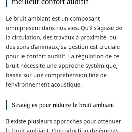
meilleur confort auditif
Le bruit ambiant est un composant
omniprésent dans nos vies. Qu’il s’agisse de
la circulation, des travaux à proximité, ou
des sons d’animaux, sa gestion est cruciale
pour le confort auditif. La régulation de ce
bruit nécessite une approche systémique,
basée sur une compréhension fine de
l’environnement acoustique.
Stratégies pour réduire le bruit ambiant
Il existe plusieurs approches pour atténuer
le bruit ambiant. L’introduction d’éléments