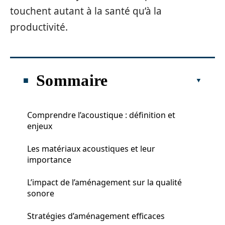
touchent autant à la santé qu’à la
productivité.
Sommaire
Comprendre l’acoustique : définition et
enjeux
Les matériaux acoustiques et leur
importance
L’impact de l’aménagement sur la qualité
sonore
Stratégies d’aménagement efficaces