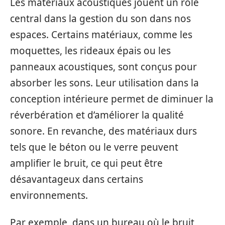
Les matériaux acoustiques jouent un rôle
central dans la gestion du son dans nos
espaces. Certains matériaux, comme les
moquettes, les rideaux épais ou les
panneaux acoustiques, sont conçus pour
absorber les sons. Leur utilisation dans la
conception intérieure permet de diminuer la
réverbération et d’améliorer la qualité
sonore. En revanche, des matériaux durs
tels que le béton ou le verre peuvent
amplifier le bruit, ce qui peut être
désavantageux dans certains
environnements.
Par exemple, dans un bureau où le bruit