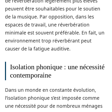
de réverbération légèrement plus élevés
peuvent être souhaitables pour le soutien
de la musique. Par opposition, dans les
espaces de travail, une réverbération
minimale est souvent préférable. En fait, un
environnement trop réverbérant peut
causer de la fatigue auditive.
Isolation phonique : une nécessité
contemporaine
Dans un monde en constante évolution,
l’isolation phonique s’est imposée comme
une nécessité pour de nombreux ménages