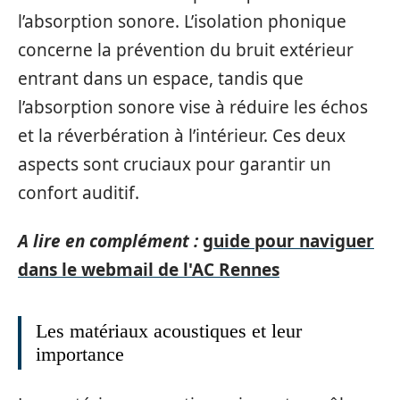
l’absorption sonore. L’isolation phonique
concerne la prévention du bruit extérieur
entrant dans un espace, tandis que
l’absorption sonore vise à réduire les échos
et la réverbération à l’intérieur. Ces deux
aspects sont cruciaux pour garantir un
confort auditif.
A lire en complément :
guide pour naviguer
dans le webmail de l'AC Rennes
Les matériaux acoustiques et leur
importance