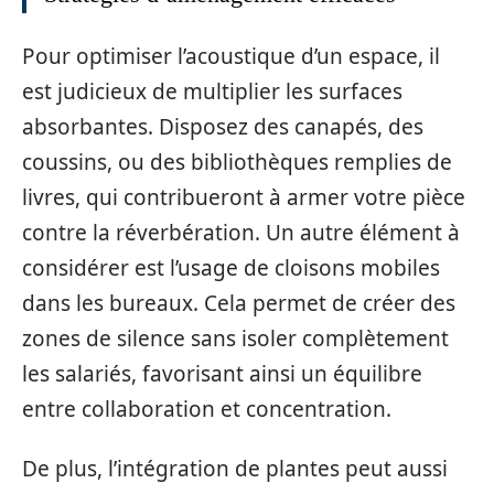
Pour optimiser l’acoustique d’un espace, il
est judicieux de multiplier les surfaces
absorbantes. Disposez des canapés, des
coussins, ou des bibliothèques remplies de
livres, qui contribueront à armer votre pièce
contre la réverbération. Un autre élément à
considérer est l’usage de cloisons mobiles
dans les bureaux. Cela permet de créer des
zones de silence sans isoler complètement
les salariés, favorisant ainsi un équilibre
entre collaboration et concentration.
De plus, l’intégration de plantes peut aussi