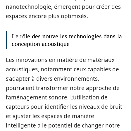
nanotechnologie, émergent pour créer des
espaces encore plus optimisés.
Le rôle des nouvelles technologies dans la
conception acoustique
Les innovations en matière de matériaux
acoustiques, notamment ceux capables de
s’adapter à divers environnements,
pourraient transformer notre approche de
l’aménagement sonore. L’utilisation de
capteurs pour identifier les niveaux de bruit
et ajuster les espaces de manière
intelligente a le potentiel de changer notre