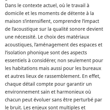
Dans le contexte actuel, où le travail à
domicile et les moments de détente à la
maison s’intensifient, comprendre l’impact
de l’acoustique sur la qualité sonore devient
une nécessité. Le choix des matériaux
acoustiques, l’aménagement des espaces et
l’isolation phonique sont des aspects
essentiels à considérer, non seulement pour
les habitations mais aussi pour les bureaux
et autres lieux de rassemblement. En effet,
chaque détail compte pour garantir un
environnement sain et harmonieux où
chacun peut évoluer sans être perturbé par
le bruit. Les enjeux sont multiples et