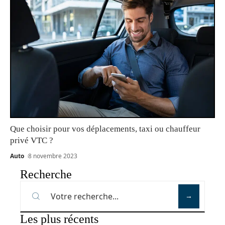
Que choisir pour vos déplacements, taxi ou chauffeur
privé VTC ?
Auto
8 novembre 2023
Recherche
Les plus récents