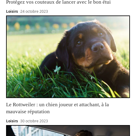
Protégez vos couteaux de lancer avec le bon étui
Loisirs
24 octobre 2023
Le Rottweiler : un chien joueur et attachant, à la
mauvaise réputation
Loisirs
30 octobre 2023