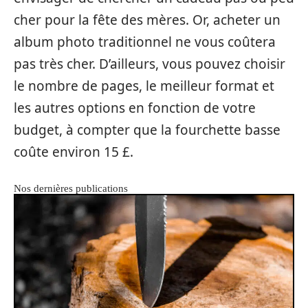
cher pour la fête des mères. Or, acheter un
album photo traditionnel ne vous coûtera
pas très cher. D’ailleurs, vous pouvez choisir
le nombre de pages, le meilleur format et
les autres options en fonction de votre
budget, à compter que la fourchette basse
coûte environ 15 £.
Nos dernières publications