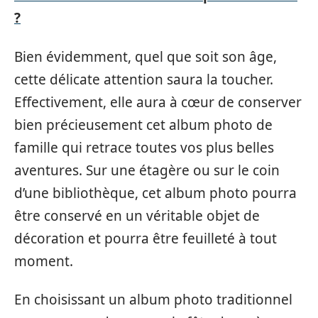
?
Bien évidemment, quel que soit son âge,
cette délicate attention saura la toucher.
Effectivement, elle aura à cœur de conserver
bien précieusement cet album photo de
famille qui retrace toutes vos plus belles
aventures. Sur une étagère ou sur le coin
d’une bibliothèque, cet album photo pourra
être conservé en un véritable objet de
décoration et pourra être feuilleté à tout
moment.
En choisissant un album photo traditionnel