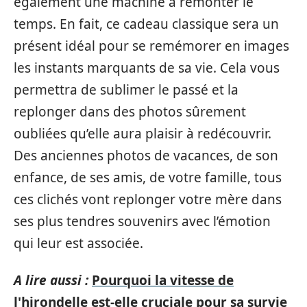
également une machine à remonter le
temps. En fait, ce cadeau classique sera un
présent idéal pour se remémorer en images
les instants marquants de sa vie. Cela vous
permettra de sublimer le passé et la
replonger dans des photos sûrement
oubliées qu’elle aura plaisir à redécouvrir.
Des anciennes photos de vacances, de son
enfance, de ses amis, de votre famille, tous
ces clichés vont replonger votre mère dans
ses plus tendres souvenirs avec l’émotion
qui leur est associée.
A lire aussi :
Pourquoi la vitesse de
l'hirondelle est-elle cruciale pour sa survie