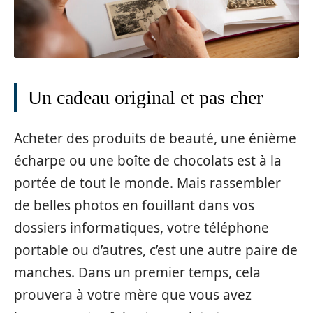
Un cadeau original et pas cher
Acheter des produits de beauté, une énième
écharpe ou une boîte de chocolats est à la
portée de tout le monde. Mais rassembler
de belles photos en fouillant dans vos
dossiers informatiques, votre téléphone
portable ou d’autres, c’est une autre paire de
manches. Dans un premier temps, cela
prouvera à votre mère que vous avez