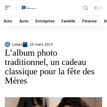
Actu
Auto
Entreprise
Famille
Finance
I
29 mars 2023
Loisirs
L’album photo
traditionnel, un cadeau
classique pour la fête des
Mères