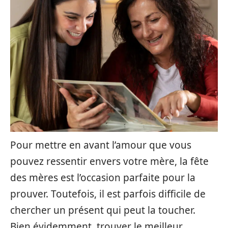
Pour mettre en avant l’amour que vous
pouvez ressentir envers votre mère, la fête
des mères est l’occasion parfaite pour la
prouver. Toutefois, il est parfois difficile de
chercher un présent qui peut la toucher.
Bien évidemment, trouver le meilleur