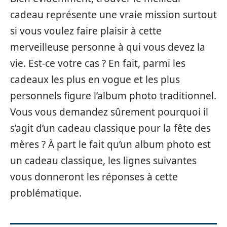
cadeau représente une vraie mission surtout
si vous voulez faire plaisir à cette
merveilleuse personne à qui vous devez la
vie. Est-ce votre cas ? En fait, parmi les
cadeaux les plus en vogue et les plus
personnels figure l’album photo traditionnel.
Vous vous demandez sûrement pourquoi il
s’agit d’un cadeau classique pour la fête des
mères ? À part le fait qu’un album photo est
un cadeau classique, les lignes suivantes
vous donneront les réponses à cette
problématique.