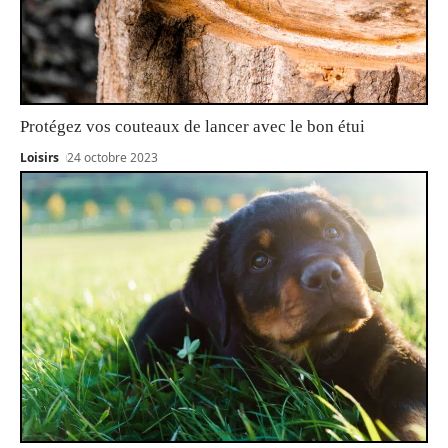
Protégez vos couteaux de lancer avec le bon étui
Loisirs
24 octobre 2023