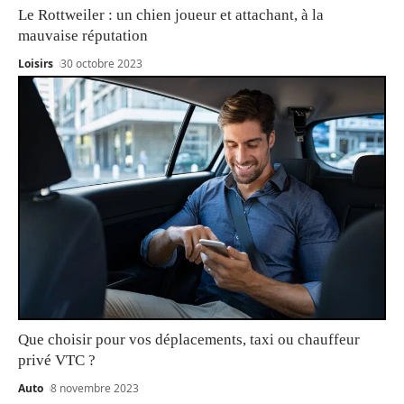
Le Rottweiler : un chien joueur et attachant, à la
mauvaise réputation
Loisirs
30 octobre 2023
Que choisir pour vos déplacements, taxi ou chauffeur
privé VTC ?
Auto
8 novembre 2023