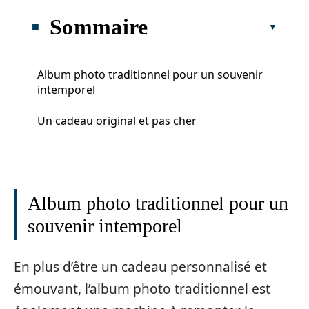
Sommaire
Album photo traditionnel pour un souvenir
intemporel
Un cadeau original et pas cher
Album photo traditionnel pour un
souvenir intemporel
En plus d’être un cadeau personnalisé et
émouvant, l’album photo traditionnel est