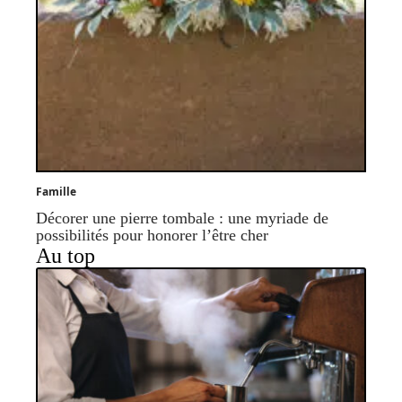
Famille
Décorer une pierre tombale : une myriade de
possibilités pour honorer l’être cher
Au top