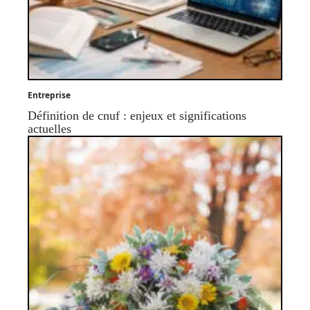
Entreprise
Définition de cnuf : enjeux et significations
actuelles