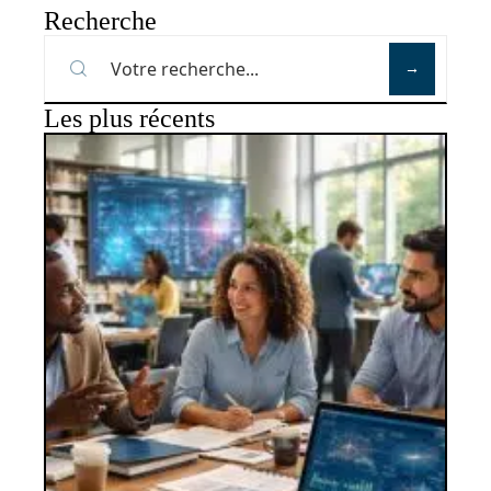
Recherche
Les plus récents