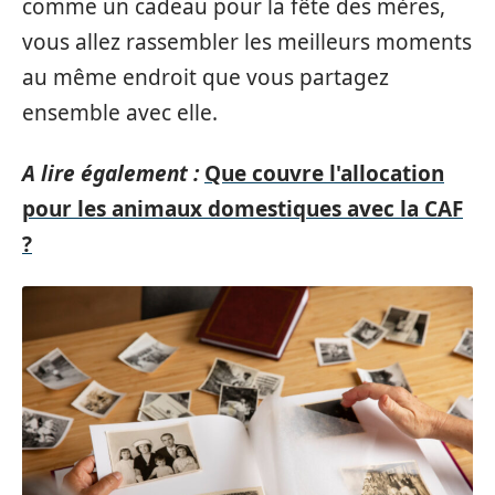
comme un cadeau pour la fête des mères,
vous allez rassembler les meilleurs moments
au même endroit que vous partagez
ensemble avec elle.
A lire également :
Que couvre l'allocation
pour les animaux domestiques avec la CAF
?