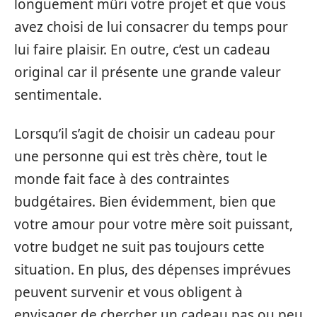
longuement mûri votre projet et que vous
avez choisi de lui consacrer du temps pour
lui faire plaisir. En outre, c’est un cadeau
original car il présente une grande valeur
sentimentale.
Lorsqu’il s’agit de choisir un cadeau pour
une personne qui est très chère, tout le
monde fait face à des contraintes
budgétaires. Bien évidemment, bien que
votre amour pour votre mère soit puissant,
votre budget ne suit pas toujours cette
situation. En plus, des dépenses imprévues
peuvent survenir et vous obligent à
envisager de chercher un cadeau pas ou peu