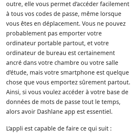
outre, elle vous permet d’accéder facilement
à tous vos codes de passe, même lorsque
vous êtes en déplacement. Vous ne pouvez
probablement pas emporter votre
ordinateur portable partout, et votre
ordinateur de bureau est certainement
ancré dans votre chambre ou votre salle
d’étude, mais votre smartphone est quelque
chose que vous emportez sûrement partout.
Ainsi, si vous voulez accéder à votre base de
données de mots de passe tout le temps,
alors avoir Dashlane app est essentiel.
L’appli est capable de faire ce qui suit :