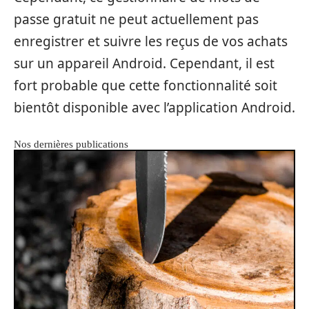
passe gratuit ne peut actuellement pas
enregistrer et suivre les reçus de vos achats
sur un appareil Android. Cependant, il est
fort probable que cette fonctionnalité soit
bientôt disponible avec l’application Android.
Nos dernières publications