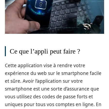
Ce que l’appli peut faire ?
Cette application vise à rendre votre
expérience du web sur le smartphone facile
et sûre. Avoir l’application sur votre
smartphone est une sorte d’assurance que
vous utilisez des codes de passe forts et
uniques pour tous vos comptes en ligne. En