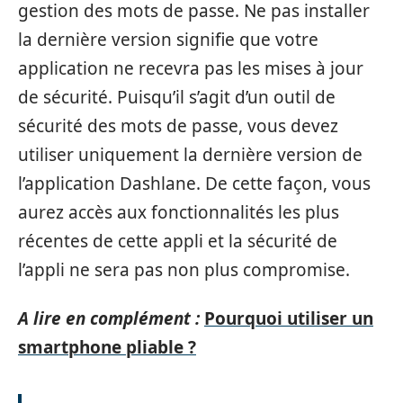
gestion des mots de passe. Ne pas installer
la dernière version signifie que votre
application ne recevra pas les mises à jour
de sécurité. Puisqu’il s’agit d’un outil de
sécurité des mots de passe, vous devez
utiliser uniquement la dernière version de
l’application Dashlane. De cette façon, vous
aurez accès aux fonctionnalités les plus
récentes de cette appli et la sécurité de
l’appli ne sera pas non plus compromise.
A lire en complément :
Pourquoi utiliser un
smartphone pliable ?