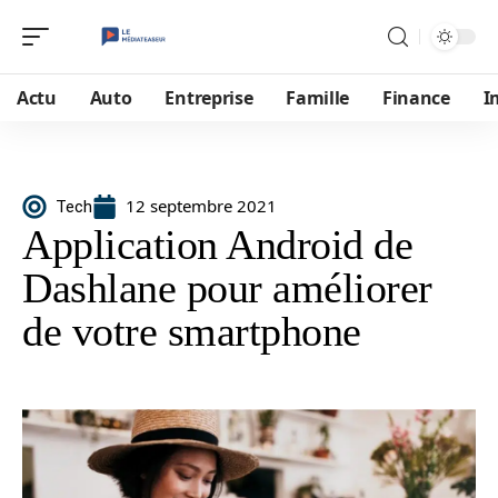
Actu
Auto
Entreprise
Famille
Finance
I
12 septembre 2021
Tech
Application Android de
Dashlane pour améliorer
de votre smartphone