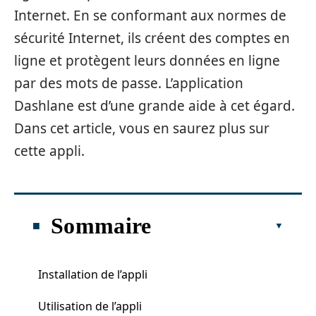
Internet. En se conformant aux normes de
sécurité Internet, ils créent des comptes en
ligne et protègent leurs données en ligne
par des mots de passe. L’application
Dashlane est d’une grande aide à cet égard.
Dans cet article, vous en saurez plus sur
cette appli.
Sommaire
Installation de l’appli
Utilisation de l’appli