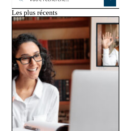
Les plus récents