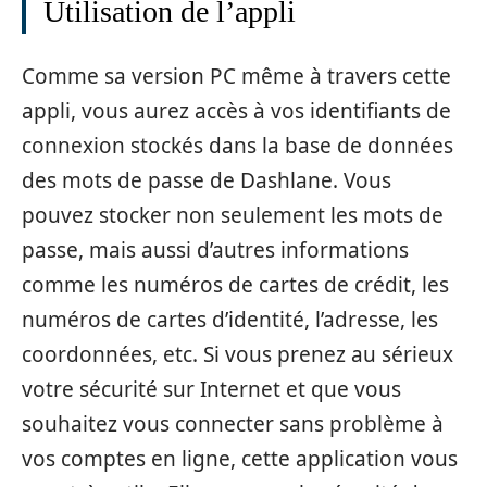
Utilisation de l’appli
Comme sa version PC même à travers cette
appli, vous aurez accès à vos identifiants de
connexion stockés dans la base de données
des mots de passe de Dashlane. Vous
pouvez stocker non seulement les mots de
passe, mais aussi d’autres informations
comme les numéros de cartes de crédit, les
numéros de cartes d’identité, l’adresse, les
coordonnées, etc. Si vous prenez au sérieux
votre sécurité sur Internet et que vous
souhaitez vous connecter sans problème à
vos comptes en ligne, cette application vous