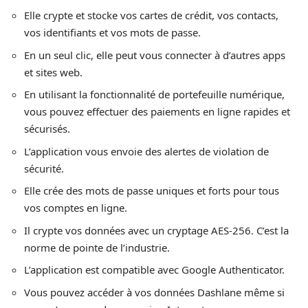
Elle crypte et stocke vos cartes de crédit, vos contacts,
vos identifiants et vos mots de passe.
En un seul clic, elle peut vous connecter à d’autres apps
et sites web.
En utilisant la fonctionnalité de portefeuille numérique,
vous pouvez effectuer des paiements en ligne rapides et
sécurisés.
L’application vous envoie des alertes de violation de
sécurité.
Elle crée des mots de passe uniques et forts pour tous
vos comptes en ligne.
Il crypte vos données avec un cryptage AES-256. C’est la
norme de pointe de l’industrie.
L’application est compatible avec Google Authenticator.
Vous pouvez accéder à vos données Dashlane même si