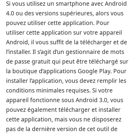
Si vous utilisez un smartphone avec Android
4.0 ou des versions supérieures, alors vous
pouvez utiliser cette application. Pour
utiliser cette application sur votre appareil
Android, il vous suffit de la télécharger et de
l’installer. Il s’agit d’un gestionnaire de mots
de passe gratuit qui peut être téléchargé sur
la boutique d’applications Google Play. Pour
installer l’application, vous devez remplir les
conditions minimales requises. Si votre
appareil fonctionne sous Android 3.0, vous
pouvez également télécharger et installer
cette application, mais vous ne disposerez
pas de la dernière version de cet outil de