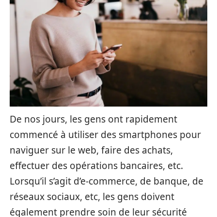
De nos jours, les gens ont rapidement
commencé à utiliser des smartphones pour
naviguer sur le web, faire des achats,
effectuer des opérations bancaires, etc.
Lorsqu’il s’agit d’e-commerce, de banque, de
réseaux sociaux, etc, les gens doivent
également prendre soin de leur sécurité