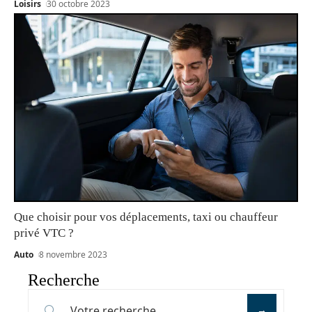
Loisirs
30 octobre 2023
Que choisir pour vos déplacements, taxi ou chauffeur
privé VTC ?
Auto
8 novembre 2023
Recherche