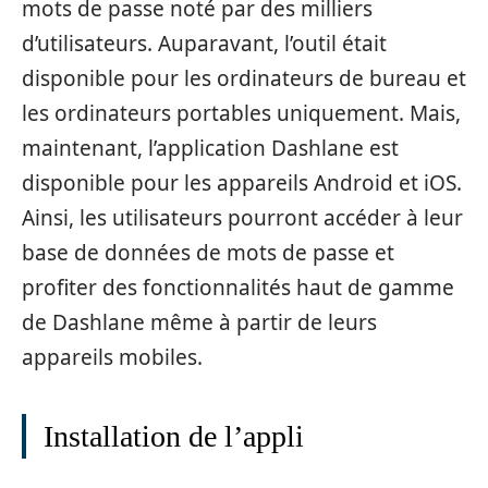
mots de passe noté par des milliers
d’utilisateurs. Auparavant, l’outil était
disponible pour les ordinateurs de bureau et
les ordinateurs portables uniquement. Mais,
maintenant, l’application Dashlane est
disponible pour les appareils Android et iOS.
Ainsi, les utilisateurs pourront accéder à leur
base de données de mots de passe et
profiter des fonctionnalités haut de gamme
de Dashlane même à partir de leurs
appareils mobiles.
Installation de l’appli