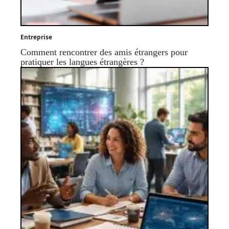
Entreprise
Comment rencontrer des amis étrangers pour
pratiquer les langues étrangères ?