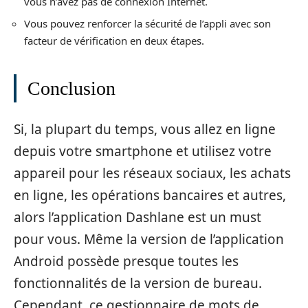
vous n’avez pas de connexion Internet.
Vous pouvez renforcer la sécurité de l’appli avec son
facteur de vérification en deux étapes.
Conclusion
Si, la plupart du temps, vous allez en ligne
depuis votre smartphone et utilisez votre
appareil pour les réseaux sociaux, les achats
en ligne, les opérations bancaires et autres,
alors l’application Dashlane est un must
pour vous. Même la version de l’application
Android possède presque toutes les
fonctionnalités de la version de bureau.
Cependant, ce gestionnaire de mots de