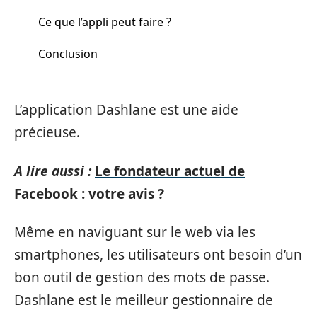
Ce que l’appli peut faire ?
Conclusion
L’application Dashlane est une aide
précieuse.
A lire aussi :
Le fondateur actuel de
Facebook : votre avis ?
Même en naviguant sur le web via les
smartphones, les utilisateurs ont besoin d’un
bon outil de gestion des mots de passe.
Dashlane est le meilleur gestionnaire de