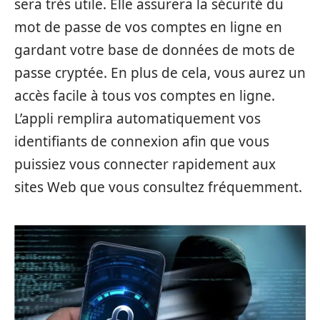
sera très utile. Elle assurera la sécurité du
mot de passe de vos comptes en ligne en
gardant votre base de données de mots de
passe cryptée. En plus de cela, vous aurez un
accès facile à tous vos comptes en ligne.
L’appli remplira automatiquement vos
identifiants de connexion afin que vous
puissiez vous connecter rapidement aux
sites Web que vous consultez fréquemment.