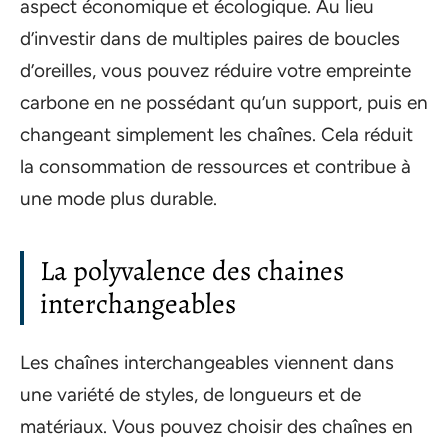
aspect économique et écologique. Au lieu
d’investir dans de multiples paires de boucles
d’oreilles, vous pouvez réduire votre empreinte
carbone en ne possédant qu’un support, puis en
changeant simplement les chaînes. Cela réduit
la consommation de ressources et contribue à
une mode plus durable.
La polyvalence des chaines
interchangeables
Les chaînes interchangeables viennent dans
une variété de styles, de longueurs et de
matériaux. Vous pouvez choisir des chaînes en