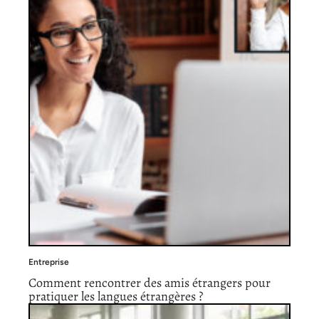
Entreprise
Comment rencontrer des amis étrangers pour
pratiquer les langues étrangères ?