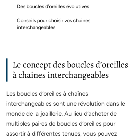
Des boucles d’oreilles évolutives
Conseils pour choisir vos chaines
interchangeables
Le concept des boucles d’oreilles
à chaines interchangeables
Les boucles d’oreilles à chaînes
interchangeables sont une révolution dans le
monde de la joaillerie. Au lieu d’acheter de
multiples paires de boucles d’oreilles pour
assortir à différentes tenues, vous pouvez