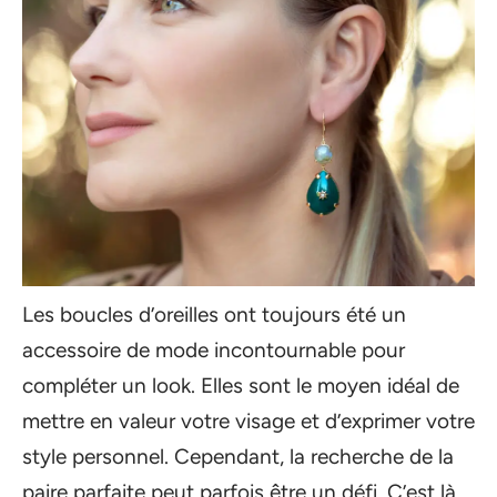
Les boucles d’oreilles ont toujours été un
accessoire de mode incontournable pour
compléter un look. Elles sont le moyen idéal de
mettre en valeur votre visage et d’exprimer votre
style personnel. Cependant, la recherche de la
paire parfaite peut parfois être un défi. C’est là