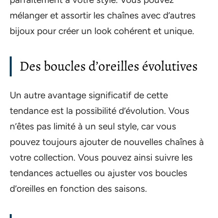
mélanger et assortir les chaînes avec d’autres
bijoux pour créer un look cohérent et unique.
Des boucles d’oreilles évolutives
Un autre avantage significatif de cette
tendance est la possibilité d’évolution. Vous
n’êtes pas limité à un seul style, car vous
pouvez toujours ajouter de nouvelles chaînes à
votre collection. Vous pouvez ainsi suivre les
tendances actuelles ou ajuster vos boucles
d’oreilles en fonction des saisons.