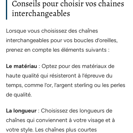
Conseils pour choisir vos chaines
interchangeables
Lorsque vous choisissez des chaînes
interchangeables pour vos boucles d’oreilles,
prenez en compte les éléments suivants :
Le matériau
: Optez pour des matériaux de
haute qualité qui résisteront à l’épreuve du
temps, comme l’or, l’argent sterling ou les perles
de qualité.
La longueur
: Choisissez des longueurs de
chaînes qui conviennent à votre visage et à
votre style. Les chaînes plus courtes