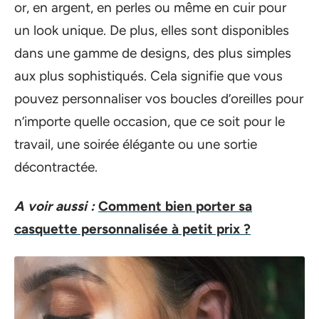
or, en argent, en perles ou même en cuir pour
un look unique. De plus, elles sont disponibles
dans une gamme de designs, des plus simples
aux plus sophistiqués. Cela signifie que vous
pouvez personnaliser vos boucles d’oreilles pour
n’importe quelle occasion, que ce soit pour le
travail, une soirée élégante ou une sortie
décontractée.
A voir aussi :
Comment bien porter sa
casquette personnalisée à petit prix ?