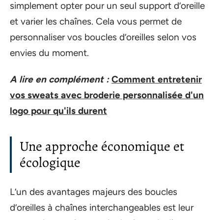
simplement opter pour un seul support d’oreille
et varier les chaînes. Cela vous permet de
personnaliser vos boucles d’oreilles selon vos
envies du moment.
A lire en complément :
Comment entretenir
vos sweats avec broderie personnalisée d'un
logo pour qu'ils durent
Une approche économique et
écologique
L’un des avantages majeurs des boucles
d’oreilles à chaînes interchangeables est leur