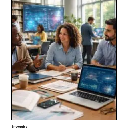
Entreprise