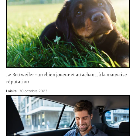
Le Rottweiler : un chien joueur et attachant, à la mauvaise
réputation
Loisirs
30 octobre 2023