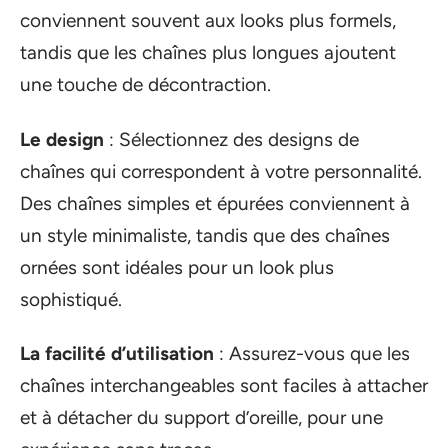
conviennent souvent aux looks plus formels,
tandis que les chaînes plus longues ajoutent
une touche de décontraction.
Le design
: Sélectionnez des designs de
chaînes qui correspondent à votre personnalité.
Des chaînes simples et épurées conviennent à
un style minimaliste, tandis que des chaînes
ornées sont idéales pour un look plus
sophistiqué.
La facilité d’utilisation
: Assurez-vous que les
chaînes interchangeables sont faciles à attacher
et à détacher du support d’oreille, pour une