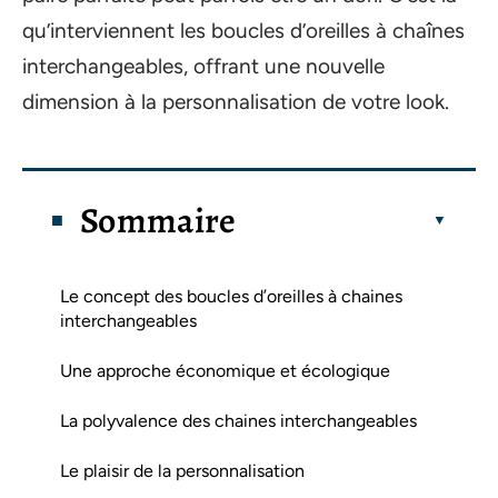
qu’interviennent les boucles d’oreilles à chaînes
interchangeables, offrant une nouvelle
dimension à la personnalisation de votre look.
Sommaire
Le concept des boucles d’oreilles à chaines
interchangeables
Une approche économique et écologique
La polyvalence des chaines interchangeables
Le plaisir de la personnalisation