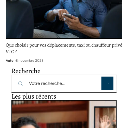
Que choisir pour vos déplacements, taxi ou chauffeur privé
VTC ?
Auto
8 novembre 2023
Recherche
Les plus récents