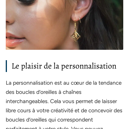
Le plaisir de la personnalisation
La personnalisation est au cœur de la tendance
des boucles d’oreilles à chaînes
interchangeables. Cela vous permet de laisser
libre cours à votre créativité et de concevoir des
boucles d’oreilles qui correspondent
parfaitement à votre style. Vous pouvez