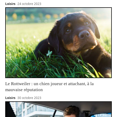
Loisirs
24 octobre 2023
Le Rottweiler : un chien joueur et attachant, à la
mauvaise réputation
Loisirs
30 octobre 2023