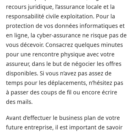
recours juridique, l’assurance locale et la
responsabilité civile exploitation. Pour la
protection de vos données informatiques et
en ligne, la cyber-assurance ne risque pas de
vous décevoir. Consacrez quelques minutes
pour une rencontre physique avec votre
assureur, dans le but de négocier les offres
disponibles. Si vous n’avez pas assez de
temps pour les déplacements, n’hésitez pas
à passer des coups de fil ou encore écrire
des mails.
Avant d’effectuer le business plan de votre
future entreprise, il est important de savoir