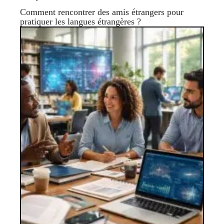
Comment rencontrer des amis étrangers pour
pratiquer les langues étrangères ?