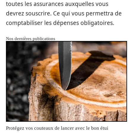
toutes les assurances auxquelles vous
devrez souscrire. Ce qui vous permettra de
comptabiliser les dépenses obligatoires.
Nos dernières publications
Protégez vos couteaux de lancer avec le bon étui