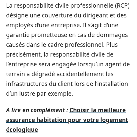
La responsabilité civile professionnelle (RCP)
désigne une couverture du dirigeant et des
employés d’une entreprise. Il s’agit d’une
garantie prometteuse en cas de dommages
causés dans le cadre professionnel. Plus
précisément, la responsabilité civile de
l’entreprise sera engagée lorsqu’un agent de
terrain a dégradé accidentellement les
infrastructures du client lors de l’installation
d’un lustre par exemple.
A lire en complément :
Choisir la meilleure
assurance habitation pour votre logement
écologique