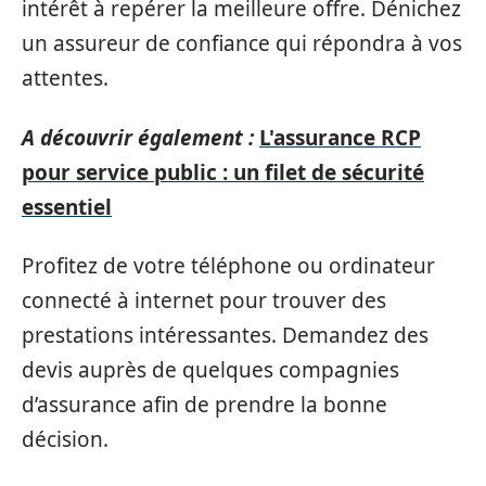
intérêt à repérer la meilleure offre. Dénichez
un assureur de confiance qui répondra à vos
attentes.
A découvrir également :
L'assurance RCP
pour service public : un filet de sécurité
essentiel
Profitez de votre téléphone ou ordinateur
connecté à internet pour trouver des
prestations intéressantes. Demandez des
devis auprès de quelques compagnies
d’assurance afin de prendre la bonne
décision.