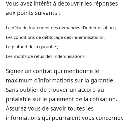
Vous avez intérêt à découvrir les réponses
aux points suivants :
Le délai de traitement des demandes d’indemnisation ;
Les conditions de déblocage des indemnisations ;
Le plafond de la garantie ;
Les motifs de refus des indemnisations.
Signez un contrat qui mentionne le
maximum d’informations sur la garantie.
Sans oublier de trouver un accord au
préalable sur le paiement de la cotisation.
Assurez-vous de savoir toutes les
informations qui pourraient vous concerner.