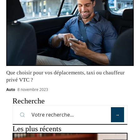
Que choisir pour vos déplacements, taxi ou chauffeur
privé VTC ?
Auto
8 novembre 2023
Recherche
Les plus récents