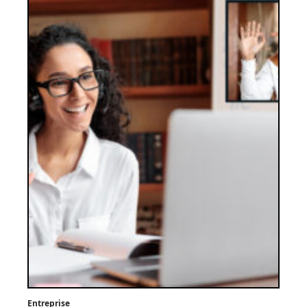
Entreprise