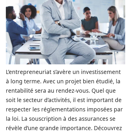
L’entrepreneuriat s’avère un investissement
à long terme. Avec un projet bien étudié, la
rentabilité sera au rendez-vous. Quel que
soit le secteur d’activités, il est important de
respecter les réglementations imposées par
la loi. La souscription à des assurances se
révèle d’une grande importance. Découvrez