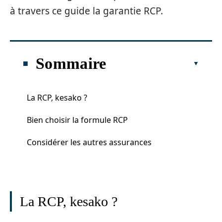
à travers ce guide la garantie RCP.
Sommaire
La RCP, kesako ?
Bien choisir la formule RCP
Considérer les autres assurances
La RCP, kesako ?