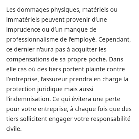
Les dommages physiques, matériels ou
immatériels peuvent provenir d’une
imprudence ou d’un manque de
professionnalisme de l’employé. Cependant,
ce dernier n’aura pas à acquitter les
compensations de sa propre poche. Dans
elle cas où des tiers portent plainte contre
l’entreprise, l’assureur prendra en charge la
protection juridique mais aussi
l’indemnisation. Ce qui évitera une perte
pour votre entreprise, à chaque fois que des
tiers sollicitent engager votre responsabilité
civile.