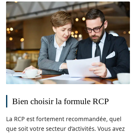
Bien choisir la formule RCP
La RCP est fortement recommandée, quel
que soit votre secteur d’activités. Vous avez