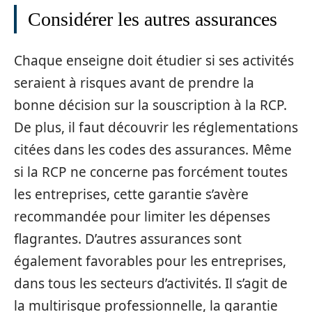
Considérer les autres assurances
Chaque enseigne doit étudier si ses activités
seraient à risques avant de prendre la
bonne décision sur la souscription à la RCP.
De plus, il faut découvrir les réglementations
citées dans les codes des assurances. Même
si la RCP ne concerne pas forcément toutes
les entreprises, cette garantie s’avère
recommandée pour limiter les dépenses
flagrantes. D’autres assurances sont
également favorables pour les entreprises,
dans tous les secteurs d’activités. Il s’agit de
la multirisque professionnelle, la garantie