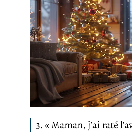
3. « Maman, j’ai raté l’a