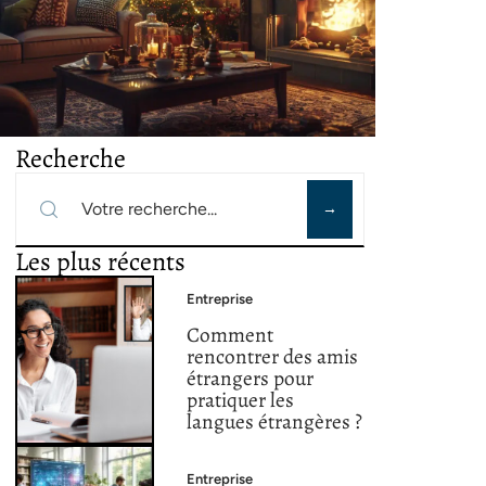
Recherche
Les plus récents
Entreprise
Comment
rencontrer des amis
étrangers pour
pratiquer les
langues étrangères ?
Entreprise