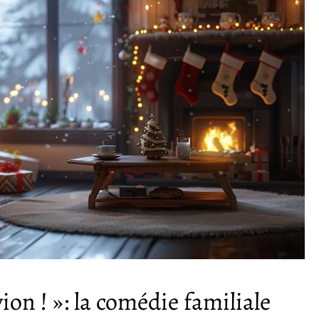
vion ! »: la comédie familiale