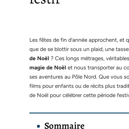
Les fêtes de fin d’année approchent, et q
que de se blottir sous un plaid, une tas
de Noël
? Ces longs métrages, véritables
magie de Noël
et nous transporter au cœ
ses aventures au Pôle Nord. Que vous 
films pour enfants ou de récits plus tradi
de Noël pour célébrer cette période festi
Sommaire