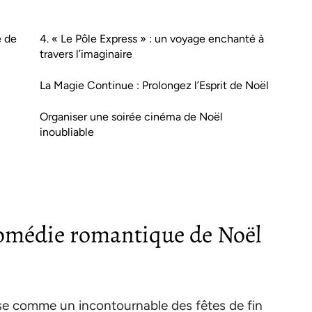
e de
4. « Le Pôle Express » : un voyage enchanté à
travers l’imaginaire
La Magie Continue : Prolongez l’Esprit de Noël
Organiser une soirée cinéma de Noël
inoubliable
a comédie romantique de Noël
e comme un incontournable des fêtes de fin