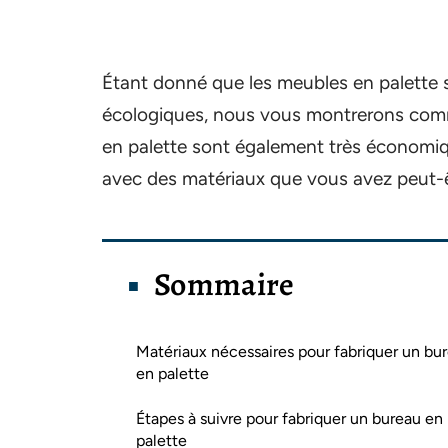
Étant donné que les meubles en palette s
écologiques, nous vous montrerons comm
en palette sont également très économi
avec des matériaux que vous avez peut-êt
Sommaire
Matériaux nécessaires pour fabriquer un bu
en palette
Étapes à suivre pour fabriquer un bureau en
palette