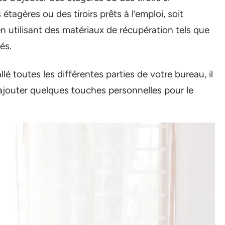
tagères ou des tiroirs prêts à l’emploi, soit
en utilisant des matériaux de récupération tels que
és.
é toutes les différentes parties de votre bureau, il
 ajouter quelques touches personnelles pour le