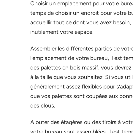
Choisir un emplacement pour votre bureau
temps de choisir un endroit pour votre b
accueillir tout ce dont vous avez besoin
inutilement votre espace.
Assembler les différentes parties de votr
l’emplacement de votre bureau, il est te
des palettes en bois massif, vous devrez
à la taille que vous souhaitez. Si vous uti
généralement assez flexibles pour s’adapte
que vos palettes sont coupées aux bonne
des clous.
Ajouter des étagères ou des tiroirs à votr
votre bureau sont assemblées, il est temp