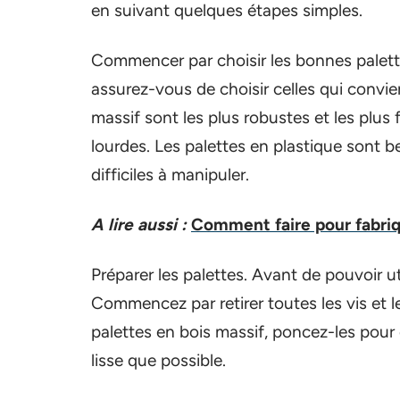
en suivant quelques étapes simples.
Commencer par choisir les bonnes palettes.
assurez-vous de choisir celles qui convie
massif sont les plus robustes et les plus fa
lourdes. Les palettes en plastique sont b
difficiles à manipuler.
A lire aussi :
Comment faire pour fabriq
Préparer les palettes. Avant de pouvoir ut
Commencez par retirer toutes les vis et l
palettes en bois massif, poncez-les pour é
lisse que possible.