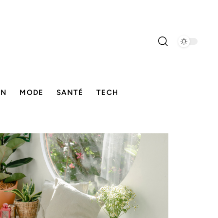
ON
MODE
SANTÉ
TECH