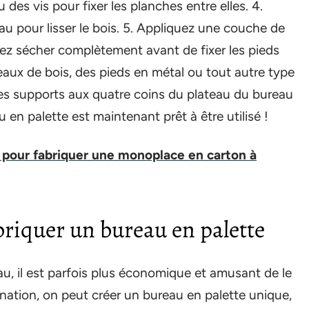
 des vis pour fixer les planches entre elles. 4.
au pour lisser le bois. 5. Appliquez une couche de
issez sécher complètement avant de fixer les pieds
eaux de bois, des pieds en métal ou tout autre type
les supports aux quatre coins du plateau du bureau
 en palette est maintenant prêt à être utilisé !
 pour fabriquer une monoplace en carton à
briquer un bureau en palette
u, il est parfois plus économique et amusant de le
ation, on peut créer un bureau en palette unique,