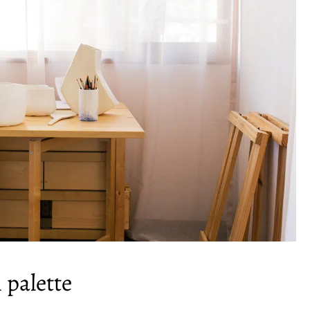
 palette