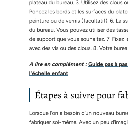
plateau du bureau. 3. Utilisez des clous ou
Poncez les bords et les surfaces du plate
peinture ou de vernis (facultatif). 6. La
du bureau. Vous pouvez utiliser des tass
de support que vous souhaitez. 7. Fixez 
avec des vis ou des clous. 8. Votre bureau
A lire en complément :
Guide pas à pas
l'échelle enfant
Étapes à suivre pour fa
Lorsque l’on a besoin d’un nouveau burea
fabriquer soi-même. Avec un peu d’imagin