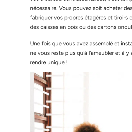
nécessaire. Vous pouvez soit acheter des é
fabriquer vos propres étagères et tiroirs 
des caisses en bois ou des cartons ondul
Une fois que vous avez assemblé et install
ne vous reste plus qu’à l’ameubler et à y
rendre unique !