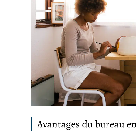
Avantages du bureau en