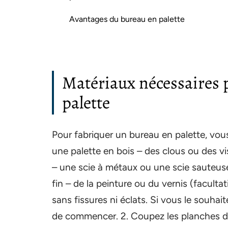
Avantages du bureau en palette
Matériaux nécessaires 
palette
Pour fabriquer un bureau en palette, vous
une palette en bois – des clous ou des v
– une scie à métaux ou une scie sauteus
fin – de la peinture ou du vernis (facultat
sans fissures ni éclats. Si vous le souhai
de commencer. 2. Coupez les planches de 