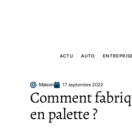
ACTU
AUTO
ENTREPRIS
Maison
17 septembre 2022
Comment fabriq
en palette ?