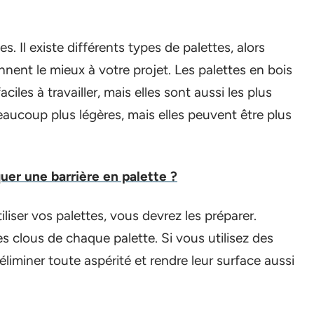
 Il existe différents types de palettes, alors
nnent le mieux à votre projet. Les palettes en bois
ciles à travailler, mais elles sont aussi les plus
eaucoup plus légères, mais elles peuvent être plus
uer une barrière en palette ?
iliser vos palettes, vous devrez les préparer.
es clous de chaque palette. Si vous utilisez des
liminer toute aspérité et rendre leur surface aussi