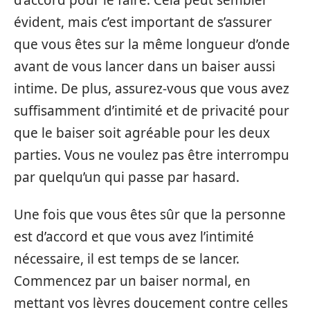
évident, mais c’est important de s’assurer
que vous êtes sur la même longueur d’onde
avant de vous lancer dans un baiser aussi
intime. De plus, assurez-vous que vous avez
suffisamment d’intimité et de privacité pour
que le baiser soit agréable pour les deux
parties. Vous ne voulez pas être interrompu
par quelqu’un qui passe par hasard.
Une fois que vous êtes sûr que la personne
est d’accord et que vous avez l’intimité
nécessaire, il est temps de se lancer.
Commencez par un baiser normal, en
mettant vos lèvres doucement contre celles