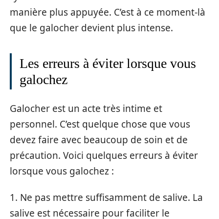
manière plus appuyée. C’est à ce moment-là
que le galocher devient plus intense.
Les erreurs à éviter lorsque vous
galochez
Galocher est un acte très intime et
personnel. C’est quelque chose que vous
devez faire avec beaucoup de soin et de
précaution. Voici quelques erreurs à éviter
lorsque vous galochez :
1. Ne pas mettre suffisamment de salive. La
salive est nécessaire pour faciliter le