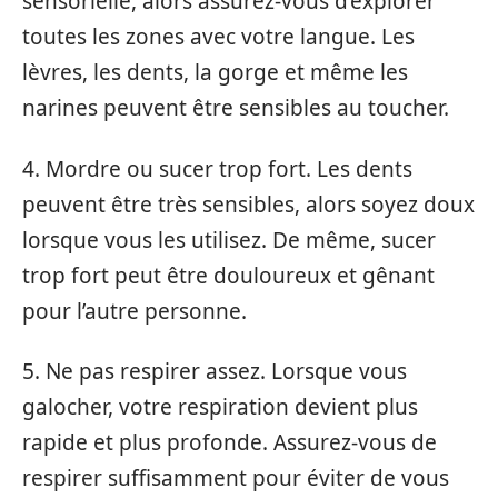
sensorielle, alors assurez-vous d’explorer
toutes les zones avec votre langue. Les
lèvres, les dents, la gorge et même les
narines peuvent être sensibles au toucher.
4. Mordre ou sucer trop fort. Les dents
peuvent être très sensibles, alors soyez doux
lorsque vous les utilisez. De même, sucer
trop fort peut être douloureux et gênant
pour l’autre personne.
5. Ne pas respirer assez. Lorsque vous
galocher, votre respiration devient plus
rapide et plus profonde. Assurez-vous de
respirer suffisamment pour éviter de vous