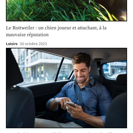
Le Rottweiler : un chien joueur et attachant, à la
mauvaise réputation
Loisirs
30 octobre 2023