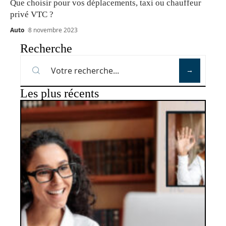
Que choisir pour vos déplacements, taxi ou chauffeur
privé VTC ?
Auto
8 novembre 2023
Recherche
Les plus récents