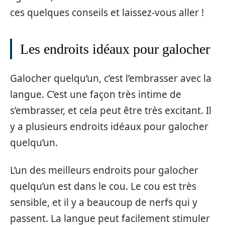
ces quelques conseils et laissez-vous aller !
Les endroits idéaux pour galocher
Galocher quelqu’un, c’est l’embrasser avec la
langue. C’est une façon très intime de
s’embrasser, et cela peut être très excitant. Il
y a plusieurs endroits idéaux pour galocher
quelqu’un.
L’un des meilleurs endroits pour galocher
quelqu’un est dans le cou. Le cou est très
sensible, et il y a beaucoup de nerfs qui y
passent. La langue peut facilement stimuler