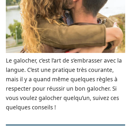
Le galocher, c’est l’art de s’embrasser avec la
langue. C’est une pratique très courante,
mais il y a quand même quelques règles à
respecter pour réussir un bon galocher. Si
vous voulez galocher quelqu’un, suivez ces
quelques conseils !