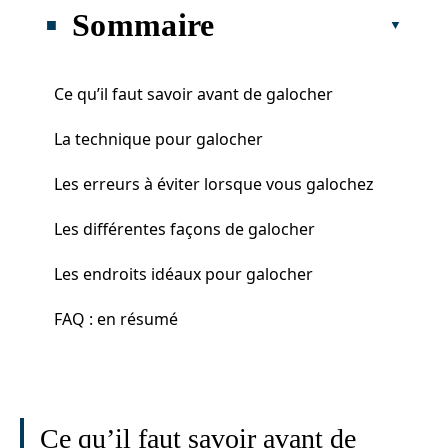
Sommaire
Ce qu’il faut savoir avant de galocher
La technique pour galocher
Les erreurs à éviter lorsque vous galochez
Les différentes façons de galocher
Les endroits idéaux pour galocher
FAQ : en résumé
Ce qu’il faut savoir avant de