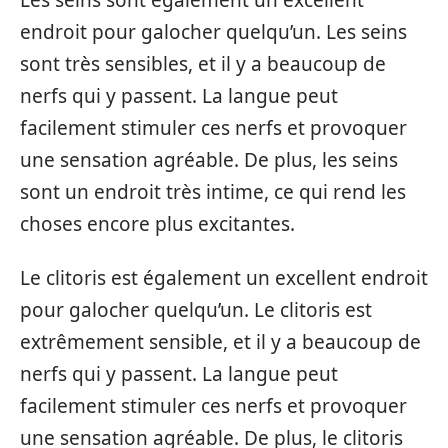
endroit pour galocher quelqu’un. Les seins
sont très sensibles, et il y a beaucoup de
nerfs qui y passent. La langue peut
facilement stimuler ces nerfs et provoquer
une sensation agréable. De plus, les seins
sont un endroit très intime, ce qui rend les
choses encore plus excitantes.
Le clitoris est également un excellent endroit
pour galocher quelqu’un. Le clitoris est
extrêmement sensible, et il y a beaucoup de
nerfs qui y passent. La langue peut
facilement stimuler ces nerfs et provoquer
une sensation agréable. De plus, le clitoris