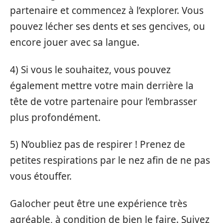
partenaire et commencez à l’explorer. Vous
pouvez lécher ses dents et ses gencives, ou
encore jouer avec sa langue.
4) Si vous le souhaitez, vous pouvez
également mettre votre main derrière la
tête de votre partenaire pour l’embrasser
plus profondément.
5) N’oubliez pas de respirer ! Prenez de
petites respirations par le nez afin de ne pas
vous étouffer.
Galocher peut être une expérience très
agréable, à condition de bien le faire. Suivez