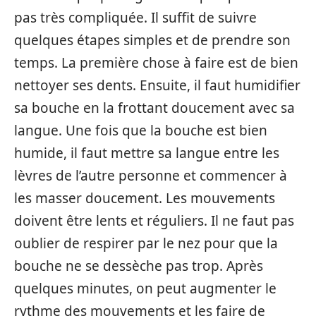
pas très compliquée. Il suffit de suivre
quelques étapes simples et de prendre son
temps. La première chose à faire est de bien
nettoyer ses dents. Ensuite, il faut humidifier
sa bouche en la frottant doucement avec sa
langue. Une fois que la bouche est bien
humide, il faut mettre sa langue entre les
lèvres de l’autre personne et commencer à
les masser doucement. Les mouvements
doivent être lents et réguliers. Il ne faut pas
oublier de respirer par le nez pour que la
bouche ne se dessèche pas trop. Après
quelques minutes, on peut augmenter le
rythme des mouvements et les faire de