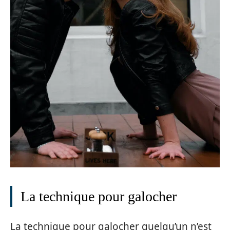
La technique pour galocher
La technique pour galocher quelqu’un n’est