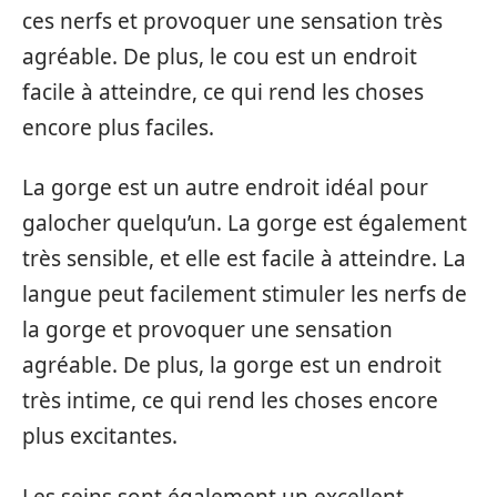
ces nerfs et provoquer une sensation très
agréable. De plus, le cou est un endroit
facile à atteindre, ce qui rend les choses
encore plus faciles.
La gorge est un autre endroit idéal pour
galocher quelqu’un. La gorge est également
très sensible, et elle est facile à atteindre. La
langue peut facilement stimuler les nerfs de
la gorge et provoquer une sensation
agréable. De plus, la gorge est un endroit
très intime, ce qui rend les choses encore
plus excitantes.
Les seins sont également un excellent