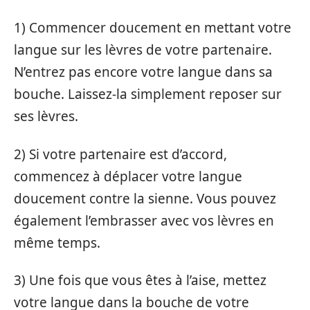
1) Commencer doucement en mettant votre
langue sur les lèvres de votre partenaire.
N’entrez pas encore votre langue dans sa
bouche. Laissez-la simplement reposer sur
ses lèvres.
2) Si votre partenaire est d’accord,
commencez à déplacer votre langue
doucement contre la sienne. Vous pouvez
également l’embrasser avec vos lèvres en
même temps.
3) Une fois que vous êtes à l’aise, mettez
votre langue dans la bouche de votre