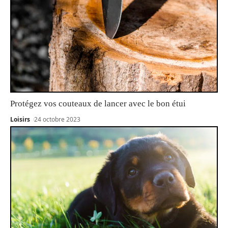
Protégez vos couteaux de lancer avec le bon étui
Loisirs
24 octobre 2023