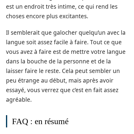
est un endroit très intime, ce qui rend les
choses encore plus excitantes.
Il semblerait que galocher quelqu’un avec la
langue soit assez facile à faire. Tout ce que
vous avez à faire est de mettre votre langue
dans la bouche de la personne et de la
laisser faire le reste. Cela peut sembler un
peu étrange au début, mais après avoir
essayé, vous verrez que c’est en fait assez
agréable.
FAQ : en résumé