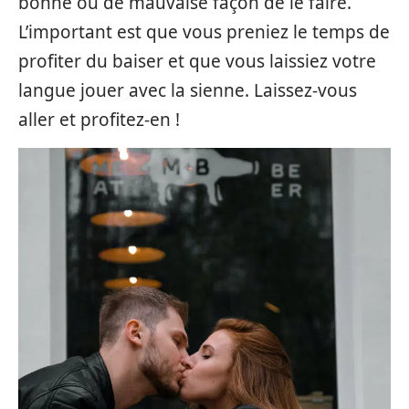
bonne ou de mauvaise façon de le faire.
L’important est que vous preniez le temps de
profiter du baiser et que vous laissiez votre
langue jouer avec la sienne. Laissez-vous
aller et profitez-en !