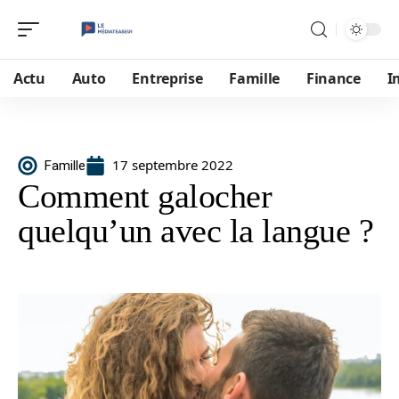
Actu
Auto
Entreprise
Famille
Finance
I
17 septembre 2022
Famille
Comment galocher
quelqu’un avec la langue ?