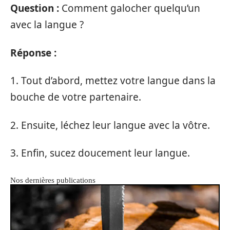
Question :
Comment galocher quelqu’un
avec la langue ?
Réponse :
1. Tout d’abord, mettez votre langue dans la
bouche de votre partenaire.
2. Ensuite, léchez leur langue avec la vôtre.
3. Enfin, sucez doucement leur langue.
Nos dernières publications