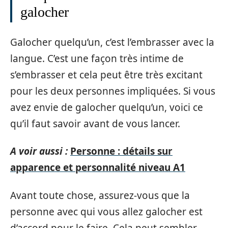
galocher
Galocher quelqu’un, c’est l’embrasser avec la
langue. C’est une façon très intime de
s’embrasser et cela peut être très excitant
pour les deux personnes impliquées. Si vous
avez envie de galocher quelqu’un, voici ce
qu’il faut savoir avant de vous lancer.
A voir aussi :
Personne : détails sur
apparence et personnalité niveau A1
Avant toute chose, assurez-vous que la
personne avec qui vous allez galocher est
d’accord pour le faire. Cela peut sembler