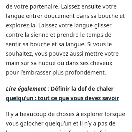
de votre partenaire. Laissez ensuite votre
langue entrer doucement dans sa bouche et
explorez-la. Laissez votre langue glisser
contre la sienne et prendre le temps de
sentir sa bouche et sa langue. Si vous le
souhaitez, vous pouvez aussi mettre votre
main sur sa nuque ou dans ses cheveux
pour l’embrasser plus profondément.
Lire également :
Définir la def de chaler
quelqu'un : tout ce que vous devez savoir
Il y a beaucoup de choses à explorer lorsque
vous galocher quelqu’un et il n’y a pas de