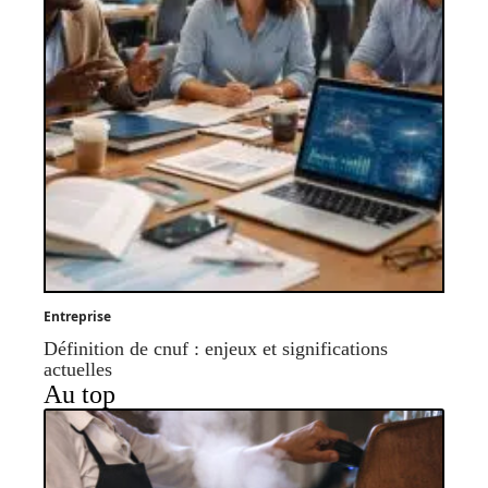
Entreprise
Définition de cnuf : enjeux et significations
actuelles
Au top