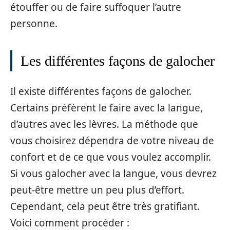
étouffer ou de faire suffoquer l’autre
personne.
Les différentes façons de galocher
Il existe différentes façons de galocher.
Certains préfèrent le faire avec la langue,
d’autres avec les lèvres. La méthode que
vous choisirez dépendra de votre niveau de
confort et de ce que vous voulez accomplir.
Si vous galocher avec la langue, vous devrez
peut-être mettre un peu plus d’effort.
Cependant, cela peut être très gratifiant.
Voici comment procéder :