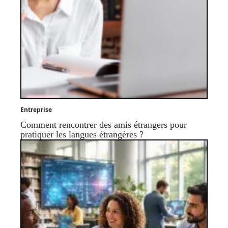
Entreprise
Comment rencontrer des amis étrangers pour
pratiquer les langues étrangères ?