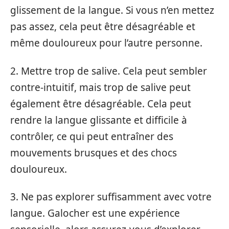
glissement de la langue. Si vous n’en mettez
pas assez, cela peut être désagréable et
même douloureux pour l’autre personne.
2. Mettre trop de salive. Cela peut sembler
contre-intuitif, mais trop de salive peut
également être désagréable. Cela peut
rendre la langue glissante et difficile à
contrôler, ce qui peut entraîner des
mouvements brusques et des chocs
douloureux.
3. Ne pas explorer suffisamment avec votre
langue. Galocher est une expérience