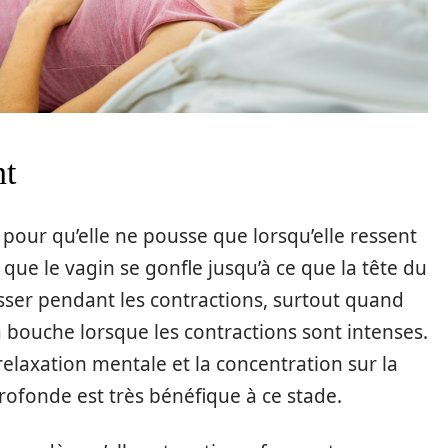
nt
pour qu’elle ne pousse que lorsqu’elle ressent
que le vagin se gonfle jusqu’à ce que la tête du
usser pendant les contractions, surtout quand
 la bouche lorsque les contractions sont intenses.
relaxation mentale et la concentration sur la
rofonde est très bénéfique à ce stade.