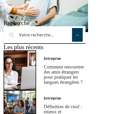
Recherche
Les plus récents
Entreprise
Comment rencontrer
des amis étrangers
pour pratiquer les
langues étrangères ?
Entreprise
Définition de cnuf :
enjeux et