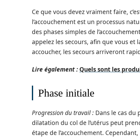
Ce que vous devez vraiment faire, c’es
l’accouchement est un processus natur
des phases simples de l’accouchement,
appelez les secours, afin que vous et
accoucher, les secours arriveront rap
Lire également :
Quels sont les prod
Phase initiale
Progression du travail :
Dans le cas du 
dilatation du col de l’utérus peut pre
étape de l’accouchement. Cependant, si