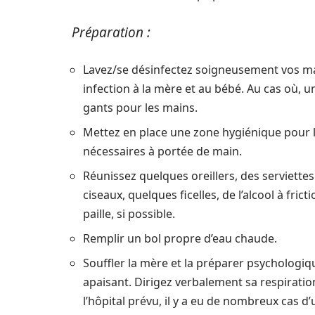
Préparation :
Lavez/se désinfectez soigneusement vos main
infection à la mère et au bébé. Au cas où, un
gants pour les mains.
Mettez en place une zone hygiénique pour 
nécessaires à portée de main.
Réunissez quelques oreillers, des serviettes
ciseaux, quelques ficelles, de l’alcool à fri
paille, si possible.
Remplir un bol propre d’eau chaude.
Souffler la mère et la préparer psychologiq
apaisant. Dirigez verbalement sa respiratio
l’hôpital prévu, il y a eu de nombreux cas 