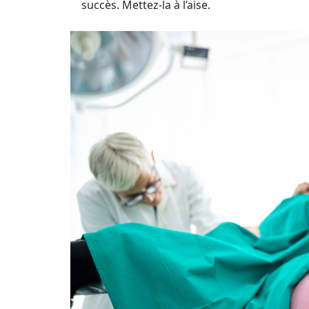
succès. Mettez-la à l’aise.