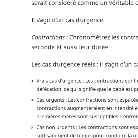
serait considéré comme un véritable c
Il s’agit d’un cas d’urgence.
Contractions :
Chronométrez les contrac
seconde et aussi leur durée
Les cas d’urgence réels : il s’agit d’un 
Vrais cas d’urgence : Les contractions son
défécation, ce qui signifie que le bébé est 
Cas urgents : Les contractions sont espacée
contractions augmenteraient en intensité 
premières mères sont susceptibles d’entrer
Cas non urgents : Les contractions sont es
suffisamment de temps pour conduire la mèr