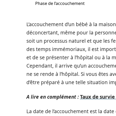
Phase de l’accouchement
L’accouchement d’un bébé à la maison
déconcertant, même pour la personne
soit un processus naturel et que les
des temps immémoriaux, il est import
et de se présenter à l’hôpital ou à la m
Cependant, il arrive qu’un accouchem
ne se rende à l’hôpital. Si vous êtes 
d’être préparé à une telle situation i
A lire en complément :
Taux de survie
La date de l’accouchement est la date