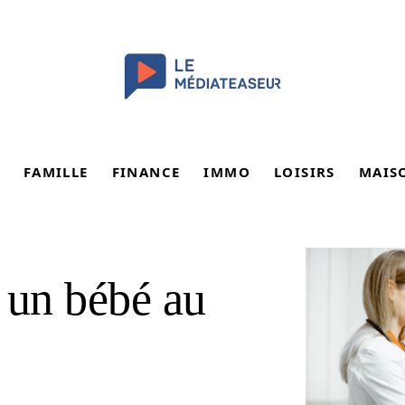
FAMILLE
FINANCE
IMMO
LOISIRS
MAIS
un bébé au