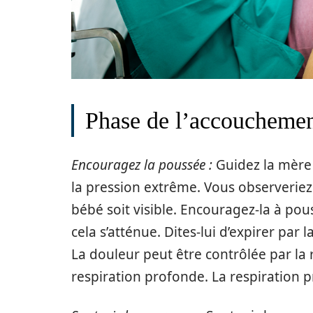
Phase de l’accoucheme
Encouragez la poussée :
Guidez la mère 
la pression extrême. Vous observeriez 
bébé soit visible. Encouragez-la à po
cela s’atténue. Dites-lui d’expirer par
La douleur peut être contrôlée par la 
respiration profonde. La respiration p