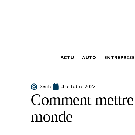
ACTU
AUTO
ENTREPRISE
4 octobre 2022
Santé
Comment mettre 
monde