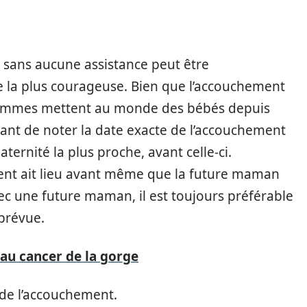
 sans aucune assistance peut être
 la plus courageuse. Bien que l’accouchement
 femmes mettent au monde des bébés depuis
ant de noter la date exacte de l’accouchement
aternité la plus proche, avant celle-ci.
ent ait lieu avant même que la future maman
avec une future maman, il est toujours préférable
mprévue.
 au cancer de la gorge
 de l’accouchement.