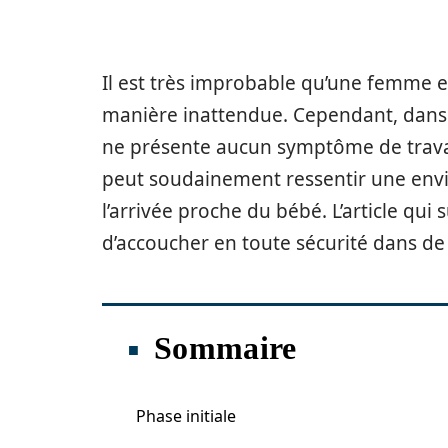
Il est très improbable qu’une femme 
manière inattendue. Cependant, dans
ne présente aucun symptôme de travai
peut soudainement ressentir une envie 
l’arrivée proche du bébé. L’article qui
d’accoucher en toute sécurité dans de 
Sommaire
Phase initiale