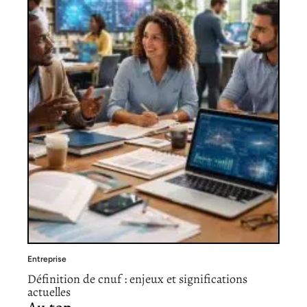
Entreprise
Définition de cnuf : enjeux et significations
actuelles