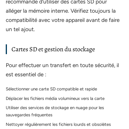
recommande d’utiliser des cartes SD pour
alléger la mémoire interne. Vérifiez toujours la
compatibilité avec votre appareil avant de faire
un tel ajout.
Cartes SD et gestion du stockage
Pour effectuer un transfert en toute sécurité, il
est essentiel de :
Sélectionner une carte SD compatible et rapide
Déplacer les fichiers média volumineux vers la carte
Utiliser des services de stockage en nuage pour les
sauvegardes fréquentes
Nettoyer régulièrement les fichiers lourds et obsolètes