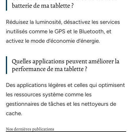
batterie de ma tablette ?
Réduisez la luminosité, désactivez les services
inutilisés comme le GPS et le Bluetooth, et
activez le mode d’économie d’énergie.
Quelles applications peuvent améliorer la
performance de ma tablette ?
Des applications légères et celles qui optimisent
les ressources système comme les
gestionnaires de tâches et les nettoyeurs de
cache.
Nos dernières publications