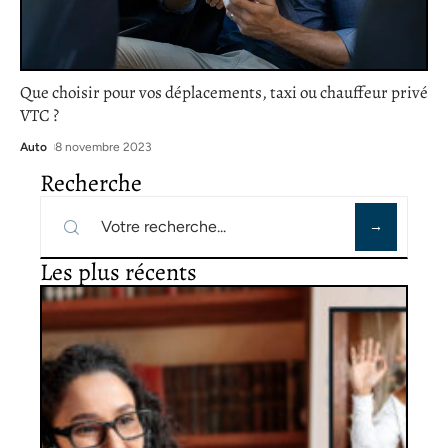
Que choisir pour vos déplacements, taxi ou chauffeur privé
VTC ?
Auto
8 novembre 2023
Recherche
Les plus récents