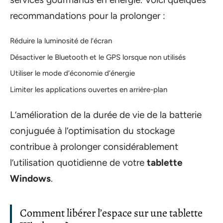
recommandations pour la prolonger :
Réduire la luminosité de l’écran
Désactiver le Bluetooth et le GPS lorsque non utilisés
Utiliser le mode d’économie d’énergie
Limiter les applications ouvertes en arrière-plan
L’amélioration de la durée de vie de la batterie
conjuguée à l’optimisation du stockage
contribue à prolonger considérablement
l’utilisation quotidienne de votre
tablette
Windows
.
Comment libérer l’espace sur une tablette