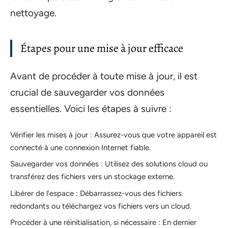
nettoyage.
Étapes pour une mise à jour efficace
Avant de procéder à toute mise à jour, il est
crucial de sauvegarder vos données
essentielles. Voici les étapes à suivre :
Vérifier les mises à jour : Assurez-vous que votre appareil est
connecté à une connexion Internet fiable.
Sauvegarder vos données : Utilisez des solutions cloud ou
transférez des fichiers vers un stockage externe.
Libérer de l’espace : Débarrassez-vous des fichiers
redondants ou téléchargez vos fichiers vers un cloud.
Procéder à une réinitialisation, si nécessaire : En dernier