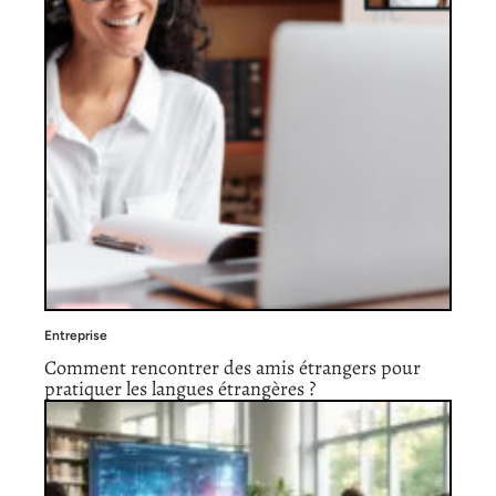
Entreprise
Comment rencontrer des amis étrangers pour
pratiquer les langues étrangères ?