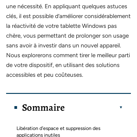
une nécessité. En appliquant quelques astuces
clés, il est possible d’améliorer considérablement
la réactivité de votre tablette Windows pas
chère, vous permettant de prolonger son usage
sans avoir à investir dans un nouvel appareil.
Nous explorerons comment tirer le meilleur parti
de votre dispositif, en utilisant des solutions
accessibles et peu coûteuses.
Sommaire
Libération d’espace et suppression des
applications inutiles