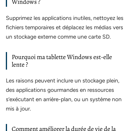
Windows ?
Supprimez les applications inutiles, nettoyez les
fichiers temporaires et déplacez les médias vers
un stockage externe comme une carte SD.
Pourquoi ma tablette Windows est-elle
lente ?
Les raisons peuvent inclure un stockage plein,
des applications gourmandes en ressources
s’exécutant en arrière-plan, ou un système non
mis à jour.
Comment améliorer la durée de vie de la