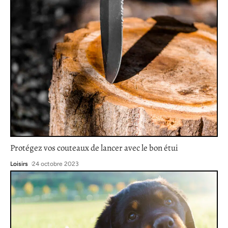
Protégez vos couteaux de lancer avec le bon étui
Loisirs
24 octobre 2023