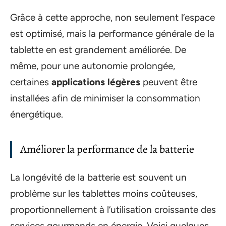
Grâce à cette approche, non seulement l’espace
est optimisé, mais la performance générale de la
tablette en est grandement améliorée. De
même, pour une autonomie prolongée,
certaines
applications légères
peuvent être
installées afin de minimiser la consommation
énergétique.
Améliorer la performance de la batterie
La longévité de la batterie est souvent un
problème sur les tablettes moins coûteuses,
proportionnellement à l’utilisation croissante des
services gourmands en énergie. Voici quelques