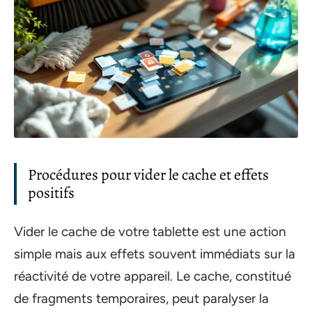
Procédures pour vider le cache et effets
positifs
Vider le cache de votre tablette est une action
simple mais aux effets souvent immédiats sur la
réactivité de votre appareil. Le cache, constitué
de fragments temporaires, peut paralyser la