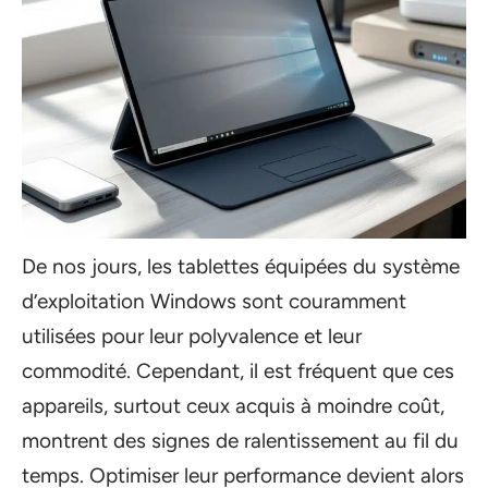
De nos jours, les tablettes équipées du système
d’exploitation Windows sont couramment
utilisées pour leur polyvalence et leur
commodité. Cependant, il est fréquent que ces
appareils, surtout ceux acquis à moindre coût,
montrent des signes de ralentissement au fil du
temps. Optimiser leur performance devient alors