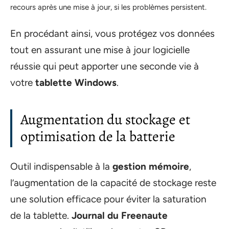
recours après une mise à jour, si les problèmes persistent.
En procédant ainsi, vous protégez vos données
tout en assurant une mise à jour logicielle
réussie qui peut apporter une seconde vie à
votre
tablette Windows
.
Augmentation du stockage et
optimisation de la batterie
Outil indispensable à la
gestion mémoire
,
l’augmentation de la capacité de stockage reste
une solution efficace pour éviter la saturation
de la tablette.
Journal du Freenaute