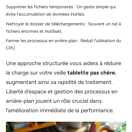
Supprimer les fichiers temporaires : Un geste simple qui
évite l’accumulation de données inutiles.
Nettoyer le dossier de téléchargements : Souvent un nid à
fichiers énormes et inutilisés.
Fermer les processus en arrière-plan : Réduit l’utilisation du
CPU.
Une approche structurée vous aidera à réduire
la charge sur votre veille
tablette pas chère
,
augmentant ainsi sa rapidité de traitement.
Liberté d’espace et gestion des processus en
arrière-plan jouent un rôle crucial dans
l’amélioration immédiate de la performance.