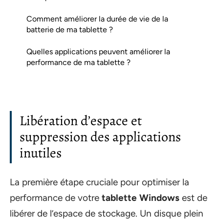
Comment améliorer la durée de vie de la
batterie de ma tablette ?
Quelles applications peuvent améliorer la
performance de ma tablette ?
Libération d’espace et
suppression des applications
inutiles
La première étape cruciale pour optimiser la
performance de votre
tablette Windows
est de
libérer de l’espace de stockage. Un disque plein