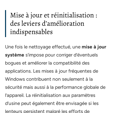
Mise à jour et réinitialisation :
des leviers d’amélioration
indispensables
Une fois le nettoyage effectué, une
mise à jour
système
s’impose pour corriger d’éventuels
bogues et améliorer la compatibilité des
applications. Les mises à jour fréquentes de
Windows contribuent non seulement à la
sécurité mais aussi à la performance globale de
l’appareil. La réinitialisation aux paramètres
d’usine peut également être envisagée si les
lenteurs persistent malgré les efforts de