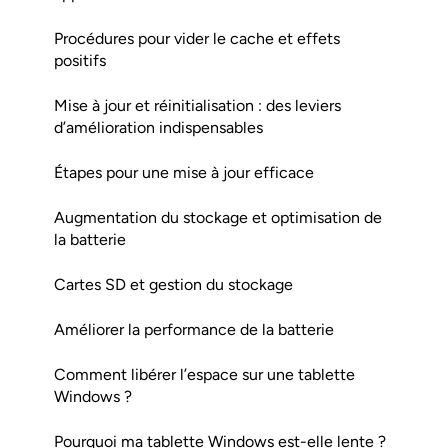
Procédures pour vider le cache et effets
positifs
Mise à jour et réinitialisation : des leviers
d’amélioration indispensables
Étapes pour une mise à jour efficace
Augmentation du stockage et optimisation de
la batterie
Cartes SD et gestion du stockage
Améliorer la performance de la batterie
Comment libérer l’espace sur une tablette
Windows ?
Pourquoi ma tablette Windows est-elle lente ?