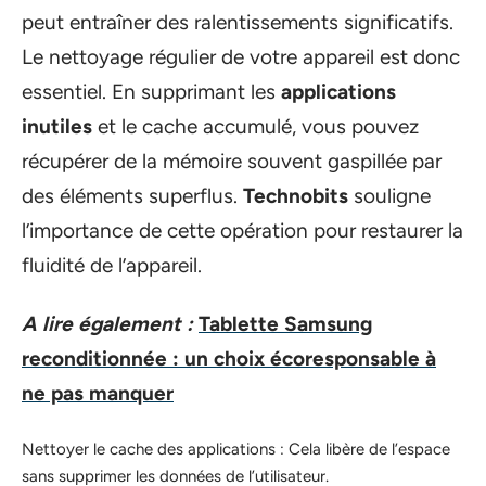
peut entraîner des ralentissements significatifs.
Le nettoyage régulier de votre appareil est donc
essentiel. En supprimant les
applications
inutiles
et le cache accumulé, vous pouvez
récupérer de la mémoire souvent gaspillée par
des éléments superflus.
Technobits
souligne
l’importance de cette opération pour restaurer la
fluidité de l’appareil.
A lire également :
Tablette Samsung
reconditionnée : un choix écoresponsable à
ne pas manquer
Nettoyer le cache des applications : Cela libère de l’espace
sans supprimer les données de l’utilisateur.