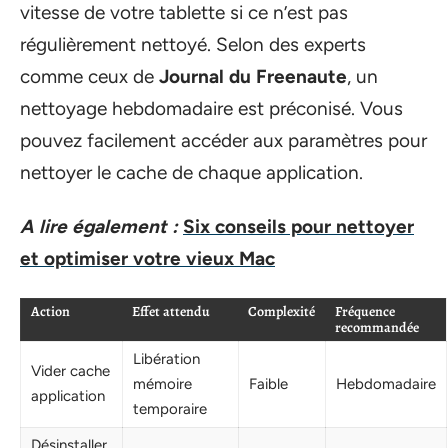
vitesse de votre tablette si ce n’est pas
régulièrement nettoyé. Selon des experts
comme ceux de
Journal du Freenaute
, un
nettoyage hebdomadaire est préconisé. Vous
pouvez facilement accéder aux paramètres pour
nettoyer le cache de chaque application.
A lire également :
Six conseils pour nettoyer
et optimiser votre vieux Mac
Action
Effet attendu
Complexité
Fréquence
recommandée
Libération
Vider cache
mémoire
Faible
Hebdomadaire
application
temporaire
Désinstaller