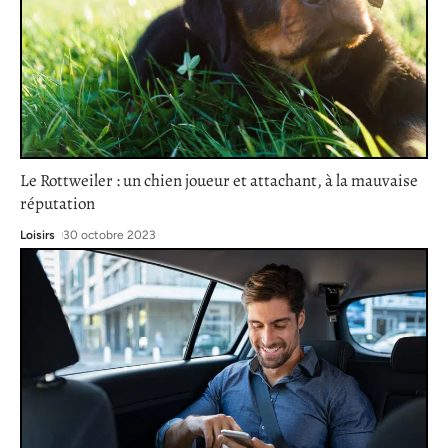
Le Rottweiler : un chien joueur et attachant, à la mauvaise
réputation
Loisirs
30 octobre 2023