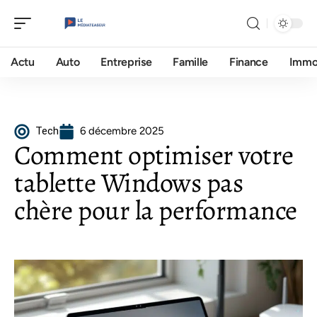
Actu
Auto
Entreprise
Famille
Finance
Imm
Tech
6 décembre 2025
Comment optimiser votre
tablette Windows pas
chère pour la performance