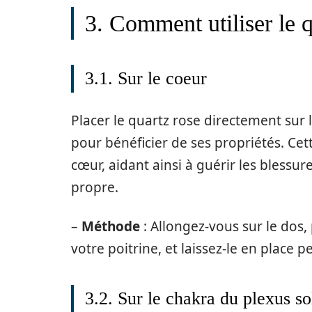
3. Comment utiliser le q
3.1. Sur le coeur
Placer le quartz rose directement sur 
pour bénéficier de ses propriétés. Cet
cœur, aidant ainsi à guérir les blessu
propre.
–
Méthode
: Allongez-vous sur le dos,
votre poitrine, et laissez-le en place
3.2. Sur le chakra du plexus so