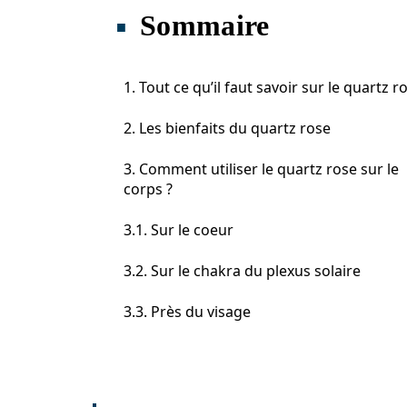
Sommaire
1. Tout ce qu’il faut savoir sur le quartz r
2. Les bienfaits du quartz rose
3. Comment utiliser le quartz rose sur le
corps ?
3.1. Sur le coeur
3.2. Sur le chakra du plexus solaire
3.3. Près du visage