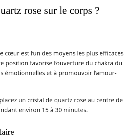
uartz rose sur le corps ?
le cœur est l’un des moyens les plus efficaces
te position favorise l’ouverture du chakra du
res émotionnelles et à promouvoir l’amour-
 placez un cristal de quartz rose au centre de
 pendant environ 15 à 30 minutes.
laire