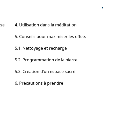
ose
4. Utilisation dans la méditation
5. Conseils pour maximiser les effets
5.1. Nettoyage et recharge
5.2. Programmation de la pierre
5.3. Création d’un espace sacré
6. Précautions à prendre