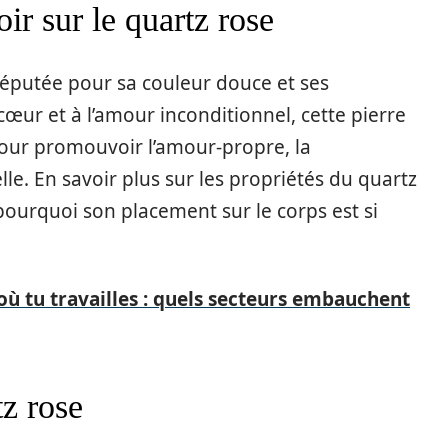
oir sur le quartz rose
réputée pour sa couleur douce et ses
œur et à l’amour inconditionnel, cette pierre
 pour promouvoir l’amour-propre, la
e. En savoir plus sur les propriétés du quartz
ourquoi son placement sur le corps est si
 où tu travailles : quels secteurs embauchent
tz rose