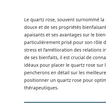
Le quartz rose, souvent surnommé la p
douce et de ses propriétés bienfaisan
apaisants et ses avantages sur le bien-
particulièrement prisé pour son rôle 
stress et l’amélioration des relations 
de ses bienfaits, il est crucial de con
idéaux pour placer le quartz rose sur l
pencherons en détail sur les meilleure
positionner un quartz rose pour optim
thérapeutiques.