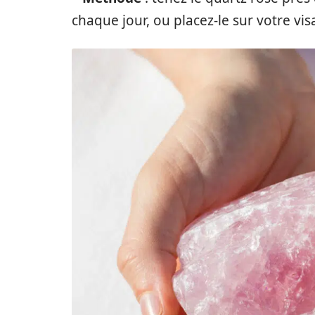
chaque jour, ou placez-le sur votre v