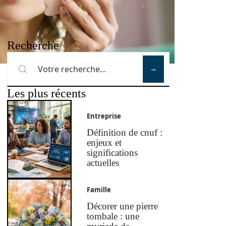
Recherche
Les plus récents
Entreprise
Définition de cnuf :
enjeux et
significations
actuelles
Famille
Décorer une pierre
tombale : une