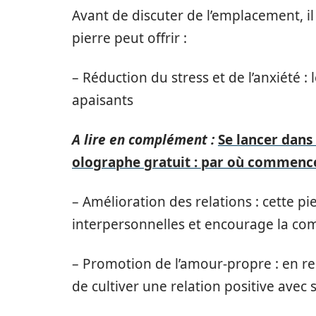
Avant de discuter de l’emplacement, il 
pierre peut offrir :
– Réduction du stress et de l’anxiété :
apaisants
A lire en complément :
Se lancer dans
olographe gratuit : par où commenc
– Amélioration des relations : cette pi
interpersonnelles et encourage la co
– Promotion de l’amour-propre : en ren
de cultiver une relation positive avec