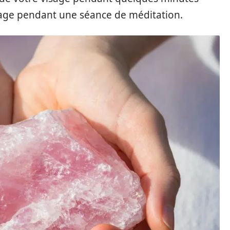
isage pendant une séance de méditation.