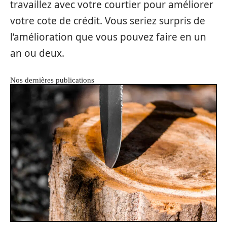
travaillez avec votre courtier pour améliorer
votre cote de crédit. Vous seriez surpris de
l’amélioration que vous pouvez faire en un
an ou deux.
Nos dernières publications