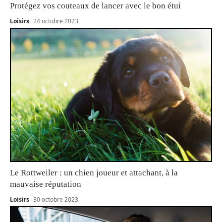
Protégez vos couteaux de lancer avec le bon étui
Loisirs
24 octobre 2023
Le Rottweiler : un chien joueur et attachant, à la
mauvaise réputation
Loisirs
30 octobre 2023