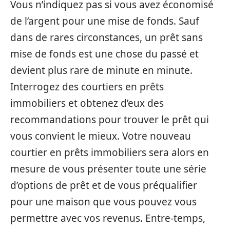
Vous n’indiquez pas si vous avez économisé
de l’argent pour une mise de fonds. Sauf
dans de rares circonstances, un prêt sans
mise de fonds est une chose du passé et
devient plus rare de minute en minute.
Interrogez des courtiers en prêts
immobiliers et obtenez d’eux des
recommandations pour trouver le prêt qui
vous convient le mieux. Votre nouveau
courtier en prêts immobiliers sera alors en
mesure de vous présenter toute une série
d’options de prêt et de vous préqualifier
pour une maison que vous pouvez vous
permettre avec vos revenus. Entre-temps,