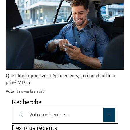
Que choisir pour vos déplacements, taxi ou chauffeur
privé VTC ?
Auto
8 novembre 2023
Recherche
Les plus récents