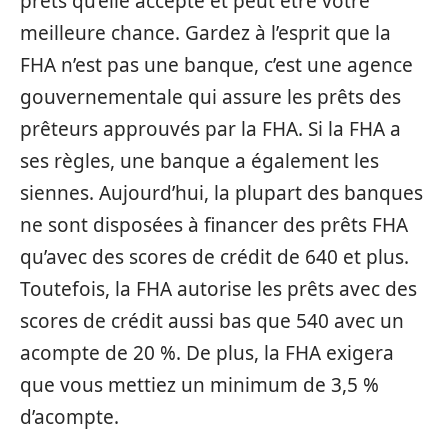
prêts qu’elle accepte et peut être votre
meilleure chance. Gardez à l’esprit que la
FHA n’est pas une banque, c’est une agence
gouvernementale qui assure les prêts des
prêteurs approuvés par la FHA. Si la FHA a
ses règles, une banque a également les
siennes. Aujourd’hui, la plupart des banques
ne sont disposées à financer des prêts FHA
qu’avec des scores de crédit de 640 et plus.
Toutefois, la FHA autorise les prêts avec des
scores de crédit aussi bas que 540 avec un
acompte de 20 %. De plus, la FHA exigera
que vous mettiez un minimum de 3,5 %
d’acompte.