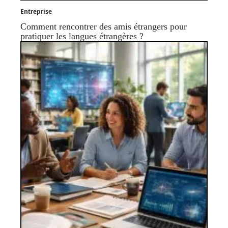
Entreprise
Comment rencontrer des amis étrangers pour
pratiquer les langues étrangères ?