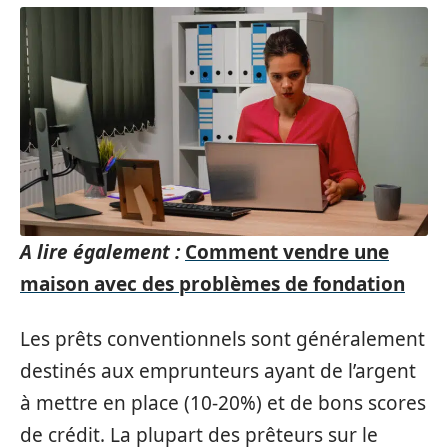
A lire également :
Comment vendre une
maison avec des problèmes de fondation
Les prêts conventionnels sont généralement
destinés aux emprunteurs ayant de l’argent
à mettre en place (10-20%) et de bons scores
de crédit. La plupart des prêteurs sur le