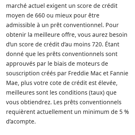
marché actuel exigent un score de crédit
moyen de 660 ou mieux pour être
admissible à un prêt conventionnel. Pour
obtenir la meilleure offre, vous aurez besoin
d’un score de crédit d’au moins 720. Étant
donné que les prêts conventionnels sont
approuvés par le biais de moteurs de
souscription créés par Freddie Mac et Fannie
Mae, plus votre cote de crédit est élevée,
meilleures sont les conditions (taux) que
vous obtiendrez. Les prêts conventionnels
requièrent actuellement un minimum de 5 %
d’acompte.