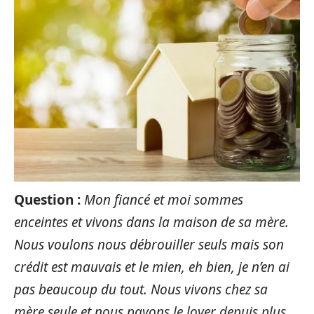
Question :
Mon fiancé et moi sommes
enceintes et vivons dans la maison de sa mère.
Nous voulons nous débrouiller seuls mais son
crédit est mauvais et le mien, eh bien, je n’en ai
pas beaucoup du tout. Nous vivons chez sa
mère seule et nous payons le loyer depuis plus