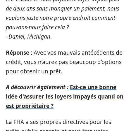
de deux ans sans manquer un paiement, nous
voulons juste notre propre endroit comment
pouvons-nous faire cela ?
–Daniel, Michigan
.
Réponse :
Avec vos mauvais antécédents de
crédit, vous n’aurez pas beaucoup d’options
pour obtenir un prêt.
A découvrir également :
Est-ce une bonne
idée d'assurer les loyers impayés quand on
est propriétaire ?
La FHA a ses propres directives pour les