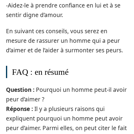
-Aidez-le à prendre confiance en lui et à se
sentir digne d’amour.
En suivant ces conseils, vous serez en
mesure de rassurer un homme qui a peur
d’aimer et de l’aider à surmonter ses peurs.
FAQ : en résumé
Question :
Pourquoi un homme peut-il avoir
peur d’aimer ?
Réponse :
Il y a plusieurs raisons qui
expliquent pourquoi un homme peut avoir
peur d’aimer. Parmi elles, on peut citer le fait