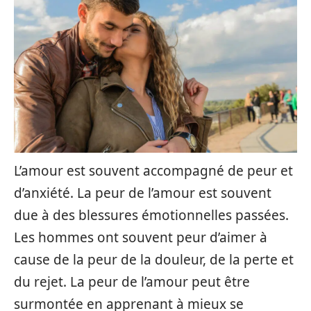
L’amour est souvent accompagné de peur et
d’anxiété. La peur de l’amour est souvent
due à des blessures émotionnelles passées.
Les hommes ont souvent peur d’aimer à
cause de la peur de la douleur, de la perte et
du rejet. La peur de l’amour peut être
surmontée en apprenant à mieux se