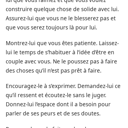
lui que vous l’aimez et que vous voulez
construire quelque chose de solide avec lui.
Assurez-lui que vous ne le blesserez pas et
que vous serez toujours là pour lui.
Montrez-lui que vous êtes patiente. Laissez-
lui le temps de s’habituer à l’idée d’être en
couple avec vous. Ne le poussez pas à faire
des choses qu’il n’est pas prêt à faire.
Encouragez-le à s’exprimer. Demandez-lui ce
qu’il ressent et écoutez-le sans le juger.
Donnez-lui l’espace dont il a besoin pour
parler de ses peurs et de ses doutes.