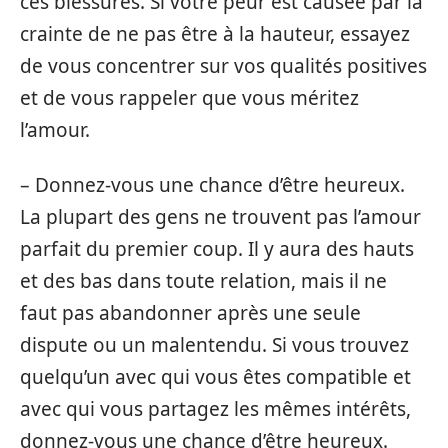
ces blessures. Si votre peur est causée par la
crainte de ne pas être à la hauteur, essayez
de vous concentrer sur vos qualités positives
et de vous rappeler que vous méritez
l’amour.
– Donnez-vous une chance d’être heureux.
La plupart des gens ne trouvent pas l’amour
parfait du premier coup. Il y aura des hauts
et des bas dans toute relation, mais il ne
faut pas abandonner après une seule
dispute ou un malentendu. Si vous trouvez
quelqu’un avec qui vous êtes compatible et
avec qui vous partagez les mêmes intérêts,
donnez-vous une chance d’être heureux.