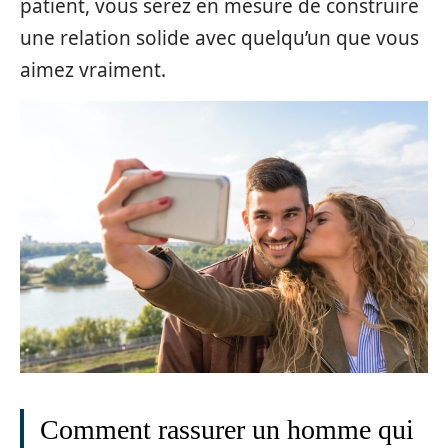
patient, vous serez en mesure de construire
une relation solide avec quelqu’un que vous
aimez vraiment.
Comment rassurer un homme qui