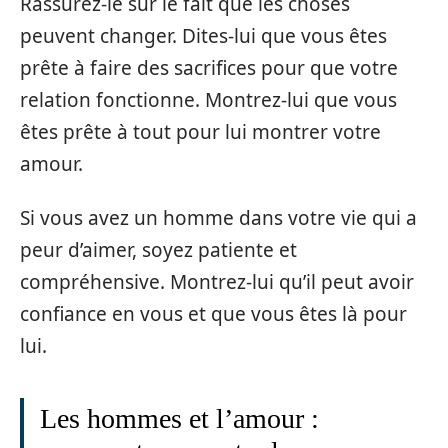
Rassurez-le sur le fait que les choses
peuvent changer. Dites-lui que vous êtes
prête à faire des sacrifices pour que votre
relation fonctionne. Montrez-lui que vous
êtes prête à tout pour lui montrer votre
amour.
Si vous avez un homme dans votre vie qui a
peur d’aimer, soyez patiente et
compréhensive. Montrez-lui qu’il peut avoir
confiance en vous et que vous êtes là pour
lui.
Les hommes et l’amour :