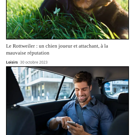
Le Rottweiler : un chien joueur et attachant, à la
mauvaise réputation
Loisirs
30 octobre 2023