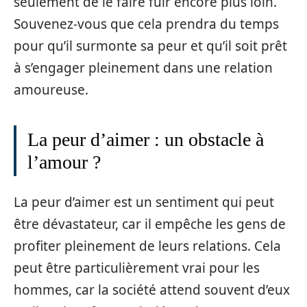
seulement de le faire fuir encore plus loin.
Souvenez-vous que cela prendra du temps
pour qu’il surmonte sa peur et qu’il soit prêt
à s’engager pleinement dans une relation
amoureuse.
La peur d’aimer : un obstacle à
l’amour ?
La peur d’aimer est un sentiment qui peut
être dévastateur, car il empêche les gens de
profiter pleinement de leurs relations. Cela
peut être particulièrement vrai pour les
hommes, car la société attend souvent d’eux