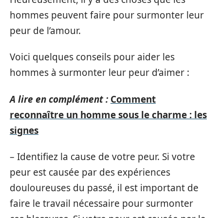
hommes peuvent faire pour surmonter leur
peur de l’amour.
Voici quelques conseils pour aider les
hommes à surmonter leur peur d’aimer :
A lire en complément :
Comment
reconnaître un homme sous le charme : les
signes
– Identifiez la cause de votre peur. Si votre
peur est causée par des expériences
douloureuses du passé, il est important de
faire le travail nécessaire pour surmonter