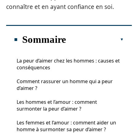
connaître et en ayant confiance en soi.
Sommaire
La peur d’aimer chez les hommes : causes et
conséquences
Comment rassurer un homme qui a peur
d’aimer ?
Les hommes et l’amour : comment
surmonter la peur d’aimer ?
Les femmes et l’amour : comment aider un
homme à surmonter sa peur d’aimer ?