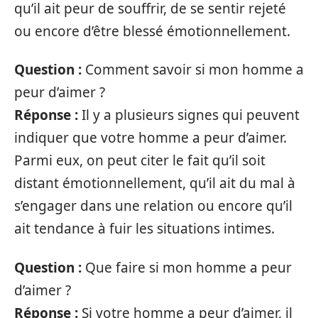
qu’il ait peur de souffrir, de se sentir rejeté
ou encore d’être blessé émotionnellement.
Question :
Comment savoir si mon homme a
peur d’aimer ?
Réponse :
Il y a plusieurs signes qui peuvent
indiquer que votre homme a peur d’aimer.
Parmi eux, on peut citer le fait qu’il soit
distant émotionnellement, qu’il ait du mal à
s’engager dans une relation ou encore qu’il
ait tendance à fuir les situations intimes.
Question :
Que faire si mon homme a peur
d’aimer ?
Réponse :
Si votre homme a peur d’aimer, il