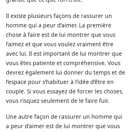
Il existe plusieurs façons de rassurer un
homme qui a peur d’aimer. La première
chose à faire est de lui montrer que vous
l’aimez et que vous voulez vraiment être
avec lui. Il est important de lui montrer que
vous êtes patiente et compréhensive. Vous
devrez également lui donner du temps et de
l’espace pour s’habituer à l’idée d’être en
couple. Si vous essayez de forcer les choses,
vous risquez seulement de le faire fuir.
Une autre façon de rassurer un homme qui
a peur d’aimer est de lui montrer que vous