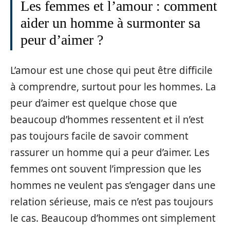
Les femmes et l’amour : comment
aider un homme à surmonter sa
peur d’aimer ?
L’amour est une chose qui peut être difficile
à comprendre, surtout pour les hommes. La
peur d’aimer est quelque chose que
beaucoup d’hommes ressentent et il n’est
pas toujours facile de savoir comment
rassurer un homme qui a peur d’aimer. Les
femmes ont souvent l’impression que les
hommes ne veulent pas s’engager dans une
relation sérieuse, mais ce n’est pas toujours
le cas. Beaucoup d’hommes ont simplement