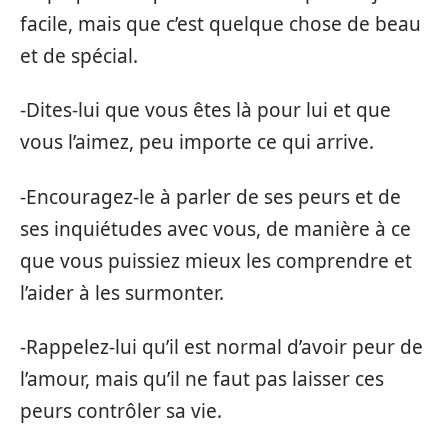
facile, mais que c’est quelque chose de beau
et de spécial.
-Dites-lui que vous êtes là pour lui et que
vous l’aimez, peu importe ce qui arrive.
-Encouragez-le à parler de ses peurs et de
ses inquiétudes avec vous, de manière à ce
que vous puissiez mieux les comprendre et
l’aider à les surmonter.
-Rappelez-lui qu’il est normal d’avoir peur de
l’amour, mais qu’il ne faut pas laisser ces
peurs contrôler sa vie.