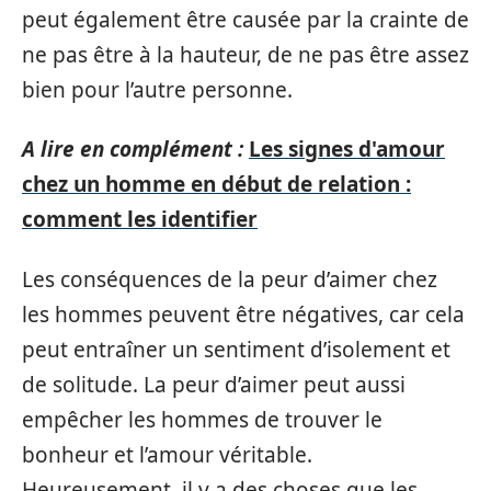
peut également être causée par la crainte de
ne pas être à la hauteur, de ne pas être assez
bien pour l’autre personne.
A lire en complément :
Les signes d'amour
chez un homme en début de relation :
comment les identifier
Les conséquences de la peur d’aimer chez
les hommes peuvent être négatives, car cela
peut entraîner un sentiment d’isolement et
de solitude. La peur d’aimer peut aussi
empêcher les hommes de trouver le
bonheur et l’amour véritable.
Heureusement, il y a des choses que les