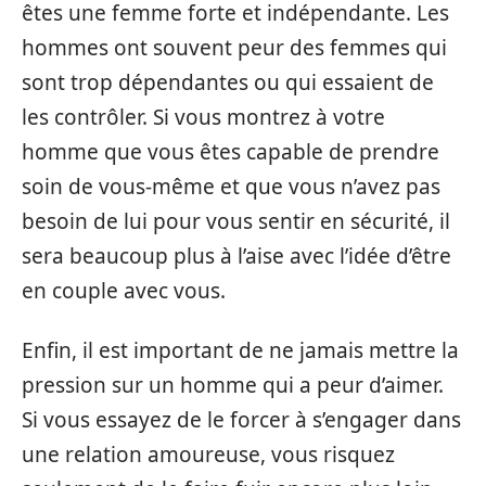
êtes une femme forte et indépendante. Les
hommes ont souvent peur des femmes qui
sont trop dépendantes ou qui essaient de
les contrôler. Si vous montrez à votre
homme que vous êtes capable de prendre
soin de vous-même et que vous n’avez pas
besoin de lui pour vous sentir en sécurité, il
sera beaucoup plus à l’aise avec l’idée d’être
en couple avec vous.
Enfin, il est important de ne jamais mettre la
pression sur un homme qui a peur d’aimer.
Si vous essayez de le forcer à s’engager dans
une relation amoureuse, vous risquez