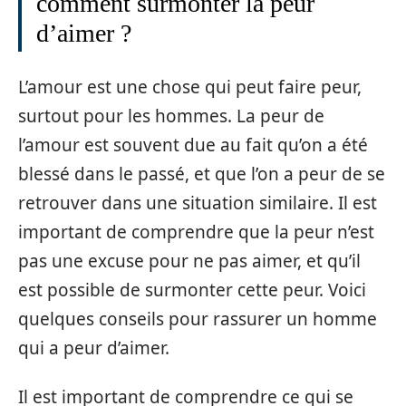
comment surmonter la peur
d’aimer ?
L’amour est une chose qui peut faire peur,
surtout pour les hommes. La peur de
l’amour est souvent due au fait qu’on a été
blessé dans le passé, et que l’on a peur de se
retrouver dans une situation similaire. Il est
important de comprendre que la peur n’est
pas une excuse pour ne pas aimer, et qu’il
est possible de surmonter cette peur. Voici
quelques conseils pour rassurer un homme
qui a peur d’aimer.
Il est important de comprendre ce qui se