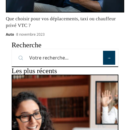
Que choisir pour vos déplacements, taxi ou chauffeur
privé VTC ?
Auto
8 novembre 2023
Recherche
Les plus récents