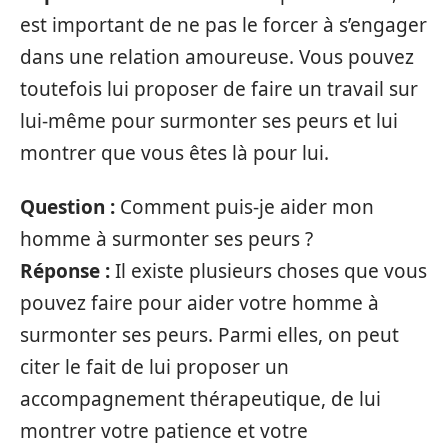
est important de ne pas le forcer à s’engager
dans une relation amoureuse. Vous pouvez
toutefois lui proposer de faire un travail sur
lui-même pour surmonter ses peurs et lui
montrer que vous êtes là pour lui.
Question :
Comment puis-je aider mon
homme à surmonter ses peurs ?
Réponse :
Il existe plusieurs choses que vous
pouvez faire pour aider votre homme à
surmonter ses peurs. Parmi elles, on peut
citer le fait de lui proposer un
accompagnement thérapeutique, de lui
montrer votre patience et votre