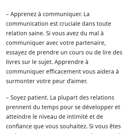
– Apprenez à communiquer. La
communication est cruciale dans toute
relation saine. Si vous avez du mal à
communiquer avec votre partenaire,
essayez de prendre un cours ou de lire des
livres sur le sujet. Apprendre à
communiquer efficacement vous aidera à
surmonter votre peur d’aimer.
– Soyez patient. La plupart des relations
prennent du temps pour se développer et
atteindre le niveau de intimité et de
confiance que vous souhaitez. Si vous êtes