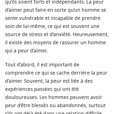
qu’ils soient forts et indépendants. La peur
d’aimer peut faire en sorte qu’un homme se
sente vulnérable et incapable de prendre
soin de lui-même, ce qui est souvent une
source de stress et d’anxiété. Heureusement,
il existe des moyens de rassurer un homme
qui a peur d’aimer.
Tout d’abord, il est important de
comprendre ce qui se cache derrière la peur
d’aimer. Souvent, la peur est liée à des
expériences passées qui ont été
douloureuses. Les hommes peuvent avoir
peur d’être blessés ou abandonnés, surtout
s’ils ont déjà été dans une relation difficile.