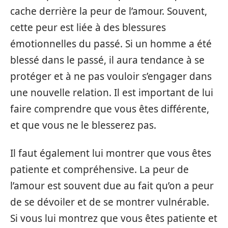
cache derrière la peur de l’amour. Souvent,
cette peur est liée à des blessures
émotionnelles du passé. Si un homme a été
blessé dans le passé, il aura tendance à se
protéger et à ne pas vouloir s’engager dans
une nouvelle relation. Il est important de lui
faire comprendre que vous êtes différente,
et que vous ne le blesserez pas.
Il faut également lui montrer que vous êtes
patiente et compréhensive. La peur de
l’amour est souvent due au fait qu’on a peur
de se dévoiler et de se montrer vulnérable.
Si vous lui montrez que vous êtes patiente et