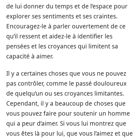
de lui donner du temps et de l’espace pour
explorer ses sentiments et ses craintes.
Encouragez-le à parler ouvertement de ce
qu’il ressent et aidez-le à identifier les
pensées et les croyances qui limitent sa
capacité à aimer.
Il y a certaines choses que vous ne pouvez
pas contrôler, comme le passé douloureux
de quelqu’un ou ses croyances limitantes.
Cependant, il y a beaucoup de choses que
vous pouvez faire pour soutenir un homme
qui a peur d’aimer. Si vous lui montrez que
vous êtes là pour lui, que vous l’aimez et que