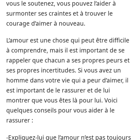
vous le soutenez, vous pouvez l’aider à
surmonter ses craintes et à trouver le
courage d’aimer à nouveau.
L’amour est une chose qui peut être difficile
à comprendre, mais il est important de se
rappeler que chacun a ses propres peurs et
ses propres incertitudes. Si vous avez un
homme dans votre vie qui a peur d’aimer, il
est important de le rassurer et de lui
montrer que vous êtes là pour lui. Voici
quelques conseils pour vous aider à le
rassurer :
-Expliquez-lui que l’amour n’est pas toujours