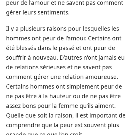
peur de l’amour et ne savent pas comment
gérer leurs sentiments.
Il y a plusieurs raisons pour lesquelles les
hommes ont peur de l’amour. Certains ont
été blessés dans le passé et ont peur de
souffrir à nouveau. D’autres n’ont jamais eu
de relations sérieuses et ne savent pas
comment gérer une relation amoureuse.
Certains hommes ont simplement peur de
ne pas être à la hauteur ou de ne pas être
assez bons pour la femme qu’ils aiment.
Quelle que soit la raison, il est important de
comprendre que la peur est souvent plus
grande que ce que l’on croit.