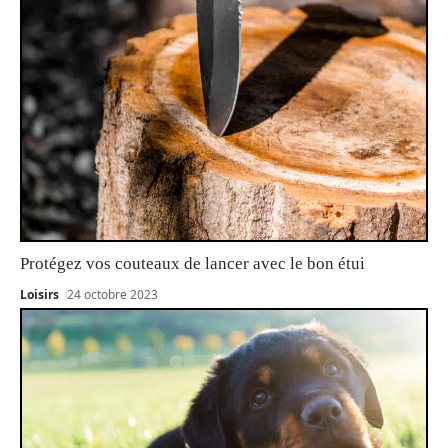
Protégez vos couteaux de lancer avec le bon étui
Loisirs
24 octobre 2023