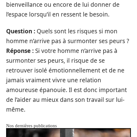
bienveillance ou encore de lui donner de
l’espace lorsqu’il en ressent le besoin.
Question :
Quels sont les risques si mon
homme n’arrive pas à surmonter ses peurs ?
Réponse :
Si votre homme n’arrive pas à
surmonter ses peurs, il risque de se
retrouver isolé émotionnellement et de ne
jamais vraiment vivre une relation
amoureuse épanouie. Il est donc important
de l’aider au mieux dans son travail sur lui-
même.
Nos dernières publications