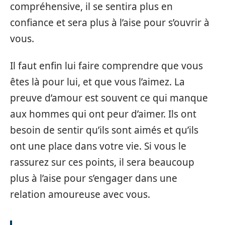
compréhensive, il se sentira plus en
confiance et sera plus à l’aise pour s’ouvrir à
vous.
Il faut enfin lui faire comprendre que vous
êtes là pour lui, et que vous l’aimez. La
preuve d’amour est souvent ce qui manque
aux hommes qui ont peur d’aimer. Ils ont
besoin de sentir qu’ils sont aimés et qu’ils
ont une place dans votre vie. Si vous le
rassurez sur ces points, il sera beaucoup
plus à l’aise pour s’engager dans une
relation amoureuse avec vous.