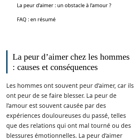
La peur d’aimer : un obstacle à l’amour ?
FAQ : en résumé
La peur d’aimer chez les hommes
: causes et conséquences
Les hommes ont souvent peur d’aimer, car ils
ont peur de se faire blesser. La peur de
l’amour est souvent causée par des
expériences douloureuses du passé, telles
que des relations qui ont mal tourné ou des
blessures émotionnelles. La peur d’aimer