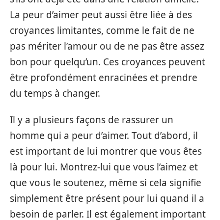
La peur d’aimer peut aussi être liée à des
croyances limitantes, comme le fait de ne
pas mériter l’amour ou de ne pas être assez
bon pour quelqu’un. Ces croyances peuvent
être profondément enracinées et prendre
du temps à changer.
Il y a plusieurs façons de rassurer un
homme qui a peur d’aimer. Tout d’abord, il
est important de lui montrer que vous êtes
là pour lui. Montrez-lui que vous l’aimez et
que vous le soutenez, même si cela signifie
simplement être présent pour lui quand il a
besoin de parler. Il est également important