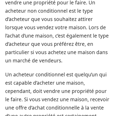
vendre une propriété pour le faire. Un
acheteur non conditionnel est le type
d’acheteur que vous souhaitez attirer
lorsque vous vendez votre maison. Lors de
l’achat d’une maison, c’est également le type
d’acheteur que vous préférez être, en
particulier si vous achetez une maison dans
un marché de vendeurs.
Un acheteur conditionnel est quelqu’un qui
est capable d’acheter une maison,
cependant, doit vendre une propriété pour
le faire. Si vous vendez une maison, recevoir
une offre d’achat conditionnelle à la vente