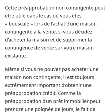
Cette préapprobation non contingente peut
être utile dans le cas où vous êtes
« bousculé » lors de l’achat d’une maison
contingente à la vente, si vous décidez
d’acheter la maison et de supprimer la
contingence de vente sur votre maison
existante.
Même si vous ne pouvez pas acheter une
maison non contingente, il est toujours
extrêmement important d’obtenir une
préapprobation crédit. Comme la
préapprobation d’un prêt immobilier peut
prendre une poignée de jours, le fait de