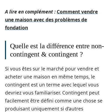
A lire en complément :
Comment vendre
une maison avec des problèmes de
fondation
Quelle est la différence entre non-
contingent & contingent ?
Si vous êtes sur le marché pour vendre et
acheter une maison en même temps, le
contingent est un terme avec lequel vous
devriez vous familiariser. Contingent peut
facilement être défini comme une chose se
produisant uniquement si d’autres