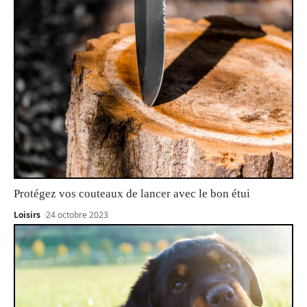
Protégez vos couteaux de lancer avec le bon étui
Loisirs
24 octobre 2023