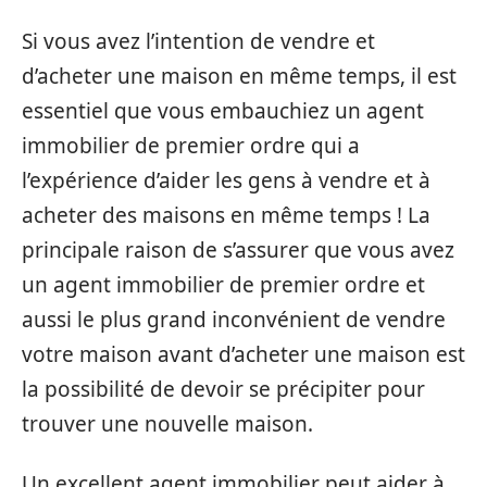
Si vous avez l’intention de vendre et
d’acheter une maison en même temps, il est
essentiel que vous embauchiez un agent
immobilier de premier ordre qui a
l’expérience d’aider les gens à vendre et à
acheter des maisons en même temps ! La
principale raison de s’assurer que vous avez
un agent immobilier de premier ordre et
aussi le plus grand inconvénient de vendre
votre maison avant d’acheter une maison est
la possibilité de devoir se précipiter pour
trouver une nouvelle maison.
Un excellent agent immobilier peut aider à