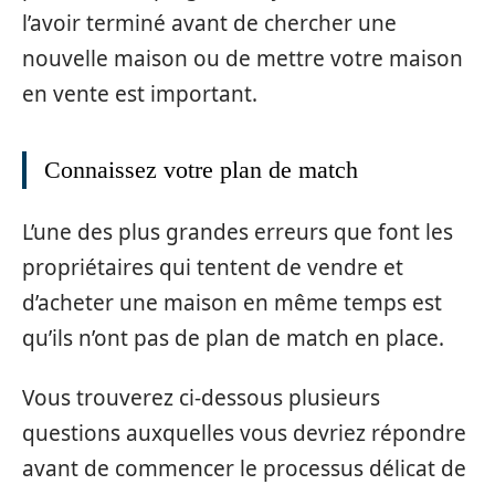
l’avoir terminé avant de chercher une
nouvelle maison ou de mettre votre maison
en vente est important.
Connaissez votre plan de match
L’une des plus grandes erreurs que font les
propriétaires qui tentent de vendre et
d’acheter une maison en même temps est
qu’ils n’ont pas de plan de match en place.
Vous trouverez ci-dessous plusieurs
questions auxquelles vous devriez répondre
avant de commencer le processus délicat de