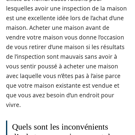
lesquelles avoir une inspection de la maison
est une excellente idée lors de l’achat d’une
maison. Acheter une maison avant de
vendre votre maison vous donne l’occasion
de vous retirer d’une maison si les résultats
de l’inspection sont mauvais sans avoir à
vous sentir poussé à acheter une maison
avec laquelle vous n’êtes pas à l’aise parce
que votre maison existante est vendue et
que vous avez besoin d’un endroit pour
vivre.
Quels sont les inconvénients