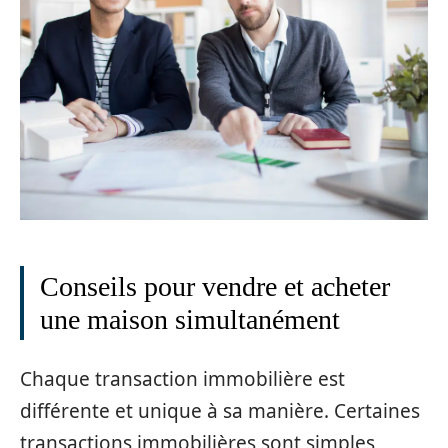
Conseils pour vendre et acheter
une maison simultanément
Chaque transaction immobilière est
différente et unique à sa manière. Certaines
transactions immobilières sont simples,