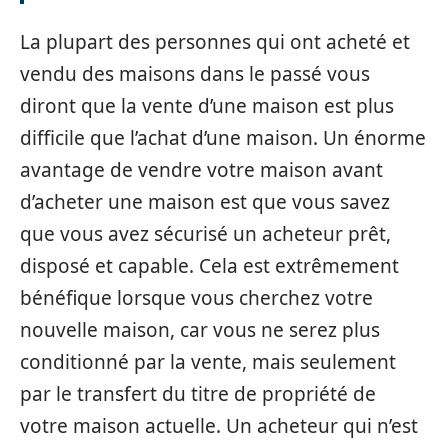
La plupart des personnes qui ont acheté et
vendu des maisons dans le passé vous
diront que la vente d’une maison est plus
difficile que l’achat d’une maison. Un énorme
avantage de vendre votre maison avant
d’acheter une maison est que vous savez
que vous avez sécurisé un acheteur prêt,
disposé et capable. Cela est extrêmement
bénéfique lorsque vous cherchez votre
nouvelle maison, car vous ne serez plus
conditionné par la vente, mais seulement
par le transfert du titre de propriété de
votre maison actuelle. Un acheteur qui n’est