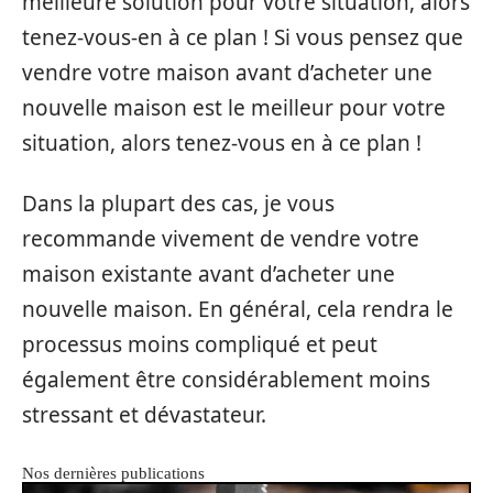
meilleure solution pour votre situation, alors
tenez-vous-en à ce plan ! Si vous pensez que
vendre votre maison avant d’acheter une
nouvelle maison est le meilleur pour votre
situation, alors tenez-vous en à ce plan !
Dans la plupart des cas, je vous
recommande vivement de vendre votre
maison existante avant d’acheter une
nouvelle maison. En général, cela rendra le
processus moins compliqué et peut
également être considérablement moins
stressant et dévastateur.
Nos dernières publications