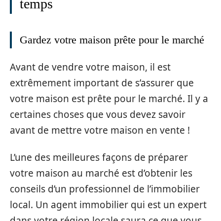
temps
Gardez votre maison prête pour le marché
Avant de vendre votre maison, il est
extrêmement important de s’assurer que
votre maison est prête pour le marché. Il y a
certaines choses que vous devez savoir
avant de mettre votre maison en vente !
L’une des meilleures façons de préparer
votre maison au marché est d’obtenir les
conseils d’un professionnel de l’immobilier
local. Un agent immobilier qui est un expert
dans votre région locale saura ce que vous