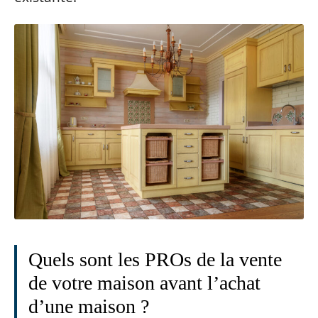
Quels sont les PROs de la vente
de votre maison avant l’achat
d’une maison ?