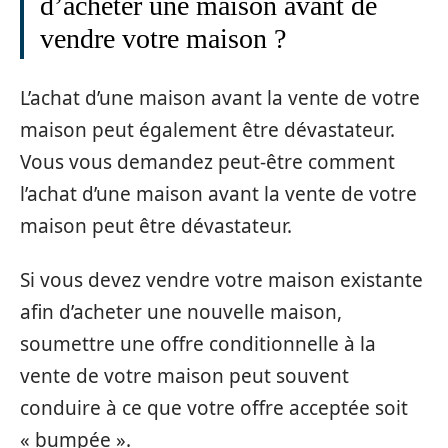
d’acheter une maison avant de
vendre votre maison ?
L’achat d’une maison avant la vente de votre
maison peut également être dévastateur.
Vous vous demandez peut-être comment
l’achat d’une maison avant la vente de votre
maison peut être dévastateur.
Si vous devez vendre votre maison existante
afin d’acheter une nouvelle maison,
soumettre une offre conditionnelle à la
vente de votre maison peut souvent
conduire à ce que votre offre acceptée soit
« bumpée ».