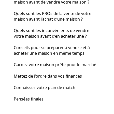
maison avant de vendre votre maison ?
Quels sont les PROs de la vente de votre
maison avant l’achat d’une maison ?
Quels sont les inconvénients de vendre
votre maison avant d’en acheter une ?
Conseils pour se préparer à vendre et à
acheter une maison en même temps
Gardez votre maison prête pour le marché
Mettez de l’ordre dans vos finances
Connaissez votre plan de match
Pensées finales