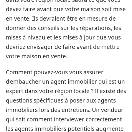
devez faire avant que votre maison soit mise
en vente. Ils devraient être en mesure de
donner des conseils sur les réparations, les
mises à niveau et les mises à jour que vous
devriez envisager de faire avant de mettre
votre maison en vente.
Comment pouvez-vous vous assurer
d’embaucher un agent immobilier qui est un
expert dans votre région locale ? Il existe des
questions spécifiques à poser aux agents
immobiliers lors des entretiens. Un vendeur
qui sait comment interviewer correctement
les agents immobiliers potentiels augmente