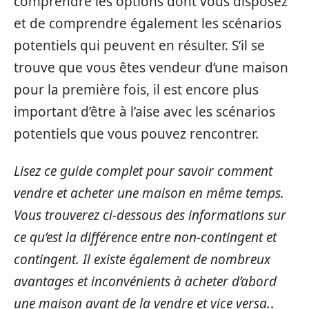
comprendre les options dont vous disposez
et de comprendre également les scénarios
potentiels qui peuvent en résulter. S’il se
trouve que vous êtes vendeur d’une maison
pour la première fois, il est encore plus
important d’être à l’aise avec les scénarios
potentiels que vous pouvez rencontrer.
Lisez ce guide complet pour savoir comment
vendre et acheter une maison en même temps.
Vous trouverez ci-dessous des informations sur
ce qu’est la différence entre non-contingent et
contingent. Il existe également de nombreux
avantages et inconvénients à acheter d’abord
une maison avant de la vendre et vice versa.
.