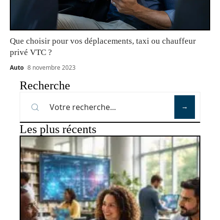
Que choisir pour vos déplacements, taxi ou chauffeur
privé VTC ?
Auto
8 novembre 2023
Recherche
Les plus récents