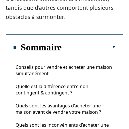
tandis que d’autres comportent plusieurs
obstacles à surmonter.
Sommaire
Conseils pour vendre et acheter une maison
simultanément
Quelle est la différence entre non-
contingent & contingent ?
Quels sont les avantages d’acheter une
maison avant de vendre votre maison ?
Quels sont les inconvénients d’acheter une