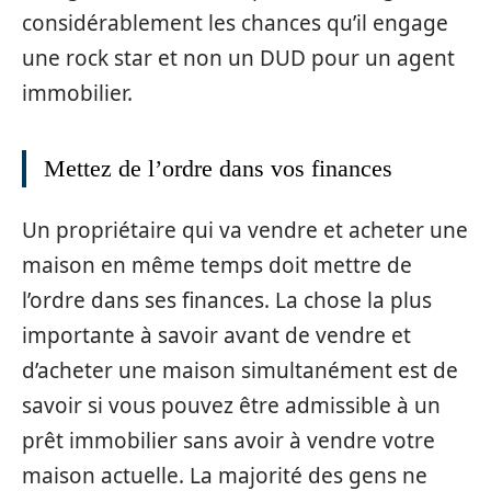
considérablement les chances qu’il engage
une rock star et non un DUD pour un agent
immobilier.
Mettez de l’ordre dans vos finances
Un propriétaire qui va vendre et acheter une
maison en même temps doit mettre de
l’ordre dans ses finances. La chose la plus
importante à savoir avant de vendre et
d’acheter une maison simultanément est de
savoir si vous pouvez être admissible à un
prêt immobilier sans avoir à vendre votre
maison actuelle. La majorité des gens ne