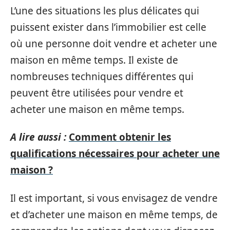
L’une des situations les plus délicates qui
puissent exister dans l’immobilier est celle
où une personne doit vendre et acheter une
maison en même temps. Il existe de
nombreuses techniques différentes qui
peuvent être utilisées pour vendre et
acheter une maison en même temps.
A lire aussi :
Comment obtenir les
qualifications nécessaires pour acheter une
maison ?
Il est important, si vous envisagez de vendre
et d’acheter une maison en même temps, de