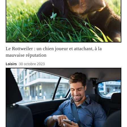
Le Rottweiler : un chien joueur et attachant, à la
mauvaise réputation
Loisirs
30 octobre 2023