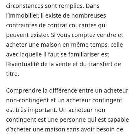
circonstances sont remplies. Dans
l’immobilier, il existe de nombreuses
contraintes de contrat courantes qui
peuvent exister. Si vous comptez vendre et
acheter une maison en même temps, celle
avec laquelle il faut se familiariser est
l’éventualité de la vente et du transfert de
titre.
Comprendre la différence entre un acheteur
non-contingent et un acheteur contingent
est très important. Un acheteur non
contingent est une personne qui est capable
d’acheter une maison sans avoir besoin de