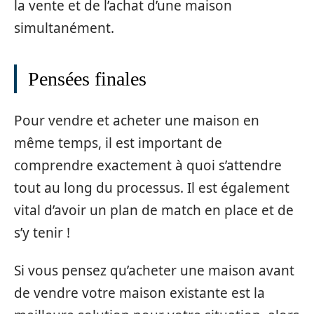
la vente et de l’achat d’une maison
simultanément.
Pensées finales
Pour vendre et acheter une maison en
même temps, il est important de
comprendre exactement à quoi s’attendre
tout au long du processus. Il est également
vital d’avoir un plan de match en place et de
s’y tenir !
Si vous pensez qu’acheter une maison avant
de vendre votre maison existante est la