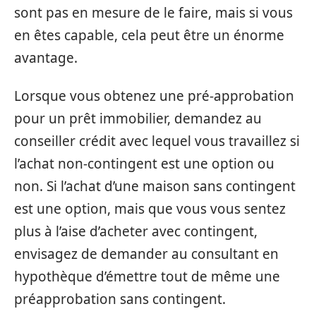
sont pas en mesure de le faire, mais si vous
en êtes capable, cela peut être un énorme
avantage.
Lorsque vous obtenez une pré-approbation
pour un prêt immobilier, demandez au
conseiller crédit avec lequel vous travaillez si
l’achat non-contingent est une option ou
non. Si l’achat d’une maison sans contingent
est une option, mais que vous vous sentez
plus à l’aise d’acheter avec contingent,
envisagez de demander au consultant en
hypothèque d’émettre tout de même une
préapprobation sans contingent.