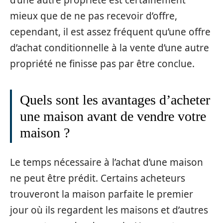
d’une autre propriété est certainement
mieux que de ne pas recevoir d’offre,
cependant, il est assez fréquent qu’une offre
d’achat conditionnelle à la vente d’une autre
propriété ne finisse pas par être conclue.
Quels sont les avantages d’acheter
une maison avant de vendre votre
maison ?
Le temps nécessaire à l’achat d’une maison
ne peut être prédit. Certains acheteurs
trouveront la maison parfaite le premier
jour où ils regardent les maisons et d’autres