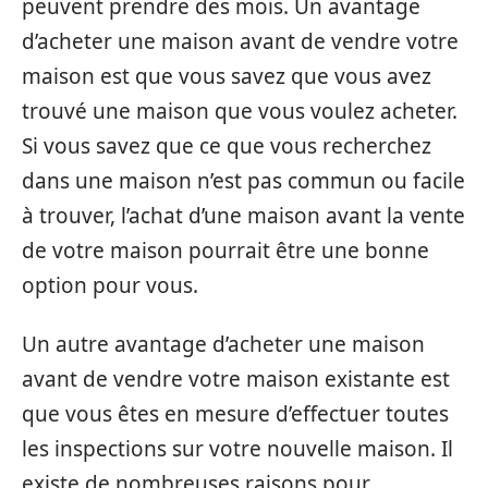
peuvent prendre des mois. Un avantage
d’acheter une maison avant de vendre votre
maison est que vous savez que vous avez
trouvé une maison que vous voulez acheter.
Si vous savez que ce que vous recherchez
dans une maison n’est pas commun ou facile
à trouver, l’achat d’une maison avant la vente
de votre maison pourrait être une bonne
option pour vous.
Un autre avantage d’acheter une maison
avant de vendre votre maison existante est
que vous êtes en mesure d’effectuer toutes
les inspections sur votre nouvelle maison. Il
existe de nombreuses raisons pour