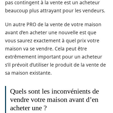
pas contingent à la vente est un acheteur
beaucoup plus attrayant pour les vendeurs.
Un autre PRO de la vente de votre maison
avant d’en acheter une nouvelle est que
vous saurez exactement à quel prix votre
maison va se vendre. Cela peut être
extrêmement important pour un acheteur
s’il prévoit d’utiliser le produit de la vente de
sa maison existante.
Quels sont les inconvénients de
vendre votre maison avant d’en
acheter une ?