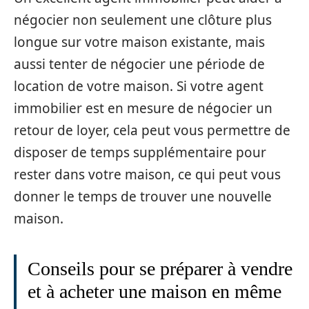
négocier non seulement une clôture plus
longue sur votre maison existante, mais
aussi tenter de négocier une période de
location de votre maison. Si votre agent
immobilier est en mesure de négocier un
retour de loyer, cela peut vous permettre de
disposer de temps supplémentaire pour
rester dans votre maison, ce qui peut vous
donner le temps de trouver une nouvelle
maison.
Conseils pour se préparer à vendre
et à acheter une maison en même