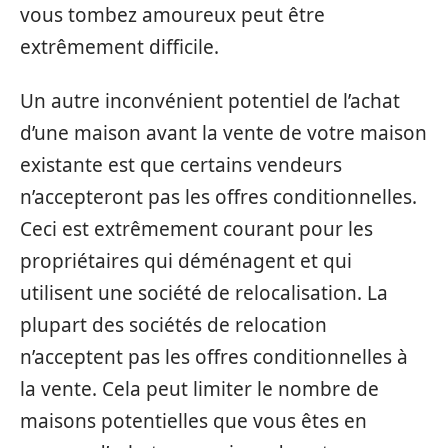
vous tombez amoureux peut être
extrêmement difficile.
Un autre inconvénient potentiel de l’achat
d’une maison avant la vente de votre maison
existante est que certains vendeurs
n’accepteront pas les offres conditionnelles.
Ceci est extrêmement courant pour les
propriétaires qui déménagent et qui
utilisent une société de relocalisation. La
plupart des sociétés de relocation
n’acceptent pas les offres conditionnelles à
la vente. Cela peut limiter le nombre de
maisons potentielles que vous êtes en