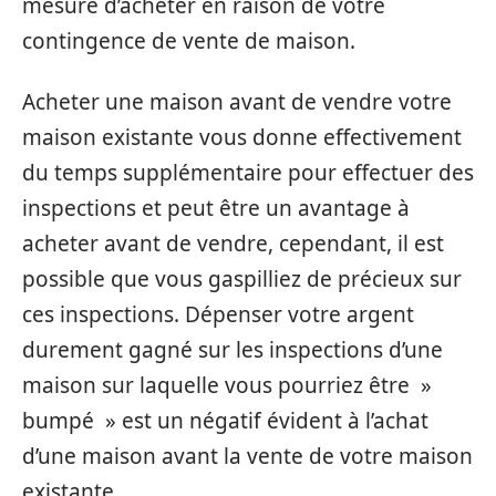
mesure d’acheter en raison de votre
contingence de vente de maison.
Acheter une maison avant de vendre votre
maison existante vous donne effectivement
du temps supplémentaire pour effectuer des
inspections et peut être un avantage à
acheter avant de vendre, cependant, il est
possible que vous gaspilliez de précieux sur
ces inspections. Dépenser votre argent
durement gagné sur les inspections d’une
maison sur laquelle vous pourriez être »
bumpé » est un négatif évident à l’achat
d’une maison avant la vente de votre maison
existante.