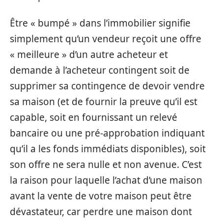
Être « bumpé » dans l’immobilier signifie
simplement qu’un vendeur reçoit une offre
« meilleure » d’un autre acheteur et
demande à l’acheteur contingent soit de
supprimer sa contingence de devoir vendre
sa maison (et de fournir la preuve qu’il est
capable, soit en fournissant un relevé
bancaire ou une pré-approbation indiquant
qu’il a les fonds immédiats disponibles), soit
son offre ne sera nulle et non avenue. C’est
la raison pour laquelle l’achat d’une maison
avant la vente de votre maison peut être
dévastateur, car perdre une maison dont