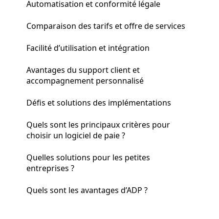
Automatisation et conformité légale
Comparaison des tarifs et offre de services
Facilité d’utilisation et intégration
Avantages du support client et
accompagnement personnalisé
Défis et solutions des implémentations
Quels sont les principaux critères pour
choisir un logiciel de paie ?
Quelles solutions pour les petites
entreprises ?
Quels sont les avantages d’ADP ?