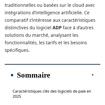
traditionnelles ou basées sur le cloud avec
intégrations d’intelligence artificielle. Ce
comparatif s’intéresse aux caractéristiques
distinctives du logiciel
ADP
face à d’autres
solutions du marché, analysant les
fonctionnalités, les tarifs et les besoins
spécifiques.
Sommaire
Caractéristiques clés des logiciels de paie en
2025