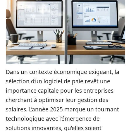
Dans un contexte économique exigeant, la
sélection d’un logiciel de paie revêt une
importance capitale pour les entreprises
cherchant à optimiser leur gestion des
salaires. L’année 2025 marque un tournant
technologique avec l’émergence de
solutions innovantes, qu’elles soient