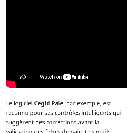
Le logiciel
Cegid Paie
, par exemple, est
reconnu pour ses contrôles intelligents qui
suggèrent des corrections avant la
validation des fiches de paie. Ces outils