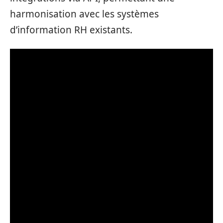
harmonisation avec les systèmes
d’information RH existants.