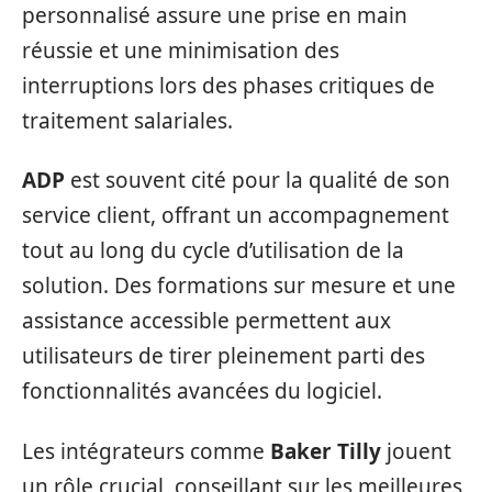
personnalisé assure une prise en main
réussie et une minimisation des
interruptions lors des phases critiques de
traitement salariales.
ADP
est souvent cité pour la qualité de son
service client, offrant un accompagnement
tout au long du cycle d’utilisation de la
solution. Des formations sur mesure et une
assistance accessible permettent aux
utilisateurs de tirer pleinement parti des
fonctionnalités avancées du logiciel.
Les intégrateurs comme
Baker Tilly
jouent
un rôle crucial, conseillant sur les meilleures