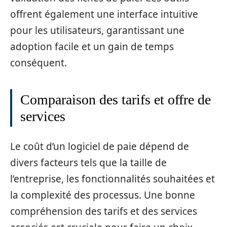
offrent également une interface intuitive
pour les utilisateurs, garantissant une
adoption facile et un gain de temps
conséquent.
Comparaison des tarifs et offre de
services
Le coût d’un logiciel de paie dépend de
divers facteurs tels que la taille de
l’entreprise, les fonctionnalités souhaitées et
la complexité des processus. Une bonne
compréhension des tarifs et des services