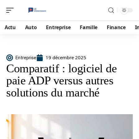
Actu
Auto
Entreprise
Famille
Finance
I
19 décembre 2025
Entreprise
Comparatif : logiciel de
paie ADP versus autres
solutions du marché