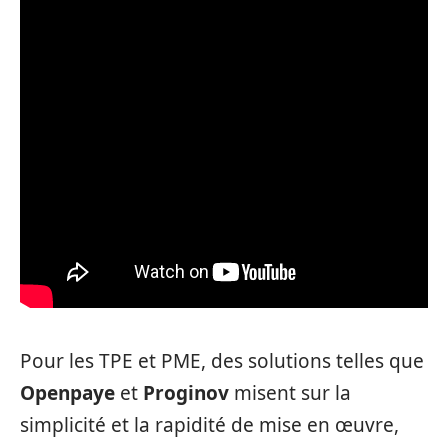
Pour les TPE et PME, des solutions telles que
Openpaye
et
Proginov
misent sur la
simplicité et la rapidité de mise en œuvre,