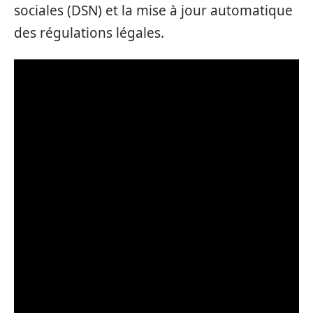
sociales (DSN) et la mise à jour automatique
des régulations légales.