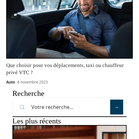
Que choisir pour vos déplacements, taxi ou chauffeur
privé VTC ?
Auto
8 novembre 2023
Recherche
Les plus récents