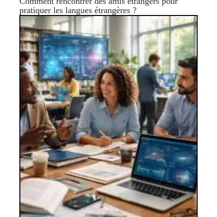
Comment rencontrer des amis étrangers pour
pratiquer les langues étrangères ?