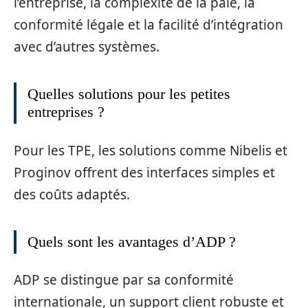
l’entreprise, la complexité de la paie, la
conformité légale et la facilité d’intégration
avec d’autres systèmes.
Quelles solutions pour les petites
entreprises ?
Pour les TPE, les solutions comme Nibelis et
Proginov offrent des interfaces simples et
des coûts adaptés.
Quels sont les avantages d’ADP ?
ADP se distingue par sa conformité
internationale, un support client robuste et