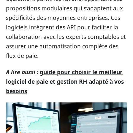
propositions modulaires qui s’adaptent aux
spécificités des moyennes entreprises. Ces
logiciels intègrent des API pour faciliter la
collaboration avec les experts comptables et
assurer une automatisation complète des
flux de paie.
A lire aussi :
guide pour choisir le meilleur
logiciel de paie et gestion RH adapté à vos
besoins