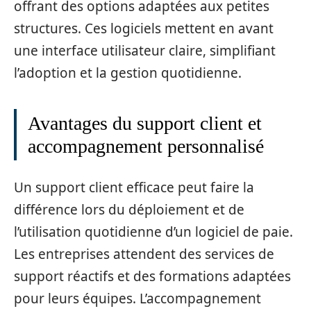
offrant des options adaptées aux petites
structures. Ces logiciels mettent en avant
une interface utilisateur claire, simplifiant
l’adoption et la gestion quotidienne.
Avantages du support client et
accompagnement personnalisé
Un support client efficace peut faire la
différence lors du déploiement et de
l’utilisation quotidienne d’un logiciel de paie.
Les entreprises attendent des services de
support réactifs et des formations adaptées
pour leurs équipes. L’accompagnement