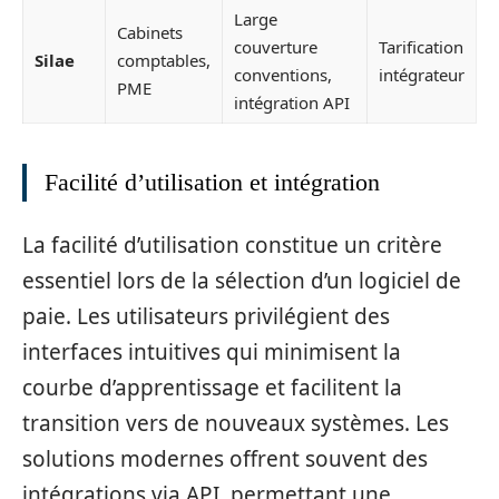
Large
Cabinets
couverture
Tarification
Silae
comptables,
conventions,
intégrateur
PME
intégration API
Facilité d’utilisation et intégration
La facilité d’utilisation constitue un critère
essentiel lors de la sélection d’un logiciel de
paie. Les utilisateurs privilégient des
interfaces intuitives qui minimisent la
courbe d’apprentissage et facilitent la
transition vers de nouveaux systèmes. Les
solutions modernes offrent souvent des
intégrations via API, permettant une