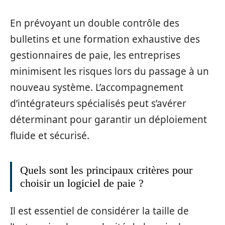
En prévoyant un double contrôle des
bulletins et une formation exhaustive des
gestionnaires de paie, les entreprises
minimisent les risques lors du passage à un
nouveau système. L’accompagnement
d’intégrateurs spécialisés peut s’avérer
déterminant pour garantir un déploiement
fluide et sécurisé.
Quels sont les principaux critères pour
choisir un logiciel de paie ?
Il est essentiel de considérer la taille de