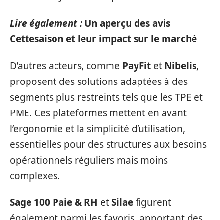
Lire également :
Un aperçu des avis
Cettesaison et leur impact sur le marché
D’autres acteurs, comme
PayFit
et
Nibelis
,
proposent des solutions adaptées à des
segments plus restreints tels que les TPE et
PME. Ces plateformes mettent en avant
l’ergonomie et la simplicité d’utilisation,
essentielles pour des structures aux besoins
opérationnels réguliers mais moins
complexes.
Sage 100 Paie & RH
et
Silae
figurent
également parmi les favoris, apportant des