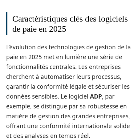
Caractéristiques clés des logiciels
de paie en 2025
L’évolution des technologies de gestion de la
paie en 2025 met en lumière une série de
fonctionnalités centrales. Les entreprises
cherchent à automatiser leurs processus,
garantir la conformité légale et sécuriser les
données sensibles. Le logiciel
ADP
, par
exemple, se distingue par sa robustesse en
matière de gestion des grandes entreprises,
offrant une conformité internationale solide
et des analyses en temps réel.