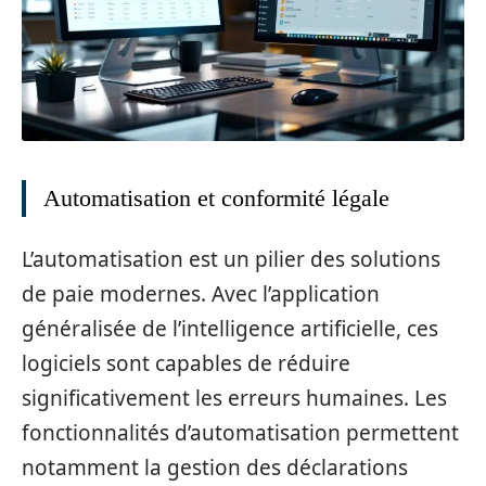
Automatisation et conformité légale
L’automatisation est un pilier des solutions
de paie modernes. Avec l’application
généralisée de l’intelligence artificielle, ces
logiciels sont capables de réduire
significativement les erreurs humaines. Les
fonctionnalités d’automatisation permettent
notamment la gestion des déclarations