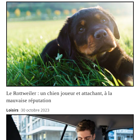
Le Rottweiler : un chien joueur et attachant, à la
mauvaise réputation
Loisirs
30 octobre 2023