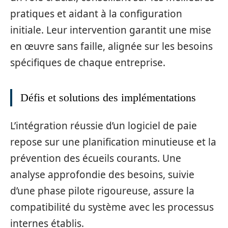
pratiques et aidant à la configuration
initiale. Leur intervention garantit une mise
en œuvre sans faille, alignée sur les besoins
spécifiques de chaque entreprise.
Défis et solutions des implémentations
L’intégration réussie d’un logiciel de paie
repose sur une planification minutieuse et la
prévention des écueils courants. Une
analyse approfondie des besoins, suivie
d’une phase pilote rigoureuse, assure la
compatibilité du système avec les processus
internes établis.