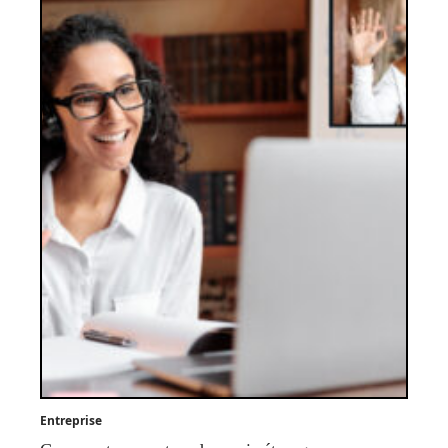
Entreprise