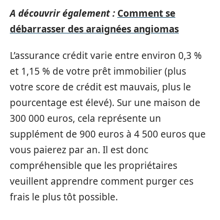
A découvrir également :
Comment se
débarrasser des araignées angiomas
L’assurance crédit varie entre environ 0,3 %
et 1,15 % de votre prêt immobilier (plus
votre score de crédit est mauvais, plus le
pourcentage est élevé). Sur une maison de
300 000 euros, cela représente un
supplément de 900 euros à 4 500 euros que
vous paierez par an. Il est donc
compréhensible que les propriétaires
veuillent apprendre comment purger ces
frais le plus tôt possible.