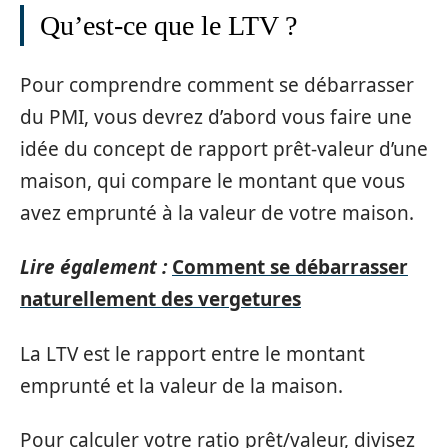
Qu’est-ce que le LTV ?
Pour comprendre comment se débarrasser
du PMI, vous devrez d’abord vous faire une
idée du concept de rapport prêt-valeur d’une
maison, qui compare le montant que vous
avez emprunté à la valeur de votre maison.
Lire également :
Comment se débarrasser
naturellement des vergetures
La LTV est le rapport entre le montant
emprunté et la valeur de la maison.
Pour calculer votre ratio prêt/valeur, divisez