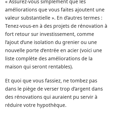
« Assurez-vous simplement que les
améliorations que vous faites ajoutent une
valeur substantielle ». En d’autres termes :
Tenez-vous-en à des projets de rénovation à
fort retour sur investissement, comme
l’ajout d’une isolation du grenier ou une
nouvelle porte d’entrée en acier (voici une
liste complète des améliorations de la
maison qui seront rentables).
Et quoi que vous fassiez, ne tombez pas
dans le piège de verser trop d’argent dans
des rénovations qui auraient pu servir à
réduire votre hypothèque.