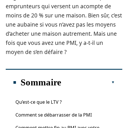
emprunteurs qui versent un acompte de
moins de 20 % sur une maison. Bien sûr, c’est
une aubaine si vous n’avez pas les moyens
d’acheter une maison autrement. Mais une
fois que vous avez une PMI, y a-t-il un
moyen de s’en défaire ?
Sommaire
Qu’est-ce que le LTV ?
Comment se débarrasser de la PMI
Comment mettre fin au PMI avec votre