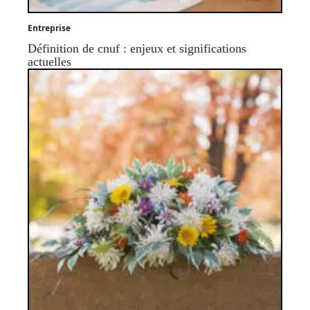
Entreprise
Définition de cnuf : enjeux et significations
actuelles