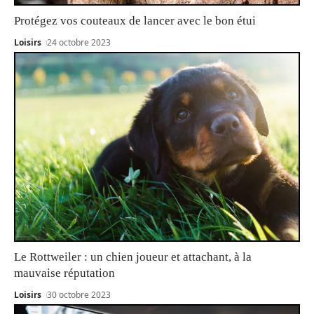
Protégez vos couteaux de lancer avec le bon étui
Loisirs
24 octobre 2023
Le Rottweiler : un chien joueur et attachant, à la
mauvaise réputation
Loisirs
30 octobre 2023