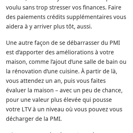
voulu sans trop stresser vos finances. Faire
des paiements crédits supplémentaires vous
aidera à y arriver plus tôt, aussi.
Une autre façon de se débarrasser du PMI
est d’apporter des améliorations à votre
maison, comme l’ajout d’une salle de bain ou
la rénovation d’une cuisine. À partir de là,
vous attendez un an, puis vous faites
évaluer la maison – avec un peu de chance,
pour une valeur plus élevée qui pousse
votre LTV à un niveau où vous pouvez vous
décharger de la PMI.