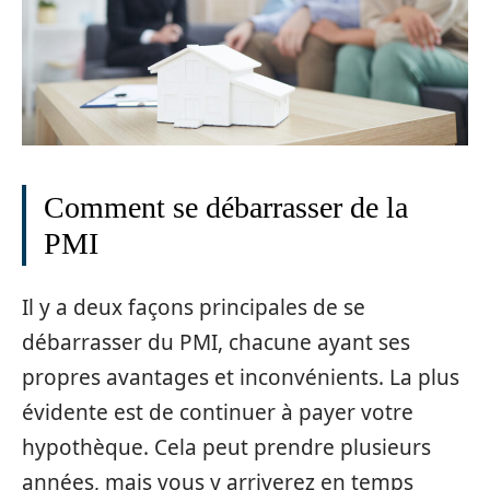
Comment se débarrasser de la
PMI
Il y a deux façons principales de se
débarrasser du PMI, chacune ayant ses
propres avantages et inconvénients. La plus
évidente est de continuer à payer votre
hypothèque. Cela peut prendre plusieurs
années, mais vous y arriverez en temps