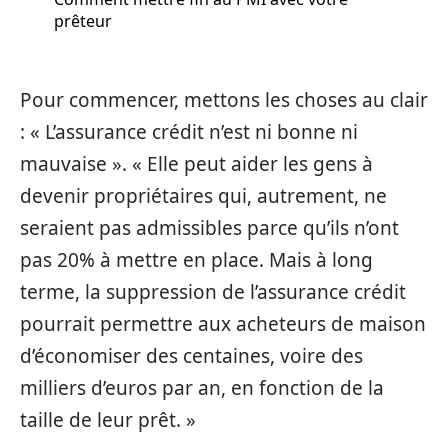
prêteur
Pour commencer, mettons les choses au clair
: « L’assurance crédit n’est ni bonne ni
mauvaise ». « Elle peut aider les gens à
devenir propriétaires qui, autrement, ne
seraient pas admissibles parce qu’ils n’ont
pas 20% à mettre en place. Mais à long
terme, la suppression de l’assurance crédit
pourrait permettre aux acheteurs de maison
d’économiser des centaines, voire des
milliers d’euros par an, en fonction de la
taille de leur prêt. »