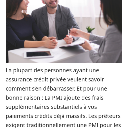
La plupart des personnes ayant une
assurance crédit privée veulent savoir
comment s’en débarrasser. Et pour une
bonne raison : La PMI ajoute des frais
supplémentaires substantiels à vos
paiements crédits déjà massifs. Les prêteurs
exigent traditionnellement une PMI pour les