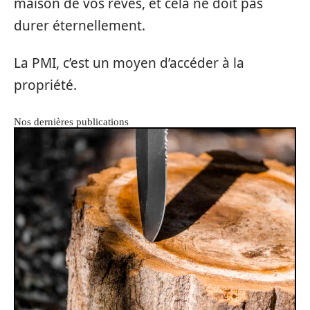
maison de vos rêves, et cela ne doit pas
durer éternellement.
La PMI, c’est un moyen d’accéder à la
propriété.
Nos dernières publications