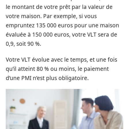
le montant de votre prêt par la valeur de
votre maison. Par exemple, si vous
empruntez 135 000 euros pour une maison
évaluée à 150 000 euros, votre VLT sera de
0,9, soit 90 %.
Votre VLT évolue avec le temps, et une fois
qu’il atteint 80 % ou moins, le paiement
d’une PMI n’est plus obligatoire.