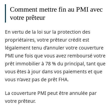
Comment mettre fin au PMI avec
votre prêteur
En vertu de la loi sur la protection des
propriétaires, votre prêteur crédit est
légalement tenu d’annuler votre couverture
PMI une fois que vous avez remboursé votre
prêt immobilier à 78 % du principal, tant que
vous êtes à jour dans vos paiements et que
vous n’avez pas de prêt FHA.
La couverture PMI peut être annulée par
votre prêteur.