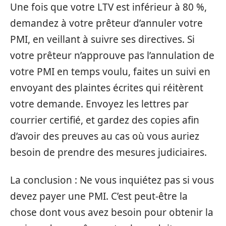
Une fois que votre LTV est inférieur à 80 %,
demandez à votre prêteur d’annuler votre
PMI, en veillant à suivre ses directives. Si
votre prêteur n’approuve pas l’annulation de
votre PMI en temps voulu, faites un suivi en
envoyant des plaintes écrites qui réitèrent
votre demande. Envoyez les lettres par
courrier certifié, et gardez des copies afin
d’avoir des preuves au cas où vous auriez
besoin de prendre des mesures judiciaires.
La conclusion : Ne vous inquiétez pas si vous
devez payer une PMI. C’est peut-être la
chose dont vous avez besoin pour obtenir la