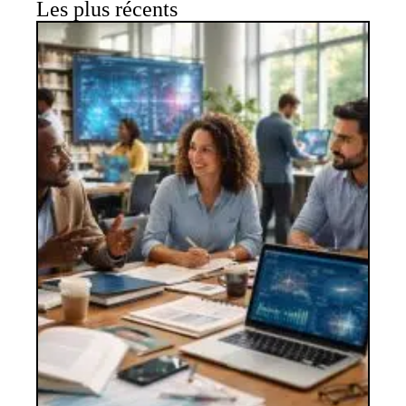
Les plus récents