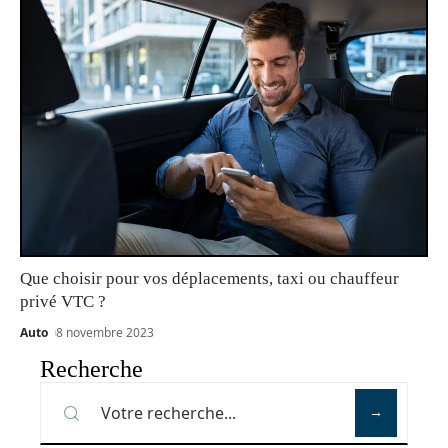
Que choisir pour vos déplacements, taxi ou chauffeur
privé VTC ?
Auto
8 novembre 2023
Recherche