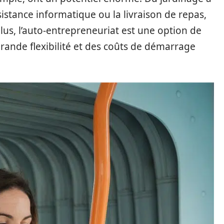
sistance informatique ou la livraison de repas,
lus, l’auto-entrepreneuriat est une option de
grande flexibilité et des coûts de démarrage