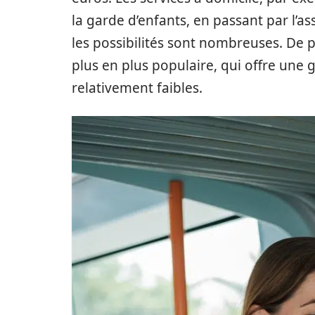
la garde d’enfants, en passant par l’as
les possibilités sont nombreuses. De p
plus en plus populaire, qui offre une 
relativement faibles.