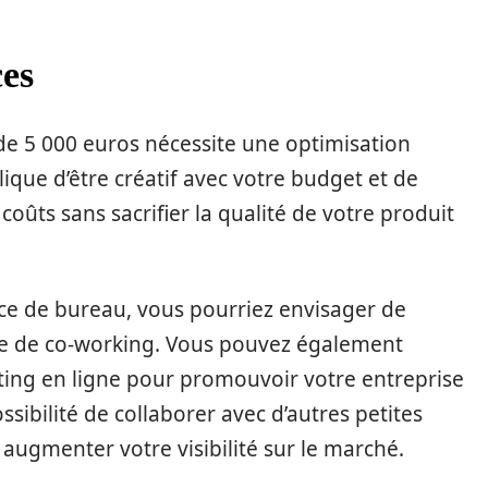
ces
de 5 000 euros nécessite une optimisation
ique d’être créatif avec votre budget et de
oûts sans sacrifier la qualité de votre produit
ce de bureau, vous pourriez envisager de
ace de co-working. Vous pouvez également
eting en ligne pour promouvoir votre entreprise
ssibilité de collaborer avec d’autres petites
 augmenter votre visibilité sur le marché.