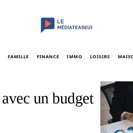
FAMILLE
FINANCE
IMMO
LOISIRS
MAIS
e avec un budget