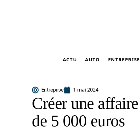
ACTU
AUTO
ENTREPRISE
1 mai 2024
Entreprise
Créer une affair
de 5 000 euros