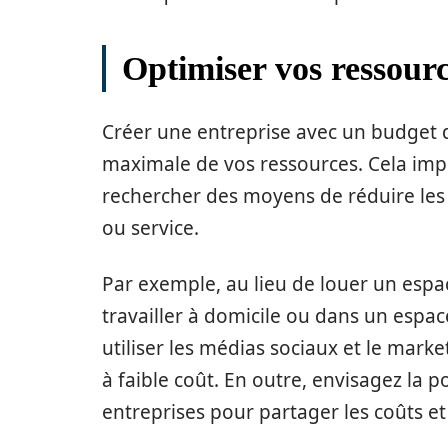
Optimiser vos ressour
Créer une entreprise avec un budget 
maximale de vos ressources. Cela impl
rechercher des moyens de réduire les c
ou service.
Par exemple, au lieu de louer un espa
travailler à domicile ou dans un esp
utiliser les médias sociaux et le mark
à faible coût. En outre, envisagez la po
entreprises pour partager les coûts et