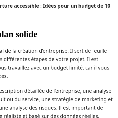
ture accessible : Idées pour un budget de 10
lan solide
de la création d’entreprise. Il sert de feuille
 différentes étapes de votre projet. Il est
s travaillez avec un budget limité, car il vous
ces.
scription détaillée de l’entreprise, une analyse
t ou du service, une stratégie de marketing et
 une analyse des risques. Il est important de
e réaliste et basé sur des données réelles.