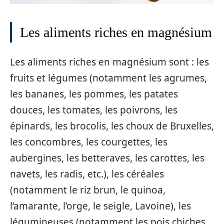
Les aliments riches en magnésium
Les aliments riches en magnésium sont : les
fruits et légumes (notamment les agrumes,
les bananes, les pommes, les patates
douces, les tomates, les poivrons, les
épinards, les brocolis, les choux de Bruxelles,
les concombres, les courgettes, les
aubergines, les betteraves, les carottes, les
navets, les radis, etc.), les céréales
(notamment le riz brun, le quinoa,
l’amarante, l’orge, le seigle, Lavoine), les
légumineuses (notamment les pois chiches,