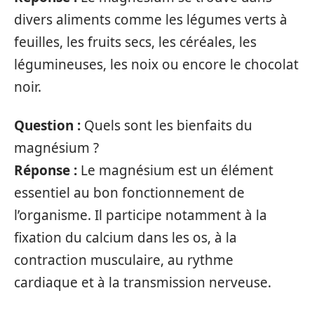
divers aliments comme les légumes verts à
feuilles, les fruits secs, les céréales, les
légumineuses, les noix ou encore le chocolat
noir.
Question :
Quels sont les bienfaits du
magnésium ?
Réponse :
Le magnésium est un élément
essentiel au bon fonctionnement de
l’organisme. Il participe notamment à la
fixation du calcium dans les os, à la
contraction musculaire, au rythme
cardiaque et à la transmission nerveuse.