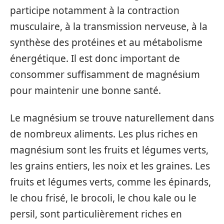
participe notamment à la contraction
musculaire, à la transmission nerveuse, à la
synthèse des protéines et au métabolisme
énergétique. Il est donc important de
consommer suffisamment de magnésium
pour maintenir une bonne santé.
Le magnésium se trouve naturellement dans
de nombreux aliments. Les plus riches en
magnésium sont les fruits et légumes verts,
les grains entiers, les noix et les graines. Les
fruits et légumes verts, comme les épinards,
le chou frisé, le brocoli, le chou kale ou le
persil, sont particulièrement riches en