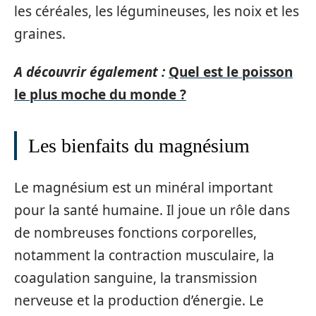
les céréales, les légumineuses, les noix et les
graines.
A découvrir également :
Quel est le poisson
le plus moche du monde ?
Les bienfaits du magnésium
Le magnésium est un minéral important
pour la santé humaine. Il joue un rôle dans
de nombreuses fonctions corporelles,
notamment la contraction musculaire, la
coagulation sanguine, la transmission
nerveuse et la production d’énergie. Le