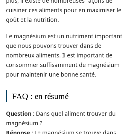
plus, il existe de nombreuses façons de
cuisiner ces aliments pour en maximiser le
goût et la nutrition.
Le magnésium est un nutriment important
que nous pouvons trouver dans de
nombreux aliments. Il est important de
consommer suffisamment de magnésium
pour maintenir une bonne santé.
FAQ : en résumé
Question :
Dans quel aliment trouver du
magnésium ?
Réponse :
Le magnésium se trouve dans