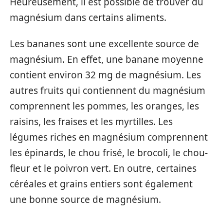
Heureusement, il est possible de trouver du
magnésium dans certains aliments.
Les bananes sont une excellente source de
magnésium. En effet, une banane moyenne
contient environ 32 mg de magnésium. Les
autres fruits qui contiennent du magnésium
comprennent les pommes, les oranges, les
raisins, les fraises et les myrtilles. Les
légumes riches en magnésium comprennent
les épinards, le chou frisé, le brocoli, le chou-
fleur et le poivron vert. En outre, certaines
céréales et grains entiers sont également
une bonne source de magnésium.