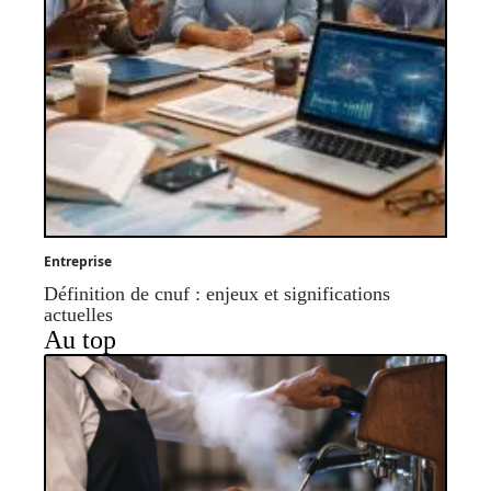
Entreprise
Définition de cnuf : enjeux et significations
actuelles
Au top