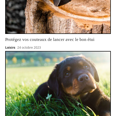
Protégez vos couteaux de lancer avec le bon étui
Loisirs
24 octobre 2023