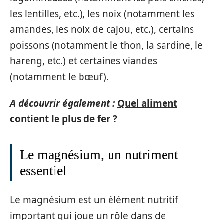
les lentilles, etc.), les noix (notamment les
amandes, les noix de cajou, etc.), certains
poissons (notamment le thon, la sardine, le
hareng, etc.) et certaines viandes
(notamment le bœuf).
A découvrir également :
Quel aliment
contient le plus de fer ?
Le magnésium, un nutriment
essentiel
Le magnésium est un élément nutritif
important qui joue un rôle dans de