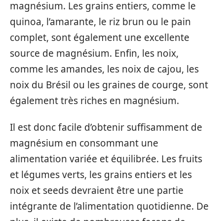
magnésium. Les grains entiers, comme le
quinoa, l’amarante, le riz brun ou le pain
complet, sont également une excellente
source de magnésium. Enfin, les noix,
comme les amandes, les noix de cajou, les
noix du Brésil ou les graines de courge, sont
également très riches en magnésium.
Il est donc facile d’obtenir suffisamment de
magnésium en consommant une
alimentation variée et équilibrée. Les fruits
et légumes verts, les grains entiers et les
noix et seeds devraient être une partie
intégrante de l’alimentation quotidienne. De