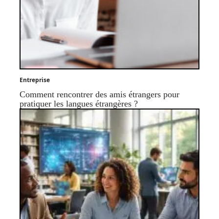
Entreprise
Comment rencontrer des amis étrangers pour
pratiquer les langues étrangères ?