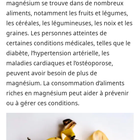
magnésium se trouve dans de nombreux
aliments, notamment les fruits et légumes,
les céréales, les légumineuses, les noix et les
graines. Les personnes atteintes de
certaines conditions médicales, telles que le
diabète, l’hypertension artérielle, les
maladies cardiaques et l’ostéoporose,
peuvent avoir besoin de plus de
magnésium. La consommation d’aliments
riches en magnésium peut aider à prévenir
ou à gérer ces conditions.