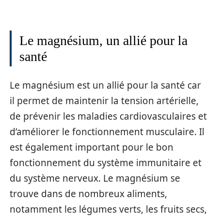
Le magnésium, un allié pour la
santé
Le magnésium est un allié pour la santé car
il permet de maintenir la tension artérielle,
de prévenir les maladies cardiovasculaires et
d’améliorer le fonctionnement musculaire. Il
est également important pour le bon
fonctionnement du système immunitaire et
du système nerveux. Le magnésium se
trouve dans de nombreux aliments,
notamment les légumes verts, les fruits secs,