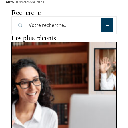
Auto
8 novembre 2023
Recherche
Les plus récents