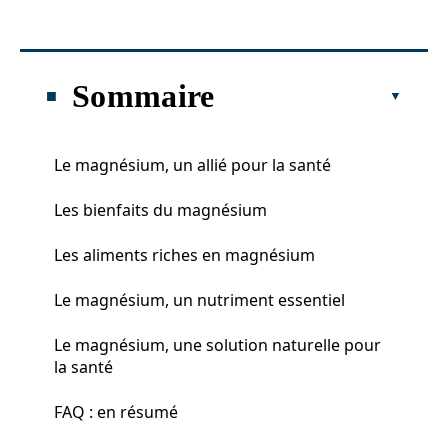
Sommaire
Le magnésium, un allié pour la santé
Les bienfaits du magnésium
Les aliments riches en magnésium
Le magnésium, un nutriment essentiel
Le magnésium, une solution naturelle pour
la santé
FAQ : en résumé