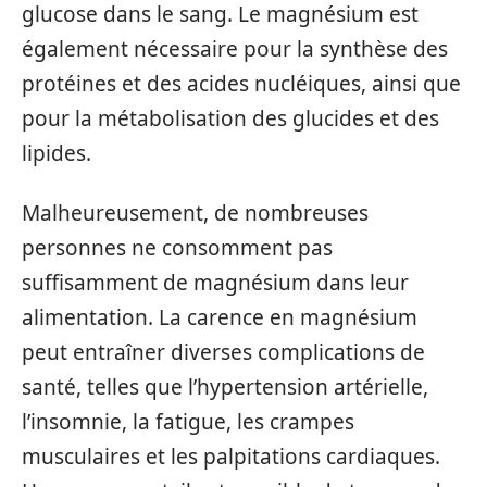
glucose dans le sang. Le magnésium est
également nécessaire pour la synthèse des
protéines et des acides nucléiques, ainsi que
pour la métabolisation des glucides et des
lipides.
Malheureusement, de nombreuses
personnes ne consomment pas
suffisamment de magnésium dans leur
alimentation. La carence en magnésium
peut entraîner diverses complications de
santé, telles que l’hypertension artérielle,
l’insomnie, la fatigue, les crampes
musculaires et les palpitations cardiaques.