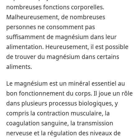
nombreuses fonctions corporelles.
Malheureusement, de nombreuses
personnes ne consomment pas
suffisamment de magnésium dans leur
alimentation. Heureusement, il est possible
de trouver du magnésium dans certains
aliments.
Le magnésium est un minéral essentiel au
bon fonctionnement du corps. Il joue un rôle
dans plusieurs processus biologiques, y
compris la contraction musculaire, la
coagulation sanguine, la transmission
nerveuse et la régulation des niveaux de