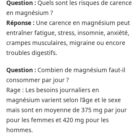
Question :
Quels sont les risques de carence
en magnésium ?
Réponse :
Une carence en magnésium peut
entraîner fatigue, stress, insomnie, anxiété,
crampes musculaires, migraine ou encore
troubles digestifs.
Question :
Combien de magnésium faut-il
consommer par jour ?
Rage : Les besoins journaliers en
magnésium varient selon l’âge et le sexe
mais sont en moyenne de 375 mg par jour
pour les femmes et 420 mg pour les
hommes.