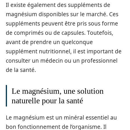
Il existe également des suppléments de
magnésium disponibles sur le marché. Ces
suppléments peuvent être pris sous forme
de comprimés ou de capsules. Toutefois,
avant de prendre un quelconque
supplément nutritionnel, il est important de
consulter un médecin ou un professionnel
de la santé.
Le magnésium, une solution
naturelle pour la santé
Le magnésium est un minéral essentiel au
bon fonctionnement de l’organisme. Il