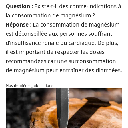
Question :
Existe-t-il des contre-indications à
la consommation de magnésium ?
Réponse :
La consommation de magnésium
est déconseillée aux personnes souffrant
d’insuffisance rénale ou cardiaque. De plus,
il est important de respecter les doses
recommandées car une surconsommation
de magnésium peut entraîner des diarrhées.
Nos dernières publications