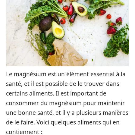
Le magnésium est un élément essential à la
santé, et il est possible de le trouver dans
certains aliments. Il est important de
consommer du magnésium pour maintenir
une bonne santé, et il y a plusieurs manières
de le faire. Voici quelques aliments qui en
contiennent :