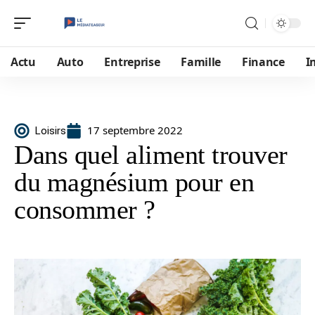
Actu
Auto
Entreprise
Famille
Finance
I
17 septembre 2022
Loisirs
Dans quel aliment trouver
du magnésium pour en
consommer ?