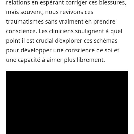
relations en espérant corriger ces blessures,
mais souvent, nous revivons ces
traumatismes sans vraiment en prendre
conscience. Les cliniciens soulignent à quel
point il est crucial d’explorer ces schémas
pour développer une conscience de soi et
une capacité à aimer plus librement.