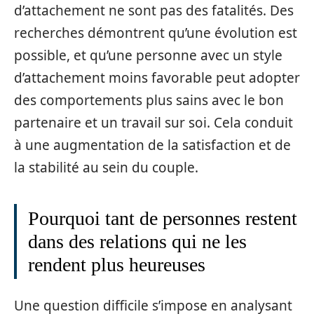
d’attachement ne sont pas des fatalités. Des
recherches démontrent qu’une évolution est
possible, et qu’une personne avec un style
d’attachement moins favorable peut adopter
des comportements plus sains avec le bon
partenaire et un travail sur soi. Cela conduit
à une augmentation de la satisfaction et de
la stabilité au sein du couple.
Pourquoi tant de personnes restent
dans des relations qui ne les
rendent plus heureuses
Une question difficile s’impose en analysant