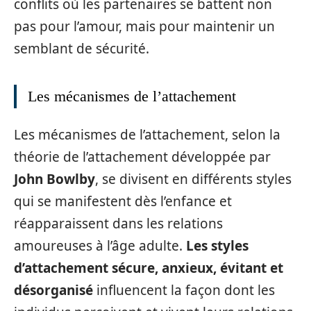
conflits où les partenaires se battent non
pas pour l’amour, mais pour maintenir un
semblant de sécurité.
Les mécanismes de l’attachement
Les mécanismes de l’attachement, selon la
théorie de l’attachement développée par
John Bowlby
, se divisent en différents styles
qui se manifestent dès l’enfance et
réapparaissent dans les relations
amoureuses à l’âge adulte.
Les styles
d’attachement sécure, anxieux, évitant et
désorganisé
influencent la façon dont les