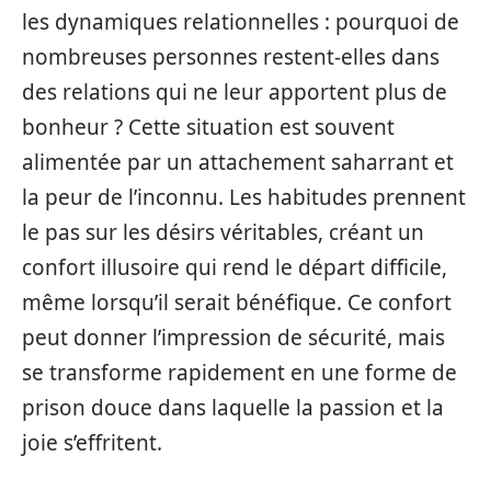
les dynamiques relationnelles : pourquoi de
nombreuses personnes restent-elles dans
des relations qui ne leur apportent plus de
bonheur ? Cette situation est souvent
alimentée par un attachement saharrant et
la peur de l’inconnu. Les habitudes prennent
le pas sur les désirs véritables, créant un
confort illusoire qui rend le départ difficile,
même lorsqu’il serait bénéfique. Ce confort
peut donner l’impression de sécurité, mais
se transforme rapidement en une forme de
prison douce dans laquelle la passion et la
joie s’effritent.