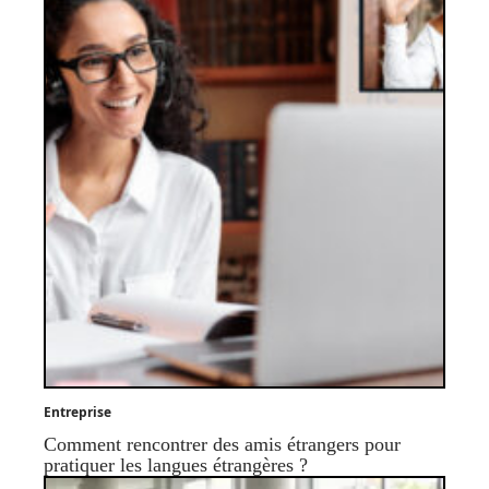
Entreprise
Comment rencontrer des amis étrangers pour
pratiquer les langues étrangères ?