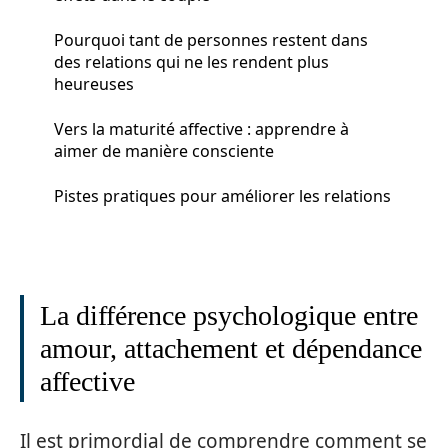
Pourquoi tant de personnes restent dans
des relations qui ne les rendent plus
heureuses
Vers la maturité affective : apprendre à
aimer de manière consciente
Pistes pratiques pour améliorer les relations
La différence psychologique entre
amour, attachement et dépendance
affective
Il est primordial de comprendre comment se