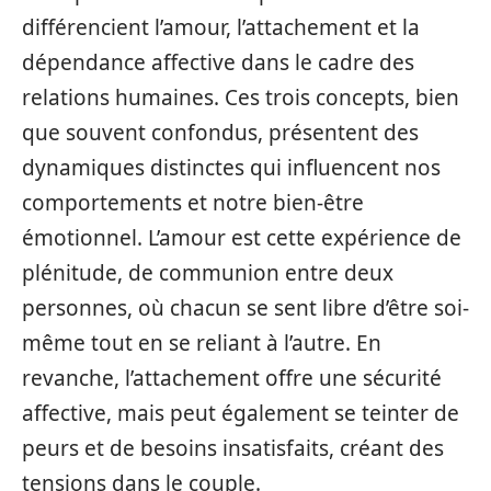
différencient l’amour, l’attachement et la
dépendance affective dans le cadre des
relations humaines. Ces trois concepts, bien
que souvent confondus, présentent des
dynamiques distinctes qui influencent nos
comportements et notre bien-être
émotionnel. L’amour est cette expérience de
plénitude, de communion entre deux
personnes, où chacun se sent libre d’être soi-
même tout en se reliant à l’autre. En
revanche, l’attachement offre une sécurité
affective, mais peut également se teinter de
peurs et de besoins insatisfaits, créant des
tensions dans le couple.