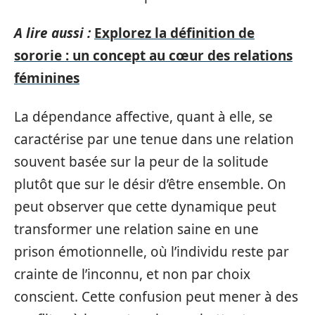
A lire aussi :
Explorez la définition de
sororie : un concept au cœur des relations
féminines
La dépendance affective, quant à elle, se
caractérise par une tenue dans une relation
souvent basée sur la peur de la solitude
plutôt que sur le désir d’être ensemble. On
peut observer que cette dynamique peut
transformer une relation saine en une
prison émotionnelle, où l’individu reste par
crainte de l’inconnu, et non par choix
conscient. Cette confusion peut mener à des