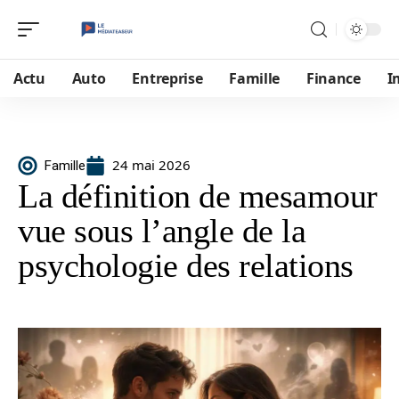
Actu
Auto
Entreprise
Famille
Finance
I
24 mai 2026
Famille
La définition de mesamour
vue sous l’angle de la
psychologie des relations