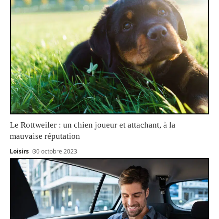
Le Rottweiler : un chien joueur et attachant, à la
mauvaise réputation
Loisirs
30 octobre 2023