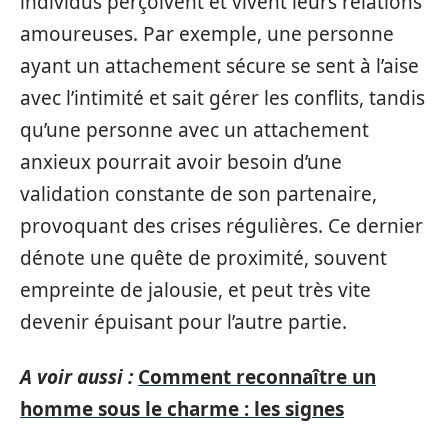
individus perçoivent et vivent leurs relations
amoureuses. Par exemple, une personne
ayant un attachement sécure se sent à l’aise
avec l’intimité et sait gérer les conflits, tandis
qu’une personne avec un attachement
anxieux pourrait avoir besoin d’une
validation constante de son partenaire,
provoquant des crises régulières. Ce dernier
dénote une quête de proximité, souvent
empreinte de jalousie, et peut très vite
devenir épuisant pour l’autre partie.
A voir aussi :
Comment reconnaître un
homme sous le charme : les signes