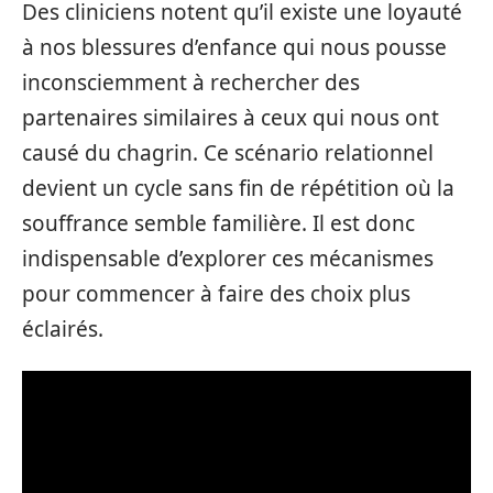
Des cliniciens notent qu’il existe une loyauté
à nos blessures d’enfance qui nous pousse
inconsciemment à rechercher des
partenaires similaires à ceux qui nous ont
causé du chagrin. Ce scénario relationnel
devient un cycle sans fin de répétition où la
souffrance semble familière. Il est donc
indispensable d’explorer ces mécanismes
pour commencer à faire des choix plus
éclairés.