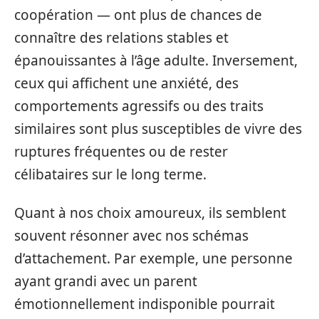
coopération — ont plus de chances de
connaître des relations stables et
épanouissantes à l’âge adulte. Inversement,
ceux qui affichent une anxiété, des
comportements agressifs ou des traits
similaires sont plus susceptibles de vivre des
ruptures fréquentes ou de rester
célibataires sur le long terme.
Quant à nos choix amoureux, ils semblent
souvent résonner avec nos schémas
d’attachement. Par exemple, une personne
ayant grandi avec un parent
émotionnellement indisponible pourrait