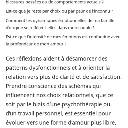
blessures passées ou de comportements actuels ?
Est-ce que je reste par choix ou par peur de l’inconnu ?
Comment les dynamiques émotionnelles de ma famille
d’origine se reflètent-elles dans mon couple ?
Est-ce que l’intensité de mes émotions est confondue avec
la profondeur de mon amour ?
Ces réflexions aident à désamorcer des
patterns dysfonctionnels et à orienter la
relation vers plus de clarté et de satisfaction.
Prendre conscience des schémas qui
influencent nos choix relationnels, que ce
soit par le biais d’une psychothérapie ou
d’un travail personnel, est essentiel pour
évoluer vers une forme d’amour plus libre,