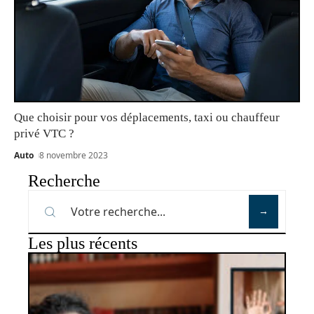
Que choisir pour vos déplacements, taxi ou chauffeur
privé VTC ?
Auto
8 novembre 2023
Recherche
Les plus récents