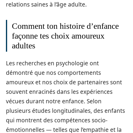
relations saines à l’âge adulte.
Comment ton histoire d’enfance
façonne tes choix amoureux
adultes
Les recherches en psychologie ont
démontré que nos comportements
amoureux et nos choix de partenaires sont
souvent enracinés dans les expériences
vécues durant notre enfance. Selon
plusieurs études longitudinales, des enfants
qui montrent des compétences socio-
émotionnelles — telles que l’empathie et la