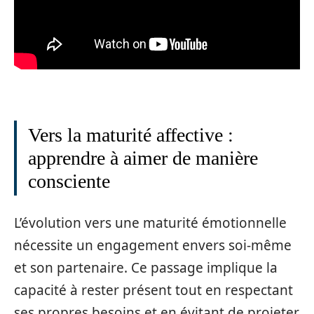
Vers la maturité affective :
apprendre à aimer de manière
consciente
L’évolution vers une maturité émotionnelle
nécessite un engagement envers soi-même
et son partenaire. Ce passage implique la
capacité à rester présent tout en respectant
ses propres besoins et en évitant de projeter