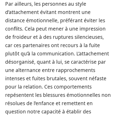
Par ailleurs, les personnes au style
d’attachement évitant montrent une
distance émotionnelle, préférant éviter les
conflits. Cela peut mener à une impression
de froideur et à des ruptures silencieuses,
car ces partenaires ont recours à la fuite
plutôt qu’à la communication. L’attachement
désorganisé, quant à lui, se caractérise par
une alternance entre rapprochements
intenses et fuites brutales, souvent néfaste
pour la relation. Ces comportements
repésentent les blessures émotionnelles non
résolues de l’enfance et remettent en
question notre capacité à établir des