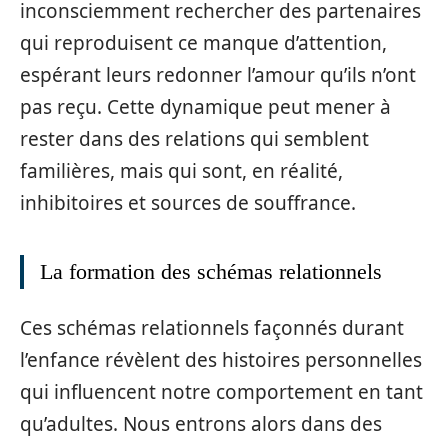
inconsciemment rechercher des partenaires
qui reproduisent ce manque d’attention,
espérant leurs redonner l’amour qu’ils n’ont
pas reçu. Cette dynamique peut mener à
rester dans des relations qui semblent
familières, mais qui sont, en réalité,
inhibitoires et sources de souffrance.
La formation des schémas relationnels
Ces schémas relationnels façonnés durant
l’enfance révèlent des histoires personnelles
qui influencent notre comportement en tant
qu’adultes. Nous entrons alors dans des