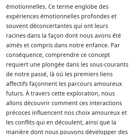
émotionnelles. Ce terme englobe des
expériences émotionnelles profondes et
souvent déconcertantes qui ont leurs
racines dans la façon dont nous avons été
aimés et compris dans notre enfance. Par
conséquence, comprendre ce concept
requiert une plongée dans les sous-courants
de notre passé, là où les premiers liens
affectifs façonnent les parcours amoureux
futurs. À travers cette exploration, nous
allons découvrir comment ces interactions
précoces influencent nos choix amoureux et
les conflits qui en découlent, ainsi que la
manière dont nous pouvons développer des