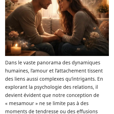
Dans le vaste panorama des dynamiques
humaines, l’amour et l’attachement tissent
des liens aussi complexes qu’intrigants. En
explorant la psychologie des relations, il
devient évident que notre conception de
« mesamour » ne se limite pas à des
moments de tendresse ou des effusions