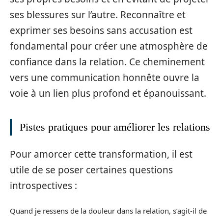
ses blessures sur l’autre. Reconnaître et
exprimer ses besoins sans accusation est
fondamental pour créer une atmosphère de
confiance dans la relation. Ce cheminement
vers une communication honnête ouvre la
voie à un lien plus profond et épanouissant.
Pistes pratiques pour améliorer les relations
Pour amorcer cette transformation, il est
utile de se poser certaines questions
introspectives :
Quand je ressens de la douleur dans la relation, s’agit-il de