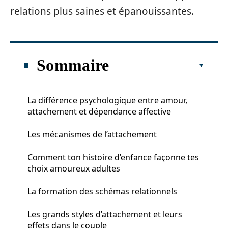
relations plus saines et épanouissantes.
Sommaire
La différence psychologique entre amour,
attachement et dépendance affective
Les mécanismes de l’attachement
Comment ton histoire d’enfance façonne tes
choix amoureux adultes
La formation des schémas relationnels
Les grands styles d’attachement et leurs
effets dans le couple