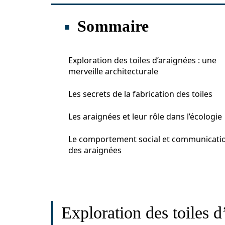
Sommaire
Exploration des toiles d’araignées : une
merveille architecturale
Les secrets de la fabrication des toiles
Les araignées et leur rôle dans l’écologie
Le comportement social et communicati
des araignées
Exploration des toiles d