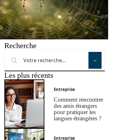
Recherche
Les plus récents
Entreprise
Comment rencontrer
des amis étrangers
pour pratiquer les
langues étrangères ?
Entreprise