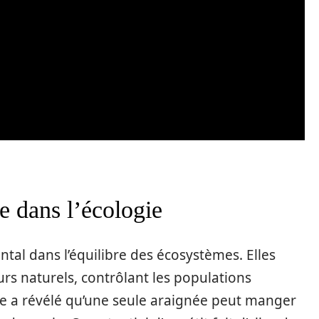
le dans l’écologie
tal dans l’équilibre des écosystèmes. Elles
s naturels, contrôlant les populations
ude a révélé qu’une seule araignée peut manger