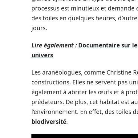
processus est minutieux et demande de 
des toiles en quelques heures, d’autres
jours.
Lire également :
Documentaire sur les
univers
Les aranéologues, comme Christine Ro
constructions. Elles ne servent pas u
également à abriter les œufs et à pro
prédateurs. De plus, cet habitat est au
l’environnement. En effet, des toiles 
biodiversité
.