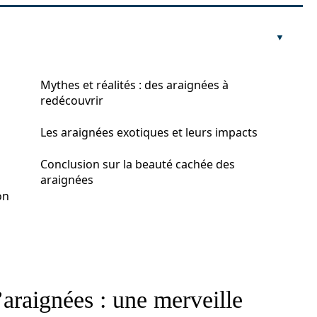
Mythes et réalités : des araignées à
redécouvrir
Les araignées exotiques et leurs impacts
Conclusion sur la beauté cachée des
araignées
on
’araignées : une merveille