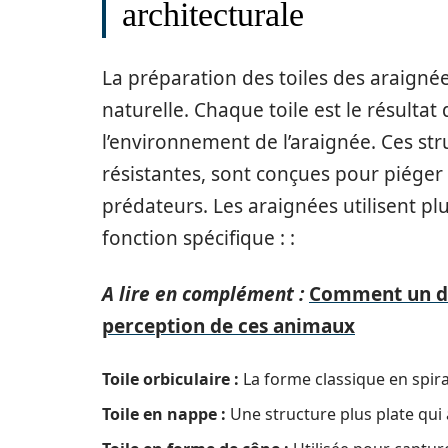
architecturale
La préparation des toiles des araignée
naturelle. Chaque toile est le résultat
l’environnement de l’araignée. Ces s
résistantes, sont conçues pour piéger l
prédateurs. Les araignées utilisent pl
fonction spécifique : :
A lire en complément :
Comment un do
perception de ces animaux
Toile orbiculaire :
La forme classique en spira
Toile en nappe :
Une structure plus plate qui a