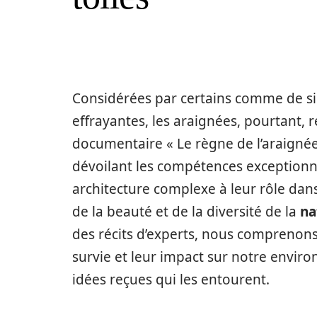
Considérées par certains comme de s
effrayantes, les araignées, pourtant,
documentaire « Le règne de l’araignée
dévoilant les compétences exceptionn
architecture complexe à leur rôle dans
de la beauté et de la diversité de la
na
des récits d’experts, nous comprenon
survie et leur impact sur notre envir
idées reçues qui les entourent.