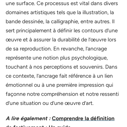
une surface. Ce processus est vital dans divers
domaines artistiques tels que la illustration, la
bande dessinée, la calligraphie, entre autres. Il
sert principalement à définir les contours d’une
œuvre et à assurer la durabilité de l’œuvre lors
de sa reproduction. En revanche, l’ancrage
représente une notion plus psychologique,
touchant à nos perceptions et souvenirs. Dans
ce contexte, l’ancrage fait référence à un lien
émotionnel ou à une première impression qui
façonne notre compréhension et notre ressenti
d’une situation ou d’une œuvre d’art.
A lire également :
Comprendre la définition