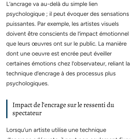
L’ancrage va au-delà du simple lien
psychologique ; il peut évoquer des sensations
puissantes. Par exemple, les artistes visuels
doivent être conscients de l’impact émotionnel
que leurs œuvres ont sur le public. La manière
dont une oeuvre est encrée peut éveiller
certaines émotions chez l’observateur, reliant la
technique d’encrage à des processus plus
psychologiques.
Impact de l’encrage sur le ressenti du
spectateur
Lorsqu’un artiste utilise une technique