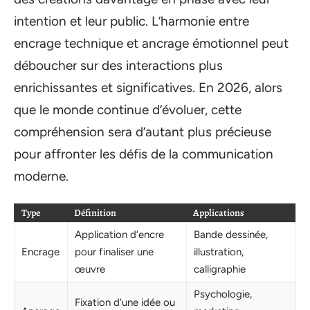
intention et leur public. L’harmonie entre
encrage technique et ancrage émotionnel peut
déboucher sur des interactions plus
enrichissantes et significatives. En 2026, alors
que le monde continue d’évoluer, cette
compréhension sera d’autant plus précieuse
pour affronter les défis de la communication
moderne.
Type
Définition
Applications
Application d’encre
Bande dessinée,
Encrage
pour finaliser une
illustration,
œuvre
calligraphie
Psychologie,
Fixation d’une idée ou