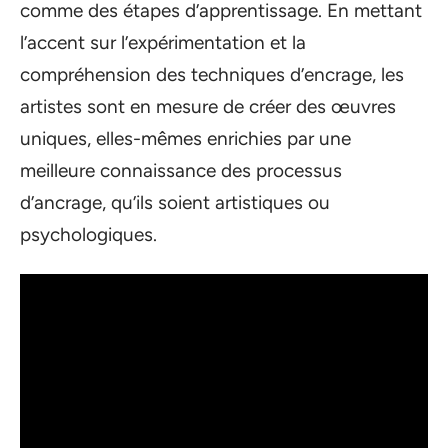
comme des étapes d’apprentissage. En mettant
l’accent sur l’expérimentation et la
compréhension des techniques d’encrage, les
artistes sont en mesure de créer des œuvres
uniques, elles-mêmes enrichies par une
meilleure connaissance des processus
d’ancrage, qu’ils soient artistiques ou
psychologiques.