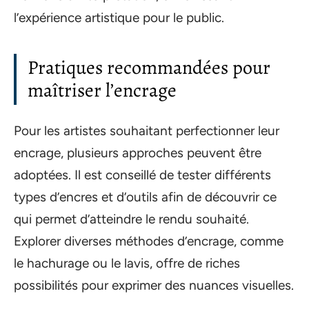
l’expérience artistique pour le public.
Pratiques recommandées pour
maîtriser l’encrage
Pour les artistes souhaitant perfectionner leur
encrage, plusieurs approches peuvent être
adoptées. Il est conseillé de tester différents
types d’encres et d’outils afin de découvrir ce
qui permet d’atteindre le rendu souhaité.
Explorer diverses méthodes d’encrage, comme
le hachurage ou le lavis, offre de riches
possibilités pour exprimer des nuances visuelles.