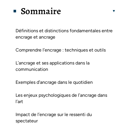
Sommaire
Définitions et distinctions fondamentales entre
encrage et ancrage
Comprendre l’encrage : techniques et outils
L’ancrage et ses applications dans la
communication
Exemples d’ancrage dans le quotidien
Les enjeux psychologiques de l’ancrage dans
l’art
Impact de l’encrage sur le ressenti du
spectateur