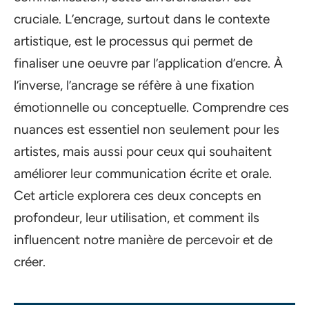
cruciale. L’encrage, surtout dans le contexte
artistique, est le processus qui permet de
finaliser une oeuvre par l’application d’encre. À
l’inverse, l’ancrage se réfère à une fixation
émotionnelle ou conceptuelle. Comprendre ces
nuances est essentiel non seulement pour les
artistes, mais aussi pour ceux qui souhaitent
améliorer leur communication écrite et orale.
Cet article explorera ces deux concepts en
profondeur, leur utilisation, et comment ils
influencent notre manière de percevoir et de
créer.