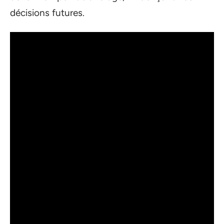
décisions futures.