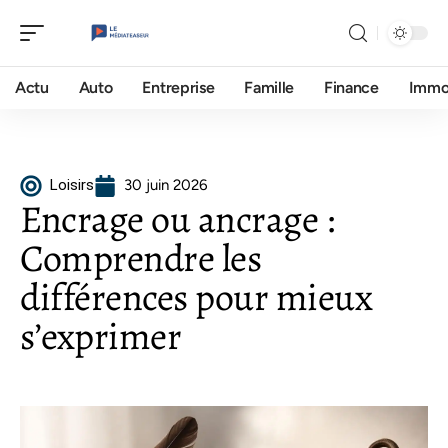
Actu
Auto
Entreprise
Famille
Finance
Imm
Loisirs
30 juin 2026
Encrage ou ancrage :
Comprendre les
différences pour mieux
s’exprimer