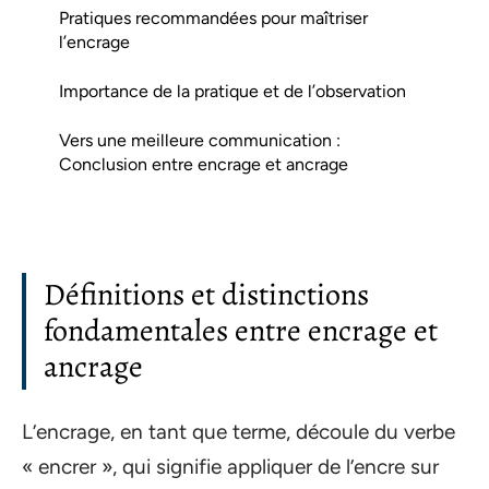
Pratiques recommandées pour maîtriser
l’encrage
Importance de la pratique et de l’observation
Vers une meilleure communication :
Conclusion entre encrage et ancrage
Définitions et distinctions
fondamentales entre encrage et
ancrage
L’encrage, en tant que terme, découle du verbe
« encrer », qui signifie appliquer de l’encre sur