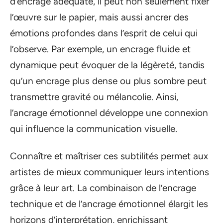
d’encrage adéquate, il peut non seulement fixer
l’œuvre sur le papier, mais aussi ancrer des
émotions profondes dans l’esprit de celui qui
l’observe. Par exemple, un encrage fluide et
dynamique peut évoquer de la légèreté, tandis
qu’un encrage plus dense ou plus sombre peut
transmettre gravité ou mélancolie. Ainsi,
l’ancrage émotionnel développe une connexion
qui influence la communication visuelle.
Connaître et maîtriser ces subtilités permet aux
artistes de mieux communiquer leurs intentions
grâce à leur art. La combinaison de l’encrage
technique et de l’ancrage émotionnel élargit les
horizons d’interprétation, enrichissant