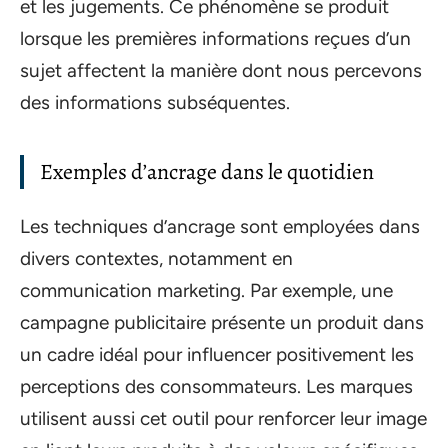
et les jugements. Ce phénomène se produit
lorsque les premières informations reçues d’un
sujet affectent la manière dont nous percevons
des informations subséquentes.
Exemples d’ancrage dans le quotidien
Les techniques d’ancrage sont employées dans
divers contextes, notamment en
communication marketing. Par exemple, une
campagne publicitaire présente un produit dans
un cadre idéal pour influencer positivement les
perceptions des consommateurs. Les marques
utilisent aussi cet outil pour renforcer leur image