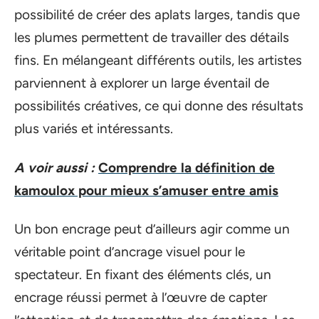
possibilité de créer des aplats larges, tandis que
les plumes permettent de travailler des détails
fins. En mélangeant différents outils, les artistes
parviennent à explorer un large éventail de
possibilités créatives, ce qui donne des résultats
plus variés et intéressants.
A voir aussi :
Comprendre la définition de
kamoulox pour mieux s’amuser entre amis
Un bon encrage peut d’ailleurs agir comme un
véritable point d’ancrage visuel pour le
spectateur. En fixant des éléments clés, un
encrage réussi permet à l’œuvre de capter