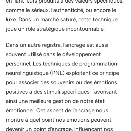
en liant leurs produits à des valeurs spécifiques,
comme le sérieux, l’authenticité, ou encore le
luxe. Dans un marché saturé, cette technique
joue un rôle stratégique incontournable.
Dans un autre registre, l’ancrage est aussi
souvent utilisé dans le développement
personnel. Les techniques de programmation
neurolinguistique (PNL) exploitent ce principe
pour associer des souvenirs ou des émotions
positives à des stimuli spécifiques, favorisant
ainsi une meilleure gestion de notre état
émotionnel. Cet aspect de l’ancrage nous
montre à quel point nos émotions peuvent
devenir un point d’ancrage, influençant nos