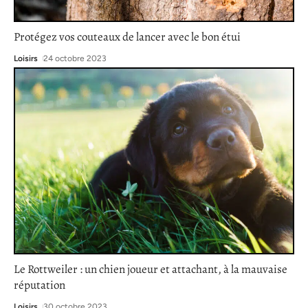
Protégez vos couteaux de lancer avec le bon étui
Loisirs
24 octobre 2023
Le Rottweiler : un chien joueur et attachant, à la mauvaise
réputation
Loisirs
30 octobre 2023