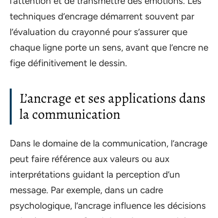
l’attention et de transmettre des émotions. Les
techniques d’encrage démarrent souvent par
l’évaluation du crayonné pour s’assurer que
chaque ligne porte un sens, avant que l’encre ne
fige définitivement le dessin.
L’ancrage et ses applications dans
la communication
Dans le domaine de la communication, l’ancrage
peut faire référence aux valeurs ou aux
interprétations guidant la perception d’un
message. Par exemple, dans un cadre
psychologique, l’ancrage influence les décisions