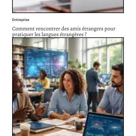
Entreprise
Comment rencontrer des amis étrangers pour
pratiquer les langues étrangères ?