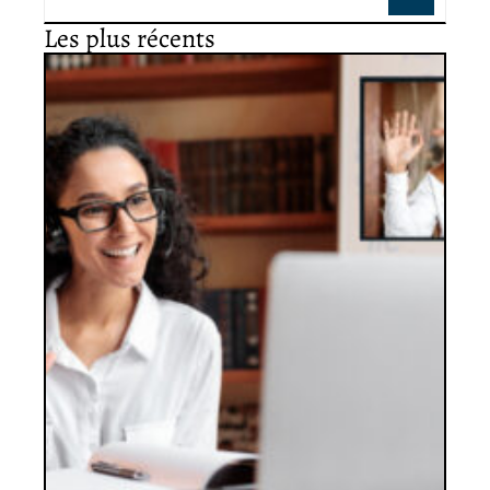
Les plus récents