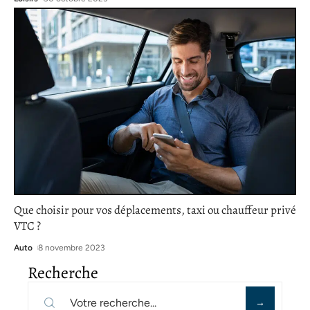
Que choisir pour vos déplacements, taxi ou chauffeur privé
VTC ?
Auto
8 novembre 2023
Recherche