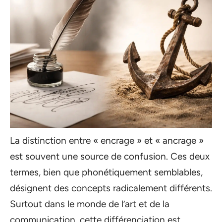
La distinction entre « encrage » et « ancrage »
est souvent une source de confusion. Ces deux
termes, bien que phonétiquement semblables,
désignent des concepts radicalement différents.
Surtout dans le monde de l’art et de la
communication, cette différenciation est