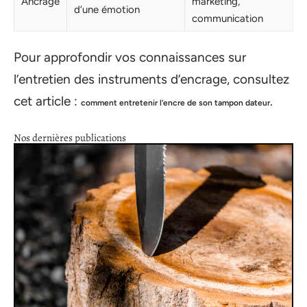
Ancrage
marketing,
d’une émotion
communication
Pour approfondir vos connaissances sur
l’entretien des instruments d’encrage, consultez
cet article :
.
comment entretenir l’encre de son tampon dateur
Nos dernières publications