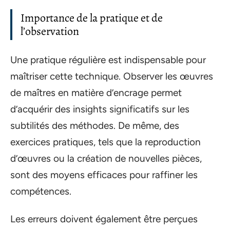
Importance de la pratique et de
l’observation
Une pratique régulière est indispensable pour
maîtriser cette technique. Observer les œuvres
de maîtres en matière d’encrage permet
d’acquérir des insights significatifs sur les
subtilités des méthodes. De même, des
exercices pratiques, tels que la reproduction
d’œuvres ou la création de nouvelles pièces,
sont des moyens efficaces pour raffiner les
compétences.
Les erreurs doivent également être perçues