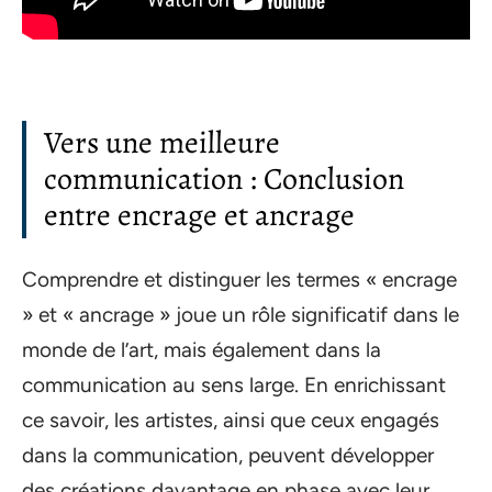
Vers une meilleure
communication : Conclusion
entre encrage et ancrage
Comprendre et distinguer les termes « encrage
» et « ancrage » joue un rôle significatif dans le
monde de l’art, mais également dans la
communication au sens large. En enrichissant
ce savoir, les artistes, ainsi que ceux engagés
dans la communication, peuvent développer
des créations davantage en phase avec leur