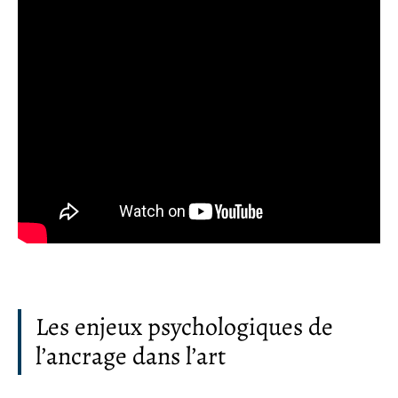
Les enjeux psychologiques de
l’ancrage dans l’art