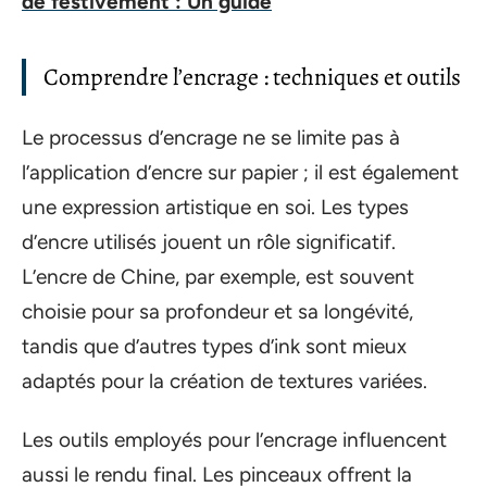
de festivement : Un guide
Comprendre l’encrage : techniques et outils
Le processus d’encrage ne se limite pas à
l’application d’encre sur papier ; il est également
une expression artistique en soi. Les types
d’encre utilisés jouent un rôle significatif.
L’encre de Chine, par exemple, est souvent
choisie pour sa profondeur et sa longévité,
tandis que d’autres types d’ink sont mieux
adaptés pour la création de textures variées.
Les outils employés pour l’encrage influencent
aussi le rendu final. Les pinceaux offrent la