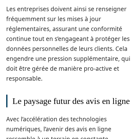
Les entreprises doivent ainsi se renseigner
fréquemment sur les mises à jour
réglementaires, assurant une conformité
continue tout en s’engageant à protéger les
données personnelles de leurs clients. Cela
engendre une pression supplémentaire, qui
doit être gérée de manière pro-active et
responsable.
Le paysage futur des avis en ligne
Avec l’accélération des technologies
numériques, l’avenir des avis en ligne