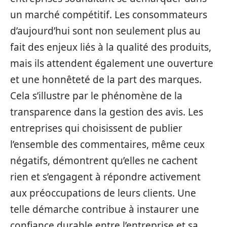
un marché compétitif. Les consommateurs
d’aujourd’hui sont non seulement plus au
fait des enjeux liés à la qualité des produits,
mais ils attendent également une ouverture
et une honnêteté de la part des marques.
Cela s’illustre par le phénomène de la
transparence dans la gestion des avis. Les
entreprises qui choisissent de publier
l’ensemble des commentaires, même ceux
négatifs, démontrent qu’elles ne cachent
rien et s’engagent à répondre activement
aux préoccupations de leurs clients. Une
telle démarche contribue à instaurer une
confiance durable entre l’entreprise et sa