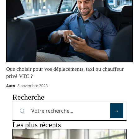
Que choisir pour vos déplacements, taxi ou chauffeur
privé VTC ?
Auto
8 novembre 2023
Recherche
Les plus récents