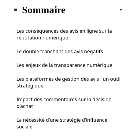
Sommaire
Les conséquences des avis en ligne sur la
réputation numérique
Le double tranchant des avis négatifs
Les enjeux de la transparence numérique
Les plateformes de gestion des avis : un outil
stratégique
Impact des commentaires sur la décision
d’achat
La nécessité d’une stratégie d’influence
sociale