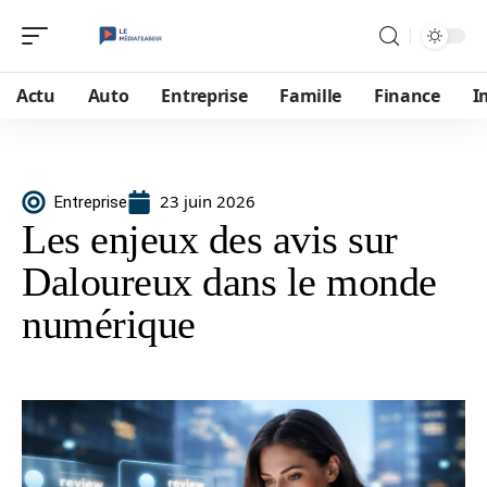
Actu
Auto
Entreprise
Famille
Finance
I
23 juin 2026
Entreprise
Les enjeux des avis sur
Daloureux dans le monde
numérique