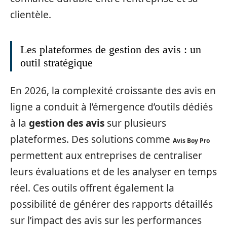
clientèle.
Les plateformes de gestion des avis : un
outil stratégique
En 2026, la complexité croissante des avis en
ligne a conduit à l’émergence d’outils dédiés
à la
gestion des avis
sur plusieurs
plateformes. Des solutions comme
Avis Boy Pro
permettent aux entreprises de centraliser
leurs évaluations et de les analyser en temps
réel. Ces outils offrent également la
possibilité de générer des rapports détaillés
sur l’impact des avis sur les performances