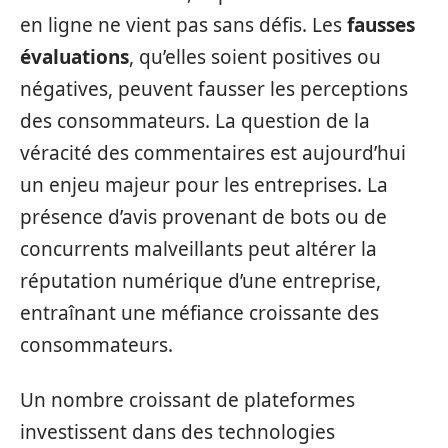
en ligne ne vient pas sans défis. Les
fausses
évaluations
, qu’elles soient positives ou
négatives, peuvent fausser les perceptions
des consommateurs. La question de la
véracité des commentaires est aujourd’hui
un enjeu majeur pour les entreprises. La
présence d’avis provenant de bots ou de
concurrents malveillants peut altérer la
réputation numérique d’une entreprise,
entraînant une méfiance croissante des
consommateurs.
Un nombre croissant de plateformes
investissent dans des technologies