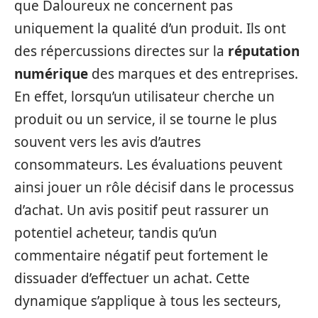
que Daloureux ne concernent pas
uniquement la qualité d’un produit. Ils ont
des répercussions directes sur la
réputation
numérique
des marques et des entreprises.
En effet, lorsqu’un utilisateur cherche un
produit ou un service, il se tourne le plus
souvent vers les avis d’autres
consommateurs. Les évaluations peuvent
ainsi jouer un rôle décisif dans le processus
d’achat. Un avis positif peut rassurer un
potentiel acheteur, tandis qu’un
commentaire négatif peut fortement le
dissuader d’effectuer un achat. Cette
dynamique s’applique à tous les secteurs,