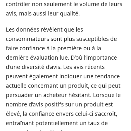
contrôler non seulement le volume de leurs
avis, mais aussi leur qualité.
Les données révèlent que les
consommateurs sont plus susceptibles de
faire confiance à la première ou à la
dernière évaluation lue. D’où l’importance
d’une diversité d’avis. Les avis récents
peuvent également indiquer une tendance
actuelle concernant un produit, ce qui peut
persuader un acheteur hésitant. Lorsque le
nombre d’avis positifs sur un produit est
élevé, la confiance envers celui-ci s’accroît,
entraînant potentiellement un taux de