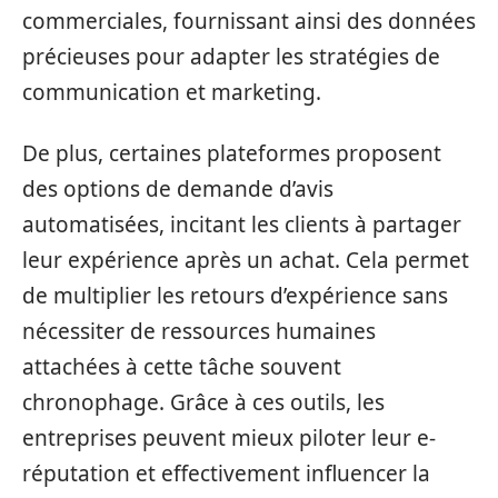
commerciales, fournissant ainsi des données
précieuses pour adapter les stratégies de
communication et marketing.
De plus, certaines plateformes proposent
des options de demande d’avis
automatisées, incitant les clients à partager
leur expérience après un achat. Cela permet
de multiplier les retours d’expérience sans
nécessiter de ressources humaines
attachées à cette tâche souvent
chronophage. Grâce à ces outils, les
entreprises peuvent mieux piloter leur e-
réputation et effectivement influencer la