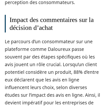
perception des consommateurs.
Impact des commentaires sur la
décision d’achat
Le parcours d’un consommateur sur une
plateforme comme Daloureux passe
souvent par des étapes spécifiques où les
avis jouent un rôle crucial. Lorsqu’un client
potentiel considère un produit, 88% d’entre
eux déclarent que les avis en ligne
influencent leurs choix, selon diverses
études sur l’impact des avis en ligne. Ainsi, il
devient impératif pour les entreprises de