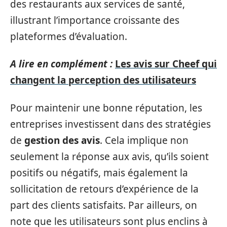
des restaurants aux services de santé,
illustrant l’importance croissante des
plateformes d’évaluation.
A lire en complément :
Les avis sur Cheef qui
changent la perception des utilisateurs
Pour maintenir une bonne réputation, les
entreprises investissent dans des stratégies
de
gestion des avis
. Cela implique non
seulement la réponse aux avis, qu’ils soient
positifs ou négatifs, mais également la
sollicitation de retours d’expérience de la
part des clients satisfaits. Par ailleurs, on
note que les utilisateurs sont plus enclins à