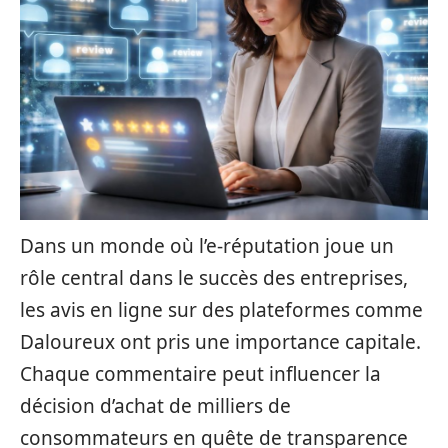
Dans un monde où l’e-réputation joue un
rôle central dans le succès des entreprises,
les avis en ligne sur des plateformes comme
Daloureux ont pris une importance capitale.
Chaque commentaire peut influencer la
décision d’achat de milliers de
consommateurs en quête de transparence