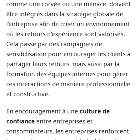
comme une corvée ou une menace, doivent
être intégrés dans la stratégie globale de
l’entreprise afin de créer un environnement
où les retours d’expérience sont valorisés.
Cela passe par des campagnes de
sensibilisation pour encourager les clients à
partager leurs retours, mais aussi par la
formation des équipes internes pour gérer
ces interactions de manière professionnelle
et constructive.
En encouragement à une
culture de
confiance
entre entreprises et
consommateurs, les entreprises renforcent