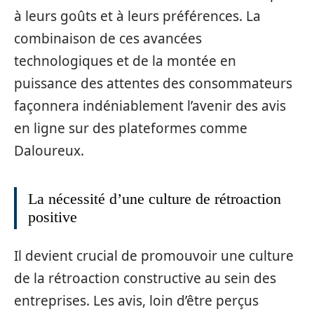
à leurs goûts et à leurs préférences. La
combinaison de ces avancées
technologiques et de la montée en
puissance des attentes des consommateurs
façonnera indéniablement l’avenir des avis
en ligne sur des plateformes comme
Daloureux.
La nécessité d’une culture de rétroaction
positive
Il devient crucial de promouvoir une culture
de la rétroaction constructive au sein des
entreprises. Les avis, loin d’être perçus