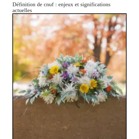
Définition de cnuf : enjeux et significations
actuelles