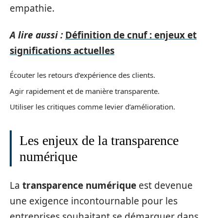
empathie.
A lire aussi :
Définition de cnuf : enjeux et
significations actuelles
Écouter les retours d’expérience des clients.
Agir rapidement et de manière transparente.
Utiliser les critiques comme levier d’amélioration.
Les enjeux de la transparence
numérique
La
transparence numérique
est devenue
une exigence incontournable pour les
entreprises souhaitant se démarquer dans