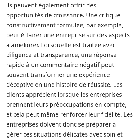
ils peuvent également offrir des
opportunités de croissance. Une critique
constructivement formulée, par exemple,
peut éclairer une entreprise sur des aspects
à améliorer. Lorsqu’elle est traitée avec
diligence et transparence, une réponse
rapide à un commentaire négatif peut
souvent transformer une expérience
déceptive en une histoire de réussite. Les
clients apprécient lorsque les entreprises
prennent leurs préoccupations en compte,
et cela peut même renforcer leur fidélité. Les
entreprises doivent donc se préparer à
gérer ces situations délicates avec soin et