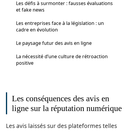
Les défis à surmonter : fausses évaluations
et fake news
Les entreprises face à la législation : un
cadre en évolution
Le paysage futur des avis en ligne
La nécessité d’une culture de rétroaction
positive
Les conséquences des avis en
ligne sur la réputation numérique
Les avis laissés sur des plateformes telles