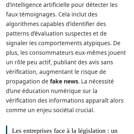
d’intelligence artificielle pour détecter les
faux témoignages. Cela inclut des
algorithmes capables d’identifier des
patterns d’évaluation suspectes et de
signaler les comportements atypiques. De
plus, les consommateurs eux-mêmes jouent
un rôle peu actif, publiant des avis sans
vérification, augmentant le risque de
propagation de
fake news
. La nécessité
d’une éducation numérique sur la
vérification des informations apparaît alors
comme un enjeu sociétal crucial.
Les entreprises face à la législation : un