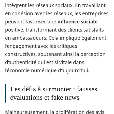
intègrent les réseaux sociaux. En travaillant
en cohésion avec les réseaux, les entreprises
peuvent favoriser une
influence sociale
positive, transformant des clients satisfaits
en ambassadeurs. Cela implique également
l’engagement avec les critiques
constructives, soutenant ainsi la perception
d’authenticité qui est si vitale dans
l’économie numérique d’aujourd’hui.
Les défis à surmonter : fausses
évaluations et fake news
Malheureusement, la prolifération des avis