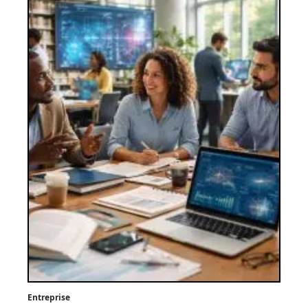
Entreprise