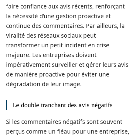
faire confiance aux avis récents, renforçant
la nécessité d’une gestion proactive et
continue des commentaires. Par ailleurs, la
viralité des réseaux sociaux peut
transformer un petit incident en crise
majeure. Les entreprises doivent
impérativement surveiller et gérer leurs avis
de manière proactive pour éviter une
dégradation de leur image.
Le double tranchant des avis négatifs
Si les commentaires négatifs sont souvent
perçus comme un fléau pour une entreprise,