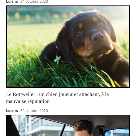
Loisirs
24 octobre 2023
Le Rottweiler : un chien joueur et attachant, à la
mauvaise réputation
Loisirs
30 octobre 2023