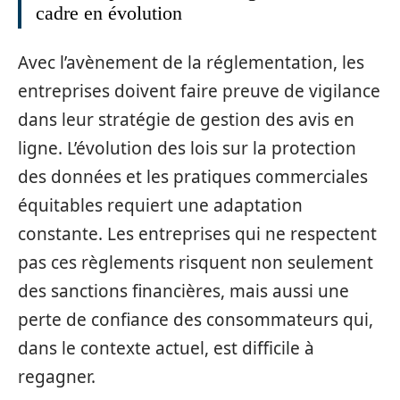
cadre en évolution
Avec l’avènement de la réglementation, les
entreprises doivent faire preuve de vigilance
dans leur stratégie de gestion des avis en
ligne. L’évolution des lois sur la protection
des données et les pratiques commerciales
équitables requiert une adaptation
constante. Les entreprises qui ne respectent
pas ces règlements risquent non seulement
des sanctions financières, mais aussi une
perte de confiance des consommateurs qui,
dans le contexte actuel, est difficile à
regagner.