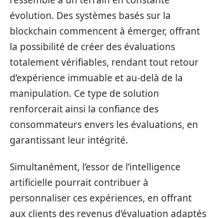
ressemble à un terrain en constante
évolution. Des systèmes basés sur la
blockchain commencent à émerger, offrant
la possibilité de créer des évaluations
totalement vérifiables, rendant tout retour
d’expérience immuable et au-delà de la
manipulation. Ce type de solution
renforcerait ainsi la confiance des
consommateurs envers les évaluations, en
garantissant leur intégrité.
Simultanément, l’essor de l’intelligence
artificielle pourrait contribuer à
personnaliser ces expériences, en offrant
aux clients des revenus d’évaluation adaptés