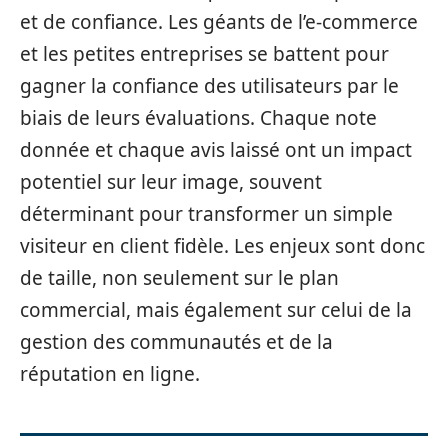
et de confiance. Les géants de l’e-commerce
et les petites entreprises se battent pour
gagner la confiance des utilisateurs par le
biais de leurs évaluations. Chaque note
donnée et chaque avis laissé ont un impact
potentiel sur leur image, souvent
déterminant pour transformer un simple
visiteur en client fidèle. Les enjeux sont donc
de taille, non seulement sur le plan
commercial, mais également sur celui de la
gestion des communautés et de la
réputation en ligne.