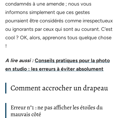
condamnés à une amende ; nous vous
informons simplement que ces gestes
pourraient être considérés comme irrespectueux
ou ignorants par ceux qui sont au courant. C’est
cool ? OK, alors, apprenons tous quelque chose
!
A lire aussi :
Conseils pratiques pour la photo
en studio : les erreurs à éviter absolument
Comment accrocher un drapeau
Erreur n°1 : ne pas afficher les étoiles du
mauvais côté