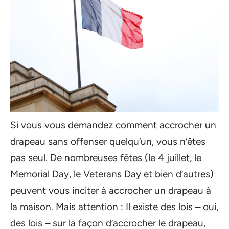
Si vous vous demandez comment accrocher un
drapeau sans offenser quelqu’un, vous n’êtes
pas seul. De nombreuses fêtes (le 4 juillet, le
Memorial Day, le Veterans Day et bien d’autres)
peuvent vous inciter à accrocher un drapeau à
la maison. Mais attention : Il existe des lois – oui,
des lois – sur la façon d’accrocher le drapeau,