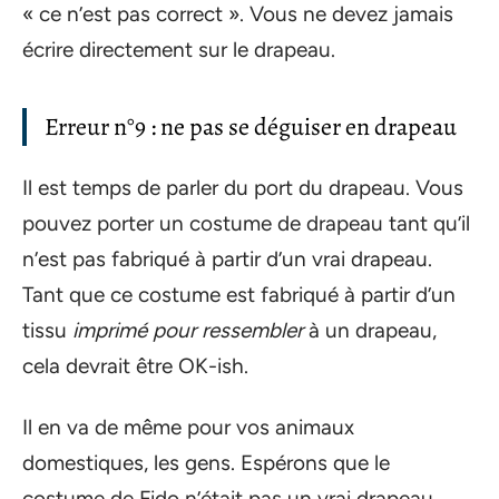
« ce n’est pas correct ». Vous ne devez jamais
écrire directement sur le drapeau.
Erreur n°9 : ne pas se déguiser en drapeau
Il est temps de parler du port du drapeau. Vous
pouvez porter un costume de drapeau tant qu’il
n’est pas fabriqué à partir d’un vrai drapeau.
Tant que ce costume est fabriqué à partir d’un
tissu
imprimé pour ressembler
à un drapeau,
cela devrait être OK-ish.
Il en va de même pour vos animaux
domestiques, les gens. Espérons que le
costume de Fido n’était pas un vrai drapeau