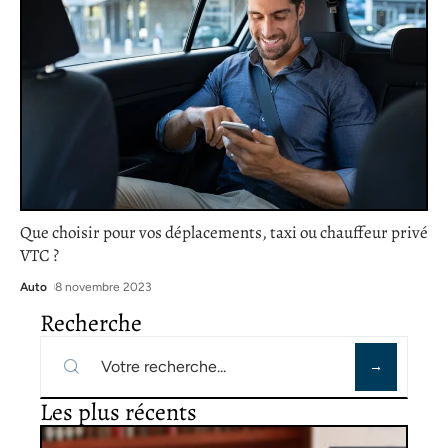
Que choisir pour vos déplacements, taxi ou chauffeur privé
VTC ?
Auto
8 novembre 2023
Recherche
Les plus récents