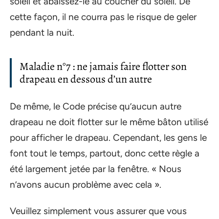
soleil et abaissez-le au coucher du soleil. De
cette façon, il ne courra pas le risque de geler
pendant la nuit.
Maladie n°7 : ne jamais faire flotter son
drapeau en dessous d’un autre
De même, le Code précise qu’aucun autre
drapeau ne doit flotter sur le même bâton utilisé
pour afficher le drapeau. Cependant, les gens le
font tout le temps, partout, donc cette règle a
été largement jetée par la fenêtre. « Nous
n’avons aucun problème avec cela ».
Veuillez simplement vous assurer que vous