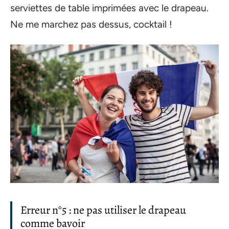
serviettes de table imprimées avec le drapeau.
Ne me marchez pas dessus, cocktail !
Erreur n°5 : ne pas utiliser le drapeau
comme bavoir