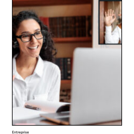
Entreprise