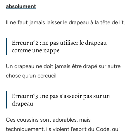
absolument
Il ne faut jamais laisser le drapeau à la tête de lit.
Erreur n°2 : ne pas utiliser le drapeau
comme une nappe
Un drapeau ne doit jamais être drapé sur autre
chose qu’un cercueil.
Erreur n°3 : ne pas s’asseoir pas sur un
drapeau
Ces coussins sont adorables, mais
techniquement, ils violent l’esprit du Code, qui