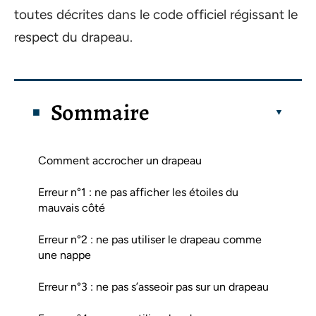
toutes décrites dans le code officiel régissant le
respect du drapeau.
Sommaire
Comment accrocher un drapeau
Erreur n°1 : ne pas afficher les étoiles du
mauvais côté
Erreur n°2 : ne pas utiliser le drapeau comme
une nappe
Erreur n°3 : ne pas s’asseoir pas sur un drapeau