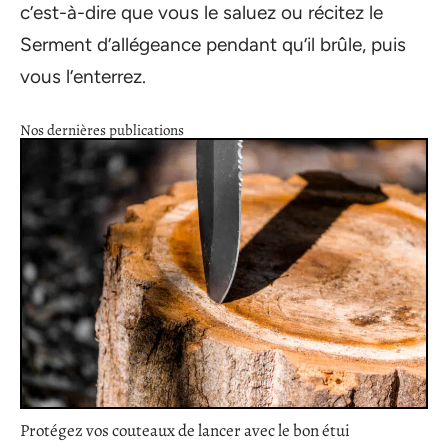
c’est-à-dire que vous le saluez ou récitez le
Serment d’allégeance pendant qu’il brûle, puis
vous l’enterrez.
Nos dernières publications
Protégez vos couteaux de lancer avec le bon étui