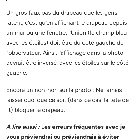
Un gros faux pas du drapeau que les gens
ratent, c’est qu’en affichant le drapeau depuis
un mur ou une fenêtre, l’Union (le champ bleu
avec les étoiles) doit être du côté gauche de
l’observateur. Ainsi, l’affichage dans la photo
devrait être inversé, avec les étoiles sur le côté
gauche.
Encore un non-non sur la photo : Ne jamais
laisser quoi que ce soit (dans ce cas, la tête de
lit) bloquer le drapeau.
A lire aussi :
Les erreurs fréquentes avec je
vous préviendrai ou préviendrais à éviter