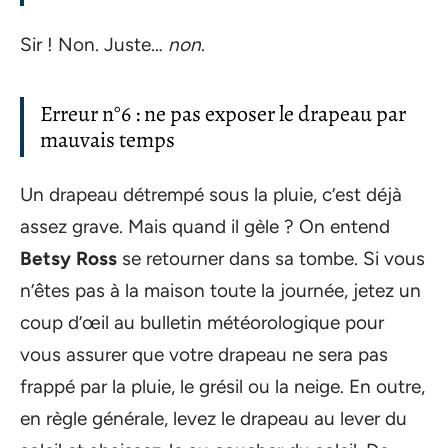
Sir ! Non. Juste…
non
.
Erreur n°6 : ne pas exposer le drapeau par
mauvais temps
Un drapeau détrempé sous la pluie, c’est déjà
assez grave. Mais quand il gèle ? On entend
Betsy Ross
se retourner dans sa tombe. Si vous
n’êtes pas à la maison toute la journée, jetez un
coup d’œil au bulletin météorologique pour
vous assurer que votre drapeau ne sera pas
frappé par la pluie, le grésil ou la neige. En outre,
en règle générale, levez le drapeau au lever du