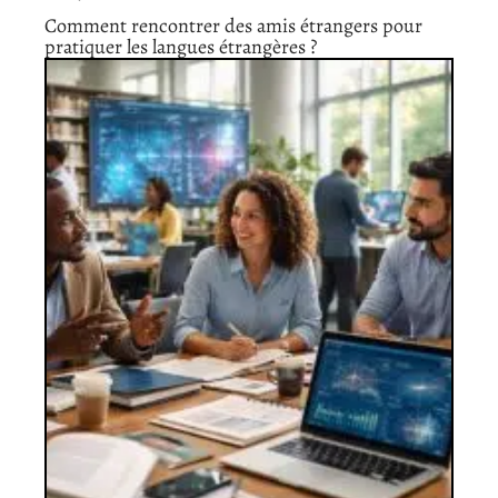
Comment rencontrer des amis étrangers pour
pratiquer les langues étrangères ?