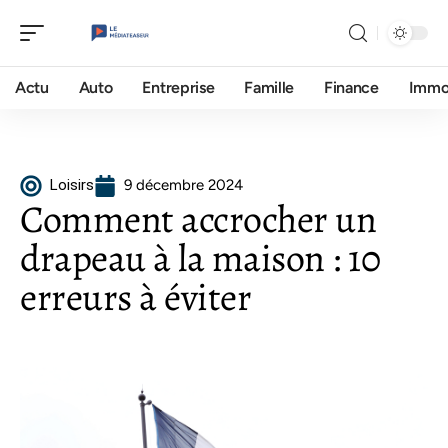
Actu
Auto
Entreprise
Famille
Finance
Imm
Loisirs
9 décembre 2024
Comment accrocher un
drapeau à la maison : 10
erreurs à éviter