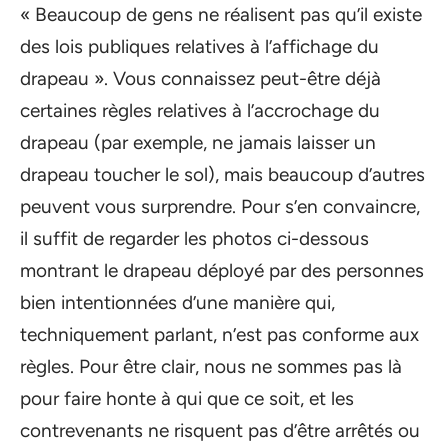
« Beaucoup de gens ne réalisent pas qu’il existe
des lois publiques relatives à l’affichage du
drapeau ». Vous connaissez peut-être déjà
certaines règles relatives à l’accrochage du
drapeau (par exemple, ne jamais laisser un
drapeau toucher le sol), mais beaucoup d’autres
peuvent vous surprendre. Pour s’en convaincre,
il suffit de regarder les photos ci-dessous
montrant le drapeau déployé par des personnes
bien intentionnées d’une manière qui,
techniquement parlant, n’est pas conforme aux
règles. Pour être clair, nous ne sommes pas là
pour faire honte à qui que ce soit, et les
contrevenants ne risquent pas d’être arrêtés ou