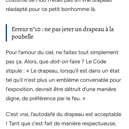
réadapté pour ce petit bonhomme là.
Erreur n°10 : ne pas jeter un drapeau à la
poubelle
Pour l’amour du ciel, ne faites tout simplement
pas ça. Alors, que
doit-on
faire ? Le Code
stipule : « Le drapeau, lorsqu’il est dans un état
tel qu’il n’est plus un emblème convenable pour
l’exposition, devrait être détruit d’une manière
digne, de préférence par le feu. »
C’est vrai, l’autodafé du drapeau est acceptable
! Tant que c’est fait de manière respectueuse,