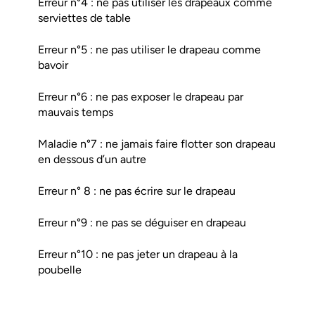
Erreur n°4 : ne pas utiliser les drapeaux comme
serviettes de table
Erreur n°5 : ne pas utiliser le drapeau comme
bavoir
Erreur n°6 : ne pas exposer le drapeau par
mauvais temps
Maladie n°7 : ne jamais faire flotter son drapeau
en dessous d’un autre
Erreur n° 8 : ne pas écrire sur le drapeau
Erreur n°9 : ne pas se déguiser en drapeau
Erreur n°10 : ne pas jeter un drapeau à la
poubelle