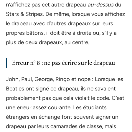
n’affichez pas cet autre drapeau
au-dessus
du
Stars & Stripes. De même, lorsque vous affichez
le drapeau avec d’autres drapeaux sur leurs
propres bâtons, il doit être à droite ou, s’il y a
plus de deux drapeaux, au centre.
Erreur n° 8 : ne pas écrire sur le drapeau
John, Paul, George, Ringo et nope : Lorsque les
Beatles ont signé ce drapeau, ils ne savaient
probablement pas que cela violait le code. C’est
une erreur assez courante. Les étudiants
étrangers en échange font souvent signer un
drapeau par leurs camarades de classe, mais