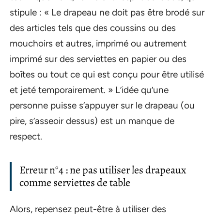
stipule : « Le drapeau ne doit pas être brodé sur
des articles tels que des coussins ou des
mouchoirs et autres, imprimé ou autrement
imprimé sur des serviettes en papier ou des
boîtes ou tout ce qui est conçu pour être utilisé
et jeté temporairement. » L’idée qu’une
personne puisse s’appuyer sur le drapeau (ou
pire, s’asseoir dessus) est un manque de
respect.
Erreur n°4 : ne pas utiliser les drapeaux
comme serviettes de table
Alors, repensez peut-être à utiliser des