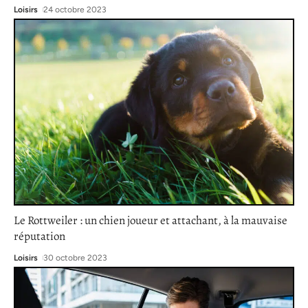
Loisirs
24 octobre 2023
Le Rottweiler : un chien joueur et attachant, à la mauvaise
réputation
Loisirs
30 octobre 2023