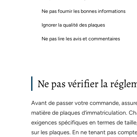
Ne pas fournir les bonnes informations
Ignorer la qualité des plaques
Ne pas lire les avis et commentaires
Ne pas vérifier la régle
Avant de passer votre commande, assurez
matière de plaques d’immatriculation. C
exigences spécifiques en termes de taille,
sur les plaques. En ne tenant pas compte