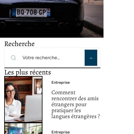
Recherche
Les plus récents
Entreprise
Comment
rencontrer des amis
étrangers pour
pratiquer les
langues étrangères ?
Entreprise