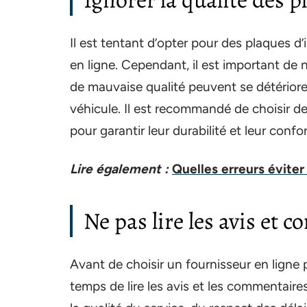
Il est tentant d’opter pour des plaques 
en ligne. Cependant, il est important de 
de mauvaise qualité peuvent se détériorer 
véhicule. Il est recommandé de choisir d
pour garantir leur durabilité et leur con
Lire également :
Quelles erreurs éviter 
Ne pas lire les avis et
Avant de choisir un fournisseur en ligne 
temps de lire les avis et les commentaire