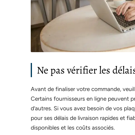
Ne pas vérifier les délai
Avant de finaliser votre commande, veuille
Certains fournisseurs en ligne peuvent pr
d’autres. Si vous avez besoin de vos pla
pour ses délais de livraison rapides et fia
disponibles et les coûts associés.