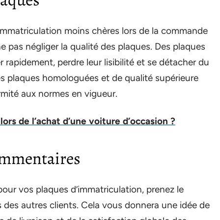
d’immatriculation moins chères lors de la commande
ne pas négliger la qualité des plaques. Des plaques
rapidement, perdre leur lisibilité et se détacher du
es plaques homologuées et de qualité supérieure
formité aux normes en vigueur.
lors de l’achat d’une voiture d’occasion ?
 commentaires
pour vos plaques d’immatriculation, prenez le
s des autres clients. Cela vous donnera une idée de