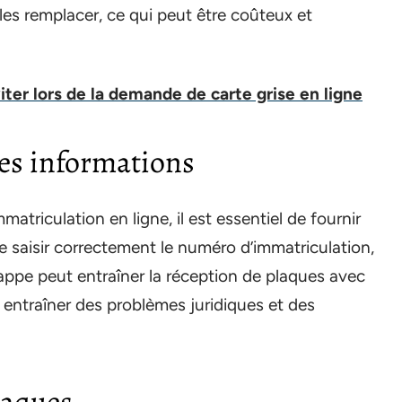
es remplacer, ce qui peut être coûteux et
iter lors de la demande de carte grise en ligne
nes informations
triculation en ligne, il est essentiel de fournir
 saisir correctement le numéro d’immatriculation,
 frappe peut entraîner la réception de plaques avec
 entraîner des problèmes juridiques et des
laques