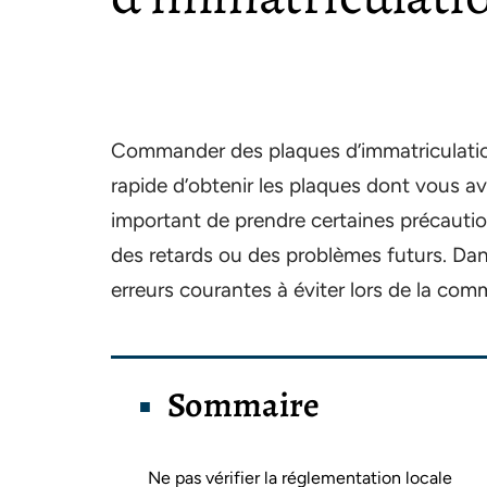
Commander des plaques d’immatriculatio
rapide d’obtenir les plaques dont vous av
important de prendre certaines précautions
des retards ou des problèmes futurs. Dans
erreurs courantes à éviter lors de la co
Sommaire
Ne pas vérifier la réglementation locale