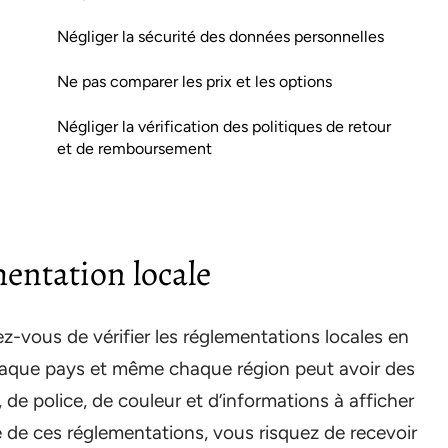
Négliger la sécurité des données personnelles
Ne pas comparer les prix et les options
Négliger la vérification des politiques de retour
et de remboursement
mentation locale
-vous de vérifier les réglementations locales en
haque pays et même chaque région peut avoir des
 de police, de couleur et d’informations à afficher
 de ces réglementations, vous risquez de recevoir