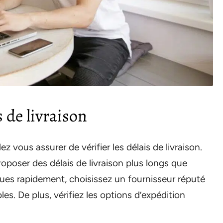
s de livraison
z vous assurer de vérifier les délais de livraison.
oposer des délais de livraison plus longs que
ques rapidement, choisissez un fournisseur réputé
bles. De plus, vérifiez les options d’expédition