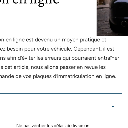
n en ligne est devenu un moyen pratique et
ez besoin pour votre véhicule. Cependant, il est
 afin d’éviter les erreurs qui pourraient entraîner
 cet article, nous allons passer en revue les
mmande de vos plaques d’immatriculation en ligne.
Ne pas vérifier les délais de livraison