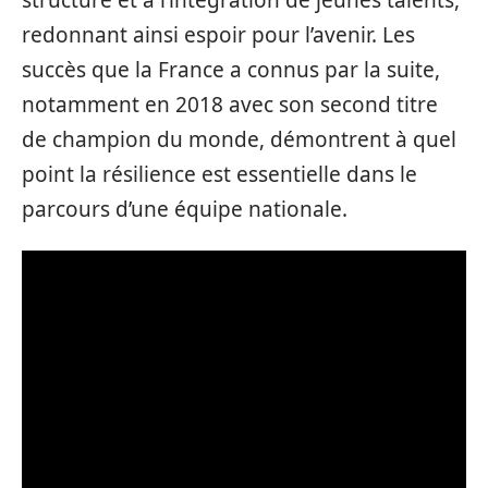
redonnant ainsi espoir pour l’avenir. Les
succès que la France a connus par la suite,
notamment en 2018 avec son second titre
de champion du monde, démontrent à quel
point la résilience est essentielle dans le
parcours d’une équipe nationale.