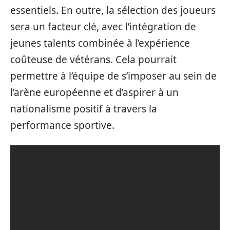
essentiels. En outre, la sélection des joueurs
sera un facteur clé, avec l’intégration de
jeunes talents combinée à l’expérience
coûteuse de vétérans. Cela pourrait
permettre à l’équipe de s’imposer au sein de
l’arène européenne et d’aspirer à un
nationalisme positif à travers la
performance sportive.