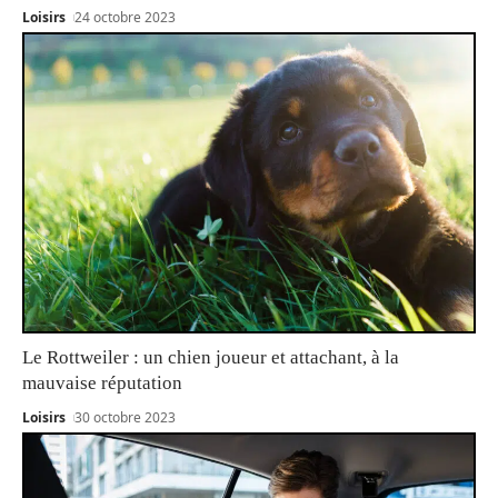
Loisirs
24 octobre 2023
Le Rottweiler : un chien joueur et attachant, à la
mauvaise réputation
Loisirs
30 octobre 2023