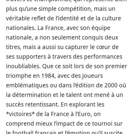
plus qu’une simple compétition, mais un
véritable reflet de l’identité et de la culture
nationales. La France, avec son équipe
nationale, a non seulement conquis deux
titres, mais a aussi su capturer le cœur de
ses supporters à travers des performances
inoubliables. Que ce soit lors de son premier
triomphe en 1984, avec des joueurs
emblématiques ou dans l’édition de 2000 où
la détermination et le talent ont mené à un
succès retentissant. En explorant les
*victoires* de la France à l’Euro, on
comprend mieux l’impact de ce tournoi sur
le football français et l’émotion qu’il suscite