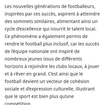
Les nouvelles générations de footballeurs,
inspirées par ces succès, aspirent à atteindre
des sommets similaires, alimentant ainsi un
cycle d’excellence qui nourrit le talent local.
Ce phénomène a également permis de
rendre le football plus inclusif, car les succès
de l’équipe nationale ont inspiré de
nombreux jeunes issus de différents
horizons à rejoindre les clubs locaux, à jouer
et à rêver en grand. C’est ainsi que le
football devient un vecteur de cohésion
sociale et d’expression culturelle, illustrant
que le sport est bien plus qu’une
compétition.