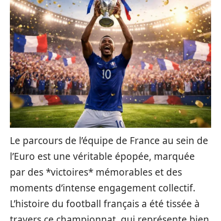
Le parcours de l’équipe de France au sein de
l’Euro est une véritable épopée, marquée
par des *victoires* mémorables et des
moments d’intense engagement collectif.
L’histoire du football français a été tissée à
travers ce championnat, qui représente bien