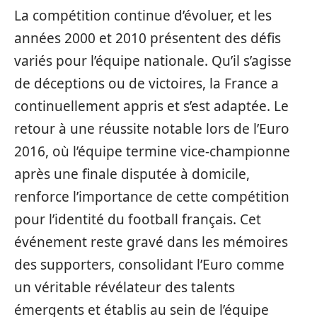
La compétition continue d’évoluer, et les
années 2000 et 2010 présentent des défis
variés pour l’équipe nationale. Qu’il s’agisse
de déceptions ou de victoires, la France a
continuellement appris et s’est adaptée. Le
retour à une réussite notable lors de l’Euro
2016, où l’équipe termine vice-championne
après une finale disputée à domicile,
renforce l’importance de cette compétition
pour l’identité du football français. Cet
événement reste gravé dans les mémoires
des supporters, consolidant l’Euro comme
un véritable révélateur des talents
émergents et établis au sein de l’équipe