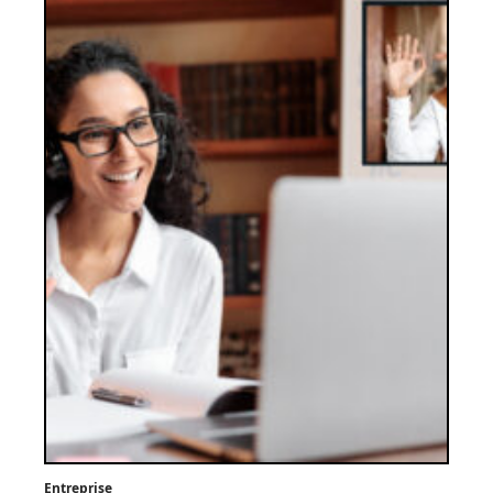
Entreprise