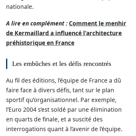
nationale.
A lire en complément :
Comment le menhir
de Kermaillard a influencé l'architecture
préhistorique en France
Les embûches et les défis rencontrés
Au fil des éditions, l’équipe de France a dû
faire face à divers défis, tant sur le plan
sportif qu’organisationnel. Par exemple,
l’Euro 2004 s’est soldé par une élimination
en quarts de finale, et a suscité des
interrogations quant à l’avenir de l’équipe.