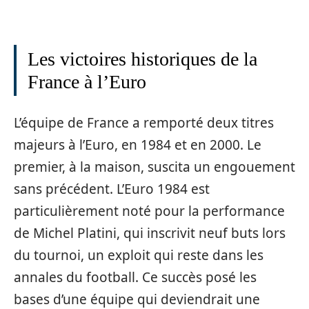
Les victoires historiques de la
France à l’Euro
L’équipe de France a remporté deux titres
majeurs à l’Euro, en 1984 et en 2000. Le
premier, à la maison, suscita un engouement
sans précédent. L’Euro 1984 est
particulièrement noté pour la performance
de Michel Platini, qui inscrivit neuf buts lors
du tournoi, un exploit qui reste dans les
annales du football. Ce succès posé les
bases d’une équipe qui deviendrait une