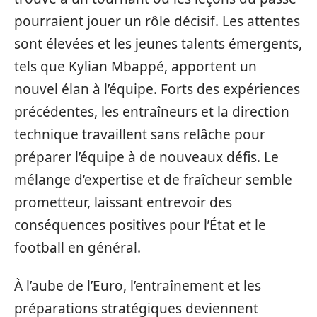
pourraient jouer un rôle décisif. Les attentes
sont élevées et les jeunes talents émergents,
tels que Kylian Mbappé, apportent un
nouvel élan à l’équipe. Forts des expériences
précédentes, les entraîneurs et la direction
technique travaillent sans relâche pour
préparer l’équipe à de nouveaux défis. Le
mélange d’expertise et de fraîcheur semble
prometteur, laissant entrevoir des
conséquences positives pour l’État et le
football en général.
À l’aube de l’Euro, l’entraînement et les
préparations stratégiques deviennent