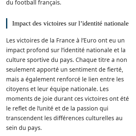
du football français.
Impact des victoires sur l’identité nationale
Les victoires de la France à l’Euro ont eu un
impact profond sur l’identité nationale et la
culture sportive du pays. Chaque titre a non
seulement apporté un sentiment de fierté,
mais a également renforcé le lien entre les
citoyens et leur équipe nationale. Les
moments de joie durant ces victoires ont été
le reflet de l’unité et de la passion qui
transcendent les différences culturelles au
sein du pays.