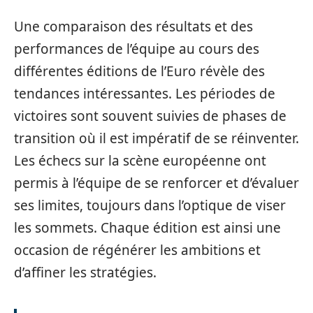
Une comparaison des résultats et des
performances de l’équipe au cours des
différentes éditions de l’Euro révèle des
tendances intéressantes. Les périodes de
victoires sont souvent suivies de phases de
transition où il est impératif de se réinventer.
Les échecs sur la scène européenne ont
permis à l’équipe de se renforcer et d’évaluer
ses limites, toujours dans l’optique de viser
les sommets. Chaque édition est ainsi une
occasion de régénérer les ambitions et
d’affiner les stratégies.