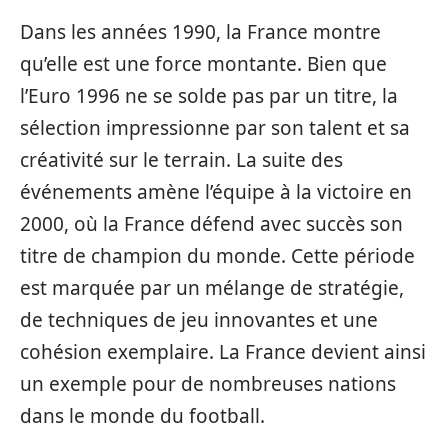
Dans les années 1990, la France montre
qu’elle est une force montante. Bien que
l’Euro 1996 ne se solde pas par un titre, la
sélection impressionne par son talent et sa
créativité sur le terrain. La suite des
événements amène l’équipe à la victoire en
2000, où la France défend avec succès son
titre de champion du monde. Cette période
est marquée par un mélange de stratégie,
de techniques de jeu innovantes et une
cohésion exemplaire. La France devient ainsi
un exemple pour de nombreuses nations
dans le monde du football.