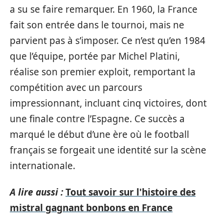
a su se faire remarquer. En 1960, la France
fait son entrée dans le tournoi, mais ne
parvient pas à s’imposer. Ce n’est qu’en 1984
que l’équipe, portée par Michel Platini,
réalise son premier exploit, remportant la
compétition avec un parcours
impressionnant, incluant cinq victoires, dont
une finale contre l’Espagne. Ce succès a
marqué le début d’une ère où le football
français se forgeait une identité sur la scène
internationale.
A lire aussi :
Tout savoir sur l'histoire des
mistral gagnant bonbons en France