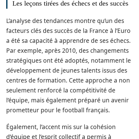
Les leçons tirées des échecs et des succès
L’analyse des tendances montre qu’un des
facteurs clés des succès de la France à l’Euro
a été sa capacité à apprendre de ses échecs.
Par exemple, après 2010, des changements
stratégiques ont été adoptés, notamment le
développement de jeunes talents issus des
centres de formation. Cette approche a non
seulement renforcé la compétitivité de
l’équipe, mais également préparé un avenir
prometteur pour le football français.
Également, l’accent mis sur la cohésion
d’équipe et l’esprit collectif a permis à