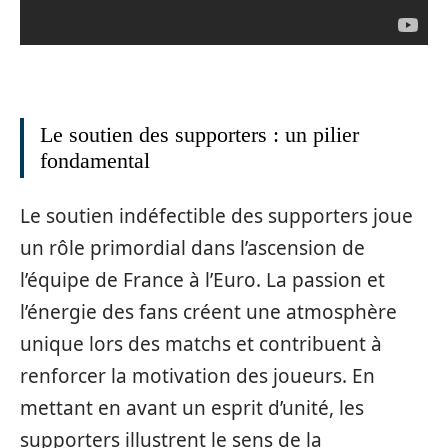
Le soutien des supporters : un pilier
fondamental
Le soutien indéfectible des supporters joue
un rôle primordial dans l’ascension de
l’équipe de France à l’Euro. La passion et
l’énergie des fans créent une atmosphère
unique lors des matchs et contribuent à
renforcer la motivation des joueurs. En
mettant en avant un esprit d’unité, les
supporters illustrent le sens de la