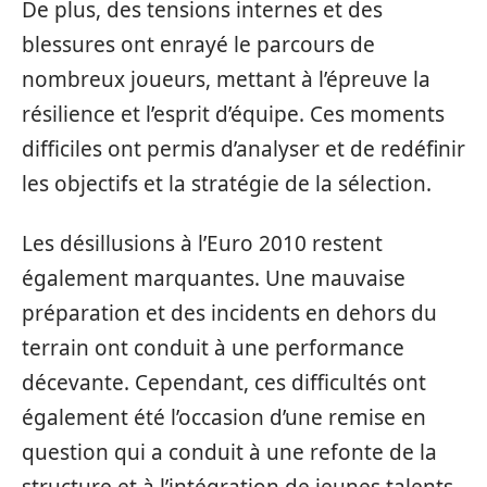
De plus, des tensions internes et des
blessures ont enrayé le parcours de
nombreux joueurs, mettant à l’épreuve la
résilience et l’esprit d’équipe. Ces moments
difficiles ont permis d’analyser et de redéfinir
les objectifs et la stratégie de la sélection.
Les désillusions à l’Euro 2010 restent
également marquantes. Une mauvaise
préparation et des incidents en dehors du
terrain ont conduit à une performance
décevante. Cependant, ces difficultés ont
également été l’occasion d’une remise en
question qui a conduit à une refonte de la
structure et à l’intégration de jeunes talents,