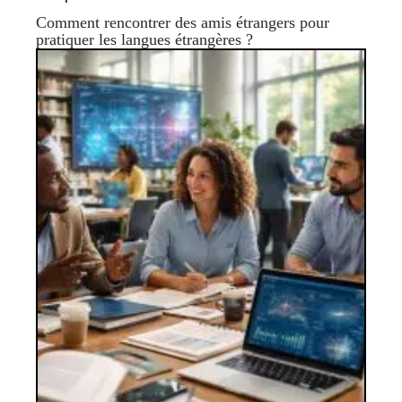
Comment rencontrer des amis étrangers pour
pratiquer les langues étrangères ?