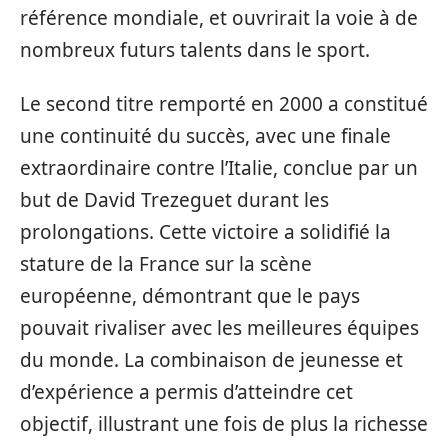
référence mondiale, et ouvrirait la voie à de
nombreux futurs talents dans le sport.
Le second titre remporté en 2000 a constitué
une continuité du succès, avec une finale
extraordinaire contre l’Italie, conclue par un
but de David Trezeguet durant les
prolongations. Cette victoire a solidifié la
stature de la France sur la scène
européenne, démontrant que le pays
pouvait rivaliser avec les meilleures équipes
du monde. La combinaison de jeunesse et
d’expérience a permis d’atteindre cet
objectif, illustrant une fois de plus la richesse