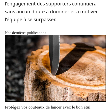
l’engagement des supporters continuera
sans aucun doute à dominer et à motiver
l’équipe à se surpasser.
Nos dernières publications
Protégez vos couteaux de lancer avec le bon étui