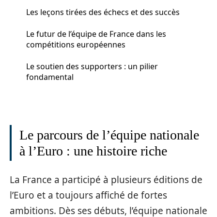
Les leçons tirées des échecs et des succès
Le futur de l’équipe de France dans les
compétitions européennes
Le soutien des supporters : un pilier
fondamental
Le parcours de l’équipe nationale
à l’Euro : une histoire riche
La France a participé à plusieurs éditions de
l’Euro et a toujours affiché de fortes
ambitions. Dès ses débuts, l’équipe nationale