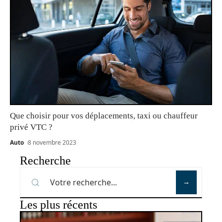
Que choisir pour vos déplacements, taxi ou chauffeur
privé VTC ?
Auto
8 novembre 2023
Recherche
Les plus récents