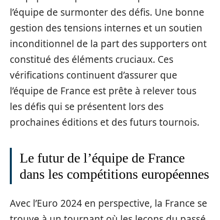
l’équipe de surmonter des défis. Une bonne
gestion des tensions internes et un soutien
inconditionnel de la part des supporters ont
constitué des éléments cruciaux. Ces
vérifications continuent d’assurer que
l’équipe de France est prête à relever tous
les défis qui se présentent lors des
prochaines éditions et des futurs tournois.
Le futur de l’équipe de France
dans les compétitions européennes
Avec l’Euro 2024 en perspective, la France se
trouve à un tournant où les leçons du passé