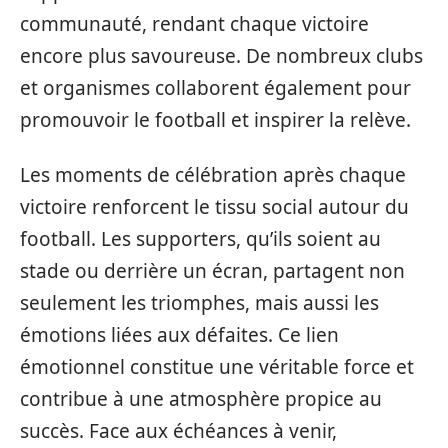
communauté, rendant chaque victoire
encore plus savoureuse. De nombreux clubs
et organismes collaborent également pour
promouvoir le football et inspirer la relève.
Les moments de célébration après chaque
victoire renforcent le tissu social autour du
football. Les supporters, qu’ils soient au
stade ou derrière un écran, partagent non
seulement les triomphes, mais aussi les
émotions liées aux défaites. Ce lien
émotionnel constitue une véritable force et
contribue à une atmosphère propice au
succès. Face aux échéances à venir,