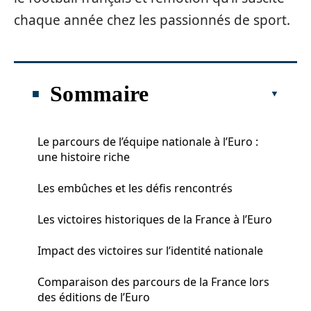
chaque année chez les passionnés de sport.
Sommaire
Le parcours de l’équipe nationale à l’Euro :
une histoire riche
Les embûches et les défis rencontrés
Les victoires historiques de la France à l’Euro
Impact des victoires sur l’identité nationale
Comparaison des parcours de la France lors
des éditions de l’Euro