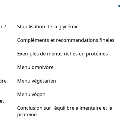
r ?
Stabilisation de la glycémie
Compléments et recommandations finales
Exemples de menus riches en protéines
Menu omnivore
dre
Menu végétarien
Menu végan
et
Conclusion sur l’équilibre alimentaire et la
protéine