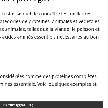
il est essentiel de connaître les meilleures
catégories de protéines, animales et végétales,
s animales, telles que la viande, le poisson et
les acides aminés essentiels nécessaires au bon
 considérées comme des protéines complètes,
aminés essentiels. Voici quelques exemples et
Protéines (g) par 100 g