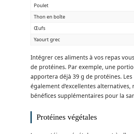
Poulet
Thon en boîte
Œufs
Yaourt grec
Intégrer ces aliments à vos repas vou
de protéines. Par exemple, une portio
apportera déjà 39 g de protéines. Le
également d’excellentes alternatives,
bénéfices supplémentaires pour la san
Protéines végétales