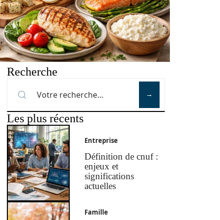
Recherche
Les plus récents
Entreprise
Définition de cnuf :
enjeux et
significations
actuelles
Famille