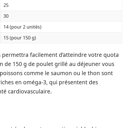
25
30
14 (pour 2 unités)
15 (pour 150 g)
s permettra facilement d’atteindre votre quota
n de 150 g de poulet grillé au déjeuner vous
s poissons comme le saumon ou le thon sont
 riches en oméga-3, qui présentent des
té cardiovasculaire.