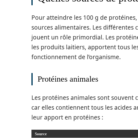
Pour atteindre les 100 g de protéines, 
sources alimentaires. Les différentes 
jouent un rôle primordial. Les protéine
les produits laitiers, apportent tous 
fonctionnement de l’organisme.
Protéines animales
Les protéines animales sont souvent
car elles contiennent tous les acides 
leur apport en protéines :
Source