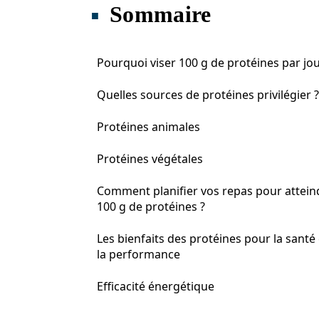
Sommaire
Pourquoi viser 100 g de protéines par jou
Quelles sources de protéines privilégier ?
Protéines animales
Protéines végétales
Comment planifier vos repas pour attein
100 g de protéines ?
Les bienfaits des protéines pour la santé 
la performance
Efficacité énergétique