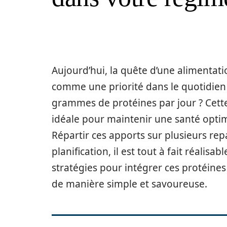
Aujourd’hui, la quête d’une alimentati
comme une priorité dans le quotidie
grammes de protéines par jour ? Cet
idéale pour maintenir une santé optim
Répartir ces apports sur plusieurs rep
planification, il est tout à fait réali
stratégies pour intégrer ces protéine
de manière simple et savoureuse.