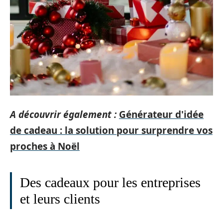
A découvrir également :
Générateur d'idée
de cadeau : la solution pour surprendre vos
proches à Noël
Des cadeaux pour les entreprises
et leurs clients