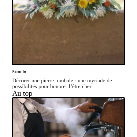
Famille
Décorer une pierre tombale : une myriade de
possibilités pour honorer l’être cher
Au top