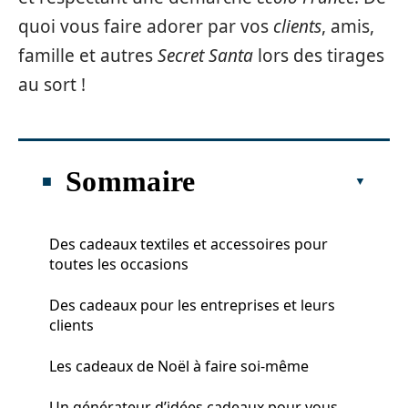
quoi vous faire adorer par vos
clients
, amis,
famille et autres
Secret Santa
lors des tirages
au sort !
Sommaire
Des cadeaux textiles et accessoires pour
toutes les occasions
Des cadeaux pour les entreprises et leurs
clients
Les cadeaux de Noël à faire soi-même
Un générateur d’idées cadeaux pour vous