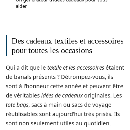
aider
Des cadeaux textiles et accessoires
pour toutes les occasions
Qui a dit que le
textile et les accessoires
étaient
de banals présents ? Détrompez-vous, ils
sont à l’honneur cette année et peuvent être
de véritables
idées de cadeaux
originales. Les
tote bags
, sacs à main ou sacs de voyage
réutilisables sont aujourd’hui très prisés. Ils
sont non seulement utiles au quotidien,