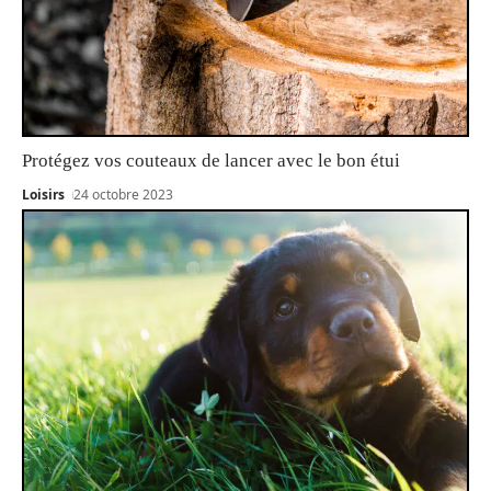
Protégez vos couteaux de lancer avec le bon étui
Loisirs
24 octobre 2023