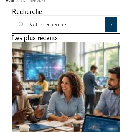
Auto
8 novembre 2023
Recherche
Les plus récents