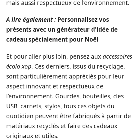
mais aussi respectueux de l’environnement.
A lire également :
Personnalisez vos
présents avec un générateur d'idée de
cadeau spécialement pour Noël
Et pour aller plus loin, pensez aux
accessoires
écolo xop
. Ces derniers, issus du recyclage,
sont particulièrement appréciés pour leur
aspect innovant et respectueux de
l’environnement. Gourdes, bouteilles, cles
USB, carnets, stylos, tous ces objets du
quotidien peuvent être fabriqués à partir de
matériaux recyclés et faire des cadeaux
originaux et utiles.