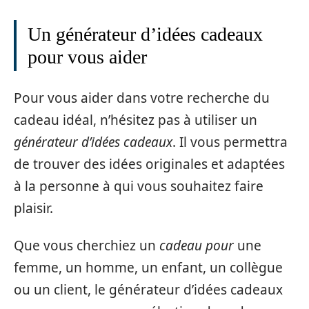
Un générateur d’idées cadeaux
pour vous aider
Pour vous aider dans votre recherche du
cadeau idéal, n’hésitez pas à utiliser un
générateur d’idées cadeaux
. Il vous permettra
de trouver des idées originales et adaptées
à la personne à qui vous souhaitez faire
plaisir.
Que vous cherchiez un
cadeau pour
une
femme, un homme, un enfant, un collègue
ou un client, le générateur d’idées cadeaux