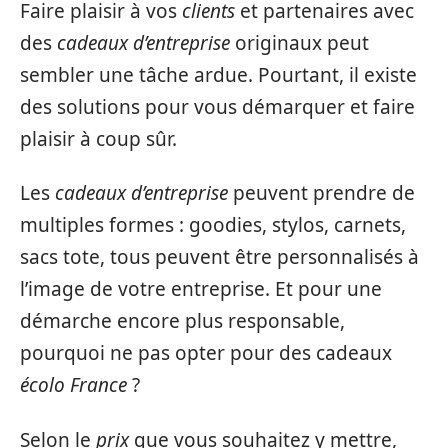
Faire plaisir à vos
clients
et partenaires avec
des
cadeaux d’entreprise
originaux peut
sembler une tâche ardue. Pourtant, il existe
des solutions pour vous démarquer et faire
plaisir à coup sûr.
Les
cadeaux d’entreprise
peuvent prendre de
multiples formes : goodies, stylos, carnets,
sacs tote, tous peuvent être personnalisés à
l’image de votre entreprise. Et pour une
démarche encore plus responsable,
pourquoi ne pas opter pour des cadeaux
écolo France
?
Selon le
prix
que vous souhaitez y mettre,