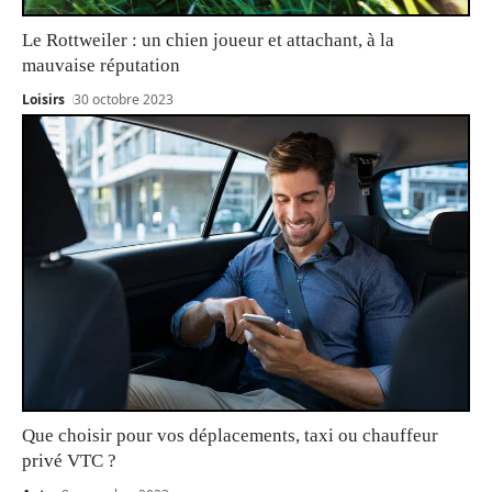
Le Rottweiler : un chien joueur et attachant, à la
mauvaise réputation
Loisirs
30 octobre 2023
Que choisir pour vos déplacements, taxi ou chauffeur
privé VTC ?