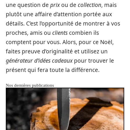
une question de
prix
ou de
collection
, mais
plutôt une affaire d’attention portée aux
détails. C’est l’opportunité de montrer à vos
proches, amis ou
clients
combien ils
comptent pour vous. Alors, pour ce Noël,
faites preuve d’originalité et utilisez un
générateur d’idées cadeaux
pour trouver le
présent qui fera toute la différence.
Nos dernières publications