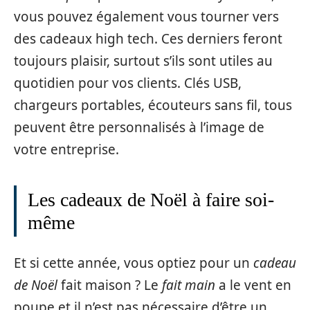
vous pouvez également vous tourner vers
des cadeaux high tech. Ces derniers feront
toujours plaisir, surtout s’ils sont utiles au
quotidien pour vos clients. Clés USB,
chargeurs portables, écouteurs sans fil, tous
peuvent être personnalisés à l’image de
votre entreprise.
Les cadeaux de Noël à faire soi-
même
Et si cette année, vous optiez pour un
cadeau
de Noël
fait maison ? Le
fait main
a le vent en
poupe et il n’est pas nécessaire d’être un