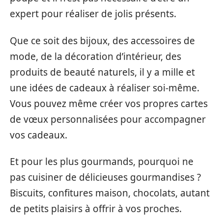
expert pour réaliser de jolis présents.
Que ce soit des bijoux, des accessoires de
mode, de la décoration d’intérieur, des
produits de beauté naturels, il y a mille et
une idées de cadeaux à réaliser soi-même.
Vous pouvez même créer vos propres cartes
de vœux personnalisées pour accompagner
vos cadeaux.
Et pour les plus gourmands, pourquoi ne
pas cuisiner de délicieuses gourmandises ?
Biscuits, confitures maison, chocolats, autant
de petits plaisirs à offrir à vos proches.