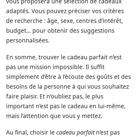
vous proposera une sélection de cadeaux
adaptés. Vous pouvez préciser vos critères
de recherche : âge, sexe, centres d’intérêt,
budget… pour obtenir des suggestions
personnalisées.
En somme, trouver le cadeau parfait n’est
pas une mission impossible. Il suffit
simplement d’être à l’écoute des goûts et des
besoins de la personne à qui vous souhaitez
faire plaisir. Et n’oubliez pas, le plus
important n’est pas le cadeau en lui-même,
mais l’attention que vous y mettez.
Au final, choisir le
cadeau parfait
n’est pas