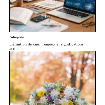
Entreprise
Définition de cnuf : enjeux et significations
actuelles