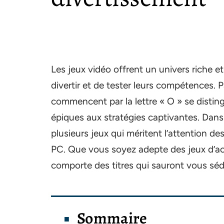
Les jeux vidéo offrent un univers riche e
divertir et de tester leurs compétences. 
commencent par la lettre « O » se disting
épiques aux stratégies captivantes. Dans
plusieurs jeux qui méritent l’attention d
PC. Que vous soyez adepte des jeux d’acti
comporte des titres qui sauront vous séd
Sommaire