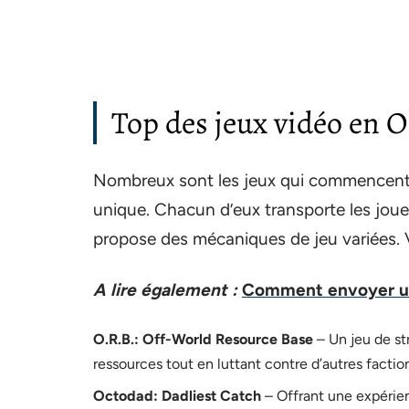
Top des jeux vidéo en O
Nombreux sont les jeux qui commencent 
unique. Chacun d’eux transporte les joue
propose des mécaniques de jeu variées. V
A lire également :
Comment envoyer une
O.R.B.: Off-World Resource Base
– Un jeu de st
ressources tout en luttant contre d’autres factio
Octodad: Dadliest Catch
– Offrant une expérien