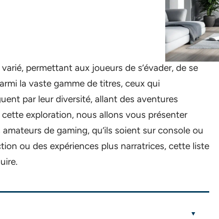
t varié, permettant aux joueurs de s’évader, de se
Parmi la vaste gamme de titres, ceux qui
uent par leur diversité, allant des aventures
 cette exploration, nous allons vous présenter
es amateurs de gaming, qu’ils soient sur console ou
on ou des expériences plus narratrices, cette liste
uire.