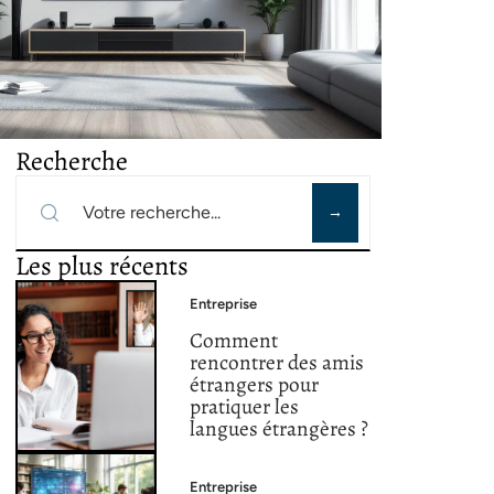
Recherche
Les plus récents
Entreprise
Comment
rencontrer des amis
étrangers pour
pratiquer les
langues étrangères ?
Entreprise