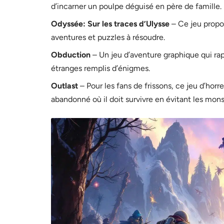
d’incarner un poulpe déguisé en père de famille.
Odyssée: Sur les traces d’Ulysse
– Ce jeu propo
aventures et puzzles à résoudre.
Obduction
– Un jeu d’aventure graphique qui rap
étranges remplis d’énigmes.
Outlast
– Pour les fans de frissons, ce jeu d’horr
abandonné où il doit survivre en évitant les mons