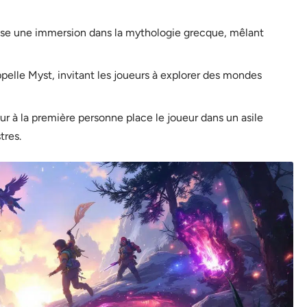
se une immersion dans la mythologie grecque, mêlant
pelle Myst, invitant les joueurs à explorer des mondes
eur à la première personne place le joueur dans un asile
tres.