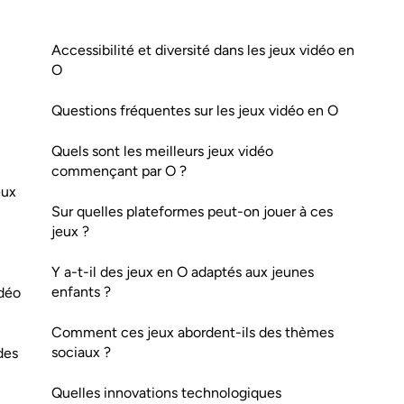
Accessibilité et diversité dans les jeux vidéo en
O
Questions fréquentes sur les jeux vidéo en O
Quels sont les meilleurs jeux vidéo
commençant par O ?
eux
Sur quelles plateformes peut-on jouer à ces
jeux ?
Y a-t-il des jeux en O adaptés aux jeunes
enfants ?
idéo
Comment ces jeux abordent-ils des thèmes
sociaux ?
des
Quelles innovations technologiques