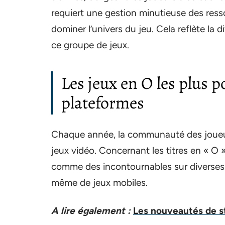
requiert une gestion minutieuse des ress
dominer l’univers du jeu. Cela reflète la 
ce groupe de jeux.
Les jeux en O les plus p
plateformes
Chaque année, la communauté des joueur
jeux vidéo. Concernant les titres en « O 
comme des incontournables sur diverses p
même de jeux mobiles.
A lire également :
Les nouveautés de s