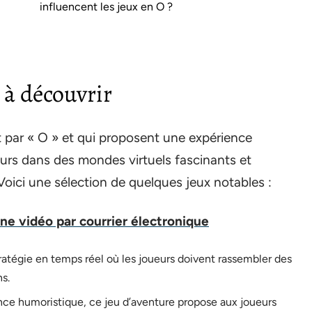
influencent les jeux en O ?
 à découvrir
par « O » et qui proposent une expérience
urs dans des mondes virtuels fascinants et
oici une sélection de quelques jeux notables :
 vidéo par courrier électronique
ratégie en temps réel où les joueurs doivent rassembler des
ns.
ce humoristique, ce jeu d’aventure propose aux joueurs