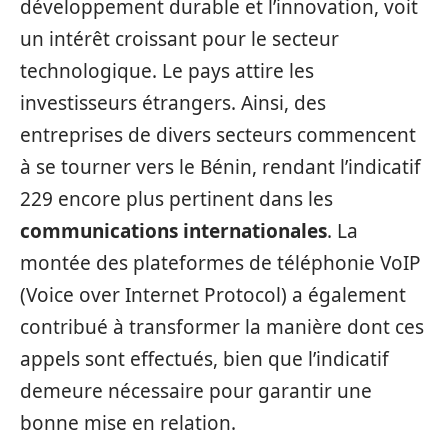
développement durable et l’innovation, voit
un intérêt croissant pour le secteur
technologique. Le pays attire les
investisseurs étrangers. Ainsi, des
entreprises de divers secteurs commencent
à se tourner vers le Bénin, rendant l’indicatif
229 encore plus pertinent dans les
communications internationales
. La
montée des plateformes de téléphonie VoIP
(Voice over Internet Protocol) a également
contribué à transformer la manière dont ces
appels sont effectués, bien que l’indicatif
demeure nécessaire pour garantir une
bonne mise en relation.