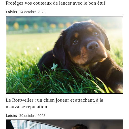
Protégez vos couteaux de lancer avec le bon étui
Loisirs
24 octobre 2023
Le Rottweiler : un chien joueur et attachant, à la
mauvaise réputation
Loisirs
30 octobre 2023