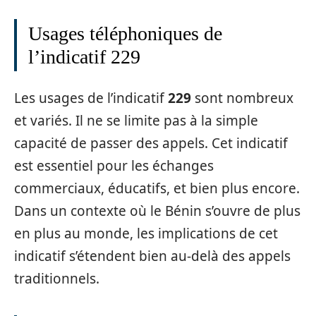
Usages téléphoniques de
l’indicatif 229
Les usages de l’indicatif
229
sont nombreux
et variés. Il ne se limite pas à la simple
capacité de passer des appels. Cet indicatif
est essentiel pour les échanges
commerciaux, éducatifs, et bien plus encore.
Dans un contexte où le Bénin s’ouvre de plus
en plus au monde, les implications de cet
indicatif s’étendent bien au-delà des appels
traditionnels.