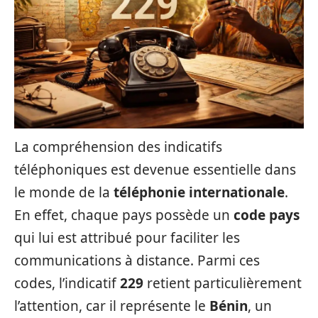
La compréhension des indicatifs
téléphoniques est devenue essentielle dans
le monde de la
téléphonie internationale
.
En effet, chaque pays possède un
code pays
qui lui est attribué pour faciliter les
communications à distance. Parmi ces
codes, l’indicatif
229
retient particulièrement
l’attention, car il représente le
Bénin
, un