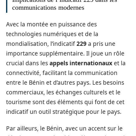
communications modernes
Avec la montée en puissance des
technologies numériques et de la
mondialisation, l’indicatif
229
a pris une
importance supplémentaire. Il joue un rôle
crucial dans les
appels internationaux
et la
connectivité, facilitant la communication
entre le Bénin et d’autres pays. Les besoins
commerciaux, les échanges culturels et le
tourisme sont des éléments qui font de cet
indicatif un outil stratégique pour le pays.
Par ailleurs, le Bénin, avec un accent sur le