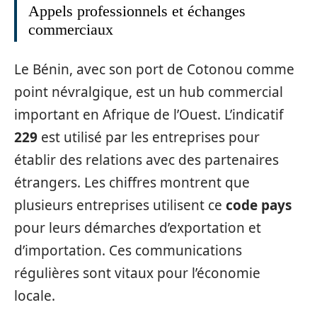
Appels professionnels et échanges
commerciaux
Le Bénin, avec son port de Cotonou comme
point névralgique, est un hub commercial
important en Afrique de l’Ouest. L’indicatif
229
est utilisé par les entreprises pour
établir des relations avec des partenaires
étrangers. Les chiffres montrent que
plusieurs entreprises utilisent ce
code pays
pour leurs démarches d’exportation et
d’importation. Ces communications
régulières sont vitaux pour l’économie
locale.