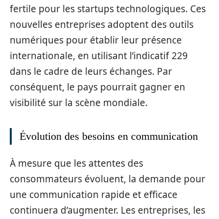
fertile pour les startups technologiques. Ces
nouvelles entreprises adoptent des outils
numériques pour établir leur présence
internationale, en utilisant l’indicatif 229
dans le cadre de leurs échanges. Par
conséquent, le pays pourrait gagner en
visibilité sur la scène mondiale.
Évolution des besoins en communication
À mesure que les attentes des
consommateurs évoluent, la demande pour
une communication rapide et efficace
continuera d’augmenter. Les entreprises, les