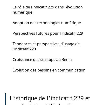
Le rôle de l’indicatif 229 dans l’évolution
numérique
Adoption des technologies numérique
Perspectives futures pour l’indicatif 229
Tendances et perspectives d’usage de
l’indicatif 229
Croissance des startups au Bénin
Évolution des besoins en communication
Historique de l’indicatif 229 et