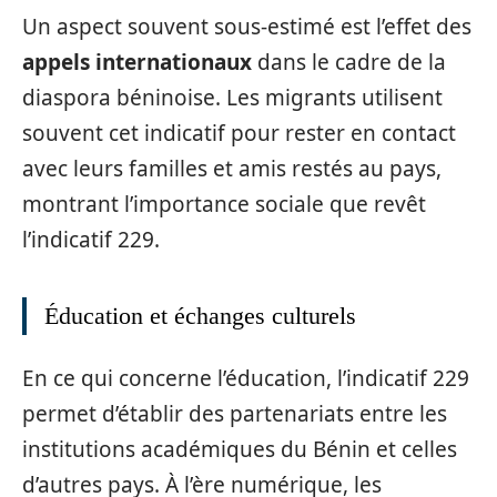
Un aspect souvent sous-estimé est l’effet des
appels internationaux
dans le cadre de la
diaspora béninoise. Les migrants utilisent
souvent cet indicatif pour rester en contact
avec leurs familles et amis restés au pays,
montrant l’importance sociale que revêt
l’indicatif 229.
Éducation et échanges culturels
En ce qui concerne l’éducation, l’indicatif 229
permet d’établir des partenariats entre les
institutions académiques du Bénin et celles
d’autres pays. À l’ère numérique, les