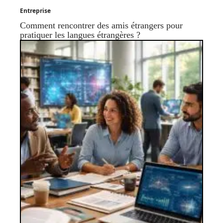
Entreprise
Comment rencontrer des amis étrangers pour
pratiquer les langues étrangères ?