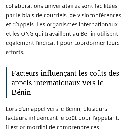
collaborations universitaires sont facilitées
par le biais de courriels, de visioconférences
et d’appels. Les organismes internationaux
et les ONG qui travaillent au Bénin utilisent
également l’indicatif pour coordonner leurs
efforts.
Facteurs influençant les coûts des
appels internationaux vers le
Bénin
Lors d’un appel vers le Bénin, plusieurs
facteurs influencent le coût pour l’appelant.
Il est primordial de comprendre ces