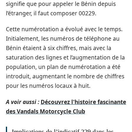
signifie que pour appeler le Bénin depuis
l’étranger, il faut composer 00229.
Cette numérotation a évolué avec le temps.
Initialement, les numéros de téléphone au
Bénin étaient à six chiffres, mais avec la
saturation des lignes et l’augmentation de la
population, un plan de numérotation a été
introduit, augmentant le nombre de chiffres
pour les numéros locaux à huit.
A voir aussi :
Découvrez l'histoire fascinante
des Vandals Motorcycle Club
Implications de l’indicatif 229 dans les