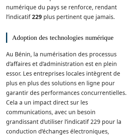
numérique du pays se renforce, rendant
l’indicatif
229
plus pertinent que jamais.
Adoption des technologies numérique
Au Bénin, la numérisation des processus
d’affaires et d’administration est en plein
essor. Les entreprises locales intègrent de
plus en plus des solutions en ligne pour
garantir des performances concurrentielles.
Cela a un impact direct sur les
communications, avec un besoin
grandissant d’utiliser l’indicatif 229 pour la
conduction d’échanges électroniques,