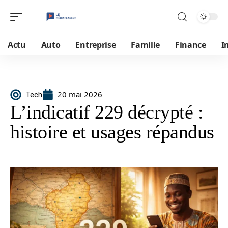
Actu
Auto
Entreprise
Famille
Finance
I
20 mai 2026
Tech
L’indicatif 229 décrypté :
histoire et usages répandus