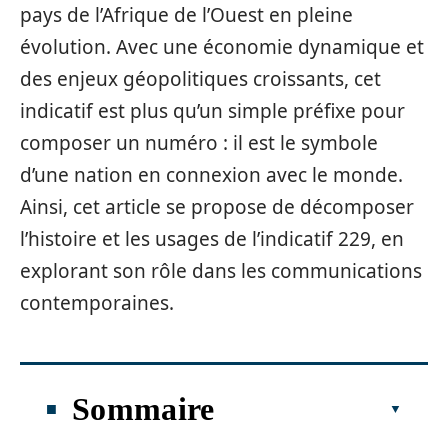
pays de l’Afrique de l’Ouest en pleine
évolution. Avec une économie dynamique et
des enjeux géopolitiques croissants, cet
indicatif est plus qu’un simple préfixe pour
composer un numéro : il est le symbole
d’une nation en connexion avec le monde.
Ainsi, cet article se propose de décomposer
l’histoire et les usages de l’indicatif 229, en
explorant son rôle dans les communications
contemporaines.
Sommaire