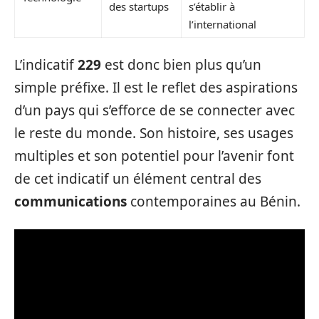
des startups
s’établir à
l’international
L’indicatif
229
est donc bien plus qu’un
simple préfixe. Il est le reflet des aspirations
d’un pays qui s’efforce de se connecter avec
le reste du monde. Son histoire, ses usages
multiples et son potentiel pour l’avenir font
de cet indicatif un élément central des
communications
contemporaines au Bénin.