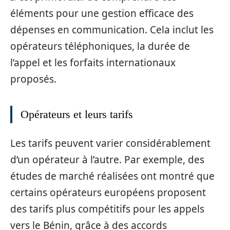
éléments pour une gestion efficace des
dépenses en communication. Cela inclut les
opérateurs téléphoniques, la durée de
l’appel et les forfaits internationaux
proposés.
Opérateurs et leurs tarifs
Les tarifs peuvent varier considérablement
d’un opérateur à l’autre. Par exemple, des
études de marché réalisées ont montré que
certains opérateurs européens proposent
des tarifs plus compétitifs pour les appels
vers le Bénin, grâce à des accords