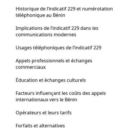
Historique de l’indicatif 229 et numérotation
téléphonique au Bénin
Implications de l’indicatif 229 dans les
communications modernes
Usages téléphoniques de l’indicatif 229
Appels professionnels et échanges
commerciaux
Éducation et échanges culturels
Facteurs influençant les coûts des appels
internationaux vers le Bénin
Opérateurs et leurs tarifs
Forfaits et alternatives