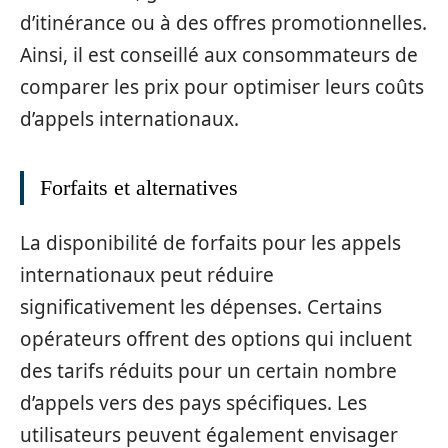
d’itinérance ou à des offres promotionnelles.
Ainsi, il est conseillé aux consommateurs de
comparer les prix pour optimiser leurs coûts
d’appels internationaux.
Forfaits et alternatives
La disponibilité de forfaits pour les appels
internationaux peut réduire
significativement les dépenses. Certains
opérateurs offrent des options qui incluent
des tarifs réduits pour un certain nombre
d’appels vers des pays spécifiques. Les
utilisateurs peuvent également envisager