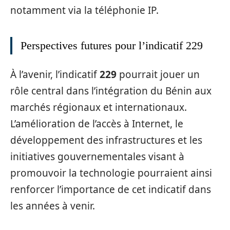
notamment via la téléphonie IP.
Perspectives futures pour l’indicatif 229
À l’avenir, l’indicatif
229
pourrait jouer un
rôle central dans l’intégration du Bénin aux
marchés régionaux et internationaux.
L’amélioration de l’accès à Internet, le
développement des infrastructures et les
initiatives gouvernementales visant à
promouvoir la technologie pourraient ainsi
renforcer l’importance de cet indicatif dans
les années à venir.