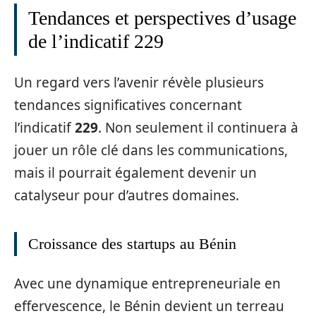
Tendances et perspectives d’usage
de l’indicatif 229
Un regard vers l’avenir révèle plusieurs
tendances significatives concernant
l’indicatif
229
. Non seulement il continuera à
jouer un rôle clé dans les communications,
mais il pourrait également devenir un
catalyseur pour d’autres domaines.
Croissance des startups au Bénin
Avec une dynamique entrepreneuriale en
effervescence, le Bénin devient un terreau