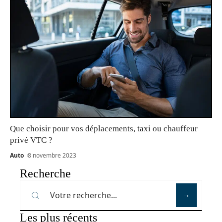
Que choisir pour vos déplacements, taxi ou chauffeur
privé VTC ?
Auto
8 novembre 2023
Recherche
Les plus récents