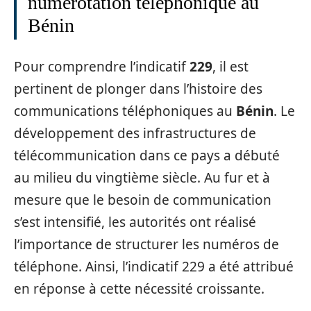
numérotation téléphonique au
Bénin
Pour comprendre l’indicatif
229
, il est
pertinent de plonger dans l’histoire des
communications téléphoniques au
Bénin
. Le
développement des infrastructures de
télécommunication dans ce pays a débuté
au milieu du vingtième siècle. Au fur et à
mesure que le besoin de communication
s’est intensifié, les autorités ont réalisé
l’importance de structurer les numéros de
téléphone. Ainsi, l’indicatif 229 a été attribué
en réponse à cette nécessité croissante.