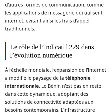
d’autres formes de communication, comme
les applications de messagerie qui utilisent
internet, évitant ainsi les frais d’appel
traditionnels.
Le rôle de l’indicatif 229 dans
l’évolution numérique
À l’échelle mondiale, l’expansion de l’Internet
a modifié le paysage de la
téléphonie
internationale
. Le Bénin n’est pas en reste
dans cette dynamique, adoptant des
solutions de connectivité adaptées aux
besoins contemporains. L’infrastructure