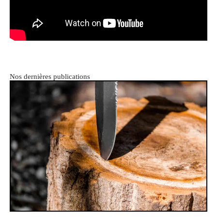
Nos dernières publications