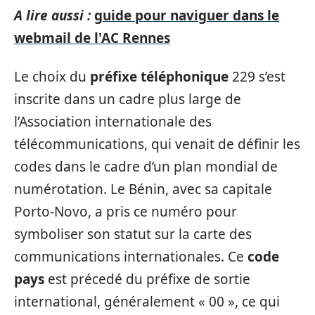
A lire aussi :
guide pour naviguer dans le
webmail de l'AC Rennes
Le choix du
préfixe téléphonique
229 s’est
inscrite dans un cadre plus large de
l’Association internationale des
télécommunications, qui venait de définir les
codes dans le cadre d’un plan mondial de
numérotation. Le Bénin, avec sa capitale
Porto-Novo, a pris ce numéro pour
symboliser son statut sur la carte des
communications internationales. Ce
code
pays
est précedé du préfixe de sortie
international, généralement « 00 », ce qui