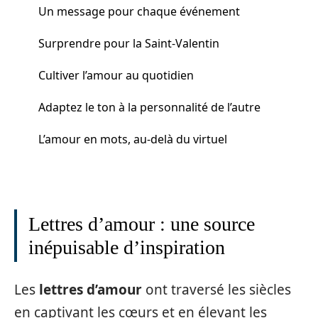
Un message pour chaque événement
Surprendre pour la Saint-Valentin
Cultiver l’amour au quotidien
Adaptez le ton à la personnalité de l’autre
L’amour en mots, au-delà du virtuel
Lettres d’amour : une source
inépuisable d’inspiration
Les
lettres d’amour
ont traversé les siècles
en captivant les cœurs et en élevant les