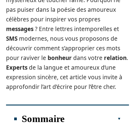
mystérieux de toucher l’âme. Pourquoi ne
pas puiser dans la poésie des amoureux
célèbres pour inspirer vos propres
messages
? Entre lettres intemporelles et
SMS
modernes, nous vous proposons de
découvrir comment s’approprier ces mots
pour raviver le
bonheur
dans votre
relation
.
Experts
de la langue et amoureux d’une
expression sincère, cet article vous invite à
approfondir l’art d’écrire pour l’être cher.
Sommaire