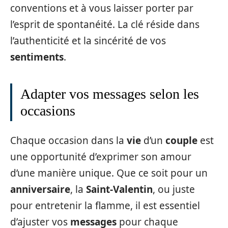
conventions et à vous laisser porter par
l’esprit de spontanéité. La clé réside dans
l’authenticité et la sincérité de vos
sentiments
.
Adapter vos messages selon les
occasions
Chaque occasion dans la
vie
d’un
couple
est
une opportunité d’exprimer son amour
d’une manière unique. Que ce soit pour un
anniversaire
, la
Saint-Valentin
, ou juste
pour entretenir la flamme, il est essentiel
d’ajuster vos
messages
pour chaque