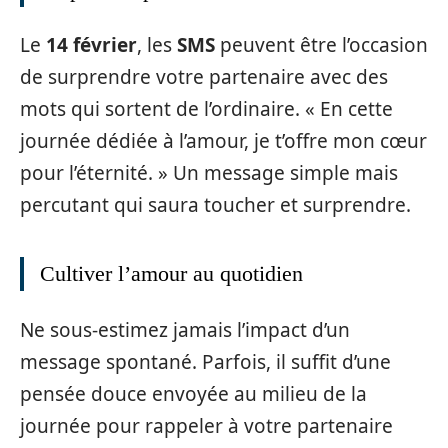
Le
14 février
, les
SMS
peuvent être l’occasion
de surprendre votre partenaire avec des
mots qui sortent de l’ordinaire. « En cette
journée dédiée à l’amour, je t’offre mon cœur
pour l’éternité. » Un message simple mais
percutant qui saura toucher et surprendre.
Cultiver l’amour au quotidien
Ne sous-estimez jamais l’impact d’un
message spontané. Parfois, il suffit d’une
pensée douce envoyée au milieu de la
journée pour rappeler à votre partenaire