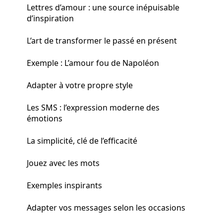
Lettres d’amour : une source inépuisable
d’inspiration
L’art de transformer le passé en présent
Exemple : L’amour fou de Napoléon
Adapter à votre propre style
Les SMS : l’expression moderne des
émotions
La simplicité, clé de l’efficacité
Jouez avec les mots
Exemples inspirants
Adapter vos messages selon les occasions