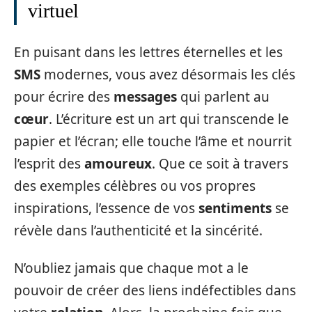
virtuel
En puisant dans les lettres éternelles et les
SMS
modernes, vous avez désormais les clés
pour écrire des
messages
qui parlent au
cœur
. L’écriture est un art qui transcende le
papier et l’écran; elle touche l’âme et nourrit
l’esprit des
amoureux
. Que ce soit à travers
des exemples célèbres ou vos propres
inspirations, l’essence de vos
sentiments
se
révèle dans l’authenticité et la sincérité.
N’oubliez jamais que chaque mot a le
pouvoir de créer des liens indéfectibles dans