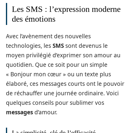
Les SMS : l’expression moderne
des émotions
Avec l’avènement des nouvelles
technologies, les
SMS
sont devenus le
moyen privilégié d’exprimer son amour au
quotidien. Que ce soit pour un simple
« Bonjour mon cœur » ou un texte plus
élaboré, ces messages courts ont le pouvoir
de réchauffer une journée ordinaire. Voici
quelques conseils pour sublimer vos
messages
d’amour.
La simplicité, clé de l’efficacité