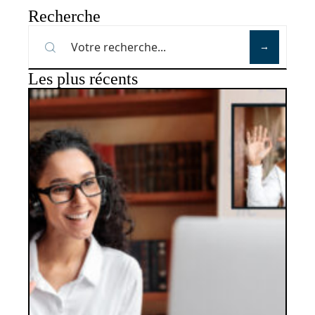
Recherche
Les plus récents