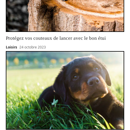
Protégez vos couteaux de lancer avec le bon étui
Loisirs
24 octobre 2023