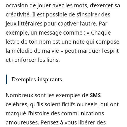
occasion de jouer avec les mots, d’exercer sa
créativité. Il est possible de s’inspirer des
jeux littéraires pour captiver l’autre. Par
exemple, un message comme : « Chaque
lettre de ton nom est une note qui compose
la mélodie de ma vie » peut marquer l’esprit
et renforcer les liens.
Exemples inspirants
Nombreux sont les exemples de
SMS
célèbres, qu’ils soient fictifs ou réels, qui ont
marqué l’histoire des communications
amoureuses. Pensez à vous libérer des