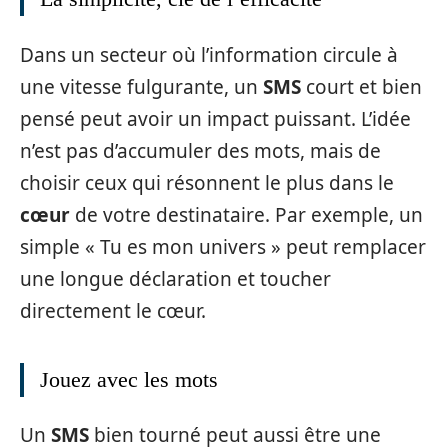
Dans un secteur où l’information circule à
une vitesse fulgurante, un
SMS
court et bien
pensé peut avoir un impact puissant. L’idée
n’est pas d’accumuler des mots, mais de
choisir ceux qui résonnent le plus dans le
cœur
de votre destinataire. Par exemple, un
simple « Tu es mon univers » peut remplacer
une longue déclaration et toucher
directement le cœur.
Jouez avec les mots
Un
SMS
bien tourné peut aussi être une