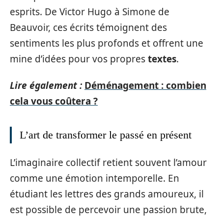
esprits. De Victor Hugo à Simone de
Beauvoir, ces écrits témoignent des
sentiments les plus profonds et offrent une
mine d’idées pour vos propres
textes
.
Lire également :
Déménagement : combien
cela vous coûtera ?
L’art de transformer le passé en présent
L’imaginaire collectif retient souvent l’amour
comme une émotion intemporelle. En
étudiant les lettres des grands amoureux, il
est possible de percevoir une passion brute,