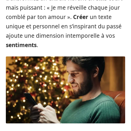
mais puissant : « Je me réveille chaque jour
comblé par ton amour ».
Créer
un texte
unique et personnel en s’inspirant du passé
ajoute une dimension intemporelle à vos
sentiments
.