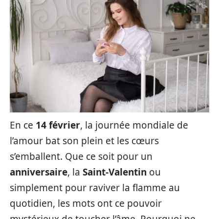
En ce
14 février
, la journée mondiale de
l’amour bat son plein et les cœurs
s’emballent. Que ce soit pour un
anniversaire
, la
Saint-Valentin
ou
simplement pour raviver la flamme au
quotidien, les mots ont ce pouvoir