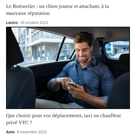
Le Rottweiler : un chien joueur et attachant, à la
mauvaise réputation
Loisirs
30 octobre 2023
Que choisir pour vos déplacements, taxi ou chauffeur
privé VTC ?
Auto
8 novembre 2023