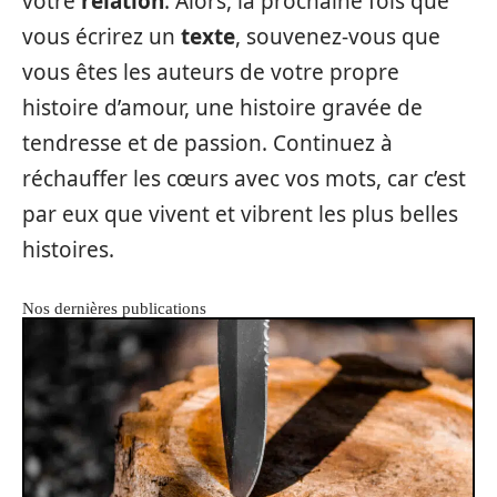
votre
relation
. Alors, la prochaine fois que
vous écrirez un
texte
, souvenez-vous que
vous êtes les auteurs de votre propre
histoire d’amour, une histoire gravée de
tendresse et de passion. Continuez à
réchauffer les cœurs avec vos mots, car c’est
par eux que vivent et vibrent les plus belles
histoires.
Nos dernières publications