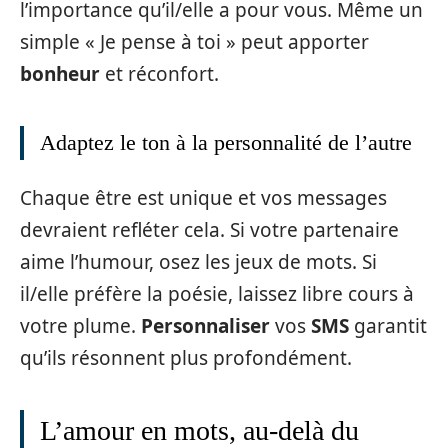
l’importance qu’il/elle a pour vous. Même un
simple « Je pense à toi » peut apporter
bonheur
et réconfort.
Adaptez le ton à la personnalité de l’autre
Chaque être est unique et vos messages
devraient refléter cela. Si votre partenaire
aime l’humour, osez les jeux de mots. Si
il/elle préfère la poésie, laissez libre cours à
votre plume.
Personnaliser
vos
SMS
garantit
qu’ils résonnent plus profondément.
L’amour en mots, au-delà du