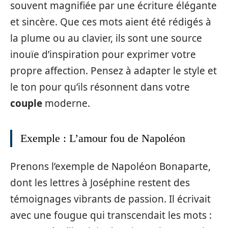
souvent magnifiée par une écriture élégante
et sincère. Que ces mots aient été rédigés à
la plume ou au clavier, ils sont une source
inouïe d’inspiration pour exprimer votre
propre affection. Pensez à adapter le style et
le ton pour qu’ils résonnent dans votre
couple
moderne.
Exemple : L’amour fou de Napoléon
Prenons l’exemple de Napoléon Bonaparte,
dont les lettres à Joséphine restent des
témoignages vibrants de passion. Il écrivait
avec une fougue qui transcendait les mots :