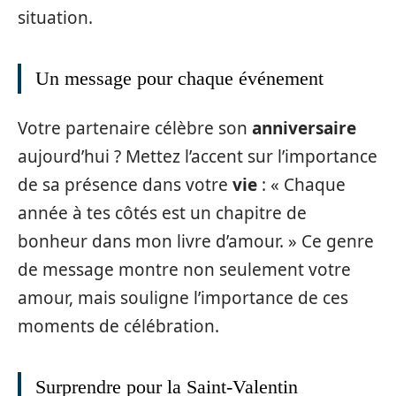
situation.
Un message pour chaque événement
Votre partenaire célèbre son
anniversaire
aujourd’hui ? Mettez l’accent sur l’importance
de sa présence dans votre
vie
: « Chaque
année à tes côtés est un chapitre de
bonheur dans mon livre d’amour. » Ce genre
de message montre non seulement votre
amour, mais souligne l’importance de ces
moments de célébration.
Surprendre pour la Saint-Valentin