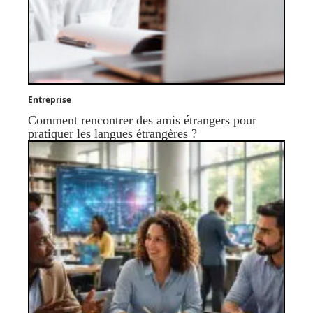
Entreprise
Comment rencontrer des amis étrangers pour
pratiquer les langues étrangères ?