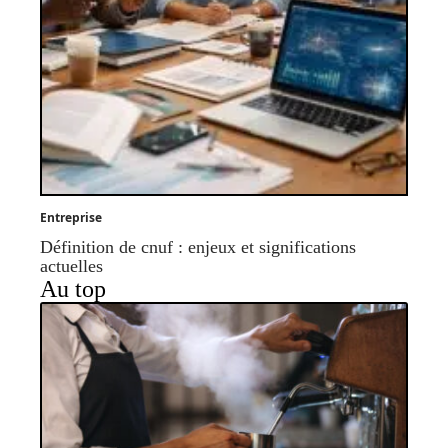
Entreprise
Définition de cnuf : enjeux et significations
actuelles
Au top