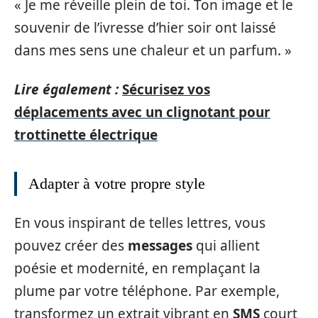
« Je me réveille plein de toi. Ton image et le
souvenir de l’ivresse d’hier soir ont laissé
dans mes sens une chaleur et un parfum. »
Lire également :
Sécurisez vos
déplacements avec un clignotant pour
trottinette électrique
Adapter à votre propre style
En vous inspirant de telles lettres, vous
pouvez créer des
messages
qui allient
poésie et modernité, en remplaçant la
plume par votre téléphone. Par exemple,
transformez un extrait vibrant en
SMS
court