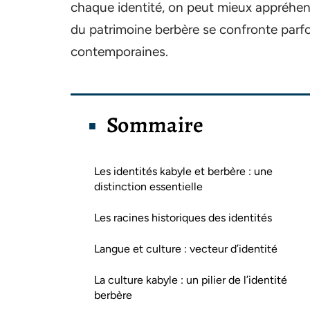
chaque identité, on peut mieux appréhende
du patrimoine berbère se confronte parfoi
contemporaines.
Sommaire
Les identités kabyle et berbère : une
distinction essentielle
Les racines historiques des identités
Langue et culture : vecteur d’identité
La culture kabyle : un pilier de l’identité
berbère