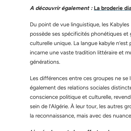
A découvrir également :
La broderie di
Du point de vue linguistique, les Kabyles
possède ses spécificités phonétiques et
culturelle unique. La langue kabyle n’e
incarne une vaste tradition littéraire et 
générations.
Les différences entre ces groupes ne se l
également des relations sociales distinct
conscience politique et culturelle, rev
sein de l’Algérie. À leur tour, les autres
la reconnaissance, mais avec des nuances 