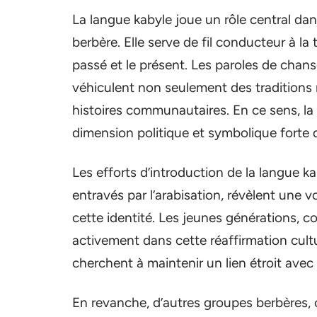
La langue kabyle joue un rôle central dans
berbère. Elle serve de fil conducteur à la 
passé et le présent. Les paroles de chans
véhiculent non seulement des traditions m
histoires communautaires. En ce sens, la
dimension politique et symbolique forte d
Les efforts d’introduction de la langue 
entravés par l’arabisation, révèlent une v
cette identité. Les jeunes générations, c
activement dans cette réaffirmation cultur
cherchent à maintenir un lien étroit avec 
En revanche, d’autres groupes berbères,