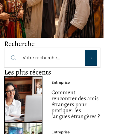
Recherche
Les plus récents
Entreprise
Comment
rencontrer des amis
étrangers pour
pratiquer les
langues étrangères ?
Entreprise