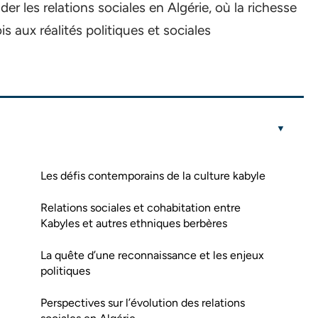
r les relations sociales en Algérie, où la richesse
s aux réalités politiques et sociales
Les défis contemporains de la culture kabyle
Relations sociales et cohabitation entre
Kabyles et autres ethniques berbères
La quête d’une reconnaissance et les enjeux
politiques
Perspectives sur l’évolution des relations