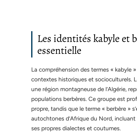
Les identités kabyle et 
essentielle
La compréhension des termes « kabyle » 
contextes historiques et socioculturels. 
une région montagneuse de l’Algérie, re
populations berbères. Ce groupe est pro
propre, tandis que le terme « berbère » 
autochtones d’Afrique du Nord, incluant 
ses propres dialectes et coutumes.