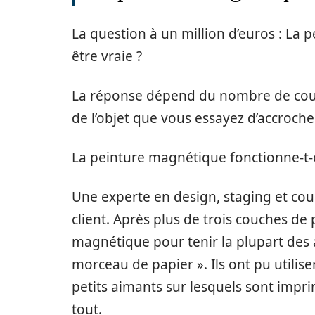
La question à un million d’euros : La 
être vraie ?
La réponse dépend du nombre de couch
de l’objet que vous essayez d’accroche
La peinture magnétique fonctionne-t-e
Une experte en design, staging et co
client. Après plus de trois couches de 
magnétique pour tenir la plupart des
morceau de papier ». Ils ont pu utilis
petits aimants sur lesquels sont impri
tout.