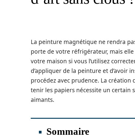
La peinture magnétique ne rendra pa
porte de votre réfrigérateur, mais ell
votre maison si vous l’utilisez correct
d’appliquer de la peinture et d’avoir
procédez avec prudence. La création d
tenir les papiers nécessite un certain
aimants.
Sommaire