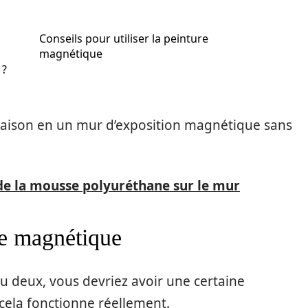
Conseils pour utiliser la peinture
magnétique
 ?
maison en un mur d’exposition magnétique sans
e la mousse polyuréthane sur le mur
re magnétique
ou deux, vous devriez avoir une certaine
cela fonctionne réellement.