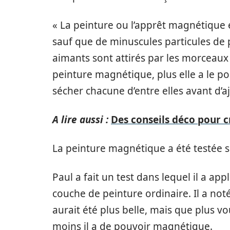
« La peinture ou l’apprêt magnétique
sauf que de minuscules particules de 
aimants sont attirés par les morceaux
peinture magnétique, plus elle a le pouv
sécher chacune d’entre elles avant d’a
A lire aussi :
Des conseils déco pour 
La peinture magnétique a été testée s
Paul a fait un test dans lequel il a a
couche de peinture ordinaire. Il a no
aurait été plus belle, mais que plus v
moins il a de pouvoir magnétique.