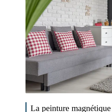
La peinture magnétique 