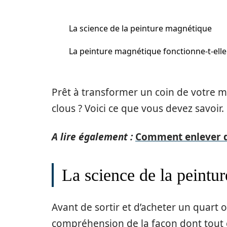
La science de la peinture magnétique
La peinture magnétique fonctionne-t-elle
Prêt à transformer un coin de votre 
clous ? Voici ce que vous devez savoir.
A lire également :
Comment enlever d
La science de la peintu
Avant de sortir et d’acheter un quart 
compréhension de la façon dont tout 