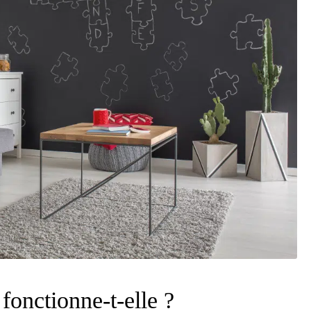
fonctionne-t-elle ?