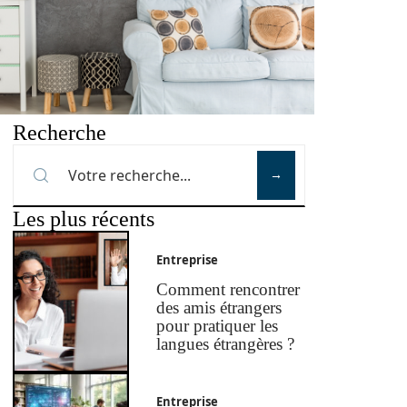
Recherche
Les plus récents
Entreprise
Comment rencontrer
des amis étrangers
pour pratiquer les
langues étrangères ?
Entreprise