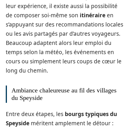
leur expérience, il existe aussi la possibilité
de composer soi-même son
itinéraire
en
s’appuyant sur des recommandations locales
ou les avis partagés par d’autres voyageurs.
Beaucoup adaptent alors leur emploi du
temps selon la météo, les événements en
cours ou simplement leurs coups de cœur le
long du chemin.
Ambiance chaleureuse au fil des villages
du Speyside
Entre deux étapes, les
bourgs typiques du
Speyside
méritent amplement le détour :