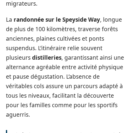
migrateurs.
La
randonnée sur le Speyside Way
, longue
de plus de 100 kilomètres, traverse forêts
anciennes, plaines cultivées et ponts
suspendus. L’itinéraire relie souvent
plusieurs
distilleries
, garantissant ainsi une
alternance agréable entre activité physique
et pause dégustation. L’absence de
véritables cols assure un parcours adapté à
tous les niveaux, facilitant la découverte
pour les familles comme pour les sportifs
aguerris.