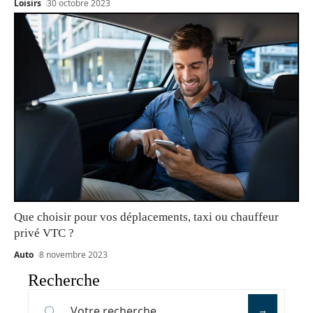
Loisirs
30 octobre 2023
Que choisir pour vos déplacements, taxi ou chauffeur
privé VTC ?
Auto
8 novembre 2023
Recherche