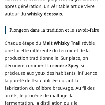
après génération, un véritable art de vivre
autour du
whisky écossais
.
Plongeon dans la tradition et le savoir-faire
Chaque étape du
Malt Whisky Trail
révèle
une facette différente du terroir et de la
production traditionnelle. Sur place, on
découvre comment la
rivière Spey
, si
précieuse aux yeux des habitants, influence
la pureté de l’eau utilisée durant la
fabrication du célèbre breuvage. Au fil des
arrêts, le procédé de maltage, la
fermentation, la distillation puis le