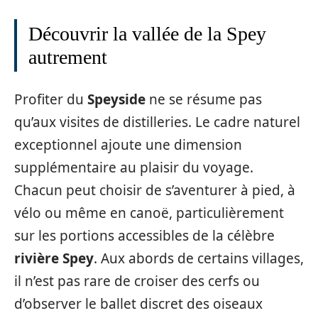
Découvrir la vallée de la Spey
autrement
Profiter du
Speyside
ne se résume pas
qu’aux visites de distilleries. Le cadre naturel
exceptionnel ajoute une dimension
supplémentaire au plaisir du voyage.
Chacun peut choisir de s’aventurer à pied, à
vélo ou même en canoë, particulièrement
sur les portions accessibles de la célèbre
rivière Spey
. Aux abords de certains villages,
il n’est pas rare de croiser des cerfs ou
d’observer le ballet discret des oiseaux