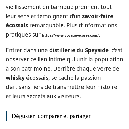
vieillissement en barrique prennent tout
leur sens et témoignent d’un
savoir-faire
écossais
remarquable. Plus d’informations
pratiques sur
.
https://www.voyage-ecosse.com/
Entrer dans une
distillerie du Speyside
, c’est
observer ce lien intime qui unit la population
à son patrimoine. Derrière chaque verre de
whisky écossais
, se cache la passion
d’artisans fiers de transmettre leur histoire
et leurs secrets aux visiteurs.
Déguster, comparer et partager