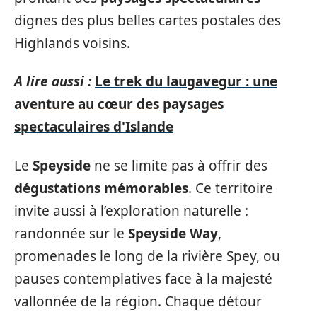
dignes des plus belles cartes postales des
Highlands voisins.
A lire aussi :
Le trek du laugavegur : une
aventure au cœur des paysages
spectaculaires d'Islande
Le
Speyside
ne se limite pas à offrir des
dégustations mémorables
. Ce territoire
invite aussi à l’exploration naturelle :
randonnée sur le
Speyside Way
,
promenades le long de la rivière Spey, ou
pauses contemplatives face à la majesté
vallonnée de la région. Chaque détour