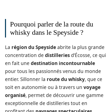
Pourquoi parler de la route du
whisky dans le Speyside ?
La
région du Speyside
abrite la plus grande
concentration de
distilleries
d’Écosse, ce qui
en fait une
destination incontournable
pour tous les passionnés venus du monde
entier. Sillonner la
route du whisky
, que ce
soit en autonomie ou à travers un
voyage
organisé
, permet de découvrir une gamme
exceptionnelle de distilleries tout en
profitant des
paysages spectaculaires