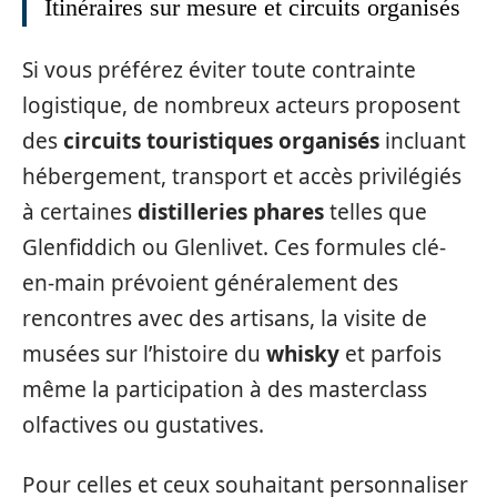
Itinéraires sur mesure et circuits organisés
Si vous préférez éviter toute contrainte
logistique, de nombreux acteurs proposent
des
circuits touristiques organisés
incluant
hébergement, transport et accès privilégiés
à certaines
distilleries phares
telles que
Glenfiddich ou Glenlivet. Ces formules clé-
en-main prévoient généralement des
rencontres avec des artisans, la visite de
musées sur l’histoire du
whisky
et parfois
même la participation à des masterclass
olfactives ou gustatives.
Pour celles et ceux souhaitant personnaliser