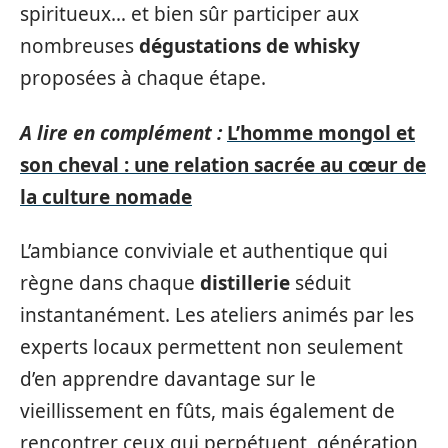
spiritueux… et bien sûr participer aux
nombreuses
dégustations de whisky
proposées à chaque étape.
A lire en complément :
L’homme mongol et
son cheval : une relation sacrée au cœur de
la culture nomade
L’ambiance conviviale et authentique qui
règne dans chaque
distillerie
séduit
instantanément. Les ateliers animés par les
experts locaux permettent non seulement
d’en apprendre davantage sur le
vieillissement en fûts, mais également de
rencontrer ceux qui perpétuent, génération