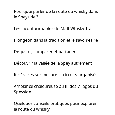
Pourquoi parler de la route du whisky dans
le Speyside ?
Les incontournables du Malt Whisky Trail
Plongeon dans la tradition et le savoir-faire
Déguster, comparer et partager
Découvrir la vallée de la Spey autrement
Itinéraires sur mesure et circuits organisés
Ambiance chaleureuse au fil des villages du
Speyside
Quelques conseils pratiques pour explorer
la route du whisky