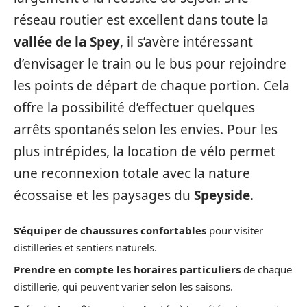
réseau routier est excellent dans toute la
vallée de la Spey
, il s’avère intéressant
d’envisager le train ou le bus pour rejoindre
les points de départ de chaque portion. Cela
offre la possibilité d’effectuer quelques
arrêts spontanés selon les envies. Pour les
plus intrépides, la location de vélo permet
une reconnexion totale avec la nature
écossaise et les paysages du
Speyside
.
S’équiper de chaussures confortables
pour visiter
distilleries et sentiers naturels.
Prendre en compte les horaires particuliers
de chaque
distillerie, qui peuvent varier selon les saisons.