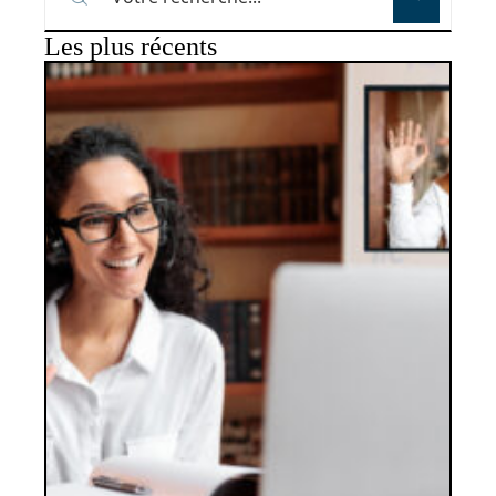
Les plus récents