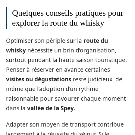
Quelques conseils pratiques pour
explorer la route du whisky
Optimiser son périple sur la
route du
whisky
nécessite un brin d’organisation,
surtout pendant la haute saison touristique.
Penser à réserver en avance certaines
visites ou dégustations
reste judicieux, de
même que l’adoption d’un rythme
raisonnable pour savourer chaque moment
dans la
vallée de la Spey
.
Adapter son moyen de transport contribue
largement à la réussite du séjour. Si le