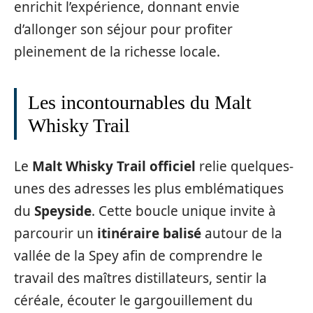
enrichit l’expérience, donnant envie
d’allonger son séjour pour profiter
pleinement de la richesse locale.
Les incontournables du Malt
Whisky Trail
Le
Malt Whisky Trail officiel
relie quelques-
unes des adresses les plus emblématiques
du
Speyside
. Cette boucle unique invite à
parcourir un
itinéraire balisé
autour de la
vallée de la Spey afin de comprendre le
travail des maîtres distillateurs, sentir la
céréale, écouter le gargouillement du