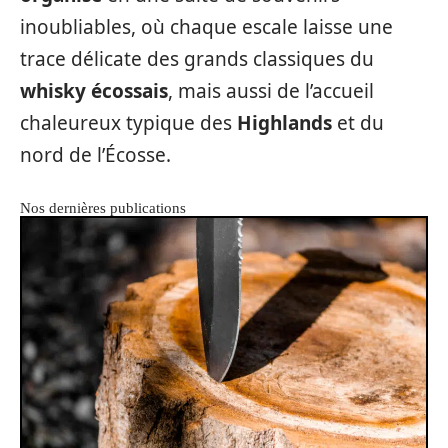
inoubliables, où chaque escale laisse une
trace délicate des grands classiques du
whisky écossais
, mais aussi de l’accueil
chaleureux typique des
Highlands
et du
nord de l’Écosse.
Nos dernières publications