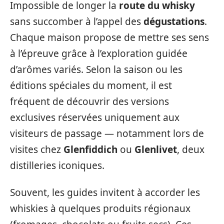
Impossible de longer la
route du whisky
sans succomber à l’appel des
dégustations
.
Chaque maison propose de mettre ses sens
à l’épreuve grâce à l’exploration guidée
d’arômes variés. Selon la saison ou les
éditions spéciales du moment, il est
fréquent de découvrir des versions
exclusives réservées uniquement aux
visiteurs de passage — notamment lors de
visites chez
Glenfiddich
ou
Glenlivet
, deux
distilleries iconiques.
Souvent, les guides invitent à accorder les
whiskies à quelques produits régionaux