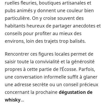
ruelles fleuries, boutiques artisanales et
pubs animés y donnent une couleur bien
particulière. On y croise souvent des
habitants heureux de partager anecdotes et
conseils pour profiter au mieux des
environs, loin des trajets trop balisés.
Rencontrer ces figures locales permet de
saisir toute la convivialité et la générosité
propres à cette partie de l’Écosse. Parfois,
une conversation informelle suffit à glaner
une adresse secrète ou un conseil précieux
concernant la prochaine
dégustation de
whisky
…