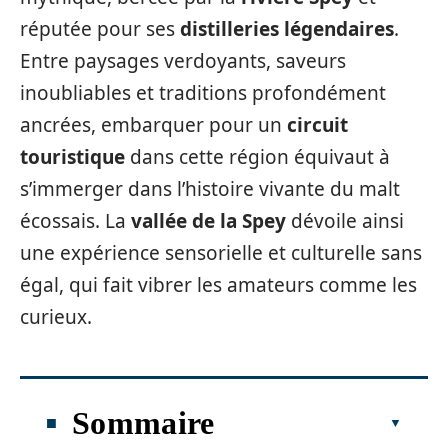
réputée pour ses
distilleries légendaires
.
Entre paysages verdoyants, saveurs
inoubliables et traditions profondément
ancrées, embarquer pour un
circuit
touristique
dans cette région équivaut à
s’immerger dans l’histoire vivante du malt
écossais. La
vallée de la Spey
dévoile ainsi
une expérience sensorielle et culturelle sans
égal, qui fait vibrer les amateurs comme les
curieux.
Sommaire