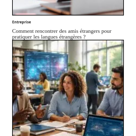
Entreprise
Comment rencontrer des amis étrangers pour
pratiquer les langues étrangères ?