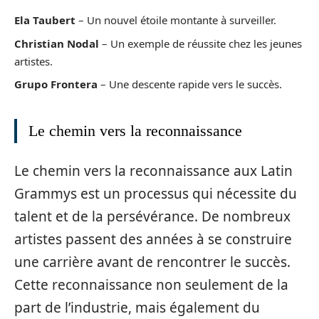
Ela Taubert
– Un nouvel étoile montante à surveiller.
Christian Nodal
– Un exemple de réussite chez les jeunes
artistes.
Grupo Frontera
– Une descente rapide vers le succès.
Le chemin vers la reconnaissance
Le chemin vers la reconnaissance aux Latin
Grammys est un processus qui nécessite du
talent et de la persévérance. De nombreux
artistes passent des années à se construire
une carrière avant de rencontrer le succès.
Cette reconnaissance non seulement de la
part de l’industrie, mais également du