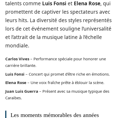
talents comme
Luis Fonsi
et
Elena Rose
, qui
promettent de captiver les spectateurs avec
leurs hits. La diversité des styles représentés
lors de cet événement souligne l’universalité
et l’attrait de la musique latine à l’échelle
mondiale.
Carlos Vives
– Performance spéciale pour honorer une
carrière brillante.
Luis Fonsi
– Concert qui promet d’être riche en émotions.
Elena Rose
– Une voix fraîche prête à éblouir la scène.
Juan Luis Guerra
– Présent avec sa musique typique des
Caraïbes.
Les moments mémorables des années