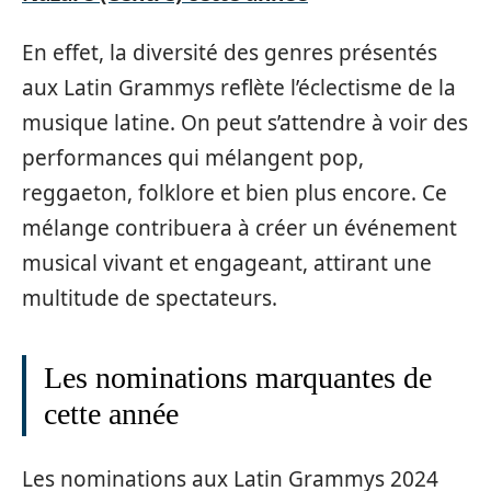
En effet, la diversité des genres présentés
aux Latin Grammys reflète l’éclectisme de la
musique latine. On peut s’attendre à voir des
performances qui mélangent pop,
reggaeton, folklore et bien plus encore. Ce
mélange contribuera à créer un événement
musical vivant et engageant, attirant une
multitude de spectateurs.
Les nominations marquantes de
cette année
Les nominations aux Latin Grammys 2024