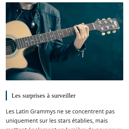
Les surprises à surveiller
Les Latin Grammys ne se concentrent pas
uniquement sur les stars établies, mais