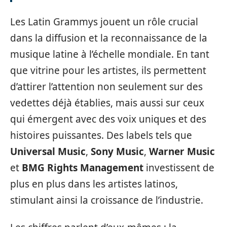
Les Latin Grammys jouent un rôle crucial
dans la diffusion et la reconnaissance de la
musique latine à l’échelle mondiale. En tant
que vitrine pour les artistes, ils permettent
d’attirer l’attention non seulement sur des
vedettes déjà établies, mais aussi sur ceux
qui émergent avec des voix uniques et des
histoires puissantes. Des labels tels que
Universal Music
,
Sony Music
,
Warner Music
et
BMG Rights Management
investissent de
plus en plus dans les artistes latinos,
stimulant ainsi la croissance de l’industrie.