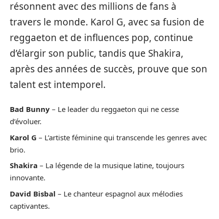
résonnent avec des millions de fans à
travers le monde. Karol G, avec sa fusion de
reggaeton et de influences pop, continue
d’élargir son public, tandis que Shakira,
après des années de succès, prouve que son
talent est intemporel.
Bad Bunny
– Le leader du reggaeton qui ne cesse
d’évoluer.
Karol G
– L’artiste féminine qui transcende les genres avec
brio.
Shakira
– La légende de la musique latine, toujours
innovante.
David Bisbal
– Le chanteur espagnol aux mélodies
captivantes.