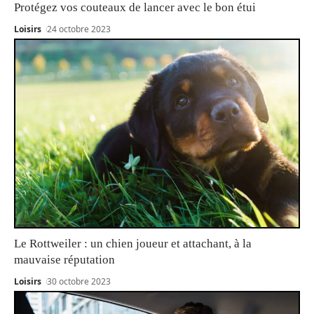
Protégez vos couteaux de lancer avec le bon étui
Loisirs
24 octobre 2023
Le Rottweiler : un chien joueur et attachant, à la
mauvaise réputation
Loisirs
30 octobre 2023