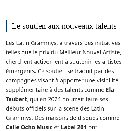
Le soutien aux nouveaux talents
Les Latin Grammys, à travers des initiatives
telles que le prix du Meilleur Nouvel Artiste,
cherchent activement à soutenir les artistes
émergents. Ce soutien se traduit par des
campagnes visant à apporter une visibilité
supplémentaire à des talents comme
Ela
Taubert
, qui en 2024 pourrait faire ses
débuts officiels sur la scène des Latin
Grammys. Des maisons de disques comme
Calle Ocho Music
et
Label 201
ont