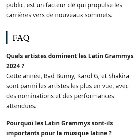
public, est un facteur clé qui propulse les
carrières vers de nouveaux sommets.
FAQ
Quels artistes dominent les Latin Grammys
2024 ?
Cette année, Bad Bunny, Karol G, et Shakira
sont parmi les artistes les plus en vue, avec
des nominations et des performances
attendues.
Pourquoi les Latin Grammys sont-ils
importants pour la musique latine ?