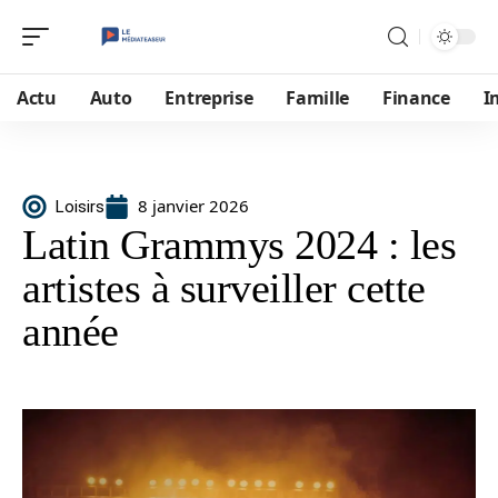
Actu
Auto
Entreprise
Famille
Finance
I
8 janvier 2026
Loisirs
Latin Grammys 2024 : les
artistes à surveiller cette
année