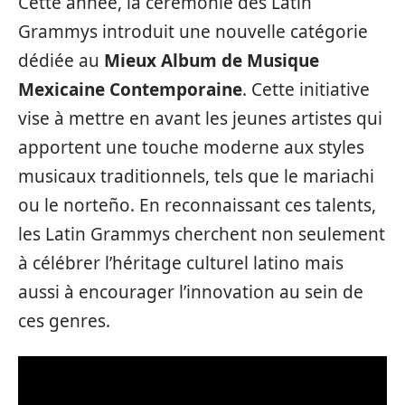
Cette année, la cérémonie des Latin
Grammys introduit une nouvelle catégorie
dédiée au
Mieux Album de Musique
Mexicaine Contemporaine
. Cette initiative
vise à mettre en avant les jeunes artistes qui
apportent une touche moderne aux styles
musicaux traditionnels, tels que le mariachi
ou le norteño. En reconnaissant ces talents,
les Latin Grammys cherchent non seulement
à célébrer l’héritage culturel latino mais
aussi à encourager l’innovation au sein de
ces genres.