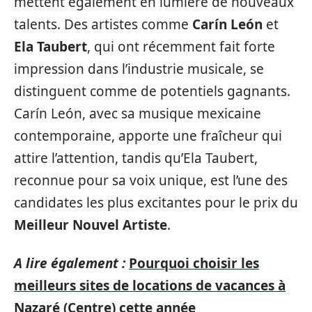
mettent également en lumière de nouveaux
talents. Des artistes comme
Carín León
et
Ela Taubert
, qui ont récemment fait forte
impression dans l’industrie musicale, se
distinguent comme de potentiels gagnants.
Carín León, avec sa musique mexicaine
contemporaine, apporte une fraîcheur qui
attire l’attention, tandis qu’Ela Taubert,
reconnue pour sa voix unique, est l’une des
candidates les plus excitantes pour le prix du
Meilleur Nouvel Artiste
.
A lire également :
Pourquoi choisir les
meilleurs sites de locations de vacances à
Nazaré (Centre) cette année