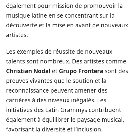
également pour mission de promouvoir la
musique latine en se concentrant sur la
découverte et la mise en avant de nouveaux
artistes.
Les exemples de réussite de nouveaux
talents sont nombreux. Des artistes comme
Christian Nodal
et
Grupo Frontera
sont des
preuves vivantes que le soutien et la
reconnaissance peuvent amener des
carrières à des niveaux inégalés. Les
initiatives des Latin Grammys contribuent
également à équilibrer le paysage musical,
favorisant la diversité et l’inclusion.