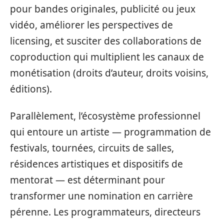
pour bandes originales, publicité ou jeux
vidéo, améliorer les perspectives de
licensing, et susciter des collaborations de
coproduction qui multiplient les canaux de
monétisation (droits d’auteur, droits voisins,
éditions).
Parallèlement, l’écosystème professionnel
qui entoure un artiste — programmation de
festivals, tournées, circuits de salles,
résidences artistiques et dispositifs de
mentorat — est déterminant pour
transformer une nomination en carrière
pérenne. Les programmateurs, directeurs