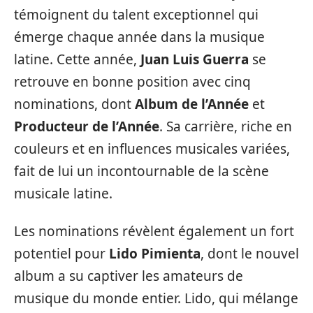
témoignent du talent exceptionnel qui
émerge chaque année dans la musique
latine. Cette année,
Juan Luis Guerra
se
retrouve en bonne position avec cinq
nominations, dont
Album de l’Année
et
Producteur de l’Année
. Sa carrière, riche en
couleurs et en influences musicales variées,
fait de lui un incontournable de la scène
musicale latine.
Les nominations révèlent également un fort
potentiel pour
Lido Pimienta
, dont le nouvel
album a su captiver les amateurs de
musique du monde entier. Lido, qui mélange