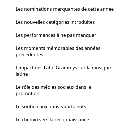
Les nominations marquantes de cette année
Les nouvelles catégories introduites
Les performances à ne pas manquer
Les moments mémorables des années
précédentes
L’impact des Latin Grammys sur la musique
latine
Le rôle des médias sociaux dans la
promotion
Le soutien aux nouveaux talents
Le chemin vers la reconnaissance