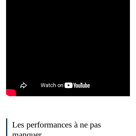
Les performances à ne pas
manquer