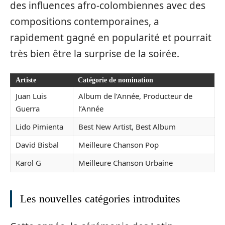
des influences afro-colombiennes avec des
compositions contemporaines, a
rapidement gagné en popularité et pourrait
très bien être la surprise de la soirée.
Artiste
Catégorie de nomination
Juan Luis
Album de l’Année, Producteur de
Guerra
l’Année
Lido Pimienta
Best New Artist, Best Album
David Bisbal
Meilleure Chanson Pop
Karol G
Meilleure Chanson Urbaine
Les nouvelles catégories introduites