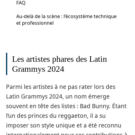
FAQ
Au‑delà de la scène : l’écosystème technique
et professionnel
Les artistes phares des Latin
Grammys 2024
Parmi les artistes à ne pas rater lors des
Latin Grammys 2024, un nom émerge
souvent en tête des listes : Bad Bunny. Étant
l’un des princes du reggaeton, il a su
imposer son style unique et a été reconnu
internationalement pour ses contributions à