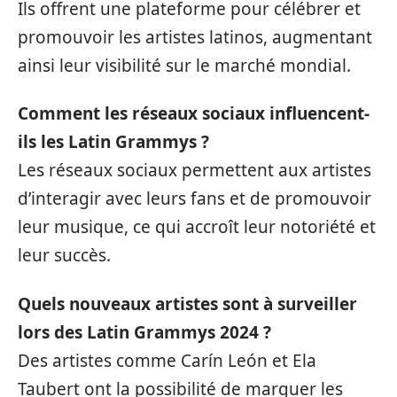
Ils offrent une plateforme pour célébrer et
promouvoir les artistes latinos, augmentant
ainsi leur visibilité sur le marché mondial.
Comment les réseaux sociaux influencent-
ils les Latin Grammys ?
Les réseaux sociaux permettent aux artistes
d’interagir avec leurs fans et de promouvoir
leur musique, ce qui accroît leur notoriété et
leur succès.
Quels nouveaux artistes sont à surveiller
lors des Latin Grammys 2024 ?
Des artistes comme Carín León et Ela
Taubert ont la possibilité de marquer les