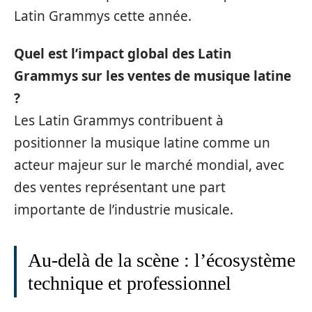
Latin Grammys cette année.
Quel est l’impact global des Latin
Grammys sur les ventes de musique latine
?
Les Latin Grammys contribuent à
positionner la musique latine comme un
acteur majeur sur le marché mondial, avec
des ventes représentant une part
importante de l’industrie musicale.
Au‑delà de la scène : l’écosystème
technique et professionnel