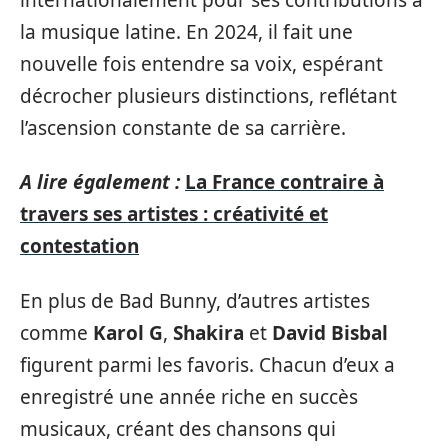
la musique latine. En 2024, il fait une
nouvelle fois entendre sa voix, espérant
décrocher plusieurs distinctions, reflétant
l’ascension constante de sa carrière.
A lire également :
La France contraire à
travers ses artistes : créativité et
contestation
En plus de Bad Bunny, d’autres artistes
comme
Karol G
,
Shakira
et
David Bisbal
figurent parmi les favoris. Chacun d’eux a
enregistré une année riche en succès
musicaux, créant des chansons qui