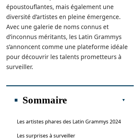
époustouflantes, mais également une
diversité d’artistes en pleine émergence.
Avec une galerie de noms connus et
d’inconnus méritants, les Latin Grammys
s’annoncent comme une plateforme idéale
pour découvrir les talents prometteurs à
surveiller.
Sommaire
Les artistes phares des Latin Grammys 2024
Les surprises à surveiller