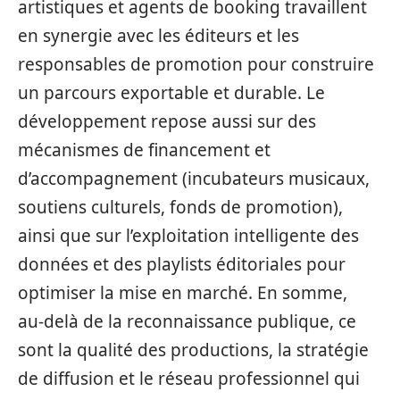
artistiques et agents de booking travaillent
en synergie avec les éditeurs et les
responsables de promotion pour construire
un parcours exportable et durable. Le
développement repose aussi sur des
mécanismes de financement et
d’accompagnement (incubateurs musicaux,
soutiens culturels, fonds de promotion),
ainsi que sur l’exploitation intelligente des
données et des playlists éditoriales pour
optimiser la mise en marché. En somme,
au‑delà de la reconnaissance publique, ce
sont la qualité des productions, la stratégie
de diffusion et le réseau professionnel qui