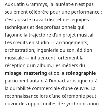
Aux Latin Grammys, la lauréat·e n’est pas
seulement célébré·e pour une performance :
c’est aussi le travail discret des équipes
techniques et des professionnels qui
façonne la trajectoire d’un projet musical.
Les crédits en studio — arrangements,
orchestration, ingénierie du son, édition
musicale — influencent fortement la
réception d’un album. Les métiers du
mixage
,
mastering
et de la
scénographie
participent autant à l’impact artistique qu’à
la durabilité commerciale d’une œuvre. La
reconnaissance lors d’une cérémonie peut
ouvrir des opportunités de synchronisation