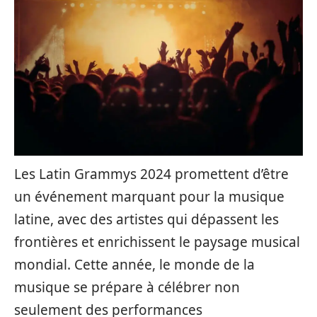
Les Latin Grammys 2024 promettent d’être
un événement marquant pour la musique
latine, avec des artistes qui dépassent les
frontières et enrichissent le paysage musical
mondial. Cette année, le monde de la
musique se prépare à célébrer non
seulement des performances