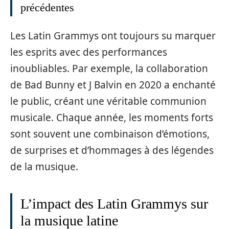
précédentes
Les Latin Grammys ont toujours su marquer
les esprits avec des performances
inoubliables. Par exemple, la collaboration
de Bad Bunny et J Balvin en 2020 a enchanté
le public, créant une véritable communion
musicale. Chaque année, les moments forts
sont souvent une combinaison d’émotions,
de surprises et d’hommages à des légendes
de la musique.
L’impact des Latin Grammys sur
la musique latine