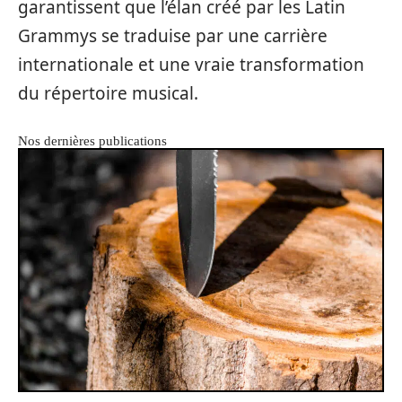
garantissent que l’élan créé par les Latin
Grammys se traduise par une carrière
internationale et une vraie transformation
du répertoire musical.
Nos dernières publications