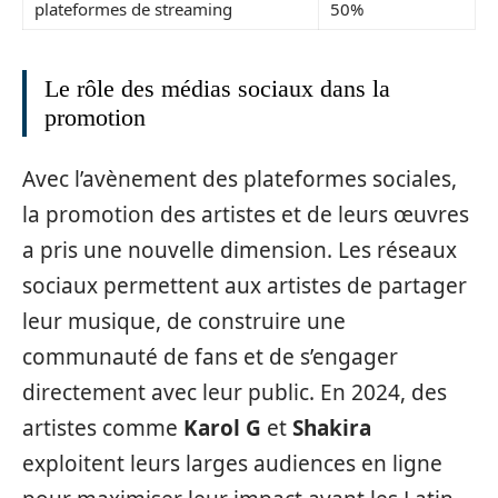
plateformes de streaming
50%
Le rôle des médias sociaux dans la
promotion
Avec l’avènement des plateformes sociales,
la promotion des artistes et de leurs œuvres
a pris une nouvelle dimension. Les réseaux
sociaux permettent aux artistes de partager
leur musique, de construire une
communauté de fans et de s’engager
directement avec leur public. En 2024, des
artistes comme
Karol G
et
Shakira
exploitent leurs larges audiences en ligne