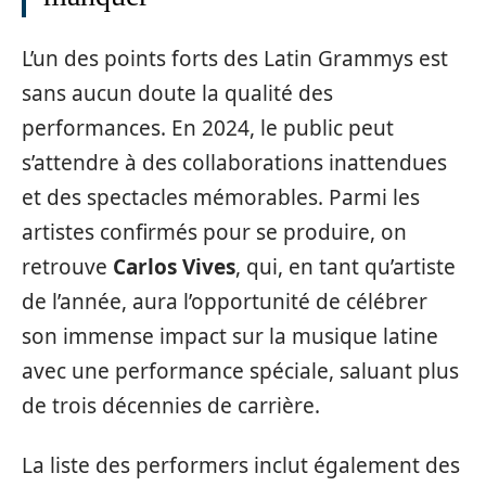
L’un des points forts des Latin Grammys est
sans aucun doute la qualité des
performances. En 2024, le public peut
s’attendre à des collaborations inattendues
et des spectacles mémorables. Parmi les
artistes confirmés pour se produire, on
retrouve
Carlos Vives
, qui, en tant qu’artiste
de l’année, aura l’opportunité de célébrer
son immense impact sur la musique latine
avec une performance spéciale, saluant plus
de trois décennies de carrière.
La liste des performers inclut également des