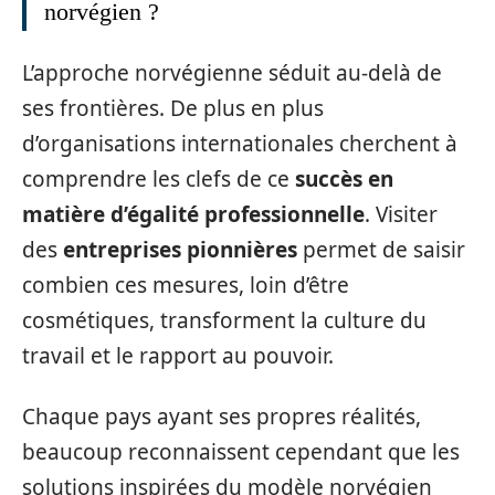
norvégien ?
L’approche norvégienne séduit au-delà de
ses frontières. De plus en plus
d’organisations internationales cherchent à
comprendre les clefs de ce
succès en
matière d’égalité professionnelle
. Visiter
des
entreprises pionnières
permet de saisir
combien ces mesures, loin d’être
cosmétiques, transforment la culture du
travail et le rapport au pouvoir.
Chaque pays ayant ses propres réalités,
beaucoup reconnaissent cependant que les
solutions inspirées du modèle norvégien