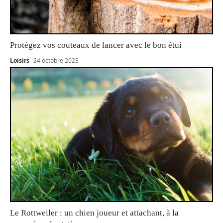
Protégez vos couteaux de lancer avec le bon étui
Loisirs
24 octobre 2023
Le Rottweiler : un chien joueur et attachant, à la