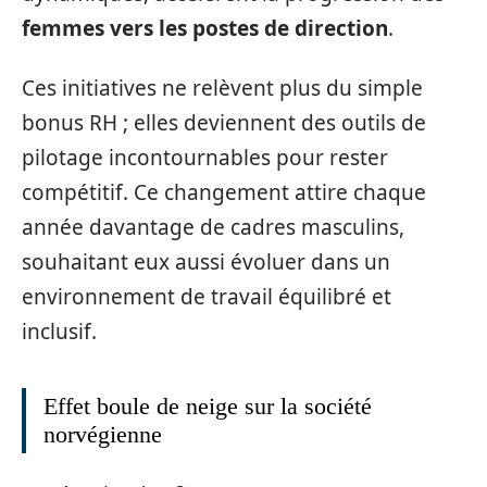
femmes vers les postes de direction
.
Ces initiatives ne relèvent plus du simple
bonus RH ; elles deviennent des outils de
pilotage incontournables pour rester
compétitif. Ce changement attire chaque
année davantage de cadres masculins,
souhaitant eux aussi évoluer dans un
environnement de travail équilibré et
inclusif.
Effet boule de neige sur la société
norvégienne