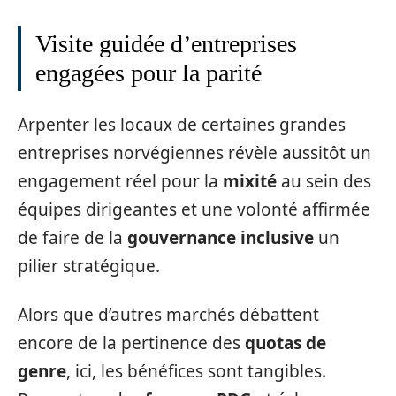
Visite guidée d’entreprises
engagées pour la parité
Arpenter les locaux de certaines grandes
entreprises norvégiennes révèle aussitôt un
engagement réel pour la
mixité
au sein des
équipes dirigeantes et une volonté affirmée
de faire de la
gouvernance inclusive
un
pilier stratégique.
Alors que d’autres marchés débattent
encore de la pertinence des
quotas de
genre
, ici, les bénéfices sont tangibles.