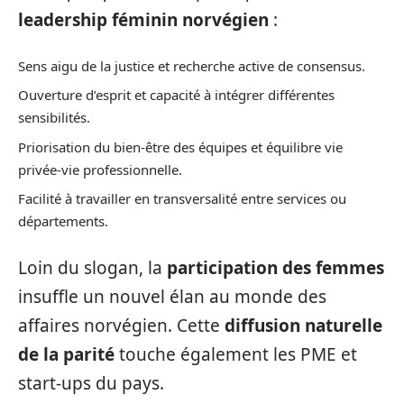
leadership féminin norvégien
:
Sens aigu de la justice et recherche active de consensus.
Ouverture d’esprit et capacité à intégrer différentes
sensibilités.
Priorisation du bien-être des équipes et équilibre vie
privée-vie professionnelle.
Facilité à travailler en transversalité entre services ou
départements.
Loin du slogan, la
participation des femmes
insuffle un nouvel élan au monde des
affaires norvégien. Cette
diffusion naturelle
de la parité
touche également les PME et
start-ups du pays.