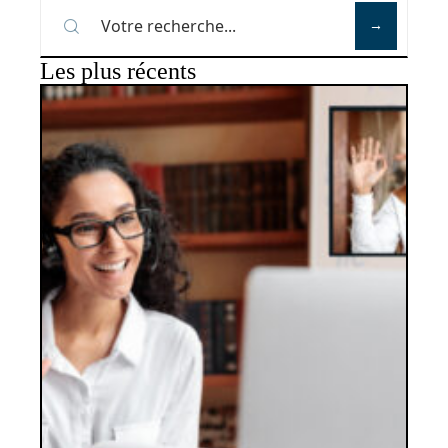
Les plus récents