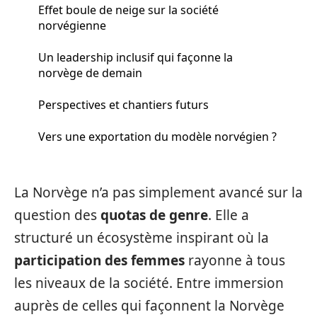
Effet boule de neige sur la société
norvégienne
Un leadership inclusif qui façonne la
norvège de demain
Perspectives et chantiers futurs
Vers une exportation du modèle norvégien ?
La Norvège n’a pas simplement avancé sur la
question des
quotas de genre
. Elle a
structuré un écosystème inspirant où la
participation des femmes
rayonne à tous
les niveaux de la société. Entre immersion
auprès de celles qui façonnent la Norvège