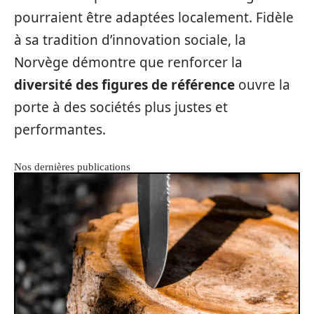
pourraient être adaptées localement. Fidèle
à sa tradition d’innovation sociale, la
Norvège démontre que renforcer la
diversité des figures de référence
ouvre la
porte à des sociétés plus justes et
performantes.
Nos dernières publications