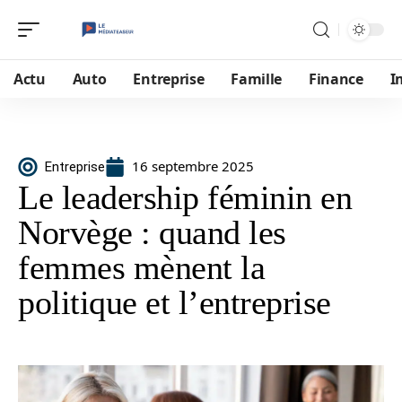
Actu
Auto
Entreprise
Famille
Finance
I
16 septembre 2025
Entreprise
Le leadership féminin en
Norvège : quand les
femmes mènent la
politique et l’entreprise