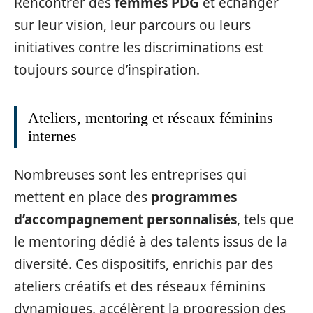
Rencontrer des
femmes PDG
et échanger
sur leur vision, leur parcours ou leurs
initiatives contre les discriminations est
toujours source d’inspiration.
Ateliers, mentoring et réseaux féminins
internes
Nombreuses sont les entreprises qui
mettent en place des
programmes
d’accompagnement personnalisés
, tels que
le mentoring dédié à des talents issus de la
diversité. Ces dispositifs, enrichis par des
ateliers créatifs et des réseaux féminins
dynamiques, accélèrent la progression des