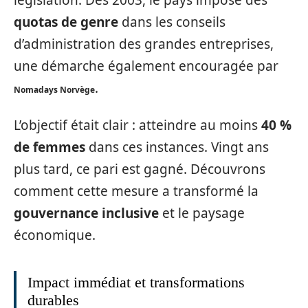
quotas de genre
dans les conseils
d’administration des grandes entreprises,
une démarche également encouragée par
.
Nomadays Norvège
L’objectif était clair : atteindre au moins
40 %
de femmes
dans ces instances. Vingt ans
plus tard, ce pari est gagné. Découvrons
comment cette mesure a transformé la
gouvernance inclusive
et le paysage
économique.
Impact immédiat et transformations
durables