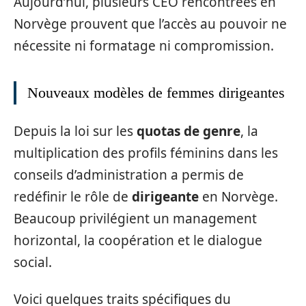
Aujourd’hui, plusieurs CEO rencontrées en
Norvège prouvent que l’accès au pouvoir ne
nécessite ni formatage ni compromission.
Nouveaux modèles de femmes dirigeantes
Depuis la loi sur les
quotas de genre
, la
multiplication des profils féminins dans les
conseils d’administration a permis de
redéfinir le rôle de
dirigeante
en Norvège.
Beaucoup privilégient un management
horizontal, la coopération et le dialogue
social.
Voici quelques traits spécifiques du