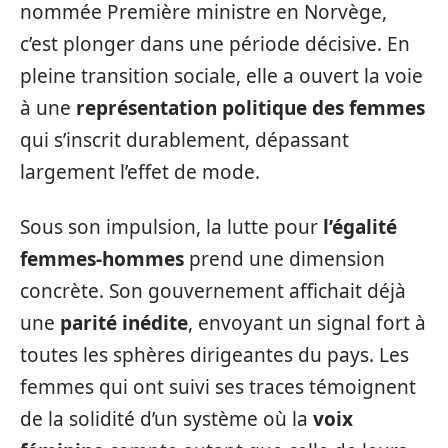
nommée Première ministre en Norvège,
c’est plonger dans une période décisive. En
pleine transition sociale, elle a ouvert la voie
à une
représentation politique des femmes
qui s’inscrit durablement, dépassant
largement l’effet de mode.
Sous son impulsion, la lutte pour
l’égalité
femmes-hommes
prend une dimension
concrète. Son gouvernement affichait déjà
une
parité inédite
, envoyant un signal fort à
toutes les sphères dirigeantes du pays. Les
femmes qui ont suivi ses traces témoignent
de la solidité d’un système où la
voix