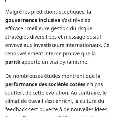
Malgré les prédictions sceptiques, la
gouvernance inclusive
s’est révélée
efficace : meilleure gestion du risque,
stratégies diversifiées et message positif
envoyé aux investisseurs internationaux. Ce
renouvellement interne prouve que la
parité
apporte un vrai dynamisme.
De nombreuses études montrent que la
performance des sociétés cotées
n’a pas
souffert de cette évolution. Au contraire, le
climat de travail s’est enrichi, la culture du
feedback s’est ouverte à de nouvelles idées.