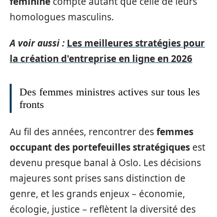
féminine
compte autant que celle de leurs
homologues masculins.
A voir aussi :
Les meilleures stratégies pour
la création d'entreprise en ligne en 2026
Des femmes ministres actives sur tous les
fronts
Au fil des années, rencontrer des
femmes
occupant des portefeuilles stratégiques
est
devenu presque banal à Oslo. Les décisions
majeures sont prises sans distinction de
genre, et les grands enjeux – économie,
écologie, justice – reflètent la diversité des