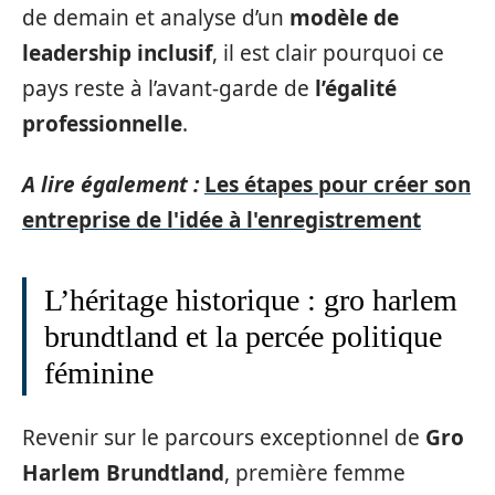
de demain et analyse d’un
modèle de
leadership inclusif
, il est clair pourquoi ce
pays reste à l’avant-garde de
l’égalité
professionnelle
.
A lire également :
Les étapes pour créer son
entreprise de l'idée à l'enregistrement
L’héritage historique : gro harlem
brundtland et la percée politique
féminine
Revenir sur le parcours exceptionnel de
Gro
Harlem Brundtland
, première femme