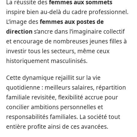
La réussite des
femmes aux sommets
inspire bien au-delà du cadre professionnel.
L’image des
femmes aux postes de
direction
s’ancre dans l’imaginaire collectif
et encourage de nombreuses jeunes filles à
investir tous les secteurs, même ceux
historiquement masculinisés.
Cette dynamique rejaillit sur la vie
quotidienne : meilleurs salaires, répartition
familiale revisitée, flexibilité accrue pour
concilier ambitions personnelles et
responsabilités familiales. La société tout
entière profite ainsi de ces avancées.