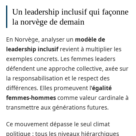
Un leadership inclusif qui façonne
la norvège de demain
En Norvège, analyser un
modèle de
leadership inclusif
revient à multiplier les
exemples concrets. Les femmes leaders
défendent une approche collective, axée sur
la responsabilisation et le respect des
différences. Elles promeuvent l’
égalité
femmes-hommes
comme valeur cardinale à
transmettre aux générations futures.
Ce mouvement dépasse le seul climat
politique : tous les niveaux hiérarchiques