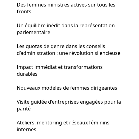
Des femmes ministres actives sur tous les
fronts
Un équilibre inédit dans la représentation
parlementaire
Les quotas de genre dans les conseils
d’administration : une révolution silencieuse
Impact immédiat et transformations
durables
Nouveaux modèles de femmes dirigeantes
Visite guidée d’entreprises engagées pour la
parité
Ateliers, mentoring et réseaux féminins
internes