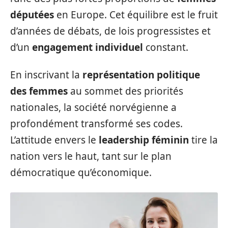
députées
en Europe. Cet équilibre est le fruit
d’années de débats, de lois progressistes et
d’un
engagement individuel
constant.
En inscrivant la
représentation politique
des femmes
au sommet des priorités
nationales, la société norvégienne a
profondément transformé ses codes.
L’attitude envers le
leadership féminin
tire la
nation vers le haut, tant sur le plan
démocratique qu’économique.