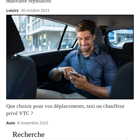
mauvaise réputation
Loisirs
30 octobre 2023
Que choisir pour vos déplacements, taxi ou chauffeur
privé VTC ?
Auto
8 novembre 2023
Recherche