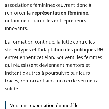
associations féminines œuvrent donc à
renforcer la
représentation féminine
,
notamment parmi les entrepreneurs
innovants.
La formation continue, la lutte contre les
stéréotypes et l’adaptation des politiques RH
entretiennent cet élan. Souvent, les femmes
qui réussissent deviennent mentors et
incitent d’autres à poursuivre sur leurs
traces, renforçant ainsi un cercle vertueux
solide.
Vers une exportation du modèle