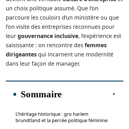
un choix politique assumé. Que l’on
parcoure les couloirs d’un ministère ou que
l’on visite des entreprises reconnues pour
leur
gouvernance inclusive
, l’expérience est
saisissante : on rencontre des
femmes
dirigeantes
qui incarnent une modernité
dans leur façon de manager.
Sommaire
L’héritage historique : gro harlem
brundtland et la percée politique féminine