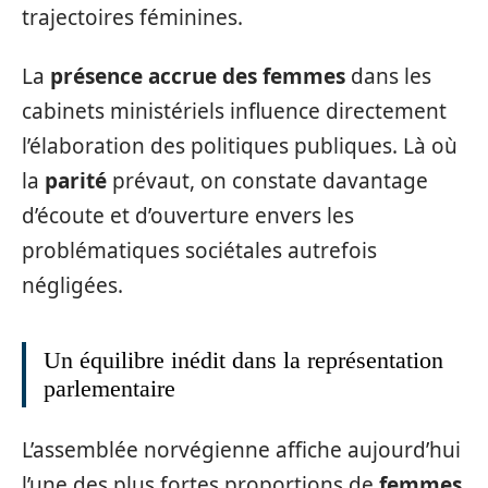
trajectoires féminines.
La
présence accrue des femmes
dans les
cabinets ministériels influence directement
l’élaboration des politiques publiques. Là où
la
parité
prévaut, on constate davantage
d’écoute et d’ouverture envers les
problématiques sociétales autrefois
négligées.
Un équilibre inédit dans la représentation
parlementaire
L’assemblée norvégienne affiche aujourd’hui
l’une des plus fortes proportions de
femmes