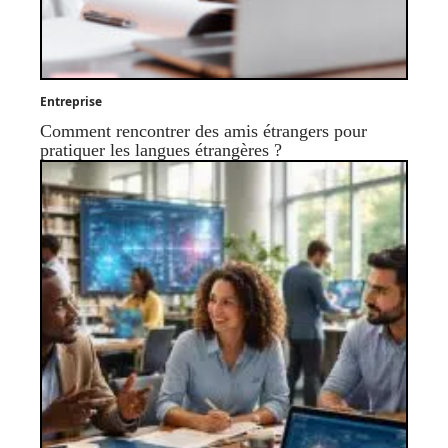
Entreprise
Comment rencontrer des amis étrangers pour
pratiquer les langues étrangères ?