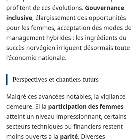
profitent de ces évolutions.
Gouvernance
inclusive
, élargissement des opportunités
pour les femmes, acceptation des modes de
management hybrides : les ingrédients du
succès norvégien irriguent désormais toute
l’économie nationale.
Perspectives et chantiers futurs
Malgré ces avancées notables, la vigilance
demeure. Si la
participation des femmes
atteint un niveau impressionnant, certains
secteurs techniques ou financiers restent
moins ouverts à la
parité
. Diverses