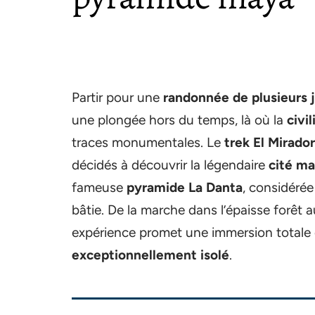
Partir pour une
randonnée de plusieurs 
une plongée hors du temps, là où la
civi
traces monumentales. Le
trek El Mirador
décidés à découvrir la légendaire
cité ma
fameuse
pyramide La Danta
, considéré
bâtie. De la marche dans l’épaisse forêt 
expérience promet une immersion totale 
exceptionnellement isolé
.