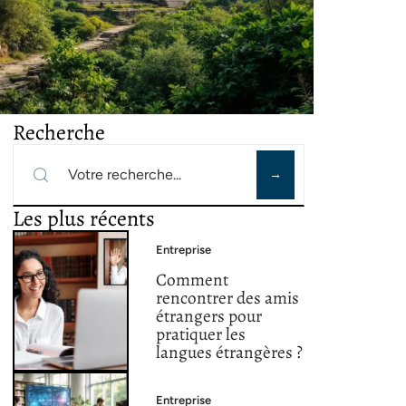
Recherche
Les plus récents
Entreprise
Comment
rencontrer des amis
étrangers pour
pratiquer les
langues étrangères ?
Entreprise