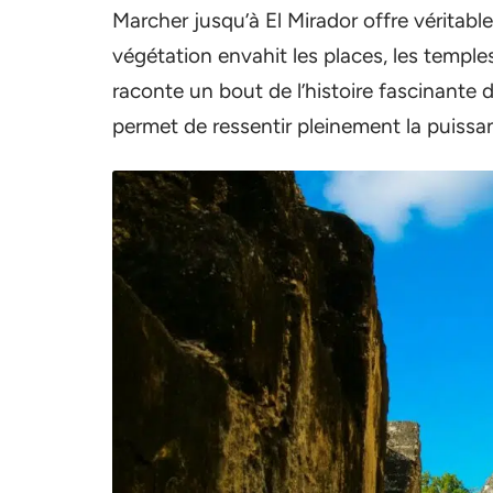
Marcher jusqu’à El Mirador offre véritable
végétation envahit les places, les templ
raconte un bout de l’histoire fascinante 
permet de ressentir pleinement la puissa