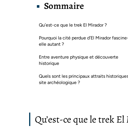
Sommaire
Qu’est-ce que le trek El Mirador ?
Pourquoi la cité perdue d’El Mirador fascine
elle autant ?
Entre aventure physique et découverte
historique
Quels sont les principaux attraits historique
site archéologique ?
Qu’est-ce que le trek El