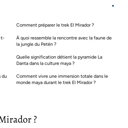
Comment préparer le trek El Mirador ?
-t-
À quoi ressemble la rencontre avec la faune de
la jungle du Petén ?
Quelle signification détient la pyramide La
Danta dans la culture maya ?
s du
Comment vivre une immersion totale dans le
monde maya durant le trek El Mirador ?
 Mirador ?