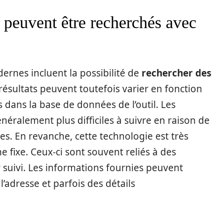
 peuvent être recherchés avec
ernes incluent la possibilité de
rechercher des
 résultats peuvent toutefois varier en fonction
 dans la base de données de l’outil. Les
ralement plus difficiles à suivre en raison de
ctes. En revanche, cette technologie est très
 fixe. Ceux-ci sont souvent reliés à des
r suivi. Les informations fournies peuvent
l’adresse et parfois des détails