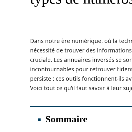
Dans notre ère numérique, où la tech
nécessité de trouver des information
cruciale. Les annuaires inversés se so
incontournables pour retrouver l’iden
persiste : ces outils fonctionnent-ils
Voici tout ce qu’il faut savoir à leur suj
Sommaire