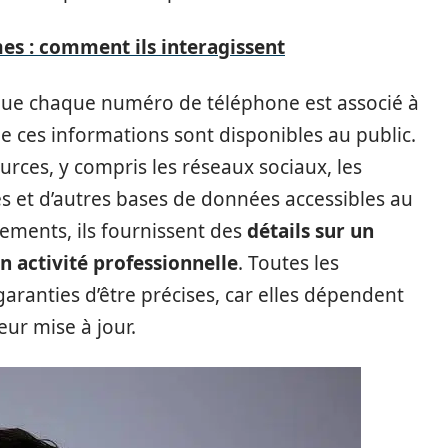
es : comment ils interagissent
 que chaque numéro de téléphone est associé à
 ces informations sont disponibles au public.
urces, y compris les réseaux sociaux, les
ises et d’autres bases de données accessibles au
nements, ils fournissent des
détails sur un
 activité professionnelle
. Toutes les
ranties d’être précises, car elles dépendent
eur mise à jour.