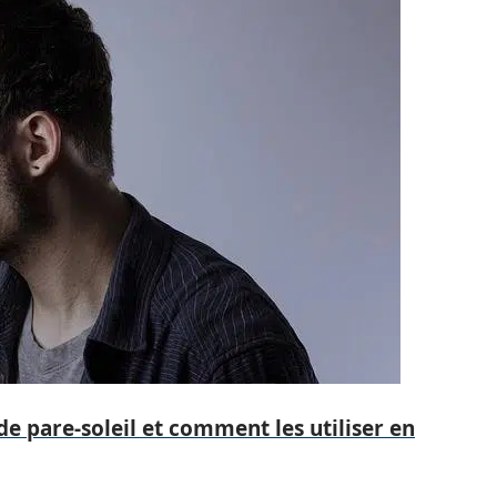
de pare-soleil et comment les utiliser en