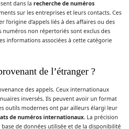
isent dans la
recherche de numéros
ments sur les entreprises et leurs contacts. Ces
er l’origine d’appels liés à des affaires ou des
les numéros non répertoriés sont exclus des
les informations associées à cette catégorie
provenant de l’étranger ?
rovenance des appels. Ceux internationaux
uaires inversés. Ils peuvent avoir un format
es outils modernes ont par ailleurs élargi leur
mats de numéros internationaux
. La précision
base de données utilisée et de la disponibilité