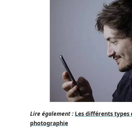
Lire également :
Les différents types 
photographie