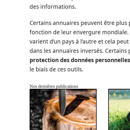
des informations.
Certains annuaires peuvent être plus
fonction de leur envergure mondiale. D
varient d’un pays à l’autre et cela peu
dans les annuaires inversés. Certains
protection des données personnelles
le biais de ces outils.
Nos dernières publications