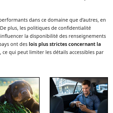
 performants dans ce domaine que d’autres, en
e plus, les politiques de confidentialité
t influencer la disponibilité des renseignements
 pays ont des
lois plus strictes concernant la
, ce qui peut limiter les détails accessibles par