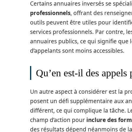
Certains annuaires inversés se spécial
professionnels
, offrant des renseigne
outils peuvent être utiles pour identifi
services professionnels. Par contre, 
annuaires publics, ce qui signifie que 
d’appelants sont moins accessibles.
Qu’en est-il des appels 
Un autre aspect à considérer est la p
posent un défi supplémentaire aux ann
différent, ce qui complique la tâche. L
champ d’action pour
inclure des for
des résultats dépend néanmoins de la 