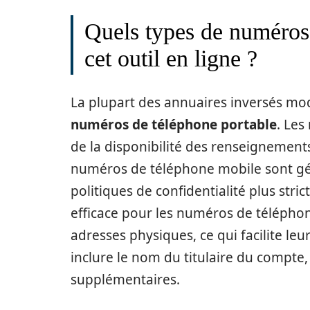
Quels types de numéros
cet outil en ligne ?
La plupart des annuaires inversés mod
numéros de téléphone portable
. Les
de la disponibilité des renseignements
numéros de téléphone mobile sont géné
politiques de confidentialité plus stri
efficace pour les numéros de téléphone
adresses physiques, ce qui facilite leu
inclure le nom du titulaire du compte, 
supplémentaires.