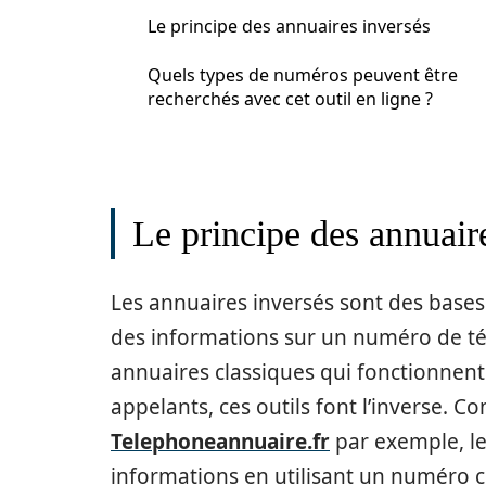
Le principe des annuaires inversés
Quels types de numéros peuvent être
recherchés avec cet outil en ligne ?
Le principe des annuair
Les annuaires inversés sont des base
des informations sur un numéro de té
annuaires classiques qui fonctionnen
appelants, ces outils font l’inverse. 
Telephoneannuaire.fr
par exemple, l
informations en utilisant un numéro 